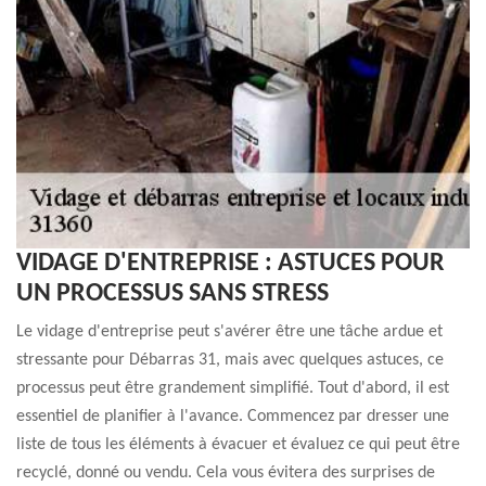
VIDAGE D'ENTREPRISE : ASTUCES POUR
UN PROCESSUS SANS STRESS
Le vidage d'entreprise peut s'avérer être une tâche ardue et
stressante pour Débarras 31, mais avec quelques astuces, ce
processus peut être grandement simplifié. Tout d'abord, il est
essentiel de planifier à l'avance. Commencez par dresser une
liste de tous les éléments à évacuer et évaluez ce qui peut être
recyclé, donné ou vendu. Cela vous évitera des surprises de