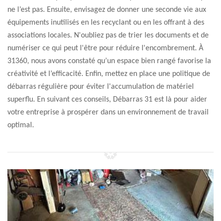
ne l’est pas. Ensuite, envisagez de donner une seconde vie aux
équipements inutilisés en les recyclant ou en les offrant à des
associations locales. N'oubliez pas de trier les documents et de
numériser ce qui peut l'être pour réduire l'encombrement. À
31360, nous avons constaté qu’un espace bien rangé favorise la
créativité et l’efficacité. Enfin, mettez en place une politique de
débarras régulière pour éviter l'accumulation de matériel
superflu. En suivant ces conseils, Débarras 31 est là pour aider
votre entreprise à prospérer dans un environnement de travail
optimal.