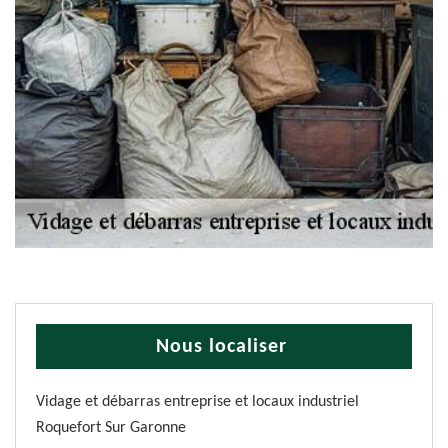
Nous localiser
Vidage et débarras entreprise et locaux industriel
Roquefort Sur Garonne