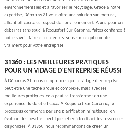
mettant un point d'honneur à respecter les normes
environnementales et à favoriser le recyclage. Grâce à notre
expertise, Débarras 31 vous offre une solution sur-mesure,
alliant efficacité et respect de l'environnement. Alors, pour un
débarras sans souci à Roquefort Sur Garonne, faites confiance à
notre savoir-faire et concentrez-vous sur ce qui compte
vraiment pour votre entreprise.
31360 : LES MEILLEURES PRATIQUES
POUR UN VIDAGE D'ENTREPRISE RÉUSSI
À Débarras 31, nous comprenons que le vidage d'entreprise
peut être une tâche ardue et complexe, mais avec les
meilleures pratiques, cela peut se transformer en une
expérience fluide et efficace. À Roquefort Sur Garonne, le
processus commence par une planification minutieuse, en
évaluant les besoins spécifiques et en identifiant les ressources
disponibles. À 31360, nous recommandons de créer un