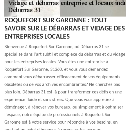
ROQUEFORT SUR GARONNE : TOUT
SAVOIR SUR LE DÉBARRAS ET VIDAGE DES
ENTREPRISES LOCALES
Bienvenue à Roquefort Sur Garonne, où Débarras 31 se
spécialise dans l'art subtil et complexe du débarras et du vidage
pour les entreprises locales. Vous êtes une entreprise à
Roquefort Sur Garonne, 31360, et vous vous demandez
comment vous débarrasser efficacement de vos équipements
obsolètes ou de vos archives encombrantes? Ne cherchez pas
plus loin. Débarras 31 est là pour transformer ces défis en une
expérience fluide et sans stress. Que vous vous apprêtiez à
déménager, à rénover vos bureaux, ou simplement à optimiser
l'espace, notre équipe de professionnels à Roquefort Sur
Garonne est à votre service pour répondre à vos besoins, en