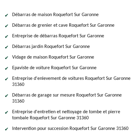
Débarras de maison Roquefort Sur Garonne
Débarras de grenier et cave Roquefort Sur Garonne
Entreprise de débarras Roquefort Sur Garonne
Débarras jardin Roquefort Sur Garonne
Vidage de maison Roquefort Sur Garonne
Epaviste de voiture Roquefort Sur Garonne
Entreprise d'enlevement de voitures Roquefort Sur Garonne
31360
Débarras de garage sur mesure Roquefort Sur Garonne
31360
Entreprise d'entretien et nettoyage de tombe et pierre
tombale Roquefort Sur Garonne 31360
Intervention pour succession Roquefort Sur Garonne 31360