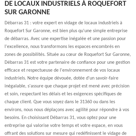
DE LOCAUX INDUSTRIELS À ROQUEFORT
SUR GARONNE
Débarras 31 : votre expert en vidage de locaux industriels à
Roquefort Sur Garonne, est bien plus qu'une simple entreprise
de débarras. Avec une expertise inégalée et une passion pour
l'excellence, nous transformons les espaces encombrés en
zones de possibilités. Située au cœur de Roquefort Sur Garonne,
Débarras 31 est votre partenaire de confiance pour une gestion
efficace et respectueuse de l'environnement de vos locaux
industriels. Notre équipe dévouée, dotée d'un savoir-faire
inégalable, s'assure que chaque projet est mené avec précision
et soin, respectant les délais et les exigences spécifiques de
chaque client. Que vous soyez dans le 31360 ou dans les
environs, nous nous déplaçons avec agilité pour répondre à vos
besoins. En choisissant Débarras 31, vous optez pour une
entreprise qui valorise votre temps et votre espace, en vous
offrant des solutions sur mesure qui redéfinissent le vidage de