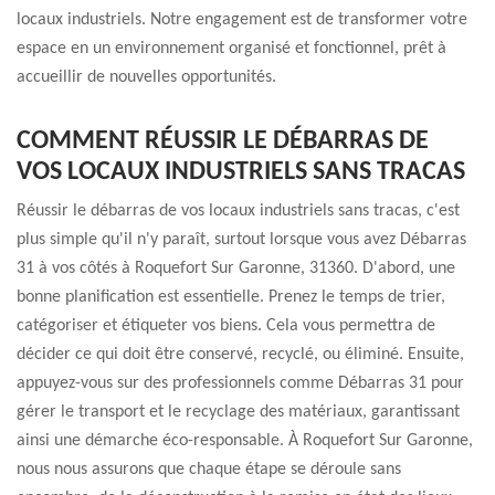
locaux industriels. Notre engagement est de transformer votre
espace en un environnement organisé et fonctionnel, prêt à
accueillir de nouvelles opportunités.
COMMENT RÉUSSIR LE DÉBARRAS DE
VOS LOCAUX INDUSTRIELS SANS TRACAS
Réussir le débarras de vos locaux industriels sans tracas, c'est
plus simple qu'il n'y paraît, surtout lorsque vous avez Débarras
31 à vos côtés à Roquefort Sur Garonne, 31360. D'abord, une
bonne planification est essentielle. Prenez le temps de trier,
catégoriser et étiqueter vos biens. Cela vous permettra de
décider ce qui doit être conservé, recyclé, ou éliminé. Ensuite,
appuyez-vous sur des professionnels comme Débarras 31 pour
gérer le transport et le recyclage des matériaux, garantissant
ainsi une démarche éco-responsable. À Roquefort Sur Garonne,
nous nous assurons que chaque étape se déroule sans