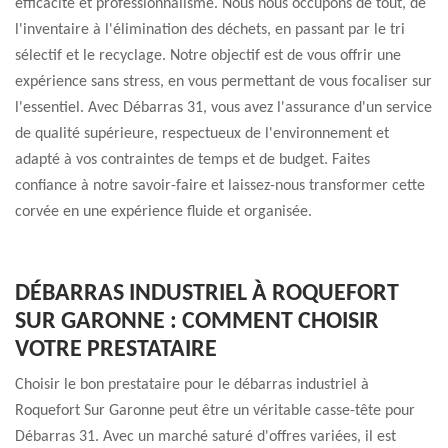
efficacité et professionnalisme. Nous nous occupons de tout, de
l'inventaire à l'élimination des déchets, en passant par le tri
sélectif et le recyclage. Notre objectif est de vous offrir une
expérience sans stress, en vous permettant de vous focaliser sur
l'essentiel. Avec Débarras 31, vous avez l'assurance d'un service
de qualité supérieure, respectueux de l'environnement et
adapté à vos contraintes de temps et de budget. Faites
confiance à notre savoir-faire et laissez-nous transformer cette
corvée en une expérience fluide et organisée.
DÉBARRAS INDUSTRIEL À ROQUEFORT
SUR GARONNE : COMMENT CHOISIR
VOTRE PRESTATAIRE
Choisir le bon prestataire pour le débarras industriel à
Roquefort Sur Garonne peut être un véritable casse-tête pour
Débarras 31. Avec un marché saturé d'offres variées, il est