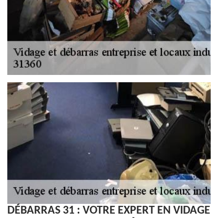
DÉBARRAS 31 : VOTRE EXPERT EN VIDAGE