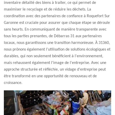
inventaire détaillé des biens à traiter, ce qui permet de
maximiser le recyclage et de réduire les déchets. La
coordination avec des partenaires de confiance à Roquefort Sur
Garonne est cruciale pour assurer que chaque étape se déroule
sans heurts. En communiquant de manière transparente avec
tous les parties prenantes, de Débarras 31 aux partenaires
locaux, nous garantissons une transition harmonieuse. À 31360,
nous prônons également l’utilisation de solutions écologiques et
durables, qui non seulement bénéficient à l'environnement,
mais rehaussent également l'image de l'entreprise. Avec une
approche structurée et réfléchie, un vidage d'entreprise peut
être transformé en une opportunité de renouveau et de
croissance.