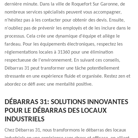
dernière minute. Dans la ville de Roquefort Sur Garonne, de
nombreux services spécialisés peuvent vous accompagner,
n'hésitez pas à les contacter pour obtenir des devis. Ensuite,
n'oubliez pas de prévenir les employés et de les inclure dans le
processus. Cela crée une dynamique d'équipe et allège le
fardeau. Pour les équipements électroniques, respectez les
réglementations locales à 31360 pour une élimination
respectueuse de l'environnement. En suivant ces conseils,
Débarras 31 peut transformer une tâche potentiellement
stressante en une expérience fluide et organisée. Restez zen et
abordez ce défi avec une mentalité positive.
DÉBARRAS 31: SOLUTIONS INNOVANTES
POUR LE DÉBARRAS DES LOCAUX
INDUSTRIELS
Chez Débarras 31, nous transformons le débarras des locaux