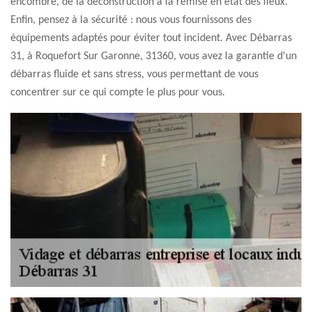
encombre, de la déconstruction à la remise en état des lieux.
Enfin, pensez à la sécurité : nous vous fournissons des
équipements adaptés pour éviter tout incident. Avec Débarras
31, à Roquefort Sur Garonne, 31360, vous avez la garantie d'un
débarras fluide et sans stress, vous permettant de vous
concentrer sur ce qui compte le plus pour vous.