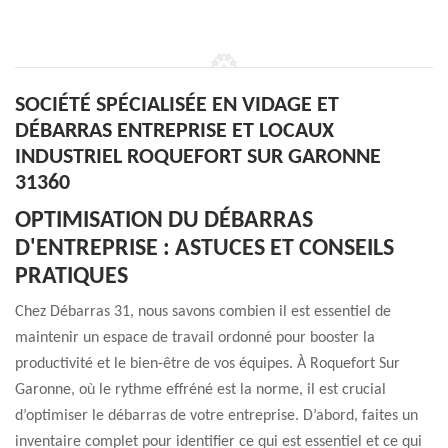
SOCIÉTÉ SPÉCIALISÉE EN VIDAGE ET
DÉBARRAS ENTREPRISE ET LOCAUX
INDUSTRIEL ROQUEFORT SUR GARONNE
31360
OPTIMISATION DU DÉBARRAS
D'ENTREPRISE : ASTUCES ET CONSEILS
PRATIQUES
Chez Débarras 31, nous savons combien il est essentiel de
maintenir un espace de travail ordonné pour booster la
productivité et le bien-être de vos équipes. À Roquefort Sur
Garonne, où le rythme effréné est la norme, il est crucial
d’optimiser le débarras de votre entreprise. D’abord, faites un
inventaire complet pour identifier ce qui est essentiel et ce qui