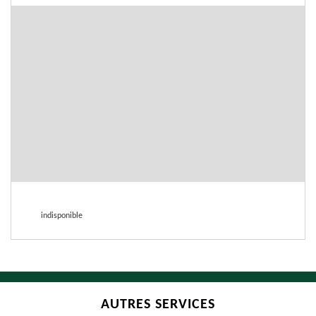
indisponible
AUTRES SERVICES