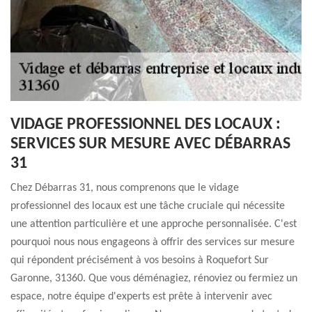
VIDAGE PROFESSIONNEL DES LOCAUX :
SERVICES SUR MESURE AVEC DÉBARRAS
31
Chez Débarras 31, nous comprenons que le vidage
professionnel des locaux est une tâche cruciale qui nécessite
une attention particulière et une approche personnalisée. C'est
pourquoi nous nous engageons à offrir des services sur mesure
qui répondent précisément à vos besoins à Roquefort Sur
Garonne, 31360. Que vous déménagiez, rénoviez ou fermiez un
espace, notre équipe d'experts est prête à intervenir avec