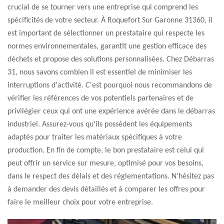
crucial de se tourner vers une entreprise qui comprend les
spécificités de votre secteur. À Roquefort Sur Garonne 31360, il
est important de sélectionner un prestataire qui respecte les
normes environnementales, garantit une gestion efficace des
déchets et propose des solutions personnalisées. Chez Débarras
31, nous savons combien il est essentiel de minimiser les
interruptions d'activité. C'est pourquoi nous recommandons de
vérifier les références de vos potentiels partenaires et de
privilégier ceux qui ont une expérience avérée dans le débarras
industriel. Assurez-vous qu'ils possèdent les équipements
adaptés pour traiter les matériaux spécifiques à votre
production. En fin de compte, le bon prestataire est celui qui
peut offrir un service sur mesure, optimisé pour vos besoins,
dans le respect des délais et des réglementations. N'hésitez pas
à demander des devis détaillés et à comparer les offres pour
faire le meilleur choix pour votre entreprise.