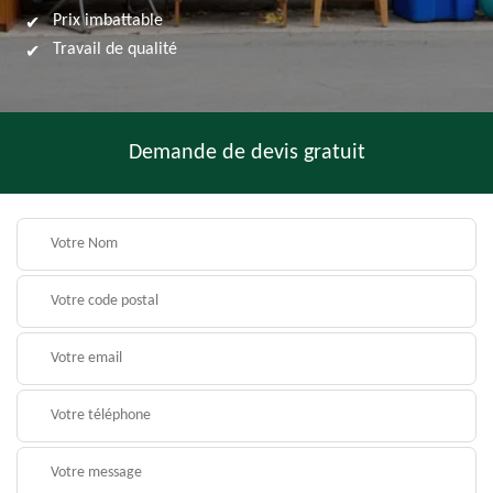
Prix imbattable
Travail de qualité
Demande de devis gratuit