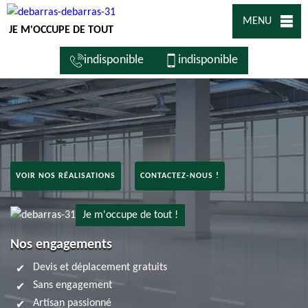
MENU
JE M'OCCUPE DE TOUT
indisponible
indisponible
VOIR NOS RÉALISATIONS
CONTACTEZ-NOUS !
Je m'occupe de tout !
Nos engagements
Devis et déplacement gratuits
Sans engagement
Artisan passionné