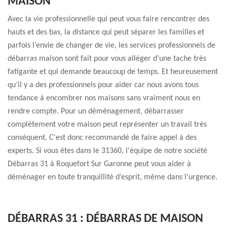
MAISON
Avec la vie professionnelle qui peut vous faire rencontrer des
hauts et des bas, la distance qui peut séparer les familles et
parfois l’envie de changer de vie, les services professionnels de
débarras maison sont fait pour vous alléger d’une tache très
fatigante et qui demande beaucoup de temps. Et heureusement
qu’il y a des professionnels pour aider car nous avons tous
tendance à encombrer nos maisons sans vraiment nous en
rendre compte. Pour un déménagement, débarrasser
complètement votre maison peut représenter un travail très
conséquent. C'est donc recommandé de faire appel à des
experts. Si vous êtes dans le 31360, l'équipe de notre société
Débarras 31 à Roquefort Sur Garonne peut vous aider à
déménager en toute tranquillité d’esprit, même dans l'urgence.
DÉBARRAS 31 : DÉBARRAS DE MAISON