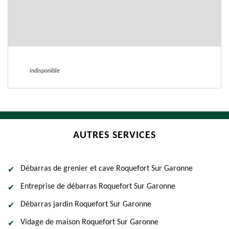
indisponible
AUTRES SERVICES
Débarras de grenier et cave Roquefort Sur Garonne
Entreprise de débarras Roquefort Sur Garonne
Débarras jardin Roquefort Sur Garonne
Vidage de maison Roquefort Sur Garonne