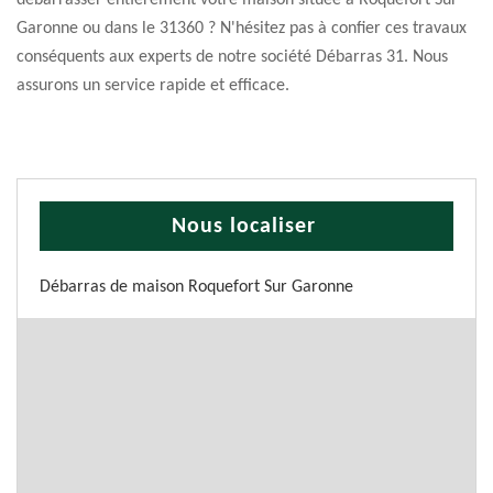
débarrasser entièrement votre maison située à Roquefort Sur
Garonne ou dans le 31360 ? N'hésitez pas à confier ces travaux
conséquents aux experts de notre société Débarras 31. Nous
assurons un service rapide et efficace.
Nous localiser
Débarras de maison Roquefort Sur Garonne