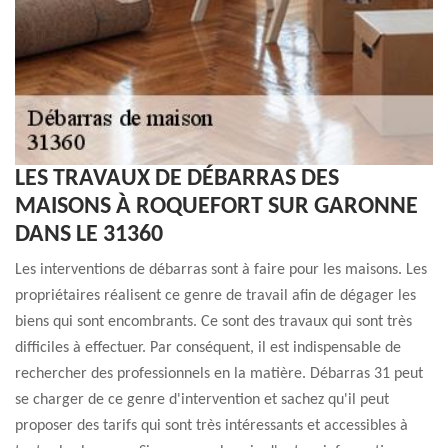
LES TRAVAUX DE DÉBARRAS DES
MAISONS À ROQUEFORT SUR GARONNE
DANS LE 31360
Les interventions de débarras sont à faire pour les maisons. Les
propriétaires réalisent ce genre de travail afin de dégager les
biens qui sont encombrants. Ce sont des travaux qui sont très
difficiles à effectuer. Par conséquent, il est indispensable de
rechercher des professionnels en la matière. Débarras 31 peut
se charger de ce genre d'intervention et sachez qu'il peut
proposer des tarifs qui sont très intéressants et accessibles à