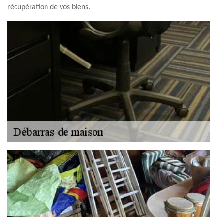
récupération de vos biens.