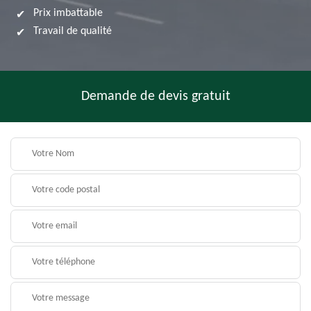
Prix imbattable
Travail de qualité
Demande de devis gratuit