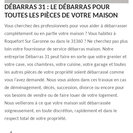
DÉBARRAS 31 : LE DÉBARRAS POUR
TOUTES LES PIÈCES DE VOTRE MAISON
Vous cherchez des professionnels pour vous aider à débarrasser
complètement ou en partie votre maison ? Vous habitez à
Roquefort Sur Garonne ou dans le 31360 ? Ne cherchez pas plus
loin votre fournisseur de service débarras maison. Notre
entreprise Débarras 31 peut faire en sorte que votre grenier et
votre cave, vos chambres, votre cuisine, votre garage et toutes
les autres pièces de votre propriété soient débarrassé comme
vous l’avez demandé. Nous vous aidons dans ces travaux en cas
de déménagement, décès, succession, divorce ou encore pour
vos besoins de vendre ou de faire louer de votre logement.
Nous veillerons à ce que votre maison soit débarrassée
soigneusement, en toute discrétion, rapidement et dans le
respect total de votre propriété.