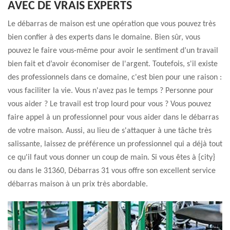
AVEC DE VRAIS EXPERTS
Le débarras de maison est une opération que vous pouvez très
bien confier à des experts dans le domaine. Bien sûr, vous
pouvez le faire vous-même pour avoir le sentiment d’un travail
bien fait et d’avoir économiser de l'argent. Toutefois, s'il existe
des professionnels dans ce domaine, c'est bien pour une raison :
vous faciliter la vie. Vous n'avez pas le temps ? Personne pour
vous aider ? Le travail est trop lourd pour vous ? Vous pouvez
faire appel à un professionnel pour vous aider dans le débarras
de votre maison. Aussi, au lieu de s'attaquer à une tâche très
salissante, laissez de préférence un professionnel qui a déjà tout
ce qu'il faut vous donner un coup de main. Si vous êtes à {city}
ou dans le 31360, Débarras 31 vous offre son excellent service
débarras maison à un prix très abordable.