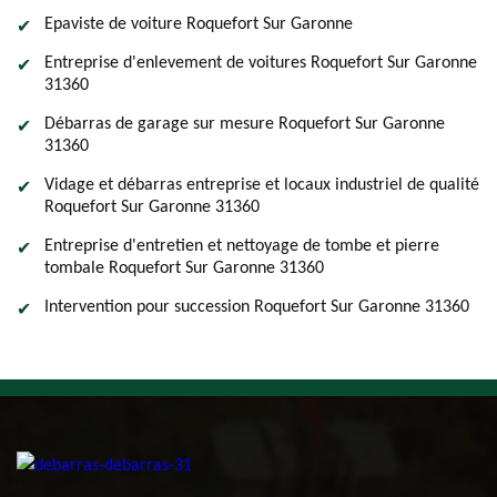
Epaviste de voiture Roquefort Sur Garonne
Entreprise d'enlevement de voitures Roquefort Sur Garonne
31360
Débarras de garage sur mesure Roquefort Sur Garonne
31360
Vidage et débarras entreprise et locaux industriel de qualité
Roquefort Sur Garonne 31360
Entreprise d'entretien et nettoyage de tombe et pierre
tombale Roquefort Sur Garonne 31360
Intervention pour succession Roquefort Sur Garonne 31360