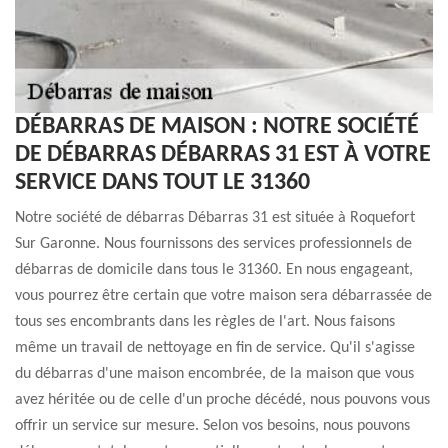
DÉBARRAS DE MAISON : NOTRE SOCIÉTÉ
DE DÉBARRAS DÉBARRAS 31 EST À VOTRE
SERVICE DANS TOUT LE 31360
Notre société de débarras Débarras 31 est située à Roquefort
Sur Garonne. Nous fournissons des services professionnels de
débarras de domicile dans tous le 31360. En nous engageant,
vous pourrez être certain que votre maison sera débarrassée de
tous ses encombrants dans les règles de l'art. Nous faisons
même un travail de nettoyage en fin de service. Qu'il s'agisse
du débarras d'une maison encombrée, de la maison que vous
avez héritée ou de celle d'un proche décédé, nous pouvons vous
offrir un service sur mesure. Selon vos besoins, nous pouvons