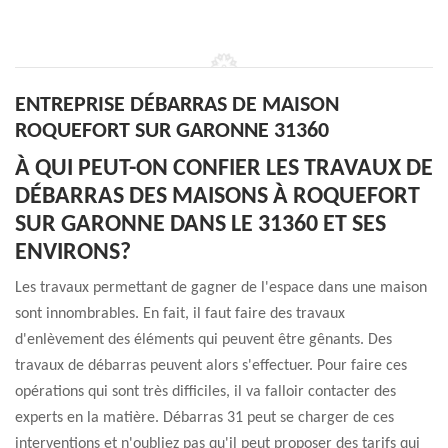
ENTREPRISE DÉBARRAS DE MAISON
ROQUEFORT SUR GARONNE 31360
À QUI PEUT-ON CONFIER LES TRAVAUX DE
DÉBARRAS DES MAISONS À ROQUEFORT
SUR GARONNE DANS LE 31360 ET SES
ENVIRONS?
Les travaux permettant de gagner de l'espace dans une maison
sont innombrables. En fait, il faut faire des travaux
d'enlèvement des éléments qui peuvent être gênants. Des
travaux de débarras peuvent alors s'effectuer. Pour faire ces
opérations qui sont très difficiles, il va falloir contacter des
experts en la matière. Débarras 31 peut se charger de ces
interventions et n'oubliez pas qu'il peut proposer des tarifs qui