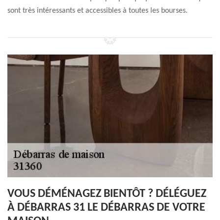
sont très intéressants et accessibles à toutes les bourses.
VOUS DÉMÉNAGEZ BIENTÔT ? DÉLÉGUEZ
À DÉBARRAS 31 LE DÉBARRAS DE VOTRE