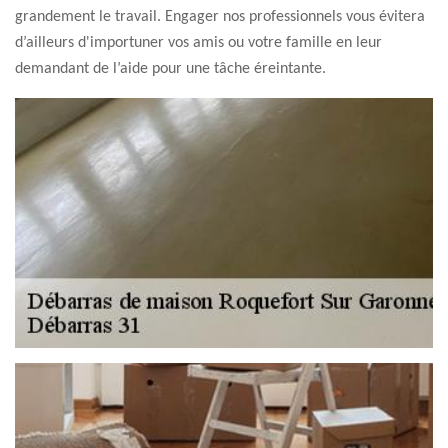
grandement le travail. Engager nos professionnels vous évitera
d’ailleurs d'importuner vos amis ou votre famille en leur
demandant de l’aide pour une tâche éreintante.