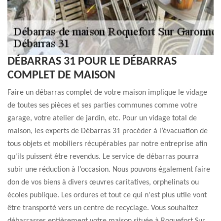
DÉBARRAS 31 POUR LE DÉBARRAS
COMPLET DE MAISON
Faire un débarras complet de votre maison implique le vidage
de toutes ses pièces et ses parties communes comme votre
garage, votre atelier de jardin, etc. Pour un vidage total de
maison, les experts de Débarras 31 procéder à l’évacuation de
tous objets et mobiliers récupérables par notre entreprise afin
qu'ils puissent être revendus. Le service de débarras pourra
subir une réduction à l’occasion. Nous pouvons également faire
don de vos biens à divers œuvres caritatives, orphelinats ou
écoles publique. Les ordures et tout ce qui n'est plus utile vont
être transporté vers un centre de recyclage. Vous souhaitez