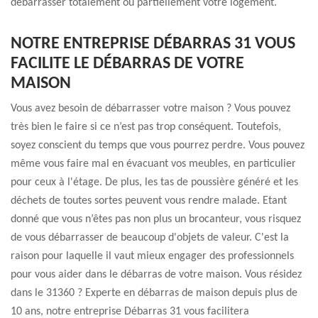
débarrasser totalement ou partiellement votre logement.
NOTRE ENTREPRISE DÉBARRAS 31 VOUS
FACILITE LE DÉBARRAS DE VOTRE
MAISON
Vous avez besoin de débarrasser votre maison ? Vous pouvez
très bien le faire si ce n’est pas trop conséquent. Toutefois,
soyez conscient du temps que vous pourrez perdre. Vous pouvez
même vous faire mal en évacuant vos meubles, en particulier
pour ceux à l'étage. De plus, les tas de poussière généré et les
déchets de toutes sortes peuvent vous rendre malade. Etant
donné que vous n’êtes pas non plus un brocanteur, vous risquez
de vous débarrasser de beaucoup d'objets de valeur. C'est la
raison pour laquelle il vaut mieux engager des professionnels
pour vous aider dans le débarras de votre maison. Vous résidez
dans le 31360 ? Experte en débarras de maison depuis plus de
10 ans, notre entreprise Débarras 31 vous facilitera