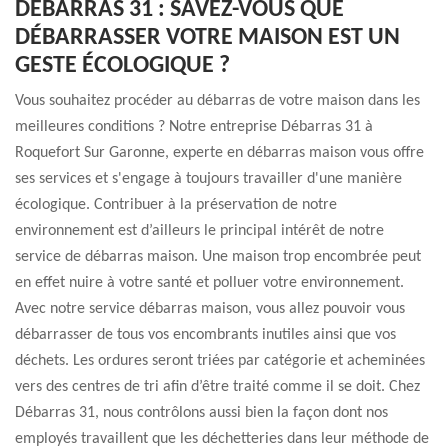
DÉBARRAS 31 : SAVEZ-VOUS QUE
DÉBARRASSER VOTRE MAISON EST UN
GESTE ÉCOLOGIQUE ?
Vous souhaitez procéder au débarras de votre maison dans les
meilleures conditions ? Notre entreprise Débarras 31 à
Roquefort Sur Garonne, experte en débarras maison vous offre
ses services et s'engage à toujours travailler d'une manière
écologique. Contribuer à la préservation de notre
environnement est d’ailleurs le principal intérêt de notre
service de débarras maison. Une maison trop encombrée peut
en effet nuire à votre santé et polluer votre environnement.
Avec notre service débarras maison, vous allez pouvoir vous
débarrasser de tous vos encombrants inutiles ainsi que vos
déchets. Les ordures seront triées par catégorie et acheminées
vers des centres de tri afin d’être traité comme il se doit. Chez
Débarras 31, nous contrôlons aussi bien la façon dont nos
employés travaillent que les déchetteries dans leur méthode de