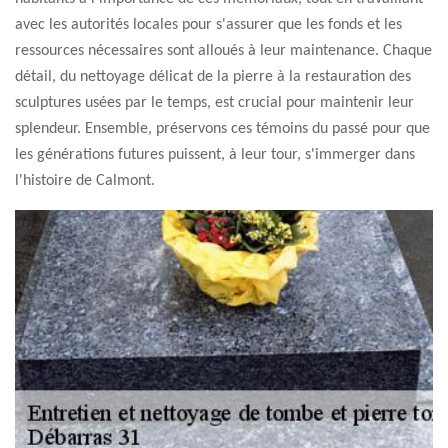
avec les autorités locales pour s'assurer que les fonds et les
ressources nécessaires sont alloués à leur maintenance. Chaque
détail, du nettoyage délicat de la pierre à la restauration des
sculptures usées par le temps, est crucial pour maintenir leur
splendeur. Ensemble, préservons ces témoins du passé pour que
les générations futures puissent, à leur tour, s'immerger dans
l'histoire de Calmont.