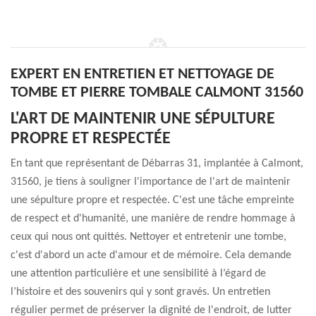
EXPERT EN ENTRETIEN ET NETTOYAGE DE
TOMBE ET PIERRE TOMBALE CALMONT 31560
L'ART DE MAINTENIR UNE SÉPULTURE
PROPRE ET RESPECTÉE
En tant que représentant de Débarras 31, implantée à Calmont,
31560, je tiens à souligner l'importance de l'art de maintenir
une sépulture propre et respectée. C'est une tâche empreinte
de respect et d'humanité, une manière de rendre hommage à
ceux qui nous ont quittés. Nettoyer et entretenir une tombe,
c'est d'abord un acte d'amour et de mémoire. Cela demande
une attention particulière et une sensibilité à l’égard de
l’histoire et des souvenirs qui y sont gravés. Un entretien
régulier permet de préserver la dignité de l'endroit, de lutter