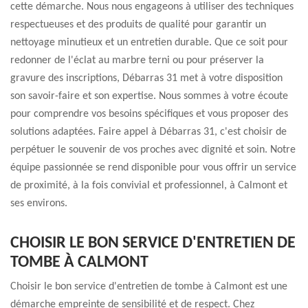
cette démarche. Nous nous engageons à utiliser des techniques
respectueuses et des produits de qualité pour garantir un
nettoyage minutieux et un entretien durable. Que ce soit pour
redonner de l'éclat au marbre terni ou pour préserver la
gravure des inscriptions, Débarras 31 met à votre disposition
son savoir-faire et son expertise. Nous sommes à votre écoute
pour comprendre vos besoins spécifiques et vous proposer des
solutions adaptées. Faire appel à Débarras 31, c'est choisir de
perpétuer le souvenir de vos proches avec dignité et soin. Notre
équipe passionnée se rend disponible pour vous offrir un service
de proximité, à la fois convivial et professionnel, à Calmont et
ses environs.
CHOISIR LE BON SERVICE D'ENTRETIEN DE
TOMBE À CALMONT
Choisir le bon service d'entretien de tombe à Calmont est une
démarche empreinte de sensibilité et de respect. Chez