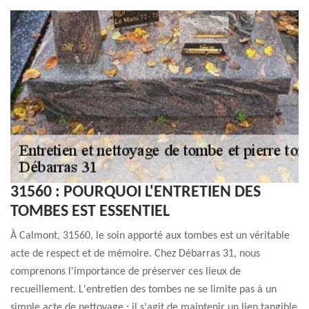
31560 : POURQUOI L'ENTRETIEN DES
TOMBES EST ESSENTIEL
À Calmont, 31560, le soin apporté aux tombes est un véritable
acte de respect et de mémoire. Chez Débarras 31, nous
comprenons l'importance de préserver ces lieux de
recueillement. L'entretien des tombes ne se limite pas à un
simple acte de nettoyage ; il s'agit de maintenir un lien tangible