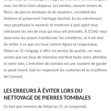
avec nos êtres chers disparus. Les tombes, souvent ornées de
fleurs, de pierres tombales et de souvenirs, racontent des
histoires et préservent l'héritage familial. En les entretenant,
nous perpétuons le souvenir et montrons à quel point nous
chérissons les vies de ceux qui nous ont précédés. À 31560, nous
observons les saisons transformer les cimetières, et il est vital
de veiller à ce que ces lieux restent dignes et respectueux.
Débarras 31 s'engage à offrir un service de qualité, car nous
savons que ces lieux de mémoire méritent toute notre attention
et notre soin. L'entretien des tombes est une manière de garder
le passé vivant, tout en respectant les coutumes et les traditions
de Calmont.
LES ERREURS À ÉVITER LORS DU
NETTOYAGE DE PIERRES TOMBALES
En tant que membre de Débarras 31, je comprends