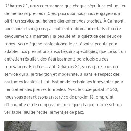
Débarras 31, nous comprenons que chaque sépulture est un lieu
de mémoire précieux. C'est pourquoi nous nous engageons à
offrir un service qui honore dignement vos proches. À Calmont,
nous nous distinguons par notre attention aux détails et notre
dévouement à maintenir la beauté et la quiétude des lieux de
repos. Notre équipe professionnelle est à votre écoute pour
adapter nos prestations à vos besoins spécifiques, que ce soit un
entretien régulier, des fleurissements ponctuels ou des
rénovations. En choisissant Débarras 31, vous optez pour un
service qui allie tradition et modernité, alliant le respect des
coutumes locales et l'utilisation de techniques innovantes pour
l'entretien des pierres tombales. Avec le code postal 31560,
nous vous garantissons un service de proximité, empreint
d'humanité et de compassion, pour que chaque tombe soit un
véritable lieu de recueillement et de paix.