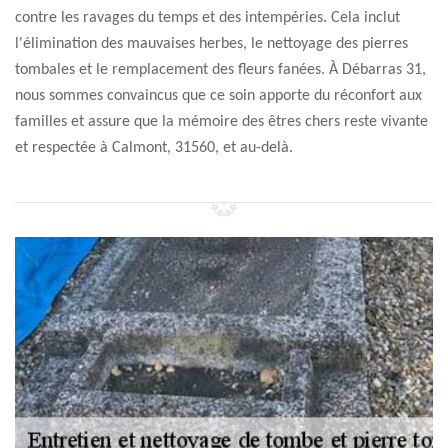
contre les ravages du temps et des intempéries. Cela inclut
l'élimination des mauvaises herbes, le nettoyage des pierres
tombales et le remplacement des fleurs fanées. À Débarras 31,
nous sommes convaincus que ce soin apporte du réconfort aux
familles et assure que la mémoire des êtres chers reste vivante
et respectée à Calmont, 31560, et au-delà.