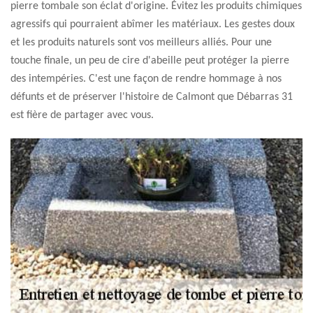
pierre tombale son éclat d'origine. Évitez les produits chimiques
agressifs qui pourraient abîmer les matériaux. Les gestes doux
et les produits naturels sont vos meilleurs alliés. Pour une
touche finale, un peu de cire d'abeille peut protéger la pierre
des intempéries. C'est une façon de rendre hommage à nos
défunts et de préserver l'histoire de Calmont que Débarras 31
est fière de partager avec vous.