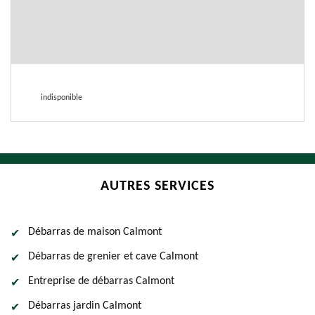
indisponible
AUTRES SERVICES
Débarras de maison Calmont
Débarras de grenier et cave Calmont
Entreprise de débarras Calmont
Débarras jardin Calmont