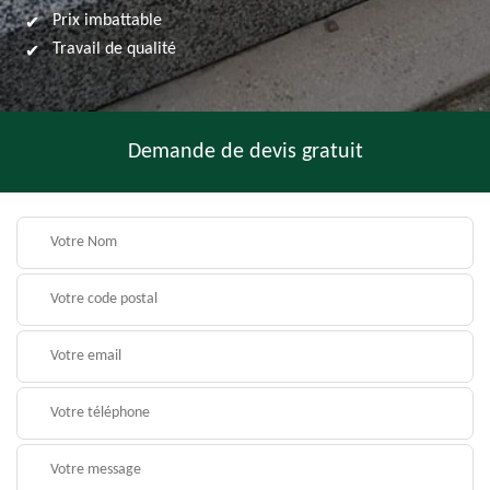
Prix imbattable
Travail de qualité
Demande de devis gratuit