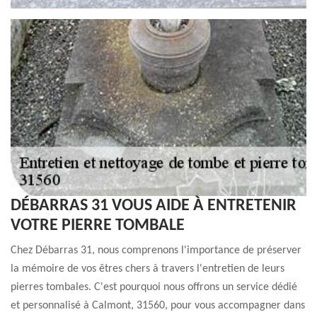
DÉBARRAS 31 VOUS AIDE À ENTRETENIR
VOTRE PIERRE TOMBALE
Chez Débarras 31, nous comprenons l'importance de préserver
la mémoire de vos êtres chers à travers l'entretien de leurs
pierres tombales. C'est pourquoi nous offrons un service dédié
et personnalisé à Calmont, 31560, pour vous accompagner dans