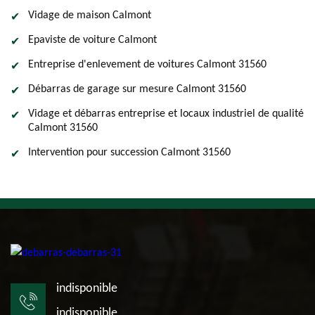
Vidage de maison Calmont
Epaviste de voiture Calmont
Entreprise d'enlevement de voitures Calmont 31560
Débarras de garage sur mesure Calmont 31560
Vidage et débarras entreprise et locaux industriel de qualité
Calmont 31560
Intervention pour succession Calmont 31560
indisponible
indisponible