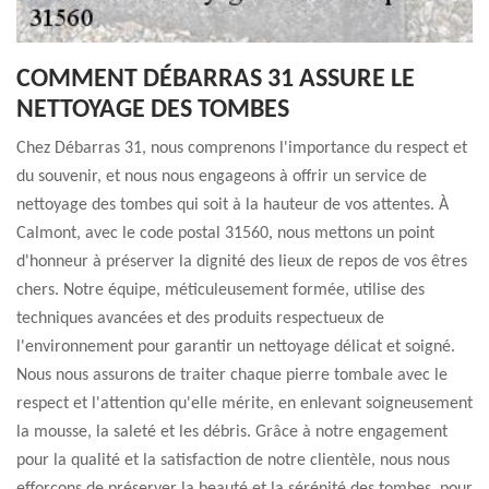
COMMENT DÉBARRAS 31 ASSURE LE
NETTOYAGE DES TOMBES
Chez Débarras 31, nous comprenons l'importance du respect et
du souvenir, et nous nous engageons à offrir un service de
nettoyage des tombes qui soit à la hauteur de vos attentes. À
Calmont, avec le code postal 31560, nous mettons un point
d'honneur à préserver la dignité des lieux de repos de vos êtres
chers. Notre équipe, méticuleusement formée, utilise des
techniques avancées et des produits respectueux de
l'environnement pour garantir un nettoyage délicat et soigné.
Nous nous assurons de traiter chaque pierre tombale avec le
respect et l'attention qu'elle mérite, en enlevant soigneusement
la mousse, la saleté et les débris. Grâce à notre engagement
pour la qualité et la satisfaction de notre clientèle, nous nous