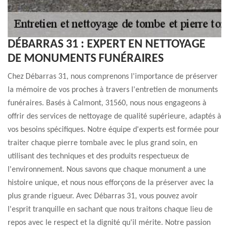
DÉBARRAS 31 : EXPERT EN NETTOYAGE
DE MONUMENTS FUNÉRAIRES
Chez Débarras 31, nous comprenons l'importance de préserver
la mémoire de vos proches à travers l'entretien de monuments
funéraires. Basés à Calmont, 31560, nous nous engageons à
offrir des services de nettoyage de qualité supérieure, adaptés à
vos besoins spécifiques. Notre équipe d'experts est formée pour
traiter chaque pierre tombale avec le plus grand soin, en
utilisant des techniques et des produits respectueux de
l'environnement. Nous savons que chaque monument a une
histoire unique, et nous nous efforçons de la préserver avec la
plus grande rigueur. Avec Débarras 31, vous pouvez avoir
l'esprit tranquille en sachant que nous traitons chaque lieu de
repos avec le respect et la dignité qu'il mérite. Notre passion