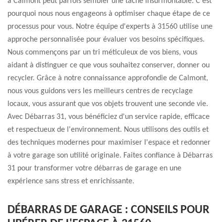
à Calmont peut parfois sembler une tâche insurmontable. C'est
pourquoi nous nous engageons à optimiser chaque étape de ce
processus pour vous. Notre équipe d'experts à 31560 utilise une
approche personnalisée pour évaluer vos besoins spécifiques.
Nous commençons par un tri méticuleux de vos biens, vous
aidant à distinguer ce que vous souhaitez conserver, donner ou
recycler. Grâce à notre connaissance approfondie de Calmont,
nous vous guidons vers les meilleurs centres de recyclage
locaux, vous assurant que vos objets trouvent une seconde vie.
Avec Débarras 31, vous bénéficiez d'un service rapide, efficace
et respectueux de l'environnement. Nous utilisons des outils et
des techniques modernes pour maximiser l'espace et redonner
à votre garage son utilité originale. Faites confiance à Débarras
31 pour transformer votre débarras de garage en une
expérience sans stress et enrichissante.
DÉBARRAS DE GARAGE : CONSEILS POUR