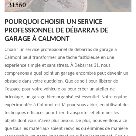
POURQUOI CHOISIR UN SERVICE
PROFESSIONNEL DE DÉBARRAS DE
GARAGE À CALMONT
Choisir un service professionnel de débarras de garage à
Calmont peut transformer une tâche fastidieuse en une
expérience simple et sans stress. À Débarras 31, nous
comprenons à quel point un garage encombré peut devenir un
obstacle dans votre quotidien. Que ce soit pour libérer de
l'espace pour votre véhicule ou pour créer un atelier de
bricolage, un garage bien organisé est essentiel. Notre équipe
expérimentée à Calmont est là pour vous aider, en utilisant des
techniques efficaces pour trier, transporter et éliminer les
objets dont vous n'avez plus besoin. De plus, nous veillons à ce
que tous les matériaux soient recyclés ou éliminés de manière