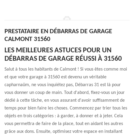
PRESTATAIRE EN DÉBARRAS DE GARAGE
CALMONT 31560
LES MEILLEURES ASTUCES POUR UN
DÉBARRAS DE GARAGE RÉUSSI À 31560
Salut à tous les habitants de Calmont ! Si vous êtes comme moi
et que votre garage à 31560 est devenu un véritable
capharnaüm, ne vous inquiétez pas, Débarras 31 est là pour
vous donner un coup de main. Tout d'abord, fixez-vous un jour
dédié à cette tâche, en vous assurant d'avoir suffisamment de
temps pour bien faire les choses. Commencez par trier tous les
objets en trois catégories : à garder, à donner et à jeter. Cela
vous permettra de faire de la place, tout en aidant les autres
grâce aux dons. Ensuite, optimisez votre espace en installant