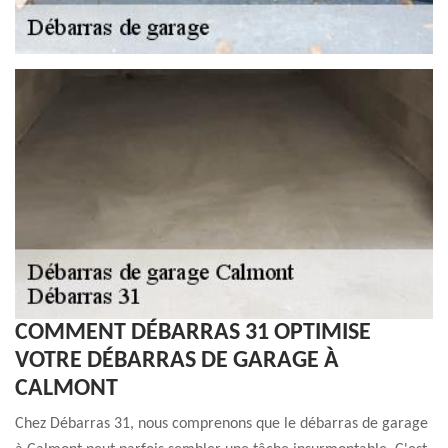
COMMENT DÉBARRAS 31 OPTIMISE
VOTRE DÉBARRAS DE GARAGE À
CALMONT
Chez Débarras 31, nous comprenons que le débarras de garage