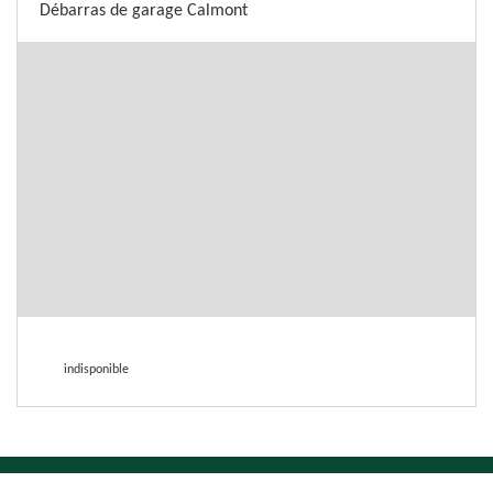
Débarras de garage Calmont
indisponible