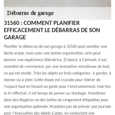
31560 : COMMENT PLANIFIER
EFFICACEMENT LE DÉBARRAS DE SON
GARAGE
Planifier le débarras de son garage à 31560 peut sembler une
tâche ardue, mais avec une bonne organisation, cela peut
devenir une expérience libératrice. D'abord, à Calmont, il est
essentiel de commencer par une évaluation minutieuse de tout
ce qui est stocké. Triez les objets en trois catégories : à garder, à
donner ou à jeter. Cette étape est cruciale pour libérer de
l'espace tout en faisant un geste pour l'environnement. Une fois
le tri effectué, il est temps de penser au stockage. Investissez
dans des étagères ou des boîtes de rangement étiquetées pour
une organisation optimale. N'oubliez pas de prévoir une journée
pour l'évacuation des objets à jeter, en contactant une