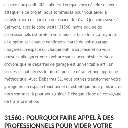
espace aux possibilités infinies. Lorsque vous décidez de vous
attaquer à ce projet, nous sommes là pour vous aider à
transformer ce chaos en un espace de rêve. Que vous soyez à
Calmont, avec le code postal 31560, notre équipe de
professionnels est prête à vous aider à faire le tri, à organiser
et à optimiser chaque centimètre carré de votre garage.
Imaginez un espace où chaque outil a sa place et où vous
pouvez enfin garer votre voiture sans aucun obstacle. Nous
croyons que le débarras de garage est un véritable art : un
processus qui nécessite un œil pour le détail et une approche
méthodique. Avec Débarras 31, vous pouvez transformer votre
garage en un espace fonctionnel et esthétiquement plaisant, et
nous sommes là pour vous guider à chaque étape de ce voyage
de transformation.
31560 : POURQUOI FAIRE APPEL À DES
PROFESSIONNELS POUR VIDER VOTRE