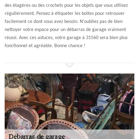
des étagères ou des crochets pour les objets que vous utilisez
régulièrement. Pensez à étiqueter les boîtes pour retrouver
facilement ce dont vous avez besoin. N'oubliez pas de bien
nettoyer votre espace pour un débarras de garage vraiment
réussi. Avec ces astuces, votre garage à 31560 sera bien plus
fonctionnel et agréable. Bonne chance !