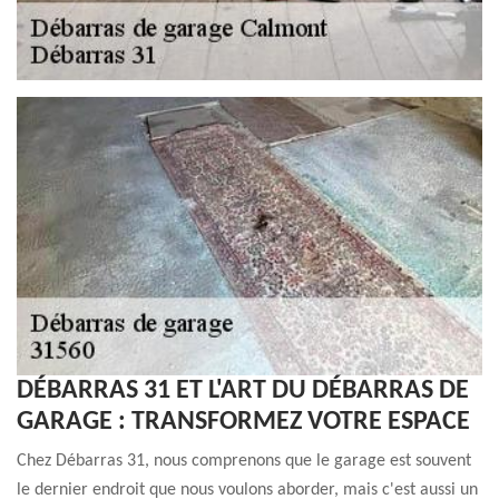
DÉBARRAS 31 ET L'ART DU DÉBARRAS DE
GARAGE : TRANSFORMEZ VOTRE ESPACE
Chez Débarras 31, nous comprenons que le garage est souvent
le dernier endroit que nous voulons aborder, mais c'est aussi un