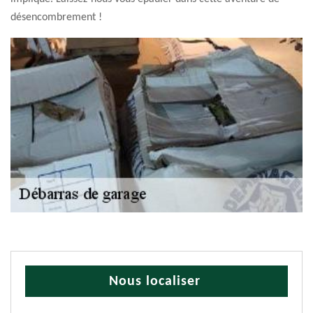
désencombrement !
Nous localiser