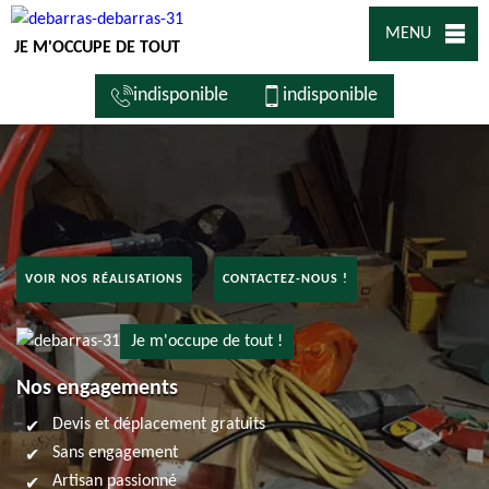
MENU
JE M'OCCUPE DE TOUT
indisponible
indisponible
VOIR NOS RÉALISATIONS
CONTACTEZ-NOUS !
Je m'occupe de tout !
Nos engagements
Devis et déplacement gratuits
Sans engagement
Artisan passionné