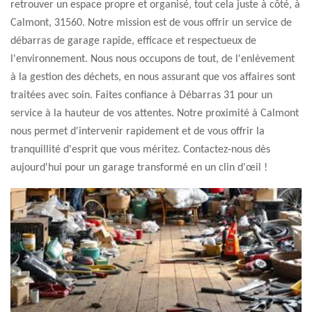
retrouver un espace propre et organisé, tout cela juste à côté, à
Calmont, 31560. Notre mission est de vous offrir un service de
débarras de garage rapide, efficace et respectueux de
l'environnement. Nous nous occupons de tout, de l'enlèvement
à la gestion des déchets, en nous assurant que vos affaires sont
traitées avec soin. Faites confiance à Débarras 31 pour un
service à la hauteur de vos attentes. Notre proximité à Calmont
nous permet d'intervenir rapidement et de vous offrir la
tranquillité d'esprit que vous méritez. Contactez-nous dès
aujourd'hui pour un garage transformé en un clin d'œil !