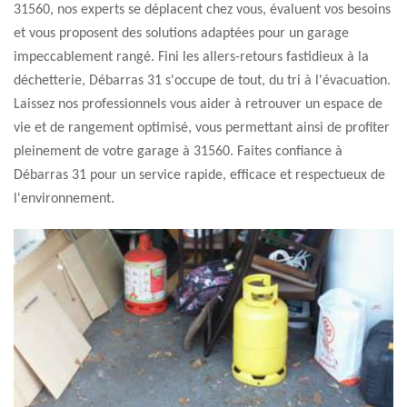
31560, nos experts se déplacent chez vous, évaluent vos besoins
et vous proposent des solutions adaptées pour un garage
impeccablement rangé. Fini les allers-retours fastidieux à la
déchetterie, Débarras 31 s'occupe de tout, du tri à l'évacuation.
Laissez nos professionnels vous aider à retrouver un espace de
vie et de rangement optimisé, vous permettant ainsi de profiter
pleinement de votre garage à 31560. Faites confiance à
Débarras 31 pour un service rapide, efficace et respectueux de
l'environnement.