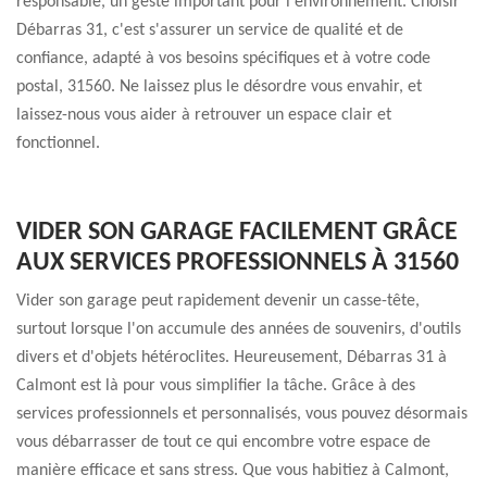
responsable, un geste important pour l'environnement. Choisir
Débarras 31, c'est s'assurer un service de qualité et de
confiance, adapté à vos besoins spécifiques et à votre code
postal, 31560. Ne laissez plus le désordre vous envahir, et
laissez-nous vous aider à retrouver un espace clair et
fonctionnel.
VIDER SON GARAGE FACILEMENT GRÂCE
AUX SERVICES PROFESSIONNELS À 31560
Vider son garage peut rapidement devenir un casse-tête,
surtout lorsque l'on accumule des années de souvenirs, d'outils
divers et d'objets hétéroclites. Heureusement, Débarras 31 à
Calmont est là pour vous simplifier la tâche. Grâce à des
services professionnels et personnalisés, vous pouvez désormais
vous débarrasser de tout ce qui encombre votre espace de
manière efficace et sans stress. Que vous habitiez à Calmont,