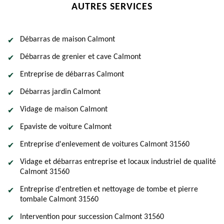
AUTRES SERVICES
Débarras de maison Calmont
Débarras de grenier et cave Calmont
Entreprise de débarras Calmont
Débarras jardin Calmont
Vidage de maison Calmont
Epaviste de voiture Calmont
Entreprise d'enlevement de voitures Calmont 31560
Vidage et débarras entreprise et locaux industriel de qualité
Calmont 31560
Entreprise d'entretien et nettoyage de tombe et pierre
tombale Calmont 31560
Intervention pour succession Calmont 31560