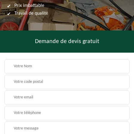
Prix imbattable
Travail de qualité
Demande de devis gratuit