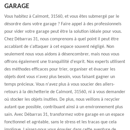
GARAGE
Vous habitez à Calmont, 31560, et vous êtes submergé par le
désordre dans votre garage ? Faire appel à des professionnels
pour vider votre garage peut être la solution idéale pour vous.
Chez Débarras 31, nous comprenons à quel point il peut être
accablant de s'attaquer à cet espace souvent négligé. Non
seulement nous vous aidons à désencombrer, mais nous vous
offrons également une tranquillité d'esprit. Nos experts utilisent
des méthodes efficaces pour trier, organiser et évacuer les
objets dont vous n'avez plus besoin, vous faisant gagner un
temps précieux. Vous n'avez plus à vous soucier des allers-
retours à la déchetterie de Calmont, 31560, ni à vous demander
où stocker les objets inutiles. De plus, nous veillons à recycler
autant que possible, contribuant ainsi à un environnement plus
sain. Avec Débarras 31, transformez votre garage en un espace
fonctionnel et agréable, sans le stress et les tracas que cela
implique. Laissez-nous vous épauler dans cette aventure de