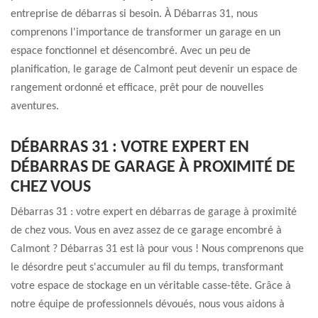
entreprise de débarras si besoin. À Débarras 31, nous
comprenons l'importance de transformer un garage en un
espace fonctionnel et désencombré. Avec un peu de
planification, le garage de Calmont peut devenir un espace de
rangement ordonné et efficace, prêt pour de nouvelles
aventures.
DÉBARRAS 31 : VOTRE EXPERT EN
DÉBARRAS DE GARAGE À PROXIMITÉ DE
CHEZ VOUS
Débarras 31 : votre expert en débarras de garage à proximité
de chez vous. Vous en avez assez de ce garage encombré à
Calmont ? Débarras 31 est là pour vous ! Nous comprenons que
le désordre peut s'accumuler au fil du temps, transformant
votre espace de stockage en un véritable casse-tête. Grâce à
notre équipe de professionnels dévoués, nous vous aidons à