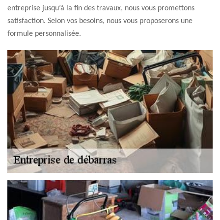
entreprise jusqu’à la fin des travaux, nous vous promettons
satisfaction. Selon vos besoins, nous vous proposerons une
formule personnalisée.