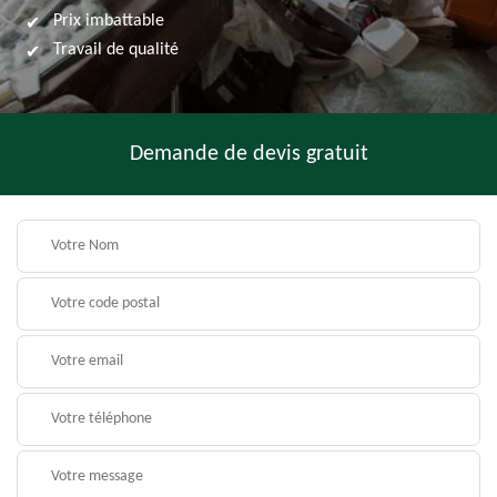
Prix imbattable
Travail de qualité
Demande de devis gratuit