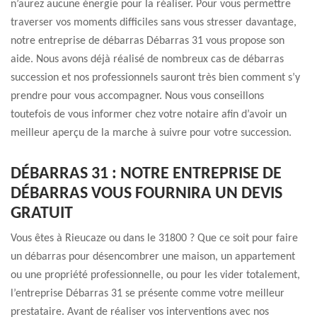
n’aurez aucune énergie pour la réaliser. Pour vous permettre
traverser vos moments difficiles sans vous stresser davantage,
notre entreprise de débarras Débarras 31 vous propose son
aide. Nous avons déjà réalisé de nombreux cas de débarras
succession et nos professionnels sauront très bien comment s’y
prendre pour vous accompagner. Nous vous conseillons
toutefois de vous informer chez votre notaire afin d’avoir un
meilleur aperçu de la marche à suivre pour votre succession.
DÉBARRAS 31 : NOTRE ENTREPRISE DE
DÉBARRAS VOUS FOURNIRA UN DEVIS
GRATUIT
Vous êtes à Rieucaze ou dans le 31800 ? Que ce soit pour faire
un débarras pour désencombrer une maison, un appartement
ou une propriété professionnelle, ou pour les vider totalement,
l’entreprise Débarras 31 se présente comme votre meilleur
prestataire. Avant de réaliser vos interventions avec nos