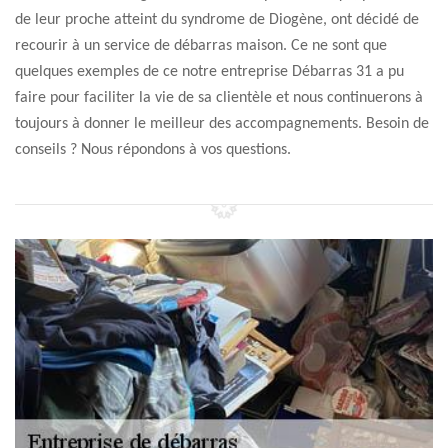
de leur proche atteint du syndrome de Diogène, ont décidé de
recourir à un service de débarras maison. Ce ne sont que
quelques exemples de ce notre entreprise Débarras 31 a pu
faire pour faciliter la vie de sa clientèle et nous continuerons à
toujours à donner le meilleur des accompagnements. Besoin de
conseils ? Nous répondons à vos questions.