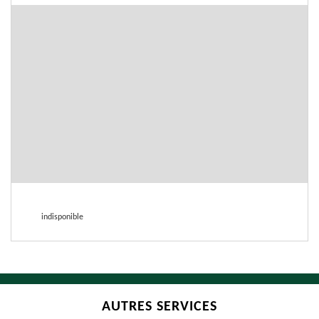
indisponible
AUTRES SERVICES