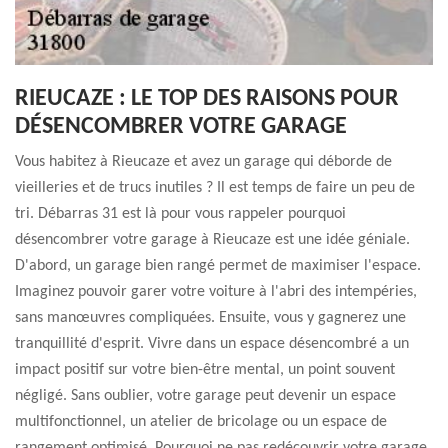
RIEUCAZE : LE TOP DES RAISONS POUR
DÉSENCOMBRER VOTRE GARAGE
Vous habitez à Rieucaze et avez un garage qui déborde de
vieilleries et de trucs inutiles ? Il est temps de faire un peu de
tri. Débarras 31 est là pour vous rappeler pourquoi
désencombrer votre garage à Rieucaze est une idée géniale.
D'abord, un garage bien rangé permet de maximiser l'espace.
Imaginez pouvoir garer votre voiture à l'abri des intempéries,
sans manœuvres compliquées. Ensuite, vous y gagnerez une
tranquillité d'esprit. Vivre dans un espace désencombré a un
impact positif sur votre bien-être mental, un point souvent
négligé. Sans oublier, votre garage peut devenir un espace
multifonctionnel, un atelier de bricolage ou un espace de