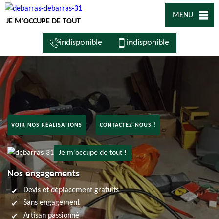
MENU
JE M'OCCUPE DE TOUT
indisponible
indisponible
VOIR NOS RÉALISATIONS
CONTACTEZ-NOUS !
Je m'occupe de tout !
Nos engagements
Devis et déplacement gratuits
Sans engagement
Artisan passionné