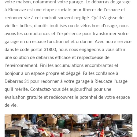
votre maison, notamment votre garage. Le débarras de garage
à Rieucaze est une étape cruciale pour libérer de l'espace et
redonner vie à cet endroit souvent négligé. Qu'il s'agisse de
vieilles boîtes, d'outils inutilisés ou de vélos hors d'usage, nous
avons les compétences et l'expérience pour transformer votre
garage en un espace fonctionnel et ordonné. Avec notre service
dans le code postal 31800, nous nous engageons à vous offrir
une solution de débarras efficace et respectueuse de
l'environnement. Fini les accumulations encombrantes et
bonjour à un espace propre et dégagé. Faites confiance à
Débarras 31 pour redonner à votre garage à Rieucaze l'usage
qu'il mérite. Contactez-nous dès aujourd'hui pour une
évaluation gratuite et redécouvrez le potentiel de votre espace
de vie.