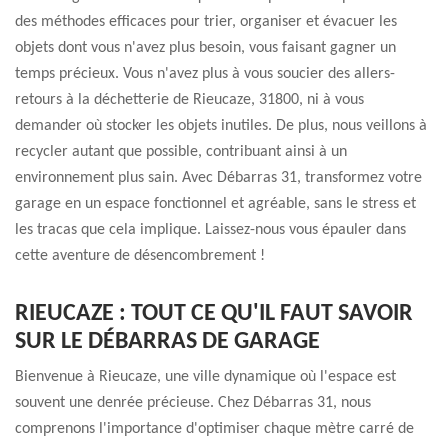
des méthodes efficaces pour trier, organiser et évacuer les
objets dont vous n'avez plus besoin, vous faisant gagner un
temps précieux. Vous n'avez plus à vous soucier des allers-
retours à la déchetterie de Rieucaze, 31800, ni à vous
demander où stocker les objets inutiles. De plus, nous veillons à
recycler autant que possible, contribuant ainsi à un
environnement plus sain. Avec Débarras 31, transformez votre
garage en un espace fonctionnel et agréable, sans le stress et
les tracas que cela implique. Laissez-nous vous épauler dans
cette aventure de désencombrement !
RIEUCAZE : TOUT CE QU'IL FAUT SAVOIR
SUR LE DÉBARRAS DE GARAGE
Bienvenue à Rieucaze, une ville dynamique où l'espace est
souvent une denrée précieuse. Chez Débarras 31, nous
comprenons l'importance d'optimiser chaque mètre carré de