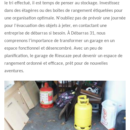
le tri effectué, il est temps de penser au stockage. Investissez
dans des étagères ou des boîtes de rangement étiquetées pour
une organisation optimale. N'oubliez pas de prévoir une journée
pour l'évacuation des objets à jeter, en contactant une
entreprise de débarras si besoin. À Débarras 31, nous
comprenons l'importance de transformer un garage en un
espace fonctionnel et désencombré. Avec un peu de
planification, le garage de Rieucaze peut devenir un espace de
rangement ordonné et efficace, prêt pour de nouvelles
aventures.