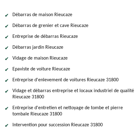
Débarras de maison Rieucaze
Débarras de grenier et cave Rieucaze
Entreprise de débarras Rieucaze
Débarras jardin Rieucaze
Vidage de maison Rieucaze
Epaviste de voiture Rieucaze
Entreprise d'enlevement de voitures Rieucaze 31800
Vidage et débarras entreprise et locaux industriel de qualité
Rieucaze 31800
Entreprise d'entretien et nettoyage de tombe et pierre
tombale Rieucaze 31800
Intervention pour succession Rieucaze 31800