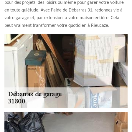
pour des projets, des loisirs ou même pour garer votre voiture
en toute quiétude. Avec l'aide de Débarras 31, redonnez vie à
votre garage et, par extension, à votre maison entière. Cela
peut vraiment transformer votre quotidien à Rieucaze.