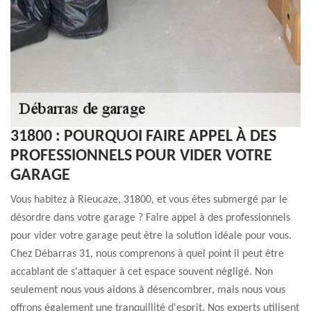
31800 : POURQUOI FAIRE APPEL À DES
PROFESSIONNELS POUR VIDER VOTRE
GARAGE
Vous habitez à Rieucaze, 31800, et vous êtes submergé par le
désordre dans votre garage ? Faire appel à des professionnels
pour vider votre garage peut être la solution idéale pour vous.
Chez Débarras 31, nous comprenons à quel point il peut être
accablant de s'attaquer à cet espace souvent négligé. Non
seulement nous vous aidons à désencombrer, mais nous vous
offrons également une tranquillité d'esprit. Nos experts utilisent