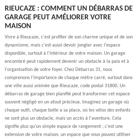
RIEUCAZE : COMMENT UN DÉBARRAS DE
GARAGE PEUT AMÉLIORER VOTRE
MAISON
Vivre à Rieucaze, c'est profiter de son charme unique et de son
dynamisme, mais c'est aussi devoir jongler avec l'espace
disponible, surtout à l'intérieur de votre maison. Un garage
encombré peut rapidement devenir un obstacle à la paix et à
l'organisation de votre foyer. Chez Débarras 31, nous
comprenons l'importance de chaque mètre carré, surtout dans
une ville aussi animée que Rieucaze, code postal 31800. Un
débarras de garage bien planifié peut transformer cet espace
souvent négligé en un atout précieux. Imaginez un garage où
chaque outil, chaque boîte a sa place, où les vélos des enfants
ne sont plus un obstacle, mais un accès à l'aventure. Cela
signifie plus qu'un simple espace de rangement ; c'est une
extension de votre maison, un espace que vous pouvez utiliser