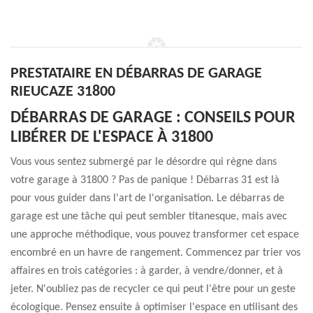
PRESTATAIRE EN DÉBARRAS DE GARAGE
RIEUCAZE 31800
DÉBARRAS DE GARAGE : CONSEILS POUR
LIBÉRER DE L'ESPACE À 31800
Vous vous sentez submergé par le désordre qui règne dans
votre garage à 31800 ? Pas de panique ! Débarras 31 est là
pour vous guider dans l'art de l'organisation. Le débarras de
garage est une tâche qui peut sembler titanesque, mais avec
une approche méthodique, vous pouvez transformer cet espace
encombré en un havre de rangement. Commencez par trier vos
affaires en trois catégories : à garder, à vendre/donner, et à
jeter. N'oubliez pas de recycler ce qui peut l'être pour un geste
écologique. Pensez ensuite à optimiser l'espace en utilisant des