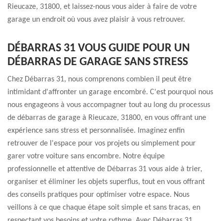
Rieucaze, 31800, et laissez-nous vous aider à faire de votre
garage un endroit où vous avez plaisir à vous retrouver.
DÉBARRAS 31 VOUS GUIDE POUR UN
DÉBARRAS DE GARAGE SANS STRESS
Chez Débarras 31, nous comprenons combien il peut être
intimidant d'affronter un garage encombré. C'est pourquoi nous
nous engageons à vous accompagner tout au long du processus
de débarras de garage à Rieucaze, 31800, en vous offrant une
expérience sans stress et personnalisée. Imaginez enfin
retrouver de l'espace pour vos projets ou simplement pour
garer votre voiture sans encombre. Notre équipe
professionnelle et attentive de Débarras 31 vous aide à trier,
organiser et éliminer les objets superflus, tout en vous offrant
des conseils pratiques pour optimiser votre espace. Nous
veillons à ce que chaque étape soit simple et sans tracas, en
respectant vos besoins et votre rythme. Avec Débarras 31,