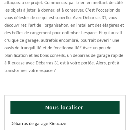
attaquez à ce projet. Commencez par trier, en mettant de côté
les objets à jeter, à donner, et à conserver. C'est l'occasion de
vous délester de ce qui est superflu. Avec Débarras 31, vous
découvrirez l'art de l'organisation, en installant des étagères et
des boîtes de rangement pour optimiser l'espace. Et qui aurait
cru que ce garage, autrefois encombré, pourrait devenir une
oasis de tranquillité et de fonctionnalité? Avec un peu de
planification et les bons conseils, un débarras de garage rapide
à Rieucaze avec Débarras 31 est à votre portée. Alors, prêt à
transformer votre espace ?
Nous localiser
Débarras de garage Rieucaze