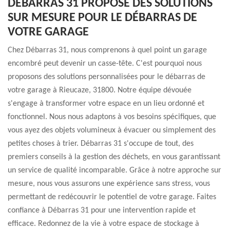
DÉBARRAS 31 PROPOSE DES SOLUTIONS
SUR MESURE POUR LE DÉBARRAS DE
VOTRE GARAGE
Chez Débarras 31, nous comprenons à quel point un garage
encombré peut devenir un casse-tête. C'est pourquoi nous
proposons des solutions personnalisées pour le débarras de
votre garage à Rieucaze, 31800. Notre équipe dévouée
s'engage à transformer votre espace en un lieu ordonné et
fonctionnel. Nous nous adaptons à vos besoins spécifiques, que
vous ayez des objets volumineux à évacuer ou simplement des
petites choses à trier. Débarras 31 s'occupe de tout, des
premiers conseils à la gestion des déchets, en vous garantissant
un service de qualité incomparable. Grâce à notre approche sur
mesure, nous vous assurons une expérience sans stress, vous
permettant de redécouvrir le potentiel de votre garage. Faites
confiance à Débarras 31 pour une intervention rapide et
efficace. Redonnez de la vie à votre espace de stockage à