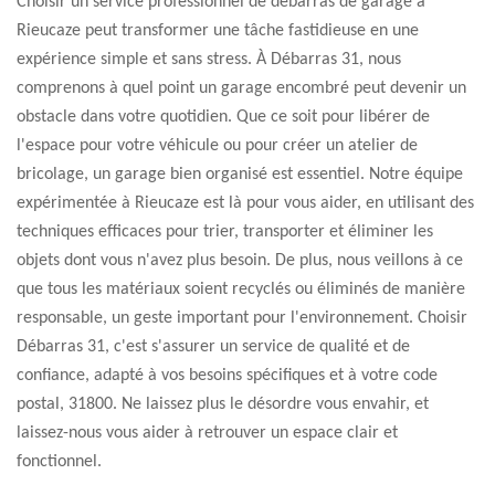
Choisir un service professionnel de débarras de garage à
Rieucaze peut transformer une tâche fastidieuse en une
expérience simple et sans stress. À Débarras 31, nous
comprenons à quel point un garage encombré peut devenir un
obstacle dans votre quotidien. Que ce soit pour libérer de
l'espace pour votre véhicule ou pour créer un atelier de
bricolage, un garage bien organisé est essentiel. Notre équipe
expérimentée à Rieucaze est là pour vous aider, en utilisant des
techniques efficaces pour trier, transporter et éliminer les
objets dont vous n'avez plus besoin. De plus, nous veillons à ce
que tous les matériaux soient recyclés ou éliminés de manière
responsable, un geste important pour l'environnement. Choisir
Débarras 31, c'est s'assurer un service de qualité et de
confiance, adapté à vos besoins spécifiques et à votre code
postal, 31800. Ne laissez plus le désordre vous envahir, et
laissez-nous vous aider à retrouver un espace clair et
fonctionnel.