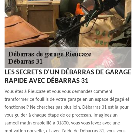
LES SECRETS D'UN DÉBARRAS DE GARAGE
RAPIDE AVEC DÉBARRAS 31
Vous êtes à Rieucaze et vous vous demandez comment
transformer ce fouillis de votre garage en un espace dégagé et
fonctionnel? Ne cherchez pas plus loin, Débarras 31 est là pour
vous guider à chaque étape de ce processus. Imaginez un
samedi matin ensoleillé à 31800, vous vous levez avec une
motivation nouvelle, et avec l'aide de Débarras 31, vous vous