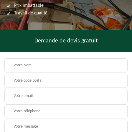
Prix imbattable
Travail de qualité
Demande de devis gratuit