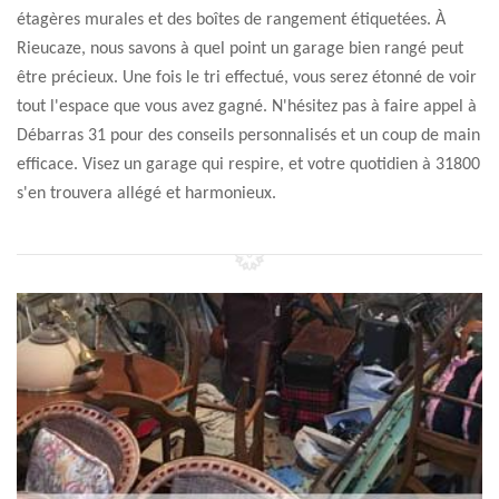
étagères murales et des boîtes de rangement étiquetées. À
Rieucaze, nous savons à quel point un garage bien rangé peut
être précieux. Une fois le tri effectué, vous serez étonné de voir
tout l'espace que vous avez gagné. N'hésitez pas à faire appel à
Débarras 31 pour des conseils personnalisés et un coup de main
efficace. Visez un garage qui respire, et votre quotidien à 31800
s'en trouvera allégé et harmonieux.