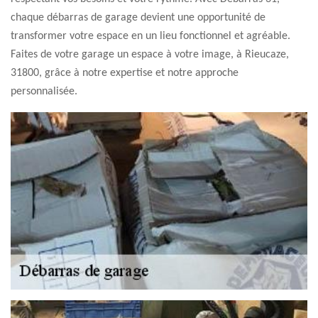
chaque débarras de garage devient une opportunité de
transformer votre espace en un lieu fonctionnel et agréable.
Faites de votre garage un espace à votre image, à Rieucaze,
31800, grâce à notre expertise et notre approche
personnalisée.