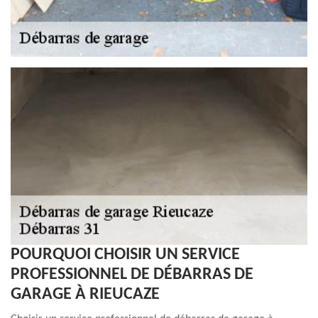
POURQUOI CHOISIR UN SERVICE
PROFESSIONNEL DE DÉBARRAS DE
GARAGE À RIEUCAZE