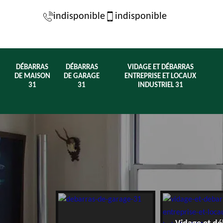
indisponible
indisponible
DÉBARRAS
DÉBARRAS
VIDAGE ET DÉBARRAS
DE MAISON
DE GARAGE
ENTREPRISE ET LOCAUX
31
31
INDUSTRIEL 31