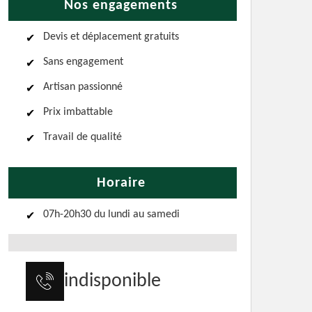
Nos engagements
Devis et déplacement gratuits
Sans engagement
Artisan passionné
Prix imbattable
Travail de qualité
Horaire
07h-20h30 du lundi au samedi
indisponible