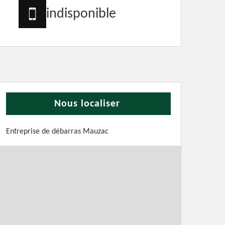
indisponible
Nous localiser
Entreprise de débarras Mauzac