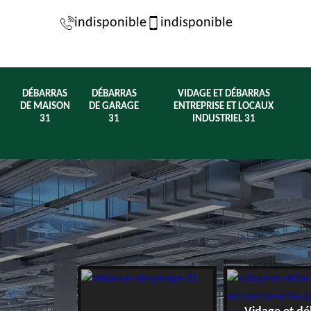
indisponible
indisponible
DÉBARRAS
DÉBARRAS
VIDAGE ET DÉBARRAS
DE MAISON
DE GARAGE
ENTREPRISE ET LOCAUX
31
31
INDUSTRIEL 31