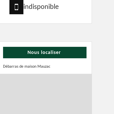
indisponible
Nous localiser
Débarras de maison Mauzac