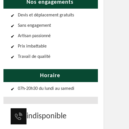
Nos engagements
Devis et déplacement gratuits
Sans engagement
Artisan passionné
Prix imbattable
Travail de qualité
Horaire
07h-20h30 du lundi au samedi
indisponible