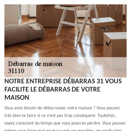
NOTRE ENTREPRISE DÉBARRAS 31 VOUS
FACILITE LE DÉBARRAS DE VOTRE
MAISON
Vous avez besoin de débarrasser votre maison ? Vous pouvez
très bien le faire si ce n’est pas trop conséquent. Toutefois,
soyez conscient du temps que vous pourrez perdre. Vous pouvez