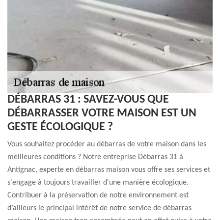
DÉBARRAS 31 : SAVEZ-VOUS QUE
DÉBARRASSER VOTRE MAISON EST UN
GESTE ÉCOLOGIQUE ?
Vous souhaitez procéder au débarras de votre maison dans les
meilleures conditions ? Notre entreprise Débarras 31 à
Antignac, experte en débarras maison vous offre ses services et
s'engage à toujours travailler d'une manière écologique.
Contribuer à la préservation de notre environnement est
d’ailleurs le principal intérêt de notre service de débarras