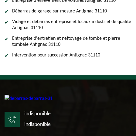
Entreprise d'enlevement de voitures Antignac 31110
Débarras de garage sur mesure Antignac 31110
Vidage et débarras entreprise et locaux industriel de qualité
Antignac 31110
Entreprise d'entretien et nettoyage de tombe et pierre
tombale Antignac 31110
Intervention pour succession Antignac 31110
indisponible
indisponible