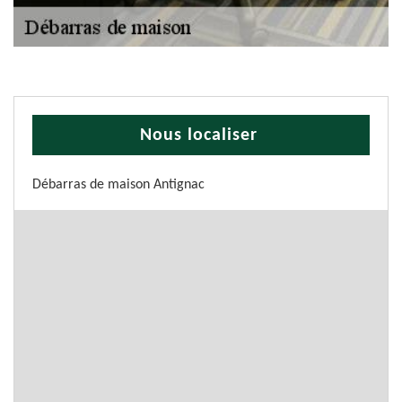
Nous localiser
Débarras de maison Antignac