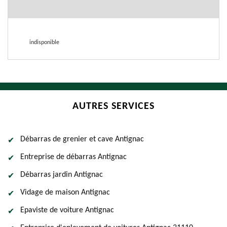
indisponible
AUTRES SERVICES
Débarras de grenier et cave Antignac
Entreprise de débarras Antignac
Débarras jardin Antignac
Vidage de maison Antignac
Epaviste de voiture Antignac