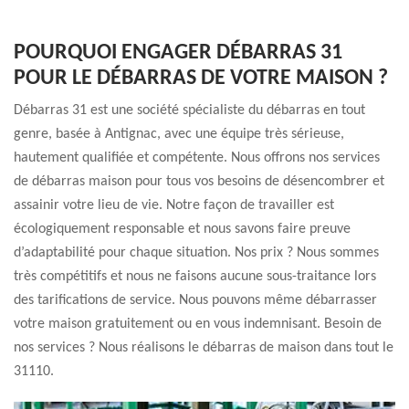
POURQUOI ENGAGER DÉBARRAS 31
POUR LE DÉBARRAS DE VOTRE MAISON ?
Débarras 31 est une société spécialiste du débarras en tout
genre, basée à Antignac, avec une équipe très sérieuse,
hautement qualifiée et compétente. Nous offrons nos services
de débarras maison pour tous vos besoins de désencombrer et
assainir votre lieu de vie. Notre façon de travailler est
écologiquement responsable et nous savons faire preuve
d’adaptabilité pour chaque situation. Nos prix ? Nous sommes
très compétitifs et nous ne faisons aucune sous-traitance lors
des tarifications de service. Nous pouvons même débarrasser
votre maison gratuitement ou en vous indemnisant. Besoin de
nos services ? Nous réalisons le débarras de maison dans tout le
31110.