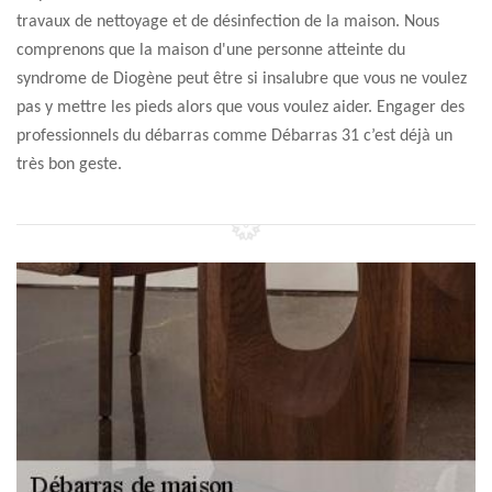
travaux de nettoyage et de désinfection de la maison. Nous
comprenons que la maison d'une personne atteinte du
syndrome de Diogène peut être si insalubre que vous ne voulez
pas y mettre les pieds alors que vous voulez aider. Engager des
professionnels du débarras comme Débarras 31 c’est déjà un
très bon geste.