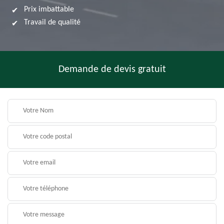
Prix imbattable
Travail de qualité
Demande de devis gratuit