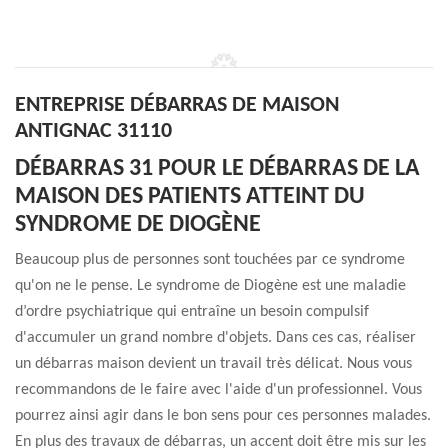
ENTREPRISE DÉBARRAS DE MAISON
ANTIGNAC 31110
DÉBARRAS 31 POUR LE DÉBARRAS DE LA
MAISON DES PATIENTS ATTEINT DU
SYNDROME DE DIOGÈNE
Beaucoup plus de personnes sont touchées par ce syndrome
qu'on ne le pense. Le syndrome de Diogène est une maladie
d’ordre psychiatrique qui entraîne un besoin compulsif
d'accumuler un grand nombre d'objets. Dans ces cas, réaliser
un débarras maison devient un travail très délicat. Nous vous
recommandons de le faire avec l'aide d'un professionnel. Vous
pourrez ainsi agir dans le bon sens pour ces personnes malades.
En plus des travaux de débarras, un accent doit être mis sur les