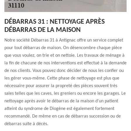
DÉBARRAS 31 : NETTOYAGE APRÈS
DÉBARRAS DE LA MAISON
Notre société Débarras 31 à Antignac offre un service complet
pour tout débarras de maison. On désencombre chaque pièce
que vous voulez, on trie et on nettoie. Les travaux de ménage à
la fin de chacune de nos interventions est effectué à la demande
de nos clients. Vous pouvez donc décider de nous les confier ou
les gérer vous-même. Cette phase de nettoyage est plus que
nécessaire pour assurer la propreté des pièces souvent très
sales telles que les caves, les greniers ou encore les garages. Le
nettoyage après avoir le débarras de la maison d'un patient
atteint du syndrome de Diogène est également fortement
recommandé. De même en cas de débarras succession ou de
débarras suite à décès.