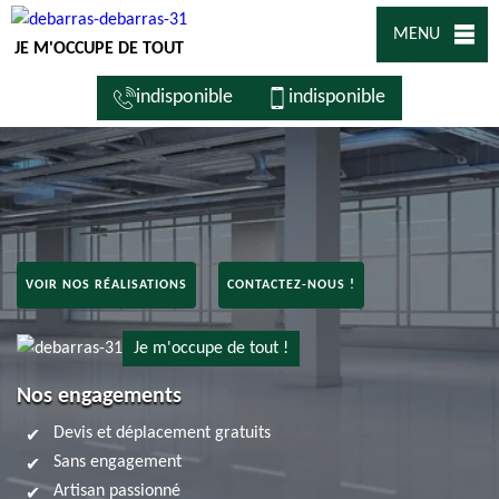
MENU
JE M'OCCUPE DE TOUT
indisponible
indisponible
VOIR NOS RÉALISATIONS
CONTACTEZ-NOUS !
Je m'occupe de tout !
Nos engagements
Devis et déplacement gratuits
Sans engagement
Artisan passionné