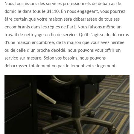
Nous fournissons des services professionnels de débarras de
domicile dans tous le 31110. En nous engageant, vous pourrez
être certain que votre maison sera débarrassée de tous ses
encombrants dans les règles de l'art. Nous faisons même un
travail de nettoyage en fin de service. Qu'il s'agisse du débarras
d'une maison encombrée, de la maison que vous avez héritée
ou de celle d'un proche décédé, nous pouvons vous offrir un
service sur mesure. Selon vos besoins, nous pouvons
débarrasser totalement ou partiellement votre logement.