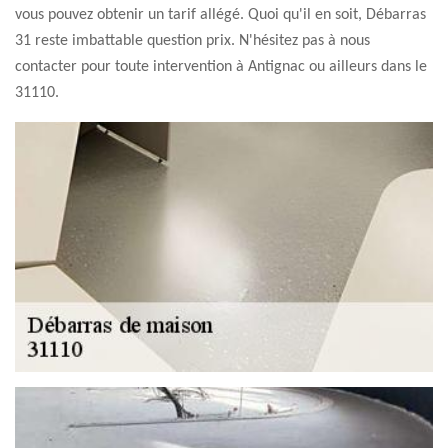
vous pouvez obtenir un tarif allégé. Quoi qu'il en soit, Débarras
31 reste imbattable question prix. N'hésitez pas à nous
contacter pour toute intervention à Antignac ou ailleurs dans le
31110.