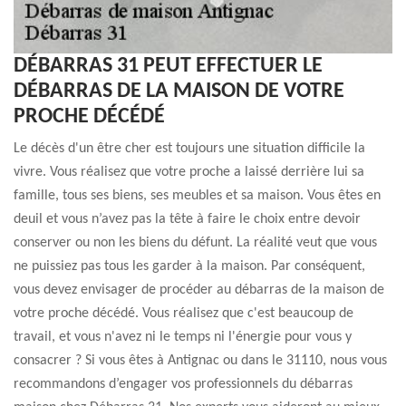
DÉBARRAS 31 PEUT EFFECTUER LE
DÉBARRAS DE LA MAISON DE VOTRE
PROCHE DÉCÉDÉ
Le décès d'un être cher est toujours une situation difficile la
vivre. Vous réalisez que votre proche a laissé derrière lui sa
famille, tous ses biens, ses meubles et sa maison. Vous êtes en
deuil et vous n’avez pas la tête à faire le choix entre devoir
conserver ou non les biens du défunt. La réalité veut que vous
ne puissiez pas tous les garder à la maison. Par conséquent,
vous devez envisager de procéder au débarras de la maison de
votre proche décédé. Vous réalisez que c'est beaucoup de
travail, et vous n'avez ni le temps ni l'énergie pour vous y
consacrer ? Si vous êtes à Antignac ou dans le 31110, nous vous
recommandons d’engager vos professionnels du débarras