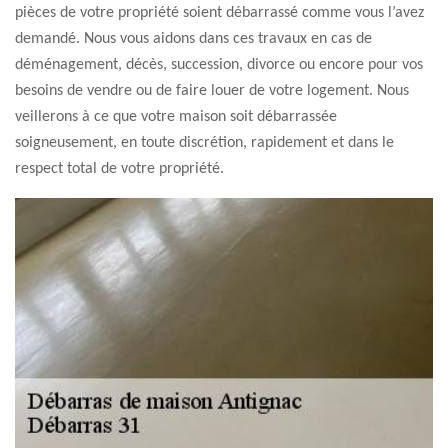
pièces de votre propriété soient débarrassé comme vous l’avez
demandé. Nous vous aidons dans ces travaux en cas de
déménagement, décès, succession, divorce ou encore pour vos
besoins de vendre ou de faire louer de votre logement. Nous
veillerons à ce que votre maison soit débarrassée
soigneusement, en toute discrétion, rapidement et dans le
respect total de votre propriété.