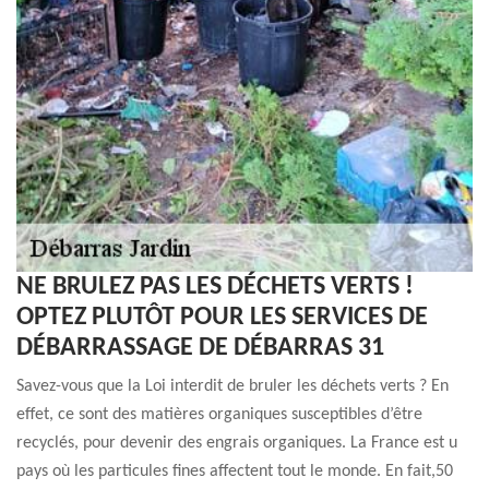
NE BRULEZ PAS LES DÉCHETS VERTS !
OPTEZ PLUTÔT POUR LES SERVICES DE
DÉBARRASSAGE DE DÉBARRAS 31
Savez-vous que la Loi interdit de bruler les déchets verts ? En
effet, ce sont des matières organiques susceptibles d’être
recyclés, pour devenir des engrais organiques. La France est u
pays où les particules fines affectent tout le monde. En fait,50