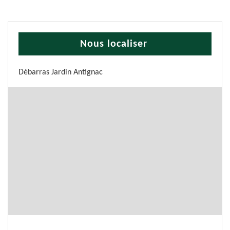
Nous localiser
Débarras Jardin Antignac