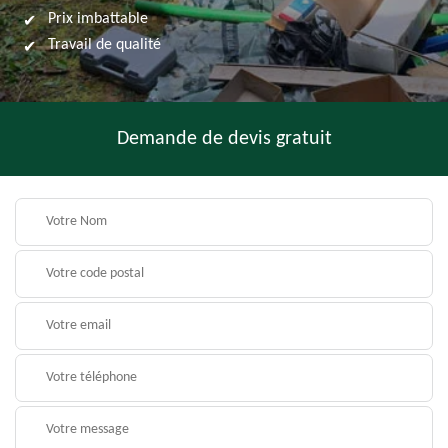
Prix imbattable
Travail de qualité
Demande de devis gratuit