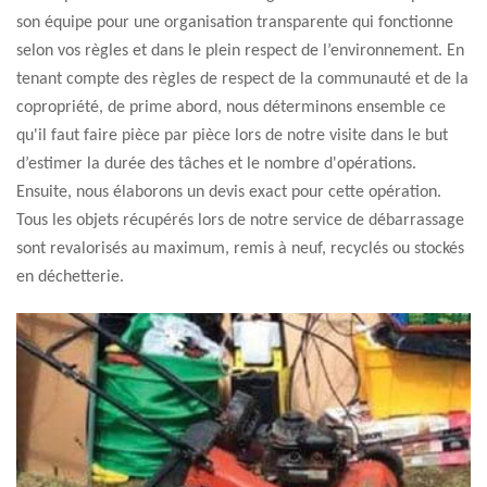
son équipe pour une organisation transparente qui fonctionne
selon vos règles et dans le plein respect de l’environnement. En
tenant compte des règles de respect de la communauté et de la
copropriété, de prime abord, nous déterminons ensemble ce
qu'il faut faire pièce par pièce lors de notre visite dans le but
d’estimer la durée des tâches et le nombre d'opérations.
Ensuite, nous élaborons un devis exact pour cette opération.
Tous les objets récupérés lors de notre service de débarrassage
sont revalorisés au maximum, remis à neuf, recyclés ou stockés
en déchetterie.