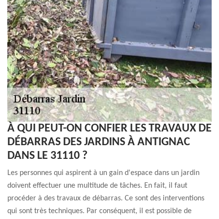
À QUI PEUT-ON CONFIER LES TRAVAUX DE
DÉBARRAS DES JARDINS À ANTIGNAC
DANS LE 31110 ?
Les personnes qui aspirent à un gain d'espace dans un jardin
doivent effectuer une multitude de tâches. En fait, il faut
procéder à des travaux de débarras. Ce sont des interventions
qui sont très techniques. Par conséquent, il est possible de