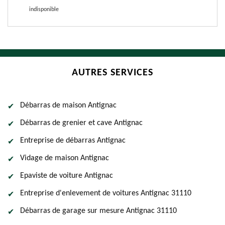
indisponible
AUTRES SERVICES
Débarras de maison Antignac
Débarras de grenier et cave Antignac
Entreprise de débarras Antignac
Vidage de maison Antignac
Epaviste de voiture Antignac
Entreprise d'enlevement de voitures Antignac 31110
Débarras de garage sur mesure Antignac 31110