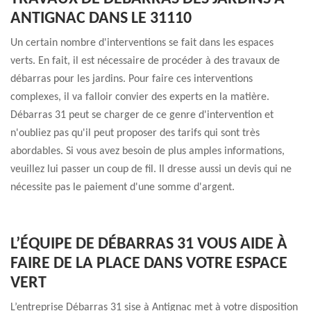
ANTIGNAC DANS LE 31110
Un certain nombre d'interventions se fait dans les espaces
verts. En fait, il est nécessaire de procéder à des travaux de
débarras pour les jardins. Pour faire ces interventions
complexes, il va falloir convier des experts en la matière.
Débarras 31 peut se charger de ce genre d'intervention et
n'oubliez pas qu'il peut proposer des tarifs qui sont très
abordables. Si vous avez besoin de plus amples informations,
veuillez lui passer un coup de fil. Il dresse aussi un devis qui ne
nécessite pas le paiement d'une somme d'argent.
L’ÉQUIPE DE DÉBARRAS 31 VOUS AIDE À
FAIRE DE LA PLACE DANS VOTRE ESPACE
VERT
L’entreprise Débarras 31 sise à Antignac met à votre disposition