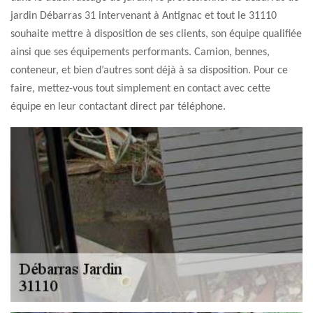
jardin Débarras 31 intervenant à Antignac et tout le 31110
souhaite mettre à disposition de ses clients, son équipe qualifiée
ainsi que ses équipements performants. Camion, bennes,
conteneur, et bien d’autres sont déjà à sa disposition. Pour ce
faire, mettez-vous tout simplement en contact avec cette
équipe en leur contactant direct par téléphone.