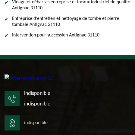
Vidage et débarras entreprise et locaux industriel de qualité
Antignac 31110
Entreprise d'entretien et nettoyage de tombe et pierre
tombale Antignac 31110
Intervention pour succession Antignac 31110
indisponible
indisponible
indisponible