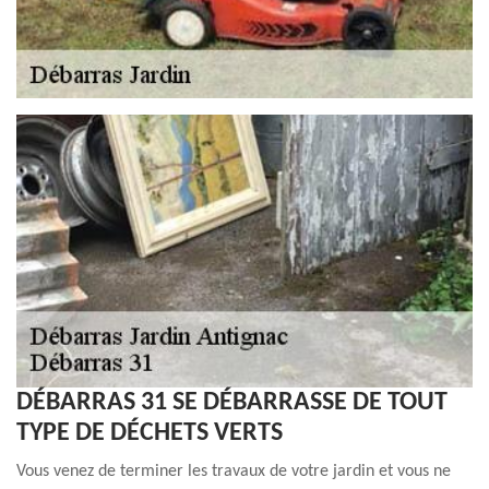
DÉBARRAS 31 SE DÉBARRASSE DE TOUT
TYPE DE DÉCHETS VERTS
Vous venez de terminer les travaux de votre jardin et vous ne