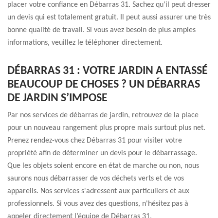
placer votre confiance en Débarras 31. Sachez qu'il peut dresser
un devis qui est totalement gratuit. Il peut aussi assurer une très
bonne qualité de travail. Si vous avez besoin de plus amples
informations, veuillez le téléphoner directement.
DÉBARRAS 31 : VOTRE JARDIN A ENTASSÉ
BEAUCOUP DE CHOSES ? UN DÉBARRAS
DE JARDIN S’IMPOSE
Par nos services de débarras de jardin, retrouvez de la place
pour un nouveau rangement plus propre mais surtout plus net.
Prenez rendez-vous chez Débarras 31 pour visiter votre
propriété afin de déterminer un devis pour le débarrassage.
Que les objets soient encore en état de marche ou non, nous
saurons nous débarrasser de vos déchets verts et de vos
appareils. Nos services s'adressent aux particuliers et aux
professionnels. Si vous avez des questions, n'hésitez pas à
appeler directement l’équipe de Débarras 31.