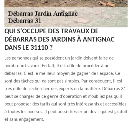
QUI S'OCCUPE DES TRAVAUX DE
DÉBARRAS DES JARDINS À ANTIGNAC
DANS LE 31110 ?
Les personnes qui se possèdent un jardin doivent faire de
nombreux travaux. En fait, il est utile de procéder à un
débarras. C'est le meilleur moyen de gagner de l'espace. Ce
sont des tâches qui ne sont pas simples. Par conséquent, il est
très utile de rechercher des experts en la matière. Débarras 31
peut se charger de ce genre d'opération et n'oubliez pas qu'il
peut proposer des tarifs qui sont très intéressants et accessibles
à toutes les bourses. Il peut aussi dresser un devis qui est gratuit
et sans engagement.