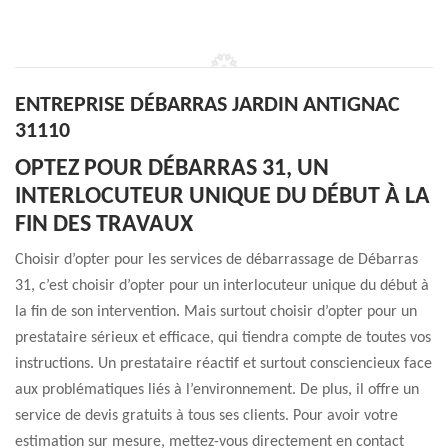
ENTREPRISE DÉBARRAS JARDIN ANTIGNAC
31110
OPTEZ POUR DÉBARRAS 31, UN
INTERLOCUTEUR UNIQUE DU DÉBUT À LA
FIN DES TRAVAUX
Choisir d’opter pour les services de débarrassage de Débarras
31, c’est choisir d’opter pour un interlocuteur unique du début à
la fin de son intervention. Mais surtout choisir d’opter pour un
prestataire sérieux et efficace, qui tiendra compte de toutes vos
instructions. Un prestataire réactif et surtout consciencieux face
aux problématiques liés à l’environnement. De plus, il offre un
service de devis gratuits à tous ses clients. Pour avoir votre
estimation sur mesure, mettez-vous directement en contact