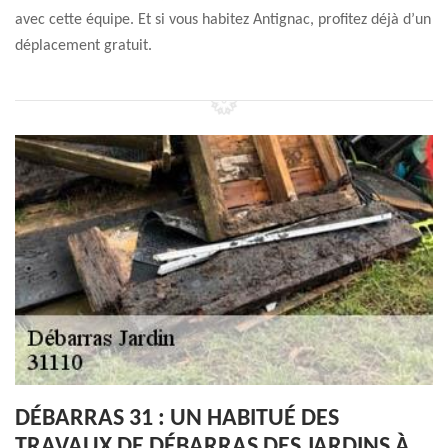
avec cette équipe. Et si vous habitez Antignac, profitez déjà d’un
déplacement gratuit.
DÉBARRAS 31 : UN HABITUÉ DES
TRAVAUX DE DÉBARRAS DES JARDINS À