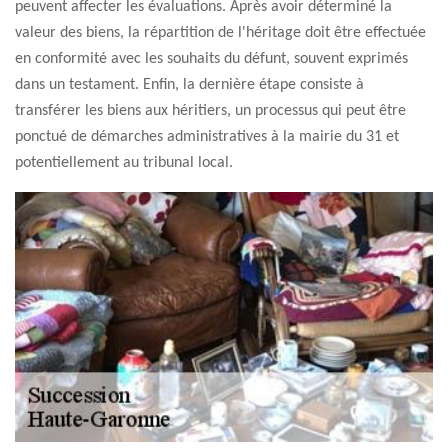
peuvent affecter les évaluations. Après avoir déterminé la
valeur des biens, la répartition de l'héritage doit être effectuée
en conformité avec les souhaits du défunt, souvent exprimés
dans un testament. Enfin, la dernière étape consiste à
transférer les biens aux héritiers, un processus qui peut être
ponctué de démarches administratives à la mairie du 31 et
potentiellement au tribunal local.