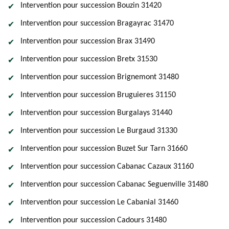
Intervention pour succession Bouzin 31420
Intervention pour succession Bragayrac 31470
Intervention pour succession Brax 31490
Intervention pour succession Bretx 31530
Intervention pour succession Brignemont 31480
Intervention pour succession Bruguieres 31150
Intervention pour succession Burgalays 31440
Intervention pour succession Le Burgaud 31330
Intervention pour succession Buzet Sur Tarn 31660
Intervention pour succession Cabanac Cazaux 31160
Intervention pour succession Cabanac Seguenville 31480
Intervention pour succession Le Cabanial 31460
Intervention pour succession Cadours 31480