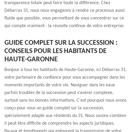
transparence totale peut faire toute la différence. Chez
Débarras 31, nous nous engageons à rendre ce processus aussi
fluide que possible, vous permettant de vous concentrer sur ce
qui compte vraiment : la réussite continue de votre entreprise.
GUIDE COMPLET SUR LA SUCCESSION :
CONSEILS POUR LES HABITANTS DE
HAUTE-GARONNE
Bonjour à tous les habitants de Haute-Garonne, ici Débarras 31,
votre partenaire de confiance pour vous accompagner dans les
moments importants de votre vie. Naviguer dans les eaux
parfois troubles de la succession peut s’avérer complexe,
surtout sans les bonnes informations. C'est pourquoi nous avons
conçu pour vous un guide complet sur la succession,
spécialement adapté aux résidents du 31. Nous savons combien
il peut être difficile de comprendre les aspects juridiques,
fiscaux et émotionnels qui entourent la transmission de votre