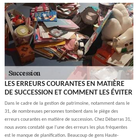
LES ERREURS COURANTES EN MATIÈRE
DE SUCCESSION ET COMMENT LES ÉVITER
Dans le cadre de la gestion de patrimoine, notamment dans le
31, de nombreuses personnes tombent dans le piège des
erreurs courantes en matière de succession. Chez Débarras 31,
nous avons constaté que l'une des erreurs les plus fréquentes
est le manque de planification. Beaucoup de gens Haute-