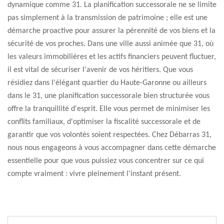
dynamique comme 31. La planification successorale ne se limite
pas simplement à la transmission de patrimoine ; elle est une
démarche proactive pour assurer la pérennité de vos biens et la
sécurité de vos proches. Dans une ville aussi animée que 31, où
les valeurs immobilières et les actifs financiers peuvent fluctuer,
il est vital de sécuriser l'avenir de vos héritiers. Que vous
résidiez dans l'élégant quartier du Haute-Garonne ou ailleurs
dans le 31, une planification successorale bien structurée vous
offre la tranquillité d'esprit. Elle vous permet de minimiser les
conflits familiaux, d'optimiser la fiscalité successorale et de
garantir que vos volontés soient respectées. Chez Débarras 31,
nous nous engageons à vous accompagner dans cette démarche
essentielle pour que vous puissiez vous concentrer sur ce qui
compte vraiment : vivre pleinement l'instant présent.