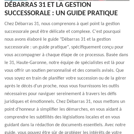
DÉBARRAS 31 ET LA GESTION
SUCCESSORALE : UN GUIDE PRATIQUE
Chez Débarras 31, nous comprenons à quel point la gestion
successorale peut être délicate et complexe. C'est pourquoi
nous avons élaboré le guide "Débarras 31 et la gestion
successorale : un guide pratique", spécifiquement conçu pour
vous accompagner à chaque étape de ce processus. Basée dans
le 31, Haute-Garonne, notre équipe de spécialistes est là pour
vous offrir un soutien personnalisé et des conseils avisés. Que
vous soyez en train de planifier votre succession ou de la gérer
après le décès d'un proche, nous vous fournissons les outils
nécessaires pour naviguer sereinement à travers les défis
juridiques et émotionnels. Chez Débarras 31, nous mettons un
point d'honneur à simplifier les démarches, en vous aidant à
comprendre les subtilités des législations locales et en vous
guidant dans la rédaction de documents essentiels. Avec notre
guide, vous pouvez être sûr de protéger les intérêts de votre