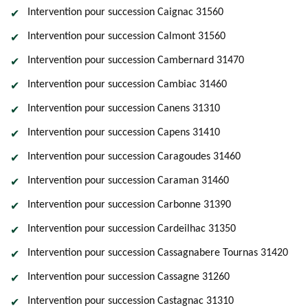
Intervention pour succession Caignac 31560
Intervention pour succession Calmont 31560
Intervention pour succession Cambernard 31470
Intervention pour succession Cambiac 31460
Intervention pour succession Canens 31310
Intervention pour succession Capens 31410
Intervention pour succession Caragoudes 31460
Intervention pour succession Caraman 31460
Intervention pour succession Carbonne 31390
Intervention pour succession Cardeilhac 31350
Intervention pour succession Cassagnabere Tournas 31420
Intervention pour succession Cassagne 31260
Intervention pour succession Castagnac 31310