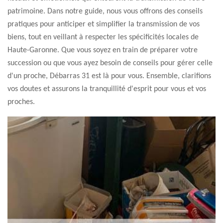
patrimoine. Dans notre guide, nous vous offrons des conseils
pratiques pour anticiper et simplifier la transmission de vos
biens, tout en veillant à respecter les spécificités locales de
Haute-Garonne. Que vous soyez en train de préparer votre
succession ou que vous ayez besoin de conseils pour gérer celle
d'un proche, Débarras 31 est là pour vous. Ensemble, clarifions
vos doutes et assurons la tranquillité d'esprit pour vous et vos
proches.