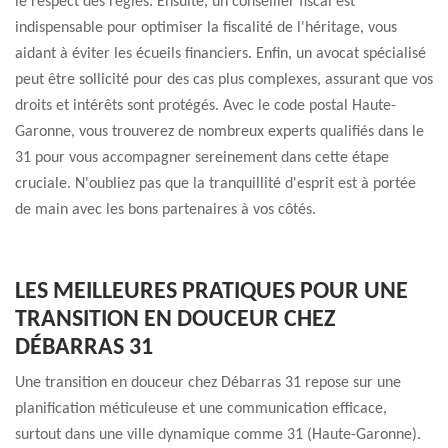
le respect des règles. Ensuite, un conseiller fiscal est
indispensable pour optimiser la fiscalité de l'héritage, vous
aidant à éviter les écueils financiers. Enfin, un avocat spécialisé
peut être sollicité pour des cas plus complexes, assurant que vos
droits et intérêts sont protégés. Avec le code postal Haute-
Garonne, vous trouverez de nombreux experts qualifiés dans le
31 pour vous accompagner sereinement dans cette étape
cruciale. N'oubliez pas que la tranquillité d'esprit est à portée
de main avec les bons partenaires à vos côtés.
LES MEILLEURES PRATIQUES POUR UNE
TRANSITION EN DOUCEUR CHEZ
DÉBARRAS 31
Une transition en douceur chez Débarras 31 repose sur une
planification méticuleuse et une communication efficace,
surtout dans une ville dynamique comme 31 (Haute-Garonne).