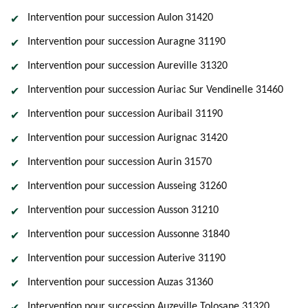
Intervention pour succession Aulon 31420
Intervention pour succession Auragne 31190
Intervention pour succession Aureville 31320
Intervention pour succession Auriac Sur Vendinelle 31460
Intervention pour succession Auribail 31190
Intervention pour succession Aurignac 31420
Intervention pour succession Aurin 31570
Intervention pour succession Ausseing 31260
Intervention pour succession Ausson 31210
Intervention pour succession Aussonne 31840
Intervention pour succession Auterive 31190
Intervention pour succession Auzas 31360
Intervention pour succession Auzeville Tolosane 31320