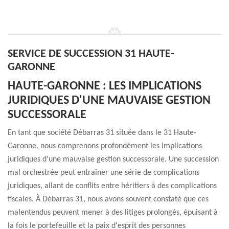
SERVICE DE SUCCESSION 31 HAUTE-
GARONNE
HAUTE-GARONNE : LES IMPLICATIONS
JURIDIQUES D'UNE MAUVAISE GESTION
SUCCESSORALE
En tant que société Débarras 31 située dans le 31 Haute-
Garonne, nous comprenons profondément les implications
juridiques d'une mauvaise gestion successorale. Une succession
mal orchestrée peut entraîner une série de complications
juridiques, allant de conflits entre héritiers à des complications
fiscales. À Débarras 31, nous avons souvent constaté que ces
malentendus peuvent mener à des litiges prolongés, épuisant à
la fois le portefeuille et la paix d'esprit des personnes