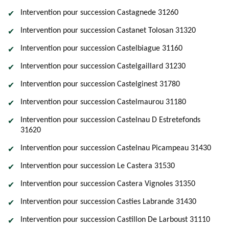
Intervention pour succession Castagnede 31260
Intervention pour succession Castanet Tolosan 31320
Intervention pour succession Castelbiague 31160
Intervention pour succession Castelgaillard 31230
Intervention pour succession Castelginest 31780
Intervention pour succession Castelmaurou 31180
Intervention pour succession Castelnau D Estretefonds
31620
Intervention pour succession Castelnau Picampeau 31430
Intervention pour succession Le Castera 31530
Intervention pour succession Castera Vignoles 31350
Intervention pour succession Casties Labrande 31430
Intervention pour succession Castillon De Larboust 31110