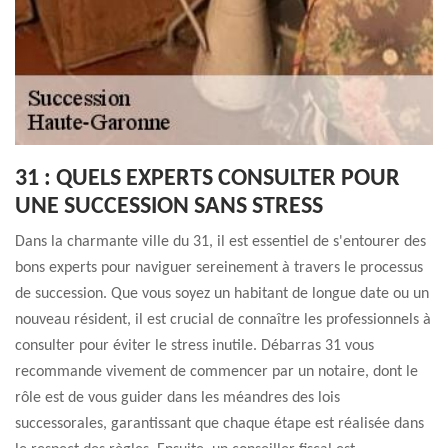
31 : QUELS EXPERTS CONSULTER POUR
UNE SUCCESSION SANS STRESS
Dans la charmante ville du 31, il est essentiel de s'entourer des
bons experts pour naviguer sereinement à travers le processus
de succession. Que vous soyez un habitant de longue date ou un
nouveau résident, il est crucial de connaître les professionnels à
consulter pour éviter le stress inutile. Débarras 31 vous
recommande vivement de commencer par un notaire, dont le
rôle est de vous guider dans les méandres des lois
successorales, garantissant que chaque étape est réalisée dans