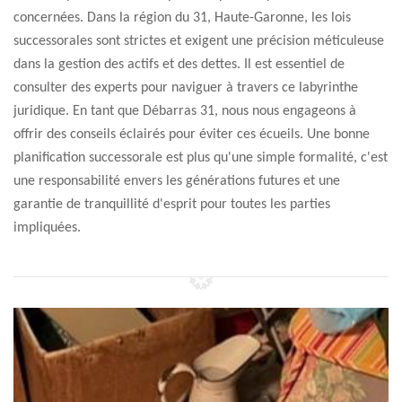
concernées. Dans la région du 31, Haute-Garonne, les lois
successorales sont strictes et exigent une précision méticuleuse
dans la gestion des actifs et des dettes. Il est essentiel de
consulter des experts pour naviguer à travers ce labyrinthe
juridique. En tant que Débarras 31, nous nous engageons à
offrir des conseils éclairés pour éviter ces écueils. Une bonne
planification successorale est plus qu'une simple formalité, c'est
une responsabilité envers les générations futures et une
garantie de tranquillité d'esprit pour toutes les parties
impliquées.