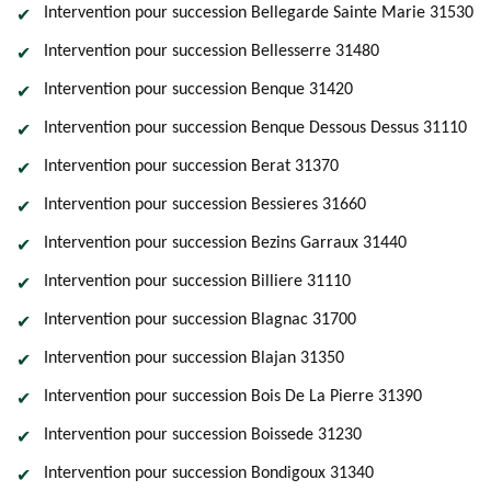
Intervention pour succession Bellegarde Sainte Marie 31530
Intervention pour succession Bellesserre 31480
Intervention pour succession Benque 31420
Intervention pour succession Benque Dessous Dessus 31110
Intervention pour succession Berat 31370
Intervention pour succession Bessieres 31660
Intervention pour succession Bezins Garraux 31440
Intervention pour succession Billiere 31110
Intervention pour succession Blagnac 31700
Intervention pour succession Blajan 31350
Intervention pour succession Bois De La Pierre 31390
Intervention pour succession Boissede 31230
Intervention pour succession Bondigoux 31340