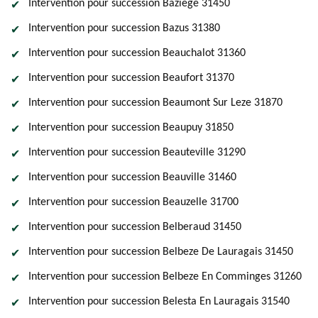
Intervention pour succession Baziege 31450
Intervention pour succession Bazus 31380
Intervention pour succession Beauchalot 31360
Intervention pour succession Beaufort 31370
Intervention pour succession Beaumont Sur Leze 31870
Intervention pour succession Beaupuy 31850
Intervention pour succession Beauteville 31290
Intervention pour succession Beauville 31460
Intervention pour succession Beauzelle 31700
Intervention pour succession Belberaud 31450
Intervention pour succession Belbeze De Lauragais 31450
Intervention pour succession Belbeze En Comminges 31260
Intervention pour succession Belesta En Lauragais 31540