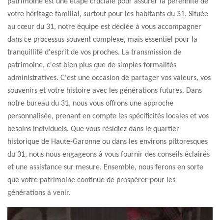
patrimoine est une étape cruciale pour assurer la pérennité de
votre héritage familial, surtout pour les habitants du 31. Située
au cœur du 31, notre équipe est dédiée à vous accompagner
dans ce processus souvent complexe, mais essentiel pour la
tranquillité d'esprit de vos proches. La transmission de
patrimoine, c'est bien plus que de simples formalités
administratives. C'est une occasion de partager vos valeurs, vos
souvenirs et votre histoire avec les générations futures. Dans
notre bureau du 31, nous vous offrons une approche
personnalisée, prenant en compte les spécificités locales et vos
besoins individuels. Que vous résidiez dans le quartier
historique de Haute-Garonne ou dans les environs pittoresques
du 31, nous nous engageons à vous fournir des conseils éclairés
et une assistance sur mesure. Ensemble, nous ferons en sorte
que votre patrimoine continue de prospérer pour les
générations à venir.