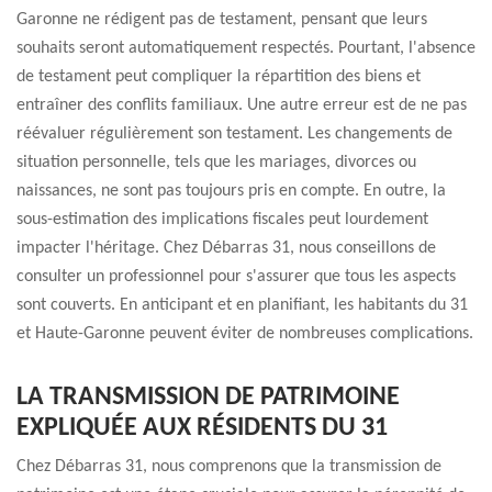
Garonne ne rédigent pas de testament, pensant que leurs
souhaits seront automatiquement respectés. Pourtant, l'absence
de testament peut compliquer la répartition des biens et
entraîner des conflits familiaux. Une autre erreur est de ne pas
réévaluer régulièrement son testament. Les changements de
situation personnelle, tels que les mariages, divorces ou
naissances, ne sont pas toujours pris en compte. En outre, la
sous-estimation des implications fiscales peut lourdement
impacter l'héritage. Chez Débarras 31, nous conseillons de
consulter un professionnel pour s'assurer que tous les aspects
sont couverts. En anticipant et en planifiant, les habitants du 31
et Haute-Garonne peuvent éviter de nombreuses complications.
LA TRANSMISSION DE PATRIMOINE
EXPLIQUÉE AUX RÉSIDENTS DU 31
Chez Débarras 31, nous comprenons que la transmission de