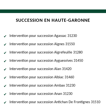
SUCCESSION EN HAUTE-GARONNE
Intervention pour succession Agassac 31230
Intervention pour succession Aignes 31550
Intervention pour succession Aigrefeuille 31280
Intervention pour succession Ayguesvives 31450
Intervention pour succession Alan 31420
Intervention pour succession Albiac 31460
Intervention pour succession Ambax 31230
Intervention pour succession Anan 31230
Intervention pour succession Antichan De Frontignes 31510