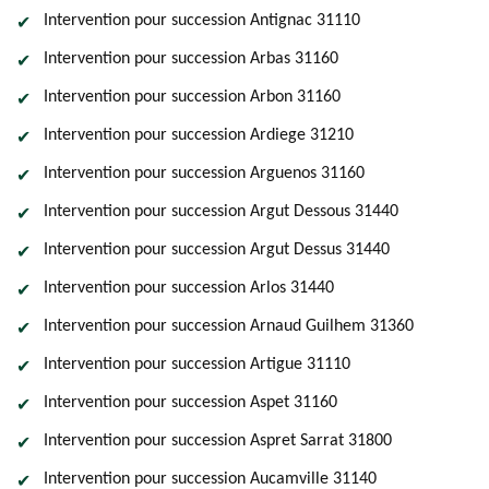
Intervention pour succession Antignac 31110
Intervention pour succession Arbas 31160
Intervention pour succession Arbon 31160
Intervention pour succession Ardiege 31210
Intervention pour succession Arguenos 31160
Intervention pour succession Argut Dessous 31440
Intervention pour succession Argut Dessus 31440
Intervention pour succession Arlos 31440
Intervention pour succession Arnaud Guilhem 31360
Intervention pour succession Artigue 31110
Intervention pour succession Aspet 31160
Intervention pour succession Aspret Sarrat 31800
Intervention pour succession Aucamville 31140