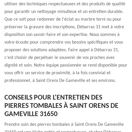
utiliser des techniques respectueuses et des produits de qualité
pour garantir un nettoyage minutieux et un entretien durable.
Que ce soit pour redonner de l'éclat au marbre terni ou pour
préserver la gravure des inscriptions, Débarras 31 met à votre
disposition son savoir-faire et son expertise. Nous sommes à
votre écoute pour comprendre vos besoins spécifiques et vous
proposer des solutions adaptées. Faire appel à Débarras 31,
c'est choisir de perpétuer le souvenir de vos proches avec
dignité et soin. Notre équipe passionnée se rend disponible pour
vous offrir un service de proximité, à la fois convivial et
professionnel, à Saint Orens De Gameville et ses environs.
CONSEILS POUR L'ENTRETIEN DES
PIERRES TOMBALES À SAINT ORENS DE
GAMEVILLE 31650
Prendre soin des pierres tombales à Saint Orens De Gameville