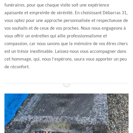
funéraires, pour que chaque visite soit une expérience
apaisante et empreinte de sérénité. En choisissant Débarras 31,
vous optez pour une approche personnalisée et respectueuse de
vos souhaits et de ceux de vos proches. Nous nous engageons à
vous offrir un entretien qui allie professionnalisme et
compassion, car nous savons que la mémoire de vos êtres chers
est un trésor inestimable. Laissez-nous vous accompagner dans
cet hommage, qui, nous l'espérons, saura vous apporter un peu
de réconfort.