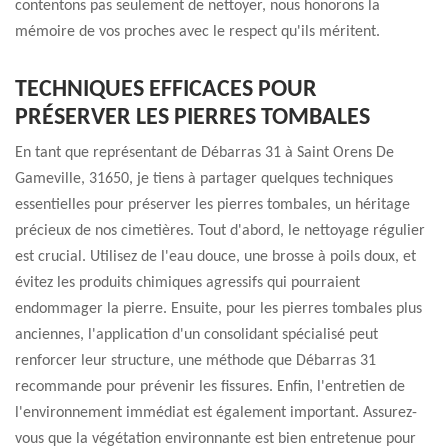
contentons pas seulement de nettoyer, nous honorons la
mémoire de vos proches avec le respect qu'ils méritent.
TECHNIQUES EFFICACES POUR
PRÉSERVER LES PIERRES TOMBALES
En tant que représentant de Débarras 31 à Saint Orens De
Gameville, 31650, je tiens à partager quelques techniques
essentielles pour préserver les pierres tombales, un héritage
précieux de nos cimetières. Tout d'abord, le nettoyage régulier
est crucial. Utilisez de l'eau douce, une brosse à poils doux, et
évitez les produits chimiques agressifs qui pourraient
endommager la pierre. Ensuite, pour les pierres tombales plus
anciennes, l'application d'un consolidant spécialisé peut
renforcer leur structure, une méthode que Débarras 31
recommande pour prévenir les fissures. Enfin, l'entretien de
l'environnement immédiat est également important. Assurez-
vous que la végétation environnante est bien entretenue pour