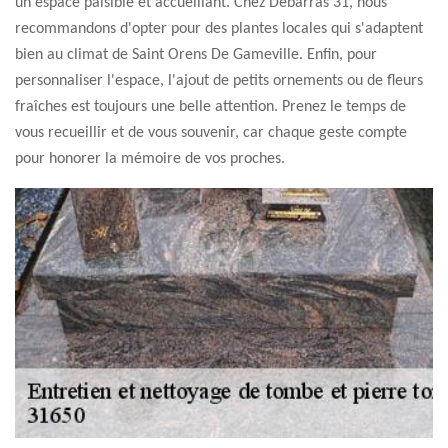
un espace paisible et accueillant. Chez Débarras 31, nous
recommandons d'opter pour des plantes locales qui s'adaptent
bien au climat de Saint Orens De Gameville. Enfin, pour
personnaliser l'espace, l'ajout de petits ornements ou de fleurs
fraîches est toujours une belle attention. Prenez le temps de
vous recueillir et de vous souvenir, car chaque geste compte
pour honorer la mémoire de vos proches.