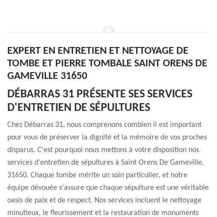
EXPERT EN ENTRETIEN ET NETTOYAGE DE
TOMBE ET PIERRE TOMBALE SAINT ORENS DE
GAMEVILLE 31650
DÉBARRAS 31 PRÉSENTE SES SERVICES
D'ENTRETIEN DE SÉPULTURES
Chez Débarras 31, nous comprenons combien il est important
pour vous de préserver la dignité et la mémoire de vos proches
disparus. C'est pourquoi nous mettons à votre disposition nos
services d'entretien de sépultures à Saint Orens De Gameville,
31650. Chaque tombe mérite un soin particulier, et notre
équipe dévouée s'assure que chaque sépulture est une véritable
oasis de paix et de respect. Nos services incluent le nettoyage
minutieux, le fleurissement et la restauration de monuments