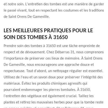
et notre soin. L'entretien des tombes est une manière de garder
le passé vivant, tout en respectant les coutumes et les traditions
de Saint Orens De Gameville.
LES MEILLEURES PRATIQUES POUR LE
SOIN DES TOMBES À 31650
Prendre soin des tombes à 31650 est une tâche empreinte de
respect et de dévouement. Chez Débarras 31, nous comprenons
l'importance de préserver ces lieux de mémoire. À Saint Orens
De Gameville, nous encourageons une approche douce et
respectueuse. Tout d'abord, un nettoyage régulier est essentiel.
Utilisez de l'eau et un savon doux pour préserver l'intégrité des
matériaux. Évitez les produits chimiques agressifs qui
pourraient endommager les pierres tombales. À 31650,
l'entretien des végétaux est également crucial. Taillez les
plantes et retirez les mauvaises herbes pour que la tombe reste