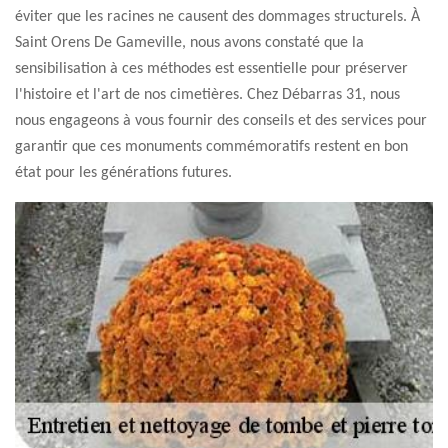
éviter que les racines ne causent des dommages structurels. À
Saint Orens De Gameville, nous avons constaté que la
sensibilisation à ces méthodes est essentielle pour préserver
l'histoire et l'art de nos cimetières. Chez Débarras 31, nous
nous engageons à vous fournir des conseils et des services pour
garantir que ces monuments commémoratifs restent en bon
état pour les générations futures.