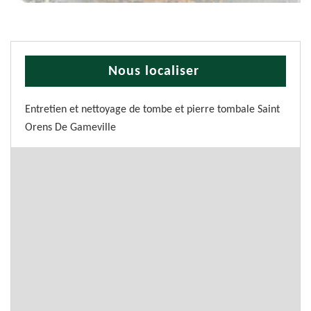
Nous localiser
Entretien et nettoyage de tombe et pierre tombale Saint
Orens De Gameville