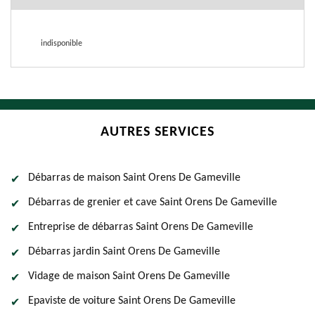
indisponible
AUTRES SERVICES
Débarras de maison Saint Orens De Gameville
Débarras de grenier et cave Saint Orens De Gameville
Entreprise de débarras Saint Orens De Gameville
Débarras jardin Saint Orens De Gameville
Vidage de maison Saint Orens De Gameville
Epaviste de voiture Saint Orens De Gameville