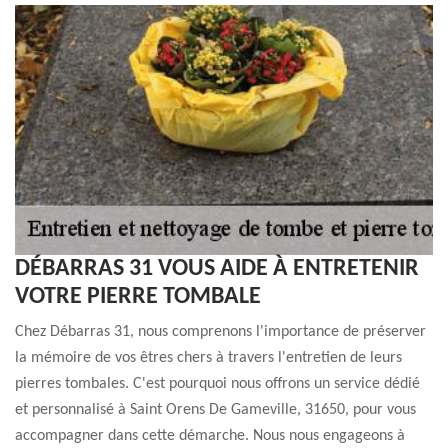
DÉBARRAS 31 VOUS AIDE À ENTRETENIR
VOTRE PIERRE TOMBALE
Chez Débarras 31, nous comprenons l'importance de préserver
la mémoire de vos êtres chers à travers l'entretien de leurs
pierres tombales. C'est pourquoi nous offrons un service dédié
et personnalisé à Saint Orens De Gameville, 31650, pour vous
accompagner dans cette démarche. Nous nous engageons à