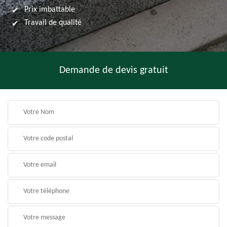
Prix imbattable
Travail de qualité
Demande de devis gratuit