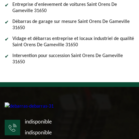
Entreprise d'enlevement de voitures Saint Orens De
Gameville 31650
Débarras de garage sur mesure Saint Orens De Gameville
31650
Vidage et débarras entreprise et locaux industriel de qualité
Saint Orens De Gameville 31650
Intervention pour succession Saint Orens De Gameville
31650
indisponible
indisponible