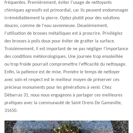
fréquentes. Premièrement, éviter l'usage de nettoyants
chimiques agressifs est primordial, car ils peuvent endommager
irrémédiablement la pierre. Optez plutôt pour des solutions
douces, comme de l'eau savonneuse. Deuxièmement,
l'utilisation de brosses métalliques est à proscrire. Privilégiez
des brosses à poils doux pour éviter de gratter la surface.
Troisièmement, il est important de ne pas négliger l'importance
des conditions météorologiques. Une journée trop ensoleillée
ou trop froide pourrait compromettre l'efficacité du nettoyage.
Enfin, la patience est de mise. Prendre le temps de nettoyer
avec soin et respect est le meilleur moyen de préserver ces
précieux monuments pour les générations à venir. Chez
Débarras 31, nous nous engageons à partager ces meilleures
pratiques avec la communauté de Saint Orens De Gameville,
31650.