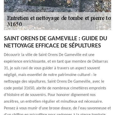
SAINT ORENS DE GAMEVILLE : GUIDE DU
NETTOYAGE EFFICACE DE SÉPULTURES
Découvrir la ville de Saint Orens De Gameville est une
expérience enrichissante, et en tant que membre de Débarras
31, je suis ravi de vous guider à travers un aspect souvent
négligé, mais essentiel de notre patrimoine culturel : le
nettoyage des sépultures. Saint Orens De Gameville, avec le
code postal 31650, abrite de nombreux cimetières empreints
d'histoire et de souvenirs. Pour honorer dignement nos
ancêtres, un entretien régulier et minutieux est nécessaire.
Pensez à vous munir d'une brosse douce, de l'eau savonneuse et