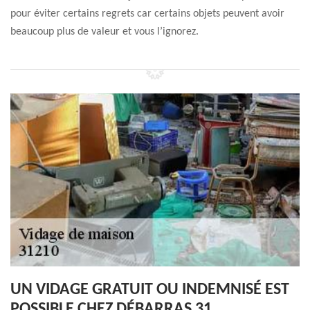
pour éviter certains regrets car certains objets peuvent avoir
beaucoup plus de valeur et vous l’ignorez.
UN VIDAGE GRATUIT OU INDEMNISÉ EST
POSSIBLE CHEZ DÉBARRAS 31