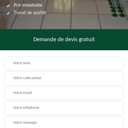
Prix imbattable
Travail de qualité
Demande de devis gratuit