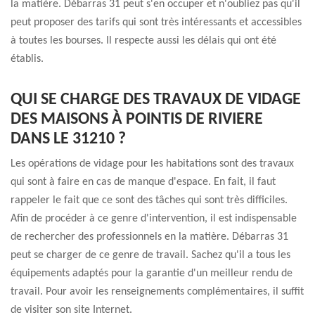
la matière. Débarras 31 peut s'en occuper et n'oubliez pas qu'il
peut proposer des tarifs qui sont très intéressants et accessibles
à toutes les bourses. Il respecte aussi les délais qui ont été
établis.
QUI SE CHARGE DES TRAVAUX DE VIDAGE
DES MAISONS À POINTIS DE RIVIERE
DANS LE 31210 ?
Les opérations de vidage pour les habitations sont des travaux
qui sont à faire en cas de manque d'espace. En fait, il faut
rappeler le fait que ce sont des tâches qui sont très difficiles.
Afin de procéder à ce genre d'intervention, il est indispensable
de rechercher des professionnels en la matière. Débarras 31
peut se charger de ce genre de travail. Sachez qu'il a tous les
équipements adaptés pour la garantie d'un meilleur rendu de
travail. Pour avoir les renseignements complémentaires, il suffit
de visiter son site Internet.