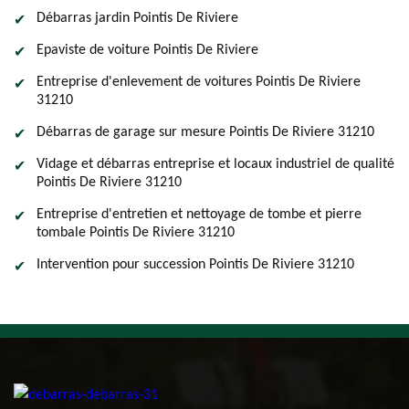
Débarras jardin Pointis De Riviere
Epaviste de voiture Pointis De Riviere
Entreprise d'enlevement de voitures Pointis De Riviere
31210
Débarras de garage sur mesure Pointis De Riviere 31210
Vidage et débarras entreprise et locaux industriel de qualité
Pointis De Riviere 31210
Entreprise d'entretien et nettoyage de tombe et pierre
tombale Pointis De Riviere 31210
Intervention pour succession Pointis De Riviere 31210