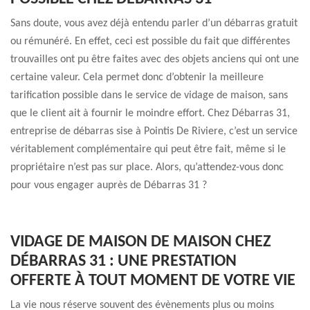
Sans doute, vous avez déjà entendu parler d’un débarras gratuit
ou rémunéré. En effet, ceci est possible du fait que différentes
trouvailles ont pu être faites avec des objets anciens qui ont une
certaine valeur. Cela permet donc d’obtenir la meilleure
tarification possible dans le service de vidage de maison, sans
que le client ait à fournir le moindre effort. Chez Débarras 31,
entreprise de débarras sise à Pointis De Riviere, c’est un service
véritablement complémentaire qui peut être fait, même si le
propriétaire n’est pas sur place. Alors, qu’attendez-vous donc
pour vous engager auprès de Débarras 31 ?
VIDAGE DE MAISON DE MAISON CHEZ
DÉBARRAS 31 : UNE PRESTATION
OFFERTE À TOUT MOMENT DE VOTRE VIE
La vie nous réserve souvent des évènements plus ou moins