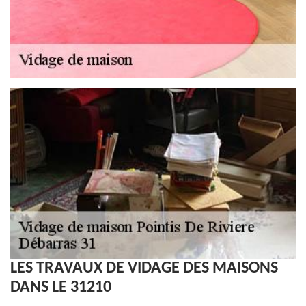
LES TRAVAUX DE VIDAGE DES MAISONS
DANS LE 31210