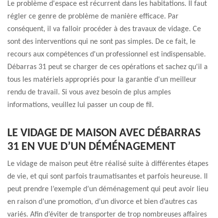
Le problème d'espace est récurrent dans les habitations. Il faut
régler ce genre de problème de manière efficace. Par
conséquent, il va falloir procéder à des travaux de vidage. Ce
sont des interventions qui ne sont pas simples. De ce fait, le
recours aux compétences d'un professionnel est indispensable.
Débarras 31 peut se charger de ces opérations et sachez qu'il a
tous les matériels appropriés pour la garantie d'un meilleur
rendu de travail. Si vous avez besoin de plus amples
informations, veuillez lui passer un coup de fil.
LE VIDAGE DE MAISON AVEC DÉBARRAS
31 EN VUE D’UN DÉMÉNAGEMENT
Le vidage de maison peut être réalisé suite à différentes étapes
de vie, et qui sont parfois traumatisantes et parfois heureuse. Il
peut prendre l’exemple d’un déménagement qui peut avoir lieu
en raison d’une promotion, d’un divorce et bien d’autres cas
variés. Afin d’éviter de transporter de trop nombreuses affaires