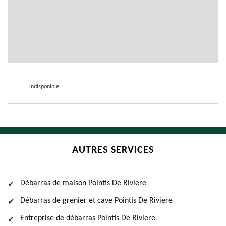
indisponible
AUTRES SERVICES
Débarras de maison Pointis De Riviere
Débarras de grenier et cave Pointis De Riviere
Entreprise de débarras Pointis De Riviere