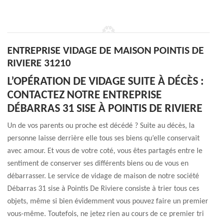
ENTREPRISE VIDAGE DE MAISON POINTIS DE
RIVIERE 31210
L’OPÉRATION DE VIDAGE SUITE À DÉCÈS :
CONTACTEZ NOTRE ENTREPRISE
DÉBARRAS 31 SISE À POINTIS DE RIVIERE
Un de vos parents ou proche est décédé ? Suite au décès, la
personne laisse derrière elle tous ses biens qu’elle conservait
avec amour. Et vous de votre coté, vous êtes partagés entre le
sentiment de conserver ses différents biens ou de vous en
débarrasser. Le service de vidage de maison de notre société
Débarras 31 sise à Pointis De Riviere consiste à trier tous ces
objets, même si bien évidemment vous pouvez faire un premier
vous-même. Toutefois, ne jetez rien au cours de ce premier tri