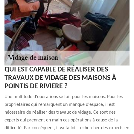
QUI EST CAPABLE DE RÉALISER DES
TRAVAUX DE VIDAGE DES MAISONS À
POINTIS DE RIVIERE ?
Une multitude d'opérations se fait pour les maisons. Pour les
propriétaires qui remarquent un manque d'espace, il est
nécessaire de réaliser des travaux de vidage. Ce sont des
experts qui prennent en main ces opérations à cause de la
difficulté. Par conséquent, il va falloir rechercher des experts en