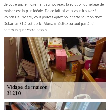
de votre ancien logement au nouveau, la solution du vidage de
maison est la plus idéale. De ce fait, si vous vous trouvez à
Pointis De Riviere, vous pouvez optez pour cette solution chez
Débarras 31 à petit prix. Alors, n’hésitez surtout pas à lui
communiquer votre besoin.