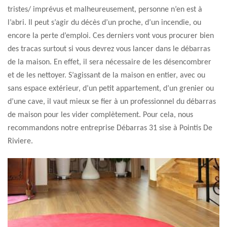
tristes/ imprévus et malheureusement, personne n’en est à
l’abri. Il peut s’agir du décès d’un proche, d’un incendie, ou
encore la perte d’emploi. Ces derniers vont vous procurer bien
des tracas surtout si vous devrez vous lancer dans le débarras
de la maison. En effet, il sera nécessaire de les désencombrer
et de les nettoyer. S’agissant de la maison en entier, avec ou
sans espace extérieur, d’un petit appartement, d’un grenier ou
d’une cave, il vaut mieux se fier à un professionnel du débarras
de maison pour les vider complètement. Pour cela, nous
recommandons notre entreprise Débarras 31 sise à Pointis De
Riviere.