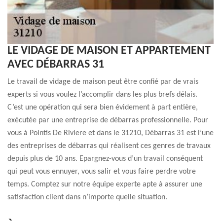
LE VIDAGE DE MAISON ET APPARTEMENT
AVEC DÉBARRAS 31
Le travail de vidage de maison peut être confié par de vrais
experts si vous voulez l’accomplir dans les plus brefs délais.
C’est une opération qui sera bien évidement à part entière,
exécutée par une entreprise de débarras professionnelle. Pour
vous à Pointis De Riviere et dans le 31210, Débarras 31 est l’une
des entreprises de débarras qui réalisent ces genres de travaux
depuis plus de 10 ans. Epargnez-vous d’un travail conséquent
qui peut vous ennuyer, vous salir et vous faire perdre votre
temps. Comptez sur notre équipe experte apte à assurer une
satisfaction client dans n’importe quelle situation.