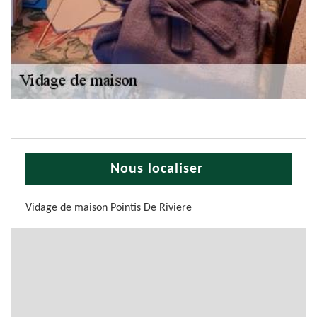
Nous localiser
Vidage de maison Pointis De Riviere