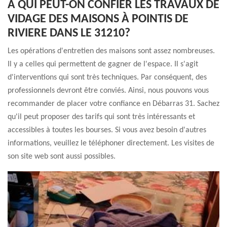
À QUI PEUT-ON CONFIER LES TRAVAUX DE
VIDAGE DES MAISONS À POINTIS DE
RIVIERE DANS LE 31210?
Les opérations d'entretien des maisons sont assez nombreuses.
Il y a celles qui permettent de gagner de l'espace. Il s'agit
d'interventions qui sont très techniques. Par conséquent, des
professionnels devront être conviés. Ainsi, nous pouvons vous
recommander de placer votre confiance en Débarras 31. Sachez
qu'il peut proposer des tarifs qui sont très intéressants et
accessibles à toutes les bourses. Si vous avez besoin d'autres
informations, veuillez le téléphoner directement. Les visites de
son site web sont aussi possibles.