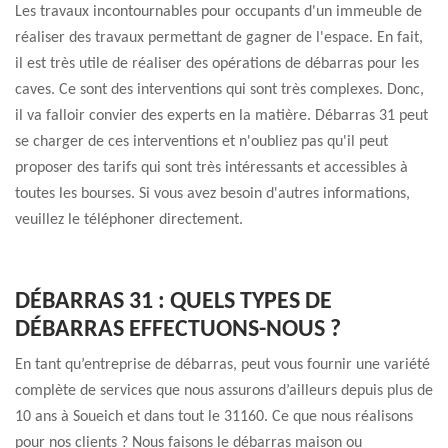
Les travaux incontournables pour occupants d'un immeuble de
réaliser des travaux permettant de gagner de l'espace. En fait,
il est très utile de réaliser des opérations de débarras pour les
caves. Ce sont des interventions qui sont très complexes. Donc,
il va falloir convier des experts en la matière. Débarras 31 peut
se charger de ces interventions et n'oubliez pas qu'il peut
proposer des tarifs qui sont très intéressants et accessibles à
toutes les bourses. Si vous avez besoin d'autres informations,
veuillez le téléphoner directement.
DÉBARRAS 31 : QUELS TYPES DE
DÉBARRAS EFFECTUONS-NOUS ?
En tant qu’entreprise de débarras, peut vous fournir une variété
complète de services que nous assurons d’ailleurs depuis plus de
10 ans à Soueich et dans tout le 31160. Ce que nous réalisons
pour nos clients ? Nous faisons le débarras maison ou