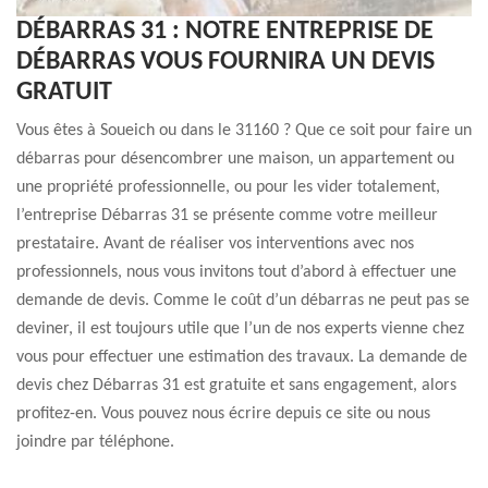
DÉBARRAS 31 : NOTRE ENTREPRISE DE
DÉBARRAS VOUS FOURNIRA UN DEVIS
GRATUIT
Vous êtes à Soueich ou dans le 31160 ? Que ce soit pour faire un
débarras pour désencombrer une maison, un appartement ou
une propriété professionnelle, ou pour les vider totalement,
l’entreprise Débarras 31 se présente comme votre meilleur
prestataire. Avant de réaliser vos interventions avec nos
professionnels, nous vous invitons tout d’abord à effectuer une
demande de devis. Comme le coût d’un débarras ne peut pas se
deviner, il est toujours utile que l’un de nos experts vienne chez
vous pour effectuer une estimation des travaux. La demande de
devis chez Débarras 31 est gratuite et sans engagement, alors
profitez-en. Vous pouvez nous écrire depuis ce site ou nous
joindre par téléphone.