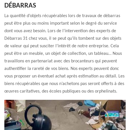
DÉBARRAS
La quantité d’objets récupérables lors de travaux de débarras
peut être plus ou moins important selon le degré du service
dont vous avez besoin. Lors de l’intervention des experts de
Débarras 31 chez vous, il se peut qu’ils tombent sur des objets
de valeur qui peut susciter l’intérêt de notre entreprise. Cela
peut être un meuble, un objet de collection, un tableau… Nous
travaillons en partenariat avec des brocanteurs qui peuvent
authentifier la rareté de vos biens. Nos experts peuvent donc
vous proposer un éventuel achat après estimation au détail. Les
biens récupérables que nous n’achetons pas seront offerts à des
œuvres caritatives, des écoles publiques ou des orphelinats.