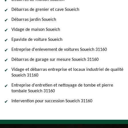
Débarras de grenier et cave Soueich
Débarras jardin Soueich
Vidage de maison Soueich
Epaviste de voiture Soueich
Entreprise d'enlevement de voitures Soueich 31160
Débarras de garage sur mesure Soueich 31160
Vidage et débarras entreprise et locaux industriel de qualité
Soueich 31160
Entreprise d'entretien et nettoyage de tombe et pierre
tombale Soueich 31160
Intervention pour succession Soueich 31160