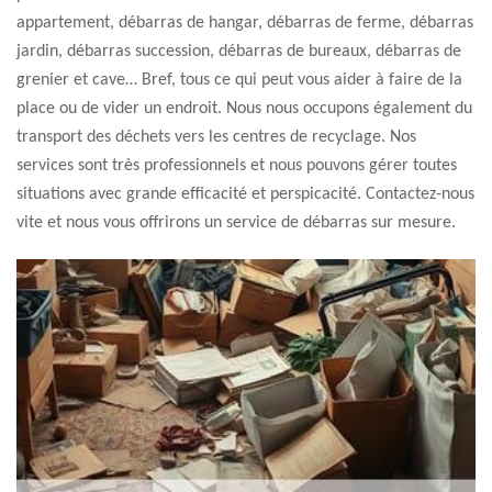
appartement, débarras de hangar, débarras de ferme, débarras
jardin, débarras succession, débarras de bureaux, débarras de
grenier et cave… Bref, tous ce qui peut vous aider à faire de la
place ou de vider un endroit. Nous nous occupons également du
transport des déchets vers les centres de recyclage. Nos
services sont très professionnels et nous pouvons gérer toutes
situations avec grande efficacité et perspicacité. Contactez-nous
vite et nous vous offrirons un service de débarras sur mesure.