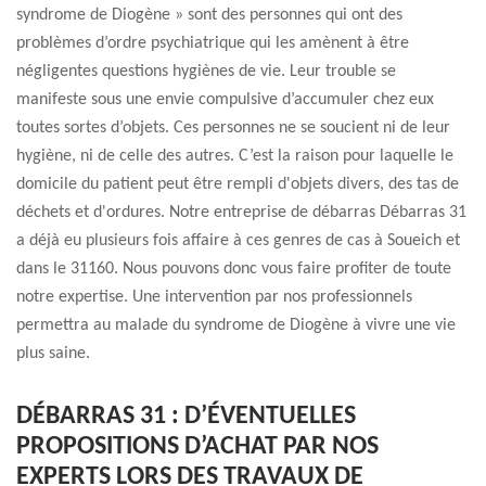
syndrome de Diogène » sont des personnes qui ont des
problèmes d’ordre psychiatrique qui les amènent à être
négligentes questions hygiènes de vie. Leur trouble se
manifeste sous une envie compulsive d’accumuler chez eux
toutes sortes d’objets. Ces personnes ne se soucient ni de leur
hygiène, ni de celle des autres. C’est la raison pour laquelle le
domicile du patient peut être rempli d'objets divers, des tas de
déchets et d'ordures. Notre entreprise de débarras Débarras 31
a déjà eu plusieurs fois affaire à ces genres de cas à Soueich et
dans le 31160. Nous pouvons donc vous faire profiter de toute
notre expertise. Une intervention par nos professionnels
permettra au malade du syndrome de Diogène à vivre une vie
plus saine.
DÉBARRAS 31 : D’ÉVENTUELLES
PROPOSITIONS D’ACHAT PAR NOS
EXPERTS LORS DES TRAVAUX DE