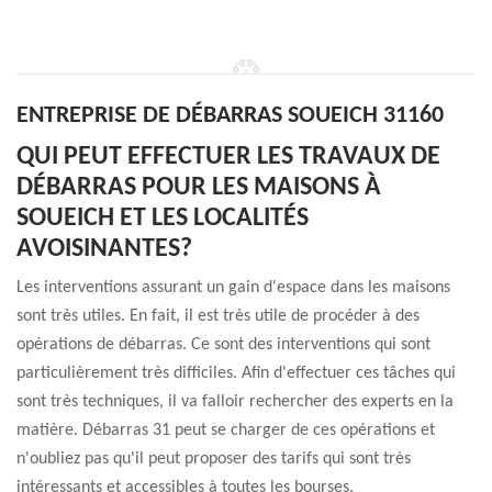
ENTREPRISE DE DÉBARRAS SOUEICH 31160
QUI PEUT EFFECTUER LES TRAVAUX DE
DÉBARRAS POUR LES MAISONS À
SOUEICH ET LES LOCALITÉS
AVOISINANTES?
Les interventions assurant un gain d'espace dans les maisons
sont très utiles. En fait, il est très utile de procéder à des
opérations de débarras. Ce sont des interventions qui sont
particulièrement très difficiles. Afin d'effectuer ces tâches qui
sont très techniques, il va falloir rechercher des experts en la
matière. Débarras 31 peut se charger de ces opérations et
n'oubliez pas qu'il peut proposer des tarifs qui sont très
intéressants et accessibles à toutes les bourses.