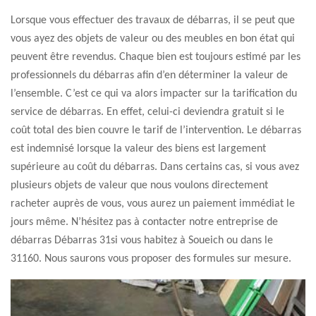
Lorsque vous effectuer des travaux de débarras, il se peut que
vous ayez des objets de valeur ou des meubles en bon état qui
peuvent être revendus. Chaque bien est toujours estimé par les
professionnels du débarras afin d’en déterminer la valeur de
l’ensemble. C’est ce qui va alors impacter sur la tarification du
service de débarras. En effet, celui-ci deviendra gratuit si le
coût total des bien couvre le tarif de l’intervention. Le débarras
est indemnisé lorsque la valeur des biens est largement
supérieure au coût du débarras. Dans certains cas, si vous avez
plusieurs objets de valeur que nous voulons directement
racheter auprès de vous, vous aurez un paiement immédiat le
jours même. N’hésitez pas à contacter notre entreprise de
débarras Débarras 31si vous habitez à Soueich ou dans le
31160. Nous saurons vous proposer des formules sur mesure.