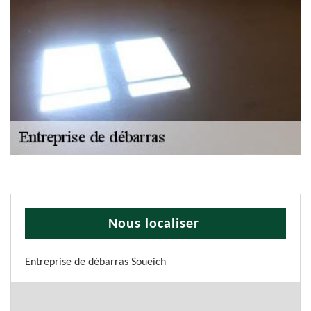
Nous localiser
Entreprise de débarras Soueich