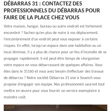
DÉBARRAS 31 : CONTACTEZ DES
PROFESSIONNELS DU DÉBARRAS POUR
FAIRE DE LA PLACE CHEZ VOUS
Votre maison, hangar, bureau ou autre endroit est fortement
encombré ? Sachez qu’en plus de nuire à vos déplacement,
l’encombrement d’un endroit peut vous exposer à certains
risques. En effet, lorsqu’un espace dans une habitation ou un
local diminue, il y a plus de chance pour un feu d’incendie de se
propager rapidement. Il est peut-être temps de réorganiser
votre espace en vous débarrassant de quelques affaires. Vous
êtes dans le 31160 et vous avez besoin d’effectuer des travaux
de débarras ? Notre société Débarras 31 sise à Soueich vous
propose d’engager son équipe. Nos professionnels sauront tout
mettre en œuvre pour vous fournir un service exemplaire à
moindre coût.