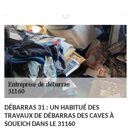
DÉBARRAS 31 : UN HABITUÉ DES
TRAVAUX DE DÉBARRAS DES CAVES À
SOUEICH DANS LE 31160