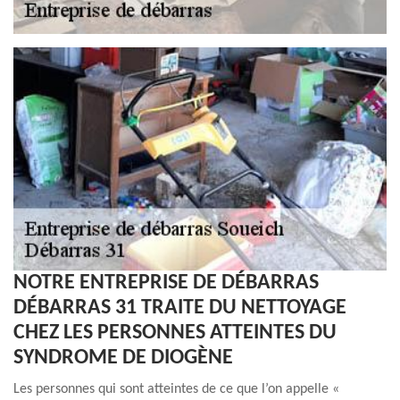
NOTRE ENTREPRISE DE DÉBARRAS
DÉBARRAS 31 TRAITE DU NETTOYAGE
CHEZ LES PERSONNES ATTEINTES DU
SYNDROME DE DIOGÈNE
Les personnes qui sont atteintes de ce que l’on appelle «