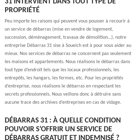
31 INTERVIENT DANS TOUT TYPE DE
PROPRIÉTÉ
Peu importe les raisons qui peuvent vous pousser à recourir à
un service de débarras (mise en vendre de logement,
succession, déménagement, travaux de démolition…), notre
entreprise Débarras 31 sise à Soueich est à pour vous aider au
mieux. Nos services de débarras ne concernent pas seulement
les maisons et appartements. Nous réalisons le débarras dans
tout type d’endroit tels que les locaux professionnels, les
entrepôts, les hangars, les fermes, etc. Pour les propriétés
d’entreprise, nous réalisons le débarras en respectant les
secrets professionnels. Nous veillons donc à détruire sans
aucune trace des archives d’entreprises en cas de vidage.
DÉBARRAS 31 : À QUELLE CONDITION
POUVOIR S’OFFRIR UN SERVICE DE
DÉBARRAS GRATUIT ET INDEMNISÉ ?