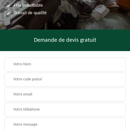
Prix imbattable
Travail de qualité
Demande de devis gratuit