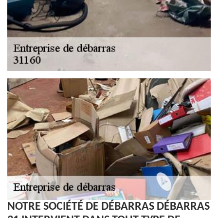
NOTRE SOCIÉTÉ DE DÉBARRAS DÉBARRAS