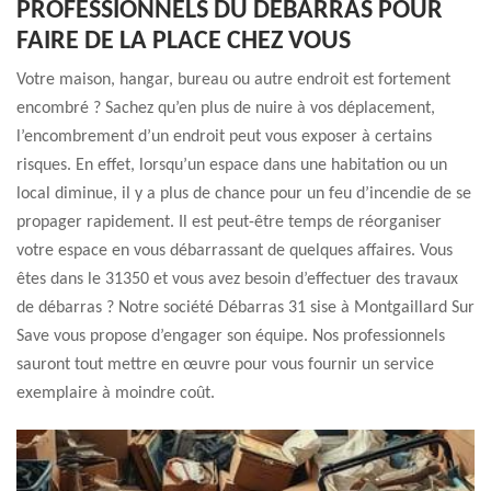
PROFESSIONNELS DU DÉBARRAS POUR
FAIRE DE LA PLACE CHEZ VOUS
Votre maison, hangar, bureau ou autre endroit est fortement
encombré ? Sachez qu’en plus de nuire à vos déplacement,
l’encombrement d’un endroit peut vous exposer à certains
risques. En effet, lorsqu’un espace dans une habitation ou un
local diminue, il y a plus de chance pour un feu d’incendie de se
propager rapidement. Il est peut-être temps de réorganiser
votre espace en vous débarrassant de quelques affaires. Vous
êtes dans le 31350 et vous avez besoin d’effectuer des travaux
de débarras ? Notre société Débarras 31 sise à Montgaillard Sur
Save vous propose d’engager son équipe. Nos professionnels
sauront tout mettre en œuvre pour vous fournir un service
exemplaire à moindre coût.