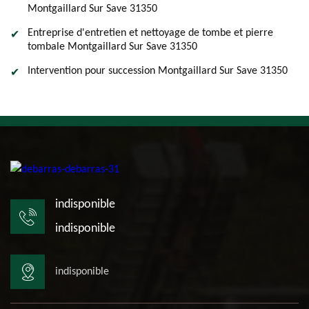
Montgaillard Sur Save 31350
Entreprise d'entretien et nettoyage de tombe et pierre
tombale Montgaillard Sur Save 31350
Intervention pour succession Montgaillard Sur Save 31350
indisponible
indisponible
indisponible