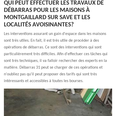
QUI PEUT EFFECTUER LES TRAVAUX DE
DÉBARRAS POUR LES MAISONS À
MONTGAILLARD SUR SAVE ET LES
LOCALITÉS AVOISINANTES?
Les interventions assurant un gain d'espace dans les maisons
sont très utiles. En fait, il est très utile de procéder à des
opérations de débarras. Ce sont des interventions qui sont
particulièrement très difficiles. Afin d'effectuer ces tâches qui
sont très techniques, il va falloir rechercher des experts en la
matière. Débarras 31 peut se charger de ces opérations et
n'oubliez pas qu'il peut proposer des tarifs qui sont très
intéressants et accessibles à toutes les bourses.