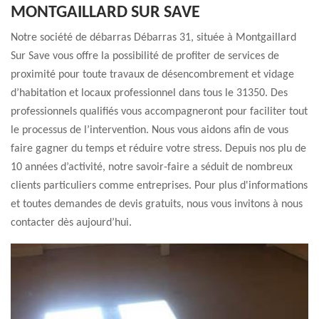
MONTGAILLARD SUR SAVE
Notre société de débarras Débarras 31, située à Montgaillard
Sur Save vous offre la possibilité de profiter de services de
proximité pour toute travaux de désencombrement et vidage
d’habitation et locaux professionnel dans tous le 31350. Des
professionnels qualifiés vous accompagneront pour faciliter tout
le processus de l’intervention. Nous vous aidons afin de vous
faire gagner du temps et réduire votre stress. Depuis nos plu de
10 années d’activité, notre savoir-faire a séduit de nombreux
clients particuliers comme entreprises. Pour plus d'informations
et toutes demandes de devis gratuits, nous vous invitons à nous
contacter dès aujourd’hui.