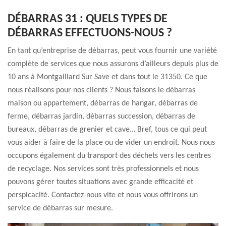
DÉBARRAS 31 : QUELS TYPES DE
DÉBARRAS EFFECTUONS-NOUS ?
En tant qu’entreprise de débarras, peut vous fournir une variété
complète de services que nous assurons d’ailleurs depuis plus de
10 ans à Montgaillard Sur Save et dans tout le 31350. Ce que
nous réalisons pour nos clients ? Nous faisons le débarras
maison ou appartement, débarras de hangar, débarras de
ferme, débarras jardin, débarras succession, débarras de
bureaux, débarras de grenier et cave… Bref, tous ce qui peut
vous aider à faire de la place ou de vider un endroit. Nous nous
occupons également du transport des déchets vers les centres
de recyclage. Nos services sont très professionnels et nous
pouvons gérer toutes situations avec grande efficacité et
perspicacité. Contactez-nous vite et nous vous offrirons un
service de débarras sur mesure.