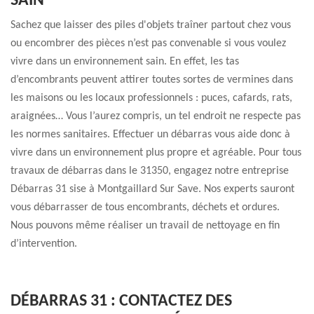
SAIN
Sachez que laisser des piles d'objets traîner partout chez vous
ou encombrer des pièces n’est pas convenable si vous voulez
vivre dans un environnement sain. En effet, les tas
d’encombrants peuvent attirer toutes sortes de vermines dans
les maisons ou les locaux professionnels : puces, cafards, rats,
araignées… Vous l’aurez compris, un tel endroit ne respecte pas
les normes sanitaires. Effectuer un débarras vous aide donc à
vivre dans un environnement plus propre et agréable. Pour tous
travaux de débarras dans le 31350, engagez notre entreprise
Débarras 31 sise à Montgaillard Sur Save. Nos experts sauront
vous débarrasser de tous encombrants, déchets et ordures.
Nous pouvons même réaliser un travail de nettoyage en fin
d’intervention.
DÉBARRAS 31 : CONTACTEZ DES