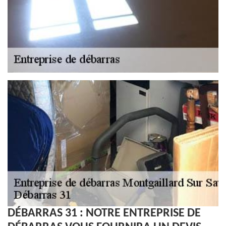
DÉBARRAS 31 : NOTRE ENTREPRISE DE