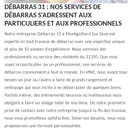
DÉBARRAS 31 : NOS SERVICES DE
DÉBARRAS S'ADRESSENT AUX
PARTICULIERS ET AUX PROFESSIONNELS
Notre entreprise Débarras 31 à Montgaillard Sur Save est
experte en tout travaux de débarras avec une expertise unique
et plus de 10 années d'expérience. Nous sommes des
professionnels au service des résidents du 31350. Que vous
soyez un particulier ou un professionnel, nos services de
débarras conviennent à tout le monde. En effet, nous avons tous
besoin un jour ou l’autre à faire de grands rangement et
nettoyage qui nous incite à se débarrasser de quelques biens.
Parfois même, des évènements heureux ou malheureux nous
obligent à faire un vidage total de nos lieux. De votre première
prise de contact avec notre entreprise jusqu’à la fin des travaux,
nous vous promettons satisfaction. Selon vos besoins, nous vous
proposerons une formule personnalisée.