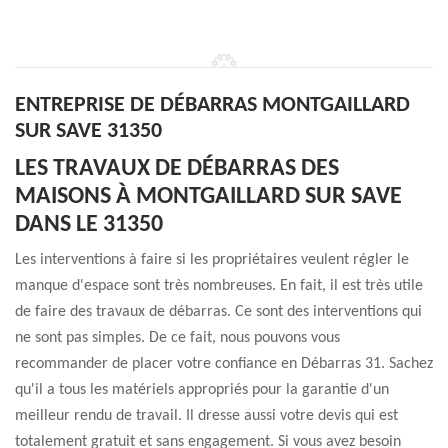
ENTREPRISE DE DÉBARRAS MONTGAILLARD
SUR SAVE 31350
LES TRAVAUX DE DÉBARRAS DES
MAISONS À MONTGAILLARD SUR SAVE
DANS LE 31350
Les interventions à faire si les propriétaires veulent régler le
manque d'espace sont très nombreuses. En fait, il est très utile
de faire des travaux de débarras. Ce sont des interventions qui
ne sont pas simples. De ce fait, nous pouvons vous
recommander de placer votre confiance en Débarras 31. Sachez
qu'il a tous les matériels appropriés pour la garantie d'un
meilleur rendu de travail. Il dresse aussi votre devis qui est
totalement gratuit et sans engagement. Si vous avez besoin