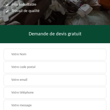
Prix imbattable
Travail de qualité
Demande de devis gratuit