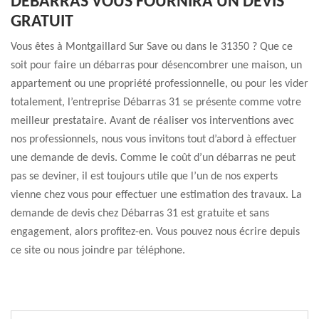
DÉBARRAS VOUS FOURNIRA UN DEVIS
GRATUIT
Vous êtes à Montgaillard Sur Save ou dans le 31350 ? Que ce
soit pour faire un débarras pour désencombrer une maison, un
appartement ou une propriété professionnelle, ou pour les vider
totalement, l’entreprise Débarras 31 se présente comme votre
meilleur prestataire. Avant de réaliser vos interventions avec
nos professionnels, nous vous invitons tout d’abord à effectuer
une demande de devis. Comme le coût d’un débarras ne peut
pas se deviner, il est toujours utile que l’un de nos experts
vienne chez vous pour effectuer une estimation des travaux. La
demande de devis chez Débarras 31 est gratuite et sans
engagement, alors profitez-en. Vous pouvez nous écrire depuis
ce site ou nous joindre par téléphone.