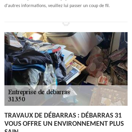
d'autres informations, veuillez lui passer un coup de fil.
TRAVAUX DE DÉBARRAS : DÉBARRAS 31
VOUS OFFRE UN ENVIRONNEMENT PLUS