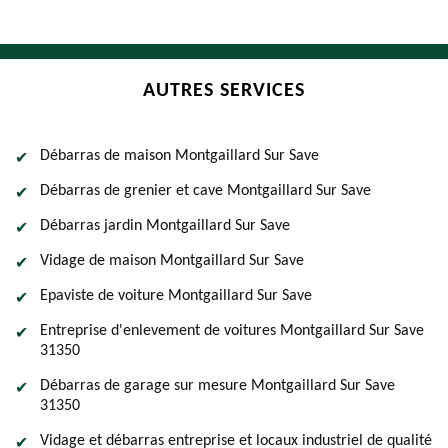
AUTRES SERVICES
Débarras de maison Montgaillard Sur Save
Débarras de grenier et cave Montgaillard Sur Save
Débarras jardin Montgaillard Sur Save
Vidage de maison Montgaillard Sur Save
Epaviste de voiture Montgaillard Sur Save
Entreprise d'enlevement de voitures Montgaillard Sur Save
31350
Débarras de garage sur mesure Montgaillard Sur Save
31350
Vidage et débarras entreprise et locaux industriel de qualité