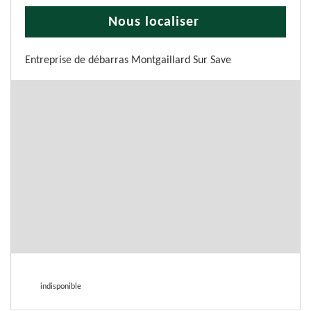
Nous localiser
Entreprise de débarras Montgaillard Sur Save
indisponible