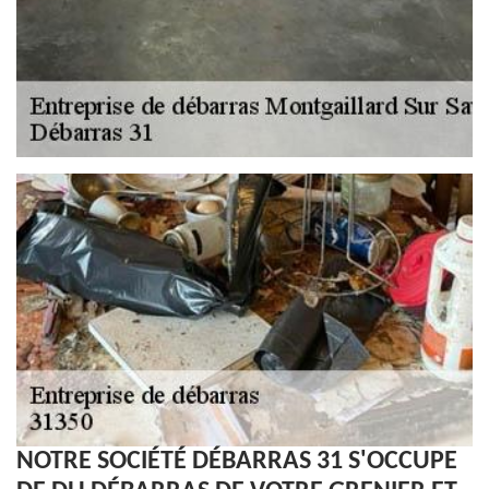
NOTRE SOCIÉTÉ DÉBARRAS 31 S'OCCUPE