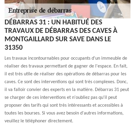
DÉBARRAS 31 : UN HABITUÉ DES
TRAVAUX DE DÉBARRAS DES CAVES À
MONTGAILLARD SUR SAVE DANS LE
31350
Les travaux incontournables pour occupants d'un immeuble de
réaliser des travaux permettant de gagner de l'espace. En fait,
il est très utile de réaliser des opérations de débarras pour les
caves. Ce sont des interventions qui sont très complexes. Donc,
il va falloir convier des experts en la matière. Débarras 31 peut
se charger de ces interventions et n'oubliez pas qu'il peut
proposer des tarifs qui sont très intéressants et accessibles à
toutes les bourses. Si vous avez besoin d'autres informations,
veuillez le téléphoner directement.