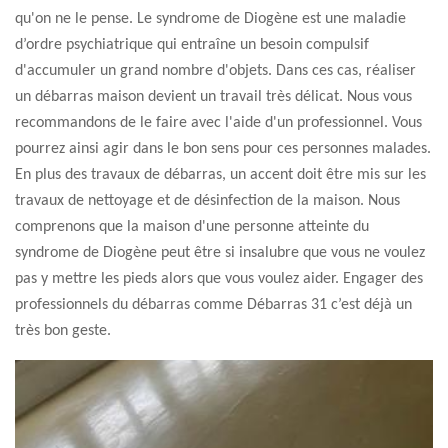
qu'on ne le pense. Le syndrome de Diogène est une maladie
d’ordre psychiatrique qui entraîne un besoin compulsif
d'accumuler un grand nombre d'objets. Dans ces cas, réaliser
un débarras maison devient un travail très délicat. Nous vous
recommandons de le faire avec l'aide d'un professionnel. Vous
pourrez ainsi agir dans le bon sens pour ces personnes malades.
En plus des travaux de débarras, un accent doit être mis sur les
travaux de nettoyage et de désinfection de la maison. Nous
comprenons que la maison d'une personne atteinte du
syndrome de Diogène peut être si insalubre que vous ne voulez
pas y mettre les pieds alors que vous voulez aider. Engager des
professionnels du débarras comme Débarras 31 c’est déjà un
très bon geste.