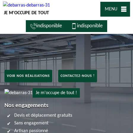
MENU
JE M'OCCUPE DE TOUT
indisponible
indisponible
VOIR NOS RÉALISATIONS
CONTACTEZ-NOUS !
Je m'occupe de tout !
Nos engagements
Devis et déplacement gratuits
Sans engagement
Artisan passionné