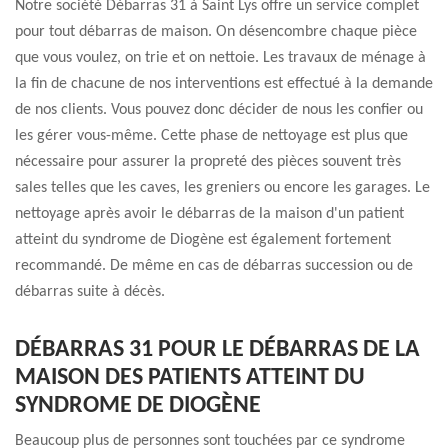
Notre société Débarras 31 à Saint Lys offre un service complet
pour tout débarras de maison. On désencombre chaque pièce
que vous voulez, on trie et on nettoie. Les travaux de ménage à
la fin de chacune de nos interventions est effectué à la demande
de nos clients. Vous pouvez donc décider de nous les confier ou
les gérer vous-même. Cette phase de nettoyage est plus que
nécessaire pour assurer la propreté des pièces souvent très
sales telles que les caves, les greniers ou encore les garages. Le
nettoyage après avoir le débarras de la maison d'un patient
atteint du syndrome de Diogène est également fortement
recommandé. De même en cas de débarras succession ou de
débarras suite à décès.
DÉBARRAS 31 POUR LE DÉBARRAS DE LA
MAISON DES PATIENTS ATTEINT DU
SYNDROME DE DIOGÈNE
Beaucoup plus de personnes sont touchées par ce syndrome