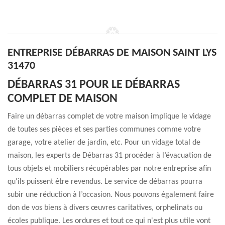
ENTREPRISE DÉBARRAS DE MAISON SAINT LYS
31470
DÉBARRAS 31 POUR LE DÉBARRAS
COMPLET DE MAISON
Faire un débarras complet de votre maison implique le vidage
de toutes ses pièces et ses parties communes comme votre
garage, votre atelier de jardin, etc. Pour un vidage total de
maison, les experts de Débarras 31 procéder à l’évacuation de
tous objets et mobiliers récupérables par notre entreprise afin
qu'ils puissent être revendus. Le service de débarras pourra
subir une réduction à l’occasion. Nous pouvons également faire
don de vos biens à divers œuvres caritatives, orphelinats ou
écoles publique. Les ordures et tout ce qui n'est plus utile vont