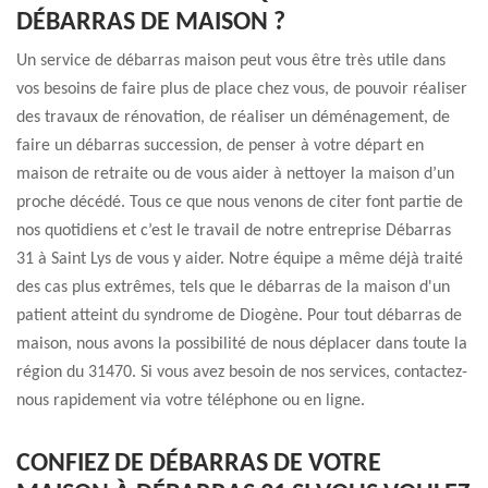
DÉBARRAS DE MAISON ?
Un service de débarras maison peut vous être très utile dans
vos besoins de faire plus de place chez vous, de pouvoir réaliser
des travaux de rénovation, de réaliser un déménagement, de
faire un débarras succession, de penser à votre départ en
maison de retraite ou de vous aider à nettoyer la maison d’un
proche décédé. Tous ce que nous venons de citer font partie de
nos quotidiens et c’est le travail de notre entreprise Débarras
31 à Saint Lys de vous y aider. Notre équipe a même déjà traité
des cas plus extrêmes, tels que le débarras de la maison d'un
patient atteint du syndrome de Diogène. Pour tout débarras de
maison, nous avons la possibilité de nous déplacer dans toute la
région du 31470. Si vous avez besoin de nos services, contactez-
nous rapidement via votre téléphone ou en ligne.
CONFIEZ DE DÉBARRAS DE VOTRE