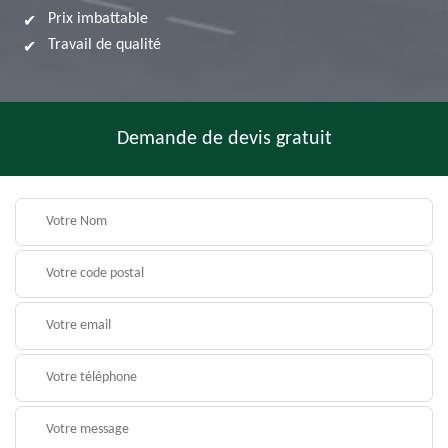
Prix imbattable
Travail de qualité
Demande de devis gratuit