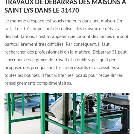
TRAVAUX DE DÉBARRAS DES MAISONS À
SAINT LYS DANS LE 31470
Le manque d'espace est soucis majeurs dans une maison. En
fait, il est très important de réaliser des travaux de débarras
des habitations. Il est à rappeler que ce sont des tâches qui sont
particulièrement très difficiles. Par conséquent, il faut
rechercher des professionnels en la matière. Débarras 31 peut
s'occuper de ce genre de travail et n'oubliez pas qu'il peut
proposer des prix qui sont très intéressants et accessibles à
toutes les bourses. Il faut visiter ses locaux pour recueillir les
renseignements complémentaires.