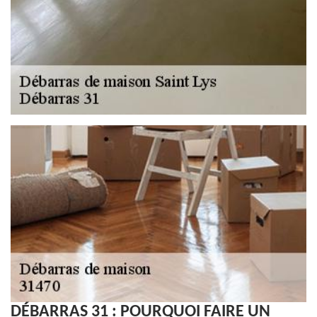
DÉBARRAS 31 : POURQUOI FAIRE UN