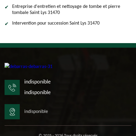
Entreprise d'entretien et nettoyage de tombe et pierre
tombale Saint Lys 31470
Intervention pour succession Saint Lys 31470
indisponible
indisponible
indisponible
© 2025 - 2026 Tous droits réservés