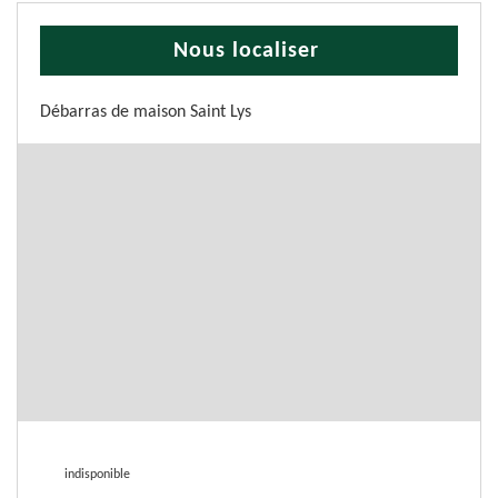
Nous localiser
Débarras de maison Saint Lys
indisponible