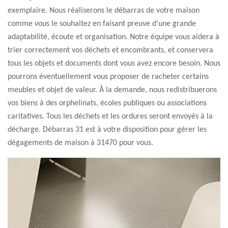
exemplaire. Nous réaliserons le débarras de votre maison
comme vous le souhaitez en faisant preuve d’une grande
adaptabilité, écoute et organisation. Notre équipe vous aidera à
trier correctement vos déchets et encombrants, et conservera
tous les objets et documents dont vous avez encore besoin. Nous
pourrons éventuellement vous proposer de racheter certains
meubles et objet de valeur. À la demande, nous redistribuerons
vos biens à des orphelinats, écoles publiques ou associations
caritatives. Tous les déchets et les ordures seront envoyés à la
décharge. Débarras 31 est à votre disposition pour gérer les
dégagements de maison à 31470 pour vous.