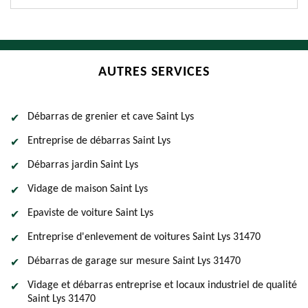
AUTRES SERVICES
Débarras de grenier et cave Saint Lys
Entreprise de débarras Saint Lys
Débarras jardin Saint Lys
Vidage de maison Saint Lys
Epaviste de voiture Saint Lys
Entreprise d'enlevement de voitures Saint Lys 31470
Débarras de garage sur mesure Saint Lys 31470
Vidage et débarras entreprise et locaux industriel de qualité
Saint Lys 31470