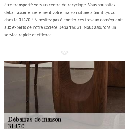
être transporté vers un centre de recyclage. Vous souhaitez
débarrasser entièrement votre maison située à Saint Lys ou
dans le 31470 ? N'hésitez pas à confier ces travaux conséquents
aux experts de notre société Débarras 31. Nous assurons un
service rapide et efficace.