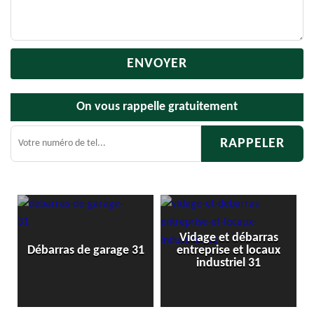
On vous rappelle gratuitement
Vidage et débarras
Débarras de garage 31
entreprise et locaux
industriel 31