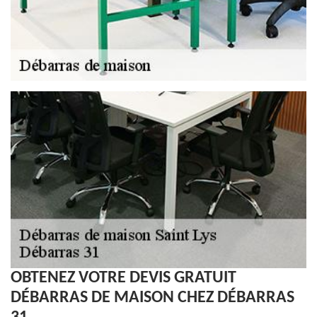
OBTENEZ VOTRE DEVIS GRATUIT
DÉBARRAS DE MAISON CHEZ DÉBARRAS