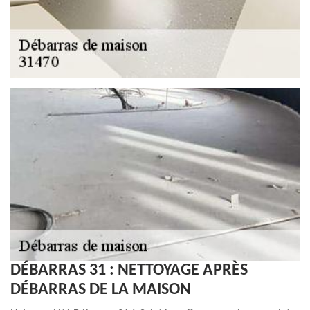
DÉBARRAS 31 : NETTOYAGE APRÈS
DÉBARRAS DE LA MAISON