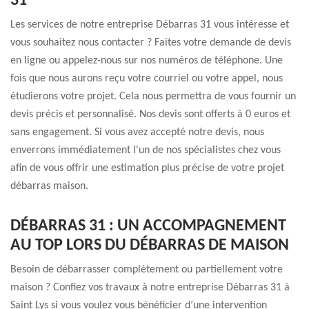
31
Les services de notre entreprise Débarras 31 vous intéresse et
vous souhaitez nous contacter ? Faites votre demande de devis
en ligne ou appelez-nous sur nos numéros de téléphone. Une
fois que nous aurons reçu votre courriel ou votre appel, nous
étudierons votre projet. Cela nous permettra de vous fournir un
devis précis et personnalisé. Nos devis sont offerts à 0 euros et
sans engagement. Si vous avez accepté notre devis, nous
enverrons immédiatement l'un de nos spécialistes chez vous
afin de vous offrir une estimation plus précise de votre projet
débarras maison.
DÉBARRAS 31 : UN ACCOMPAGNEMENT
AU TOP LORS DU DÉBARRAS DE MAISON
Besoin de débarrasser complètement ou partiellement votre
maison ? Confiez vos travaux à notre entreprise Débarras 31 à
Saint Lys si vous voulez vous bénéficier d’une intervention