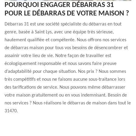
POURQUOI ENGAGER DÉBARRAS 31
POUR LE DÉBARRAS DE VOTRE MAISON ?
Débarras 31 est une société spécialiste du débarras en tout
genre, basée à Saint Lys, avec une équipe très sérieuse,
hautement qualifiée et compétente. Nous offrons nos services
de débarras maison pour tous vos besoins de désencombrer et
assainir votre lieu de vie. Notre façon de travailler est
écologiquement responsable et nous savons faire preuve
d’adaptabilité pour chaque situation. Nos prix ? Nous sommes
très compétitifs et nous ne faisons aucune sous-traitance lors
des tarifications de service. Nous pouvons même débarrasser
votre maison gratuitement ou en vous indemnisant. Besoin de
nos services ? Nous réalisons le débarras de maison dans tout le
31470.