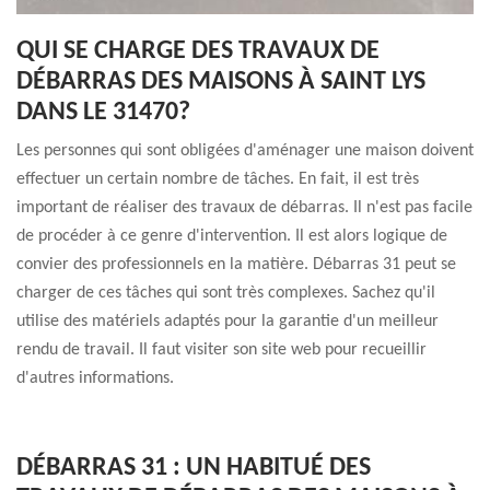
QUI SE CHARGE DES TRAVAUX DE
DÉBARRAS DES MAISONS À SAINT LYS
DANS LE 31470?
Les personnes qui sont obligées d'aménager une maison doivent
effectuer un certain nombre de tâches. En fait, il est très
important de réaliser des travaux de débarras. Il n'est pas facile
de procéder à ce genre d'intervention. Il est alors logique de
convier des professionnels en la matière. Débarras 31 peut se
charger de ces tâches qui sont très complexes. Sachez qu'il
utilise des matériels adaptés pour la garantie d'un meilleur
rendu de travail. Il faut visiter son site web pour recueillir
d'autres informations.
DÉBARRAS 31 : UN HABITUÉ DES