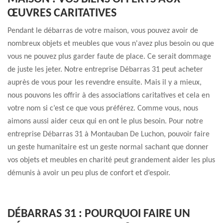
ŒUVRES CARITATIVES
Pendant le débarras de votre maison, vous pouvez avoir de
nombreux objets et meubles que vous n'avez plus besoin ou que
vous ne pouvez plus garder faute de place. Ce serait dommage
de juste les jeter. Notre entreprise Débarras 31 peut acheter
auprès de vous pour les revendre ensuite. Mais il y a mieux,
nous pouvons les offrir à des associations caritatives et cela en
votre nom si c’est ce que vous préférez. Comme vous, nous
aimons aussi aider ceux qui en ont le plus besoin. Pour notre
entreprise Débarras 31 à Montauban De Luchon, pouvoir faire
un geste humanitaire est un geste normal sachant que donner
vos objets et meubles en charité peut grandement aider les plus
démunis à avoir un peu plus de confort et d’espoir.
DÉBARRAS 31 : POURQUOI FAIRE UN