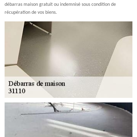
débarras maison gratuit ou indemnisé sous condition de
récupération de vos biens.