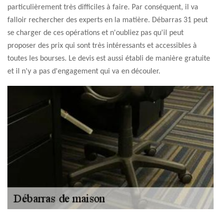
particulièrement très difficiles à faire. Par conséquent, il va
falloir rechercher des experts en la matière. Débarras 31 peut
se charger de ces opérations et n'oubliez pas qu'il peut
proposer des prix qui sont très intéressants et accessibles à
toutes les bourses. Le devis est aussi établi de manière gratuite
et il n'y a pas d'engagement qui va en découler.