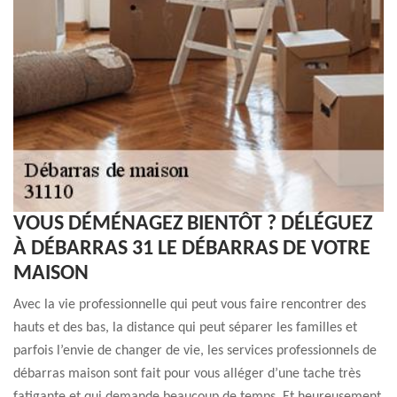
VOUS DÉMÉNAGEZ BIENTÔT ? DÉLÉGUEZ
À DÉBARRAS 31 LE DÉBARRAS DE VOTRE
MAISON
Avec la vie professionnelle qui peut vous faire rencontrer des
hauts et des bas, la distance qui peut séparer les familles et
parfois l’envie de changer de vie, les services professionnels de
débarras maison sont fait pour vous alléger d’une tache très