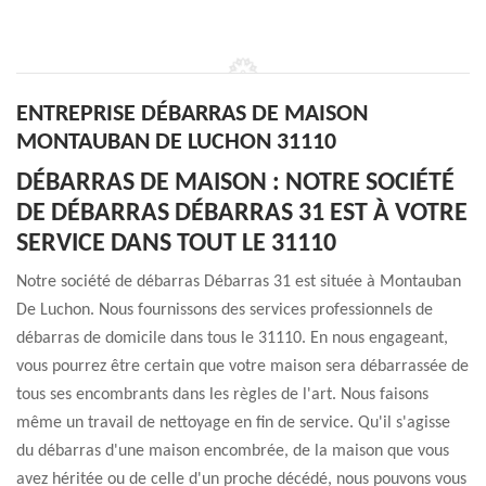
ENTREPRISE DÉBARRAS DE MAISON
MONTAUBAN DE LUCHON 31110
DÉBARRAS DE MAISON : NOTRE SOCIÉTÉ
DE DÉBARRAS DÉBARRAS 31 EST À VOTRE
SERVICE DANS TOUT LE 31110
Notre société de débarras Débarras 31 est située à Montauban
De Luchon. Nous fournissons des services professionnels de
débarras de domicile dans tous le 31110. En nous engageant,
vous pourrez être certain que votre maison sera débarrassée de
tous ses encombrants dans les règles de l'art. Nous faisons
même un travail de nettoyage en fin de service. Qu'il s'agisse
du débarras d'une maison encombrée, de la maison que vous
avez héritée ou de celle d'un proche décédé, nous pouvons vous