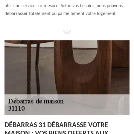
offrir un service sur mesure. Selon vos besoins, nous pouvons
débarrasser totalement ou partiellement votre logement.
DÉBARRAS 31 DÉBARRASSE VOTRE
MAISON : VOS BIENS OFFERTS AUX