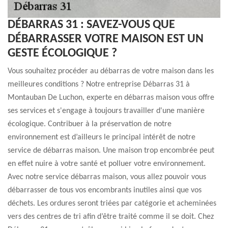
DÉBARRAS 31 : SAVEZ-VOUS QUE
DÉBARRASSER VOTRE MAISON EST UN
GESTE ÉCOLOGIQUE ?
Vous souhaitez procéder au débarras de votre maison dans les
meilleures conditions ? Notre entreprise Débarras 31 à
Montauban De Luchon, experte en débarras maison vous offre
ses services et s'engage à toujours travailler d'une manière
écologique. Contribuer à la préservation de notre
environnement est d’ailleurs le principal intérêt de notre
service de débarras maison. Une maison trop encombrée peut
en effet nuire à votre santé et polluer votre environnement.
Avec notre service débarras maison, vous allez pouvoir vous
débarrasser de tous vos encombrants inutiles ainsi que vos
déchets. Les ordures seront triées par catégorie et acheminées
vers des centres de tri afin d’être traité comme il se doit. Chez