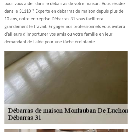
pour vous aider dans le débarras de votre maison. Vous résidez
dans le 31110 ? Experte en débarras de maison depuis plus de
10 ans, notre entreprise Débarras 31 vous facilitera
grandement le travail. Engager nos professionnels vous évitera
d’ailleurs d'importuner vos amis ou votre famille en leur
demandant de l’aide pour une tâche éreintante.