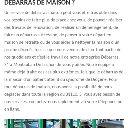
DÉBARRAS DE MAISON ?
Un service de débarras maison peut vous être très utile dans
vos besoins de faire plus de place chez vous, de pouvoir réaliser
des travaux de rénovation, de réaliser un déménagement, de
faire un débarras succession, de penser à votre départ en
maison de retraite ou de vous aider à nettoyer la maison d’un
proche décédé. Tous ce que nous venons de citer font partie de
nos quotidiens et c’est le travail de notre entreprise Débarras
31 à Montauban De Luchon de vous y aider. Notre équipe a
même déjà traité des cas plus extrêmes, tels que le débarras de
la maison d'un patient atteint du syndrome de Diogène. Pour
tout débarras de maison, nous avons la possibilité de nous
déplacer dans toute la région du 31110. Si vous avez besoin de
nos services, contactez-nous rapidement via votre téléphone ou
en ligne.