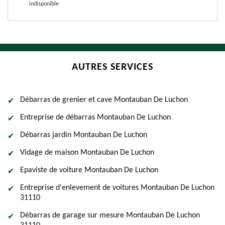
indisponible
AUTRES SERVICES
Débarras de grenier et cave Montauban De Luchon
Entreprise de débarras Montauban De Luchon
Débarras jardin Montauban De Luchon
Vidage de maison Montauban De Luchon
Epaviste de voiture Montauban De Luchon
Entreprise d'enlevement de voitures Montauban De Luchon
31110
Débarras de garage sur mesure Montauban De Luchon