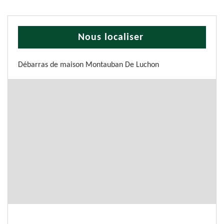
Nous localiser
Débarras de maison Montauban De Luchon