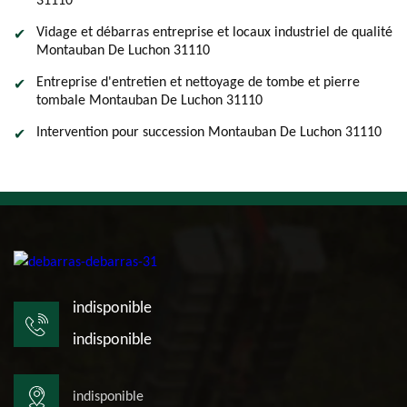
31110
Vidage et débarras entreprise et locaux industriel de qualité
Montauban De Luchon 31110
Entreprise d'entretien et nettoyage de tombe et pierre
tombale Montauban De Luchon 31110
Intervention pour succession Montauban De Luchon 31110
indisponible
indisponible
indisponible