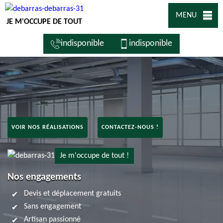
MENU
JE M'OCCUPE DE TOUT
indisponible
indisponible
VOIR NOS RÉALISATIONS
CONTACTEZ-NOUS !
Je m'occupe de tout !
Nos engagements
Devis et déplacement gratuits
Sans engagement
Artisan passionné