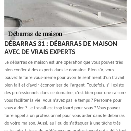
DÉBARRAS 31 : DÉBARRAS DE MAISON
AVEC DE VRAIS EXPERTS
Le débarras de maison est une opération que vous pouvez très
bien confier à des experts dans le domaine. Bien sûr, vous
pouvez le faire vous-même pour avoir le sentiment d’un travail
bien fait et d’avoir économiser de l'argent. Toutefois, s'il existe
des professionnels dans ce domaine, c'est bien pour une raison :
vous faciliter la vie. Vous n'avez pas le temps ? Personne pour
vous aider ? Le travail est trop lourd pour vous ? Vous pouvez
faire appel à un professionnel pour vous aider dans le débarras
de votre maison. Aussi, au lieu de s'attaquer à une tâche très