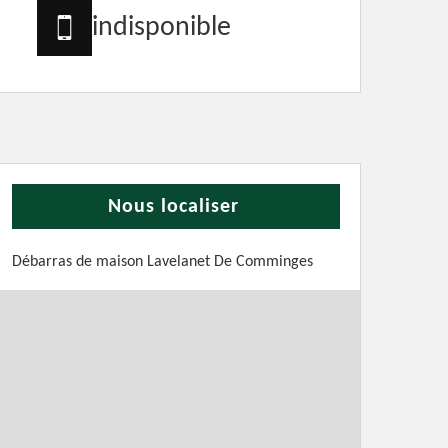
indisponible
Nous localiser
Débarras de maison Lavelanet De Comminges