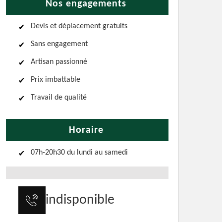
Nos engagements
Devis et déplacement gratuits
Sans engagement
Artisan passionné
Prix imbattable
Travail de qualité
Horaire
07h-20h30 du lundi au samedi
indisponible