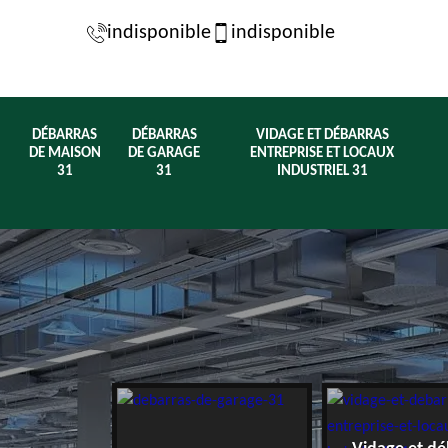
indisponible
indisponible
DÉBARRAS
DÉBARRAS
VIDAGE ET DÉBARRAS
DE MAISON
DE GARAGE
ENTREPRISE ET LOCAUX
31
31
INDUSTRIEL 31