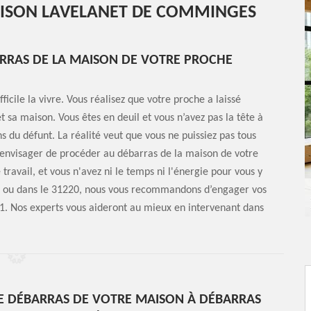
AISON LAVELANET DE COMMINGES
ARRAS DE LA MAISON DE VOTRE PROCHE
ficile la vivre. Vous réalisez que votre proche a laissé
et sa maison. Vous êtes en deuil et vous n’avez pas la tête à
ns du défunt. La réalité veut que vous ne puissiez pas tous
 envisager de procéder au débarras de la maison de votre
ravail, et vous n'avez ni le temps ni l'énergie pour vous y
s ou dans le 31220, nous vous recommandons d’engager vos
1. Nos experts vous aideront au mieux en intervenant dans
E DÉBARRAS DE VOTRE MAISON À DÉBARRAS