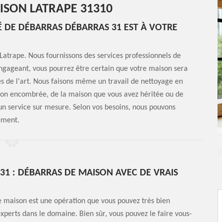
ISON LATRAPE 31310
É DE DÉBARRAS DÉBARRAS 31 EST À VOTRE
Latrape. Nous fournissons des services professionnels de
ngageant, vous pourrez être certain que votre maison sera
s de l'art. Nous faisons même un travail de nettoyage en
aison encombrée, de la maison que vous avez héritée ou de
un service sur mesure. Selon vos besoins, nous pouvons
ement.
31 : DÉBARRAS DE MAISON AVEC DE VRAIS
 maison est une opération que vous pouvez très bien
experts dans le domaine. Bien sûr, vous pouvez le faire vous-