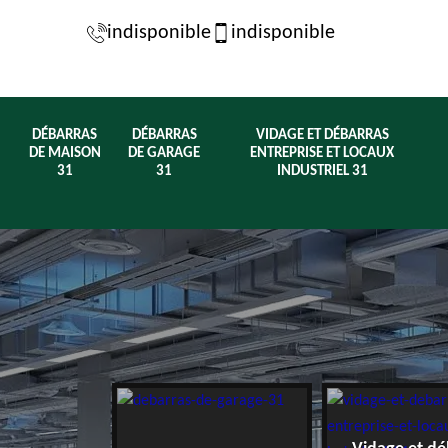
indisponible
indisponible
DÉBARRAS
DÉBARRAS
VIDAGE ET DÉBARRAS
DE MAISON
DE GARAGE
ENTREPRISE ET LOCAUX
31
31
INDUSTRIEL 31