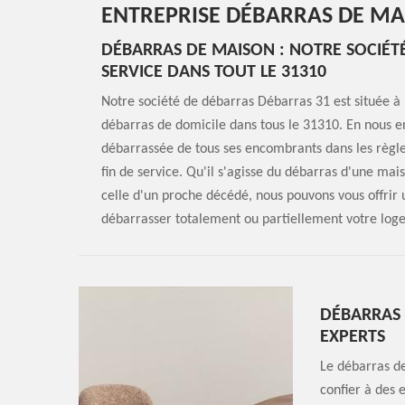
ENTREPRISE DÉBARRAS DE MA
DÉBARRAS DE MAISON : NOTRE SOCIÉT
SERVICE DANS TOUT LE 31310
Notre société de débarras Débarras 31 est située à 
débarras de domicile dans tous le 31310. En nous e
débarrassée de tous ses encombrants dans les règle
fin de service. Qu'il s'agisse du débarras d'une m
celle d'un proche décédé, nous pouvons vous offrir 
débarrasser totalement ou partiellement votre log
DÉBARRAS 
EXPERTS
Le débarras de
confier à des 