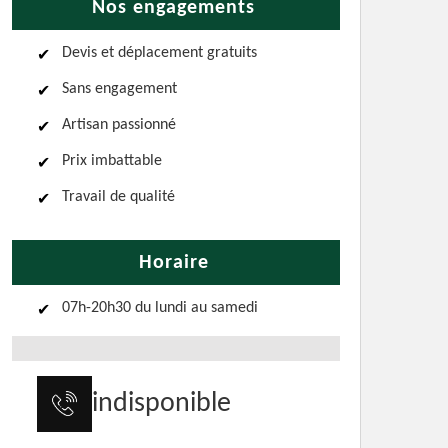
Nos engagements
Devis et déplacement gratuits
Sans engagement
Artisan passionné
Prix imbattable
Travail de qualité
Horaire
07h-20h30 du lundi au samedi
indisponible