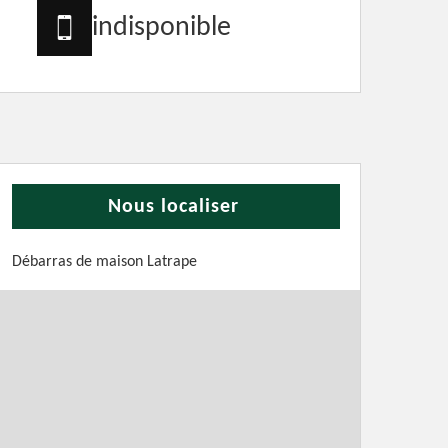
indisponible
Nous localiser
Débarras de maison Latrape