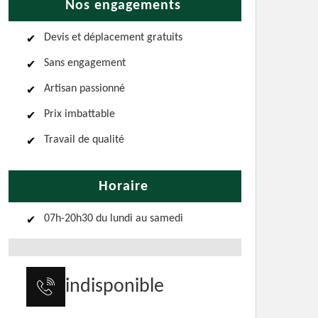
Nos engagements
Devis et déplacement gratuits
Sans engagement
Artisan passionné
Prix imbattable
Travail de qualité
Horaire
07h-20h30 du lundi au samedi
indisponible