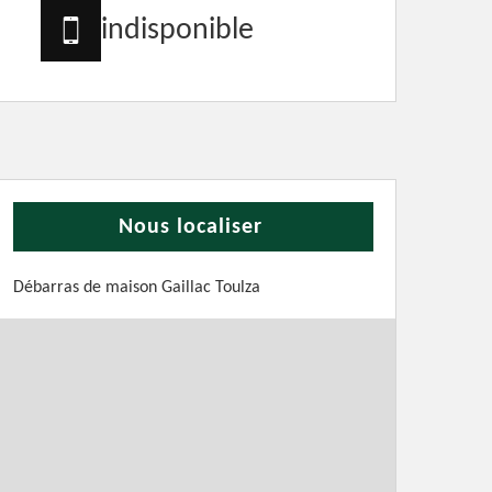
indisponible
Nous localiser
Débarras de maison Gaillac Toulza