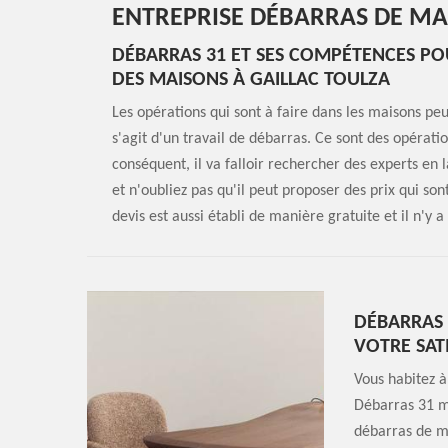
ENTREPRISE DÉBARRAS DE MA
DÉBARRAS 31 ET SES COMPÉTENCES PO
DES MAISONS À GAILLAC TOULZA
Les opérations qui sont à faire dans les maisons peuv
s'agit d'un travail de débarras. Ce sont des opération
conséquent, il va falloir rechercher des experts en
et n'oubliez pas qu'il peut proposer des prix qui son
devis est aussi établi de manière gratuite et il n'y
DÉBARRAS 
VOTRE SAT
Vous habitez à
Débarras 31 me
débarras de ma