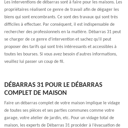
Les interventions de débarras sont à faire pour les maisons. Les
propriétaires réalisent ce genre de travail afin de dégager les
biens qui sont encombrants. Ce sont des travaux qui sont très
difficiles à effectuer. Par conséquent, il est indispensable de
rechercher des professionnels en la matière. Débarras 31 peut
se charger de ce genre d'intervention et sachez qu'il peut
proposer des tarifs qui sont très intéressants et accessibles à
toutes les bourses. Si vous avez besoin d'autres informations,
veuillez lui passer un coup de fil.
DÉBARRAS 31 POUR LE DÉBARRAS
COMPLET DE MAISON
Faire un débarras complet de votre maison implique le vidage
de toutes ses pièces et ses parties communes comme votre
garage, votre atelier de jardin, etc. Pour un vidage total de
maison, les experts de Débarras 31 procéder à l’évacuation de