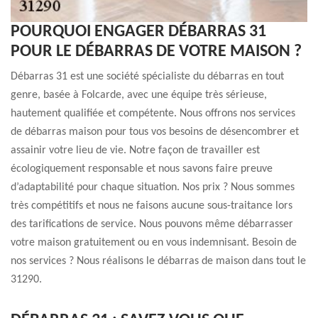
POURQUOI ENGAGER DÉBARRAS 31
POUR LE DÉBARRAS DE VOTRE MAISON ?
Débarras 31 est une société spécialiste du débarras en tout
genre, basée à Folcarde, avec une équipe très sérieuse,
hautement qualifiée et compétente. Nous offrons nos services
de débarras maison pour tous vos besoins de désencombrer et
assainir votre lieu de vie. Notre façon de travailler est
écologiquement responsable et nous savons faire preuve
d’adaptabilité pour chaque situation. Nos prix ? Nous sommes
très compétitifs et nous ne faisons aucune sous-traitance lors
des tarifications de service. Nous pouvons même débarrasser
votre maison gratuitement ou en vous indemnisant. Besoin de
nos services ? Nous réalisons le débarras de maison dans tout le
31290.