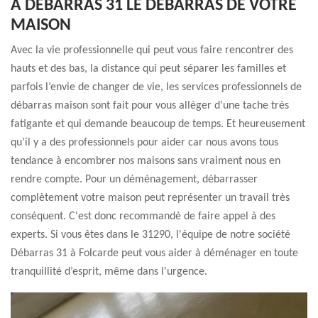
À DÉBARRAS 31 LE DÉBARRAS DE VOTRE
MAISON
Avec la vie professionnelle qui peut vous faire rencontrer des
hauts et des bas, la distance qui peut séparer les familles et
parfois l’envie de changer de vie, les services professionnels de
débarras maison sont fait pour vous alléger d’une tache très
fatigante et qui demande beaucoup de temps. Et heureusement
qu’il y a des professionnels pour aider car nous avons tous
tendance à encombrer nos maisons sans vraiment nous en
rendre compte. Pour un déménagement, débarrasser
complètement votre maison peut représenter un travail très
conséquent. C'est donc recommandé de faire appel à des
experts. Si vous êtes dans le 31290, l'équipe de notre société
Débarras 31 à Folcarde peut vous aider à déménager en toute
tranquillité d’esprit, même dans l'urgence.