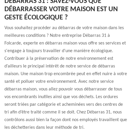
DÉBARRAS 31 : SAVEZ-VOUS QUE
DÉBARRASSER VOTRE MAISON EST UN
GESTE ÉCOLOGIQUE ?
Vous souhaitez procéder au débarras de votre maison dans les
meilleures conditions ? Notre entreprise Débarras 31 à
Folcarde, experte en débarras maison vous offre ses services et
s'engage à toujours travailler d'une manière écologique.
Contribuer à la préservation de notre environnement est
d’ailleurs le principal intérêt de notre service de débarras
maison. Une maison trop encombrée peut en effet nuire à votre
santé et polluer votre environnement. Avec notre service
débarras maison, vous allez pouvoir vous débarrasser de tous
vos encombrants inutiles ainsi que vos déchets. Les ordures
seront triées par catégorie et acheminées vers des centres de
tri afin d’être traité comme il se doit. Chez Débarras 31, nous
contrôlons aussi bien la façon dont nos employés travaillent que
les déchetteries dans leur méthode de tri.