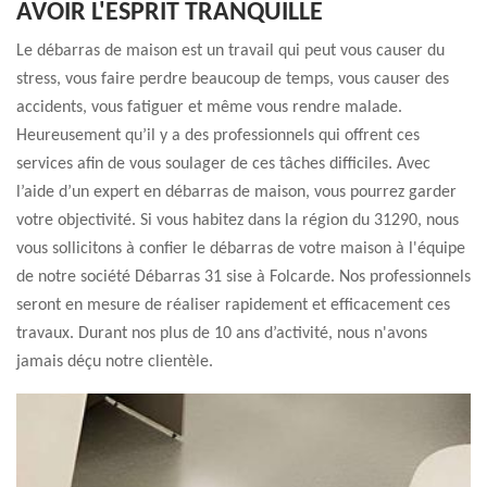
AVOIR L'ESPRIT TRANQUILLE
Le débarras de maison est un travail qui peut vous causer du
stress, vous faire perdre beaucoup de temps, vous causer des
accidents, vous fatiguer et même vous rendre malade.
Heureusement qu’il y a des professionnels qui offrent ces
services afin de vous soulager de ces tâches difficiles. Avec
l’aide d’un expert en débarras de maison, vous pourrez garder
votre objectivité. Si vous habitez dans la région du 31290, nous
vous sollicitons à confier le débarras de votre maison à l'équipe
de notre société Débarras 31 sise à Folcarde. Nos professionnels
seront en mesure de réaliser rapidement et efficacement ces
travaux. Durant nos plus de 10 ans d’activité, nous n'avons
jamais déçu notre clientèle.