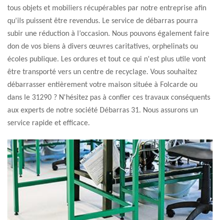
tous objets et mobiliers récupérables par notre entreprise afin
qu'ils puissent être revendus. Le service de débarras pourra
subir une réduction à l’occasion. Nous pouvons également faire
don de vos biens à divers œuvres caritatives, orphelinats ou
écoles publique. Les ordures et tout ce qui n'est plus utile vont
être transporté vers un centre de recyclage. Vous souhaitez
débarrasser entièrement votre maison située à Folcarde ou
dans le 31290 ? N'hésitez pas à confier ces travaux conséquents
aux experts de notre société Débarras 31. Nous assurons un
service rapide et efficace.