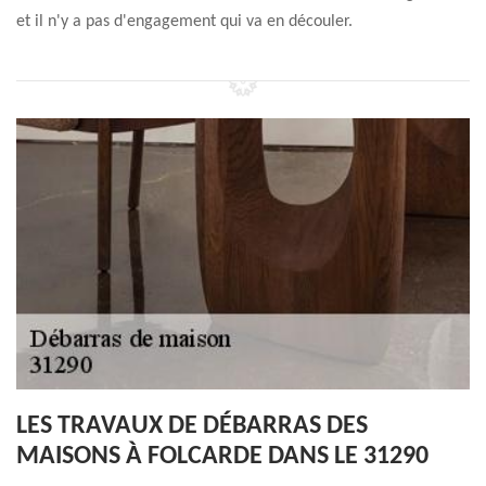
et il n'y a pas d'engagement qui va en découler.
LES TRAVAUX DE DÉBARRAS DES
MAISONS À FOLCARDE DANS LE 31290