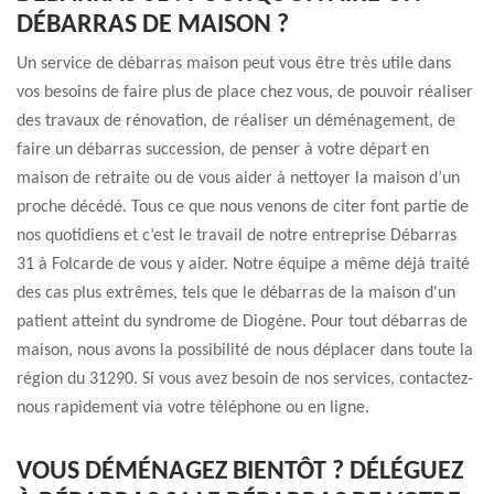
DÉBARRAS DE MAISON ?
Un service de débarras maison peut vous être très utile dans
vos besoins de faire plus de place chez vous, de pouvoir réaliser
des travaux de rénovation, de réaliser un déménagement, de
faire un débarras succession, de penser à votre départ en
maison de retraite ou de vous aider à nettoyer la maison d’un
proche décédé. Tous ce que nous venons de citer font partie de
nos quotidiens et c’est le travail de notre entreprise Débarras
31 à Folcarde de vous y aider. Notre équipe a même déjà traité
des cas plus extrêmes, tels que le débarras de la maison d'un
patient atteint du syndrome de Diogène. Pour tout débarras de
maison, nous avons la possibilité de nous déplacer dans toute la
région du 31290. Si vous avez besoin de nos services, contactez-
nous rapidement via votre téléphone ou en ligne.
VOUS DÉMÉNAGEZ BIENTÔT ? DÉLÉGUEZ