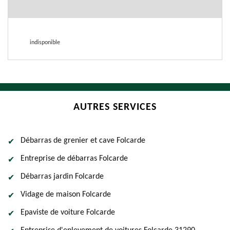
indisponible
AUTRES SERVICES
Débarras de grenier et cave Folcarde
Entreprise de débarras Folcarde
Débarras jardin Folcarde
Vidage de maison Folcarde
Epaviste de voiture Folcarde