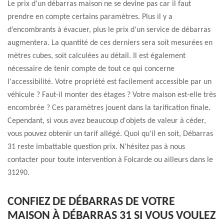
Le prix d’un débarras maison ne se devine pas car il faut
prendre en compte certains paramètres. Plus il y a
d’encombrants à évacuer, plus le prix d’un service de débarras
augmentera. La quantité de ces derniers sera soit mesurées en
mètres cubes, soit calculées au détail. Il est également
nécessaire de tenir compte de tout ce qui concerne
l'accessibilité. Votre propriété est facilement accessible par un
véhicule ? Faut-il monter des étages ? Votre maison est-elle très
encombrée ? Ces paramètres jouent dans la tarification finale.
Cependant, si vous avez beaucoup d'objets de valeur à céder,
vous pouvez obtenir un tarif allégé. Quoi qu'il en soit, Débarras
31 reste imbattable question prix. N'hésitez pas à nous
contacter pour toute intervention à Folcarde ou ailleurs dans le
31290.
CONFIEZ DE DÉBARRAS DE VOTRE
MAISON À DÉBARRAS 31 SI VOUS VOULEZ