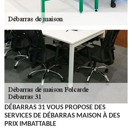
DÉBARRAS 31 VOUS PROPOSE DES
SERVICES DE DÉBARRAS MAISON À DES
PRIX IMBATTABLE