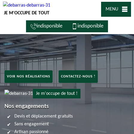
MENU
JE M'OCCUPE DE TOUT
indisponible
indisponible
VOIR NOS RÉALISATIONS
CONTACTEZ-NOUS !
Je m'occupe de tout !
Nos engagements
Devis et déplacement gratuits
Sans engagement
Artisan passionné