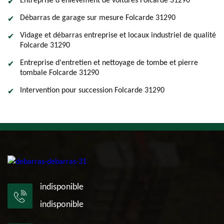
Entreprise d'enlevement de voitures Folcarde 31290
Débarras de garage sur mesure Folcarde 31290
Vidage et débarras entreprise et locaux industriel de qualité
Folcarde 31290
Entreprise d'entretien et nettoyage de tombe et pierre
tombale Folcarde 31290
Intervention pour succession Folcarde 31290
indisponible
indisponible