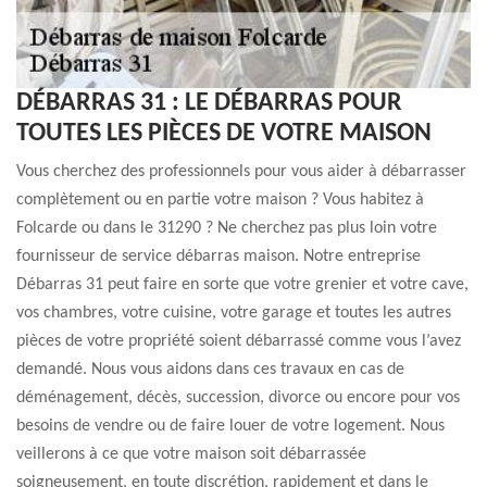
DÉBARRAS 31 : LE DÉBARRAS POUR
TOUTES LES PIÈCES DE VOTRE MAISON
Vous cherchez des professionnels pour vous aider à débarrasser
complètement ou en partie votre maison ? Vous habitez à
Folcarde ou dans le 31290 ? Ne cherchez pas plus loin votre
fournisseur de service débarras maison. Notre entreprise
Débarras 31 peut faire en sorte que votre grenier et votre cave,
vos chambres, votre cuisine, votre garage et toutes les autres
pièces de votre propriété soient débarrassé comme vous l’avez
demandé. Nous vous aidons dans ces travaux en cas de
déménagement, décès, succession, divorce ou encore pour vos
besoins de vendre ou de faire louer de votre logement. Nous
veillerons à ce que votre maison soit débarrassée
soigneusement, en toute discrétion, rapidement et dans le