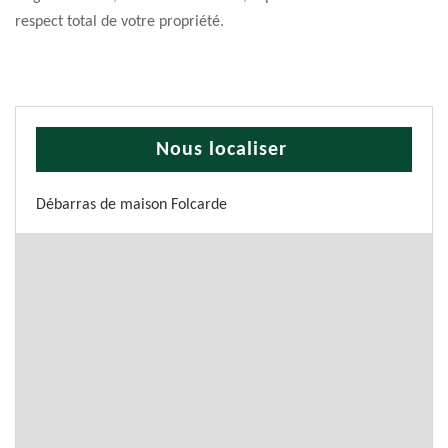
respect total de votre propriété.
Nous localiser
Débarras de maison Folcarde