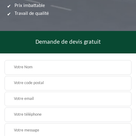
Prix imbattable
Travail de qualité
Demande de devis gratuit