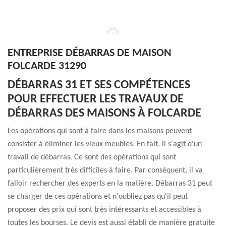
ENTREPRISE DÉBARRAS DE MAISON
FOLCARDE 31290
DÉBARRAS 31 ET SES COMPÉTENCES
POUR EFFECTUER LES TRAVAUX DE
DÉBARRAS DES MAISONS À FOLCARDE
Les opérations qui sont à faire dans les maisons peuvent
consister à éliminer les vieux meubles. En fait, il s'agit d'un
travail de débarras. Ce sont des opérations qui sont
particulièrement très difficiles à faire. Par conséquent, il va
falloir rechercher des experts en la matière. Débarras 31 peut
se charger de ces opérations et n'oubliez pas qu'il peut
proposer des prix qui sont très intéressants et accessibles à
toutes les bourses. Le devis est aussi établi de manière gratuite