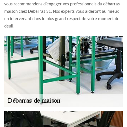
vous recommandons d’engager vos professionnels du débarras
maison chez Débarras 31. Nos experts vous aideront au mieux
en intervenant dans le plus grand respect de votre moment de
deuil.