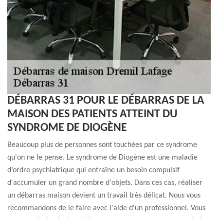
DÉBARRAS 31 POUR LE DÉBARRAS DE LA
MAISON DES PATIENTS ATTEINT DU
SYNDROME DE DIOGÈNE
Beaucoup plus de personnes sont touchées par ce syndrome
qu'on ne le pense. Le syndrome de Diogène est une maladie
d’ordre psychiatrique qui entraîne un besoin compulsif
d'accumuler un grand nombre d'objets. Dans ces cas, réaliser
un débarras maison devient un travail très délicat. Nous vous
recommandons de le faire avec l'aide d'un professionnel. Vous