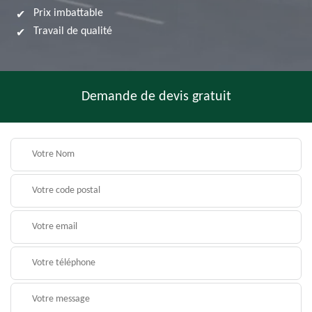
Prix imbattable
Travail de qualité
Demande de devis gratuit