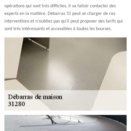
opérations qui sont très difficiles, il va falloir contacter des
experts en la matière. Débarras 31 peut se charger de ces
interventions et n'oubliez pas qu'il peut proposer des tarifs qui
sont très intéressants et accessibles à toutes les bourses.