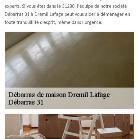
experts. Si vous êtes dans le 31280, l'équipe de notre société
Débarras 31 à Dremil Lafage peut vous aider à déménager en
toute tranquillité d’esprit, même dans l'urgence.