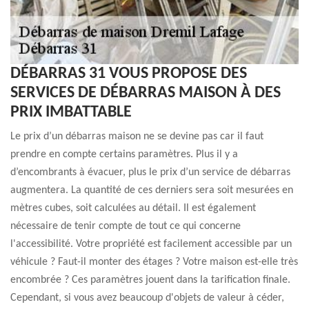
DÉBARRAS 31 VOUS PROPOSE DES
SERVICES DE DÉBARRAS MAISON À DES
PRIX IMBATTABLE
Le prix d’un débarras maison ne se devine pas car il faut
prendre en compte certains paramètres. Plus il y a
d’encombrants à évacuer, plus le prix d’un service de débarras
augmentera. La quantité de ces derniers sera soit mesurées en
mètres cubes, soit calculées au détail. Il est également
nécessaire de tenir compte de tout ce qui concerne
l'accessibilité. Votre propriété est facilement accessible par un
véhicule ? Faut-il monter des étages ? Votre maison est-elle très
encombrée ? Ces paramètres jouent dans la tarification finale.
Cependant, si vous avez beaucoup d'objets de valeur à céder,