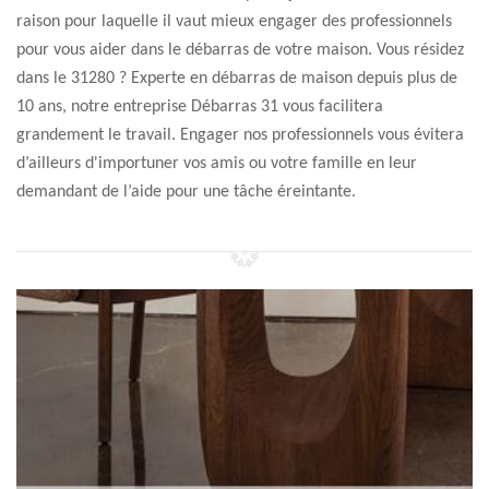
raison pour laquelle il vaut mieux engager des professionnels
pour vous aider dans le débarras de votre maison. Vous résidez
dans le 31280 ? Experte en débarras de maison depuis plus de
10 ans, notre entreprise Débarras 31 vous facilitera
grandement le travail. Engager nos professionnels vous évitera
d’ailleurs d'importuner vos amis ou votre famille en leur
demandant de l’aide pour une tâche éreintante.