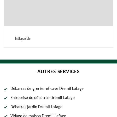
indisponible
AUTRES SERVICES
Débarras de grenier et cave Dremil Lafage
Entreprise de débarras Dremil Lafage
Débarras jardin Dremil Lafage
Vidage de maison Dremil Lafage