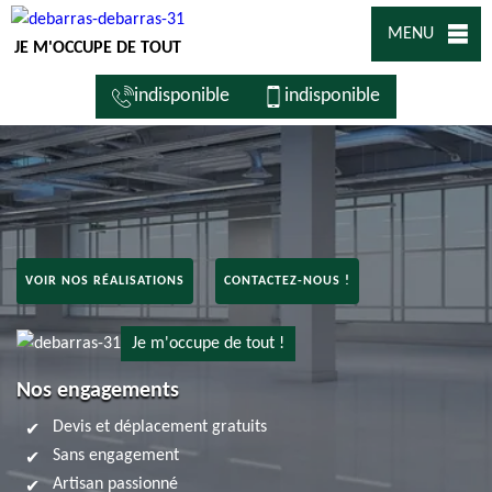
MENU
JE M'OCCUPE DE TOUT
indisponible
indisponible
VOIR NOS RÉALISATIONS
CONTACTEZ-NOUS !
Je m'occupe de tout !
Nos engagements
Devis et déplacement gratuits
Sans engagement
Artisan passionné