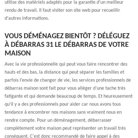
utilise des matériels adaptés pour la garantie d'un meilleur
rendu de travail. Il faut visiter son site web pour recueillir
d'autres informations.
VOUS DÉMÉNAGEZ BIENTÔT ? DÉLÉGUEZ
À DÉBARRAS 31 LE DÉBARRAS DE VOTRE
MAISON
Avec la vie professionnelle qui peut vous faire rencontrer des
hauts et des bas, la distance qui peut séparer les familles et
parfois l’envie de changer de vie, les services professionnels de
débarras maison sont fait pour vous alléger d’une tache très
fatigante et qui demande beaucoup de temps. Et heureusement
qu’il y a des professionnels pour aider car nous avons tous
tendance à encombrer nos maisons sans vraiment nous en
rendre compte. Pour un déménagement, débarrasser
complètement votre maison peut représenter un travail très
conséquent. C'est donc recommandé de faire appel à des