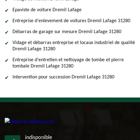
Epaviste de voiture Dremil Lafage
Entreprise d'enlevement de voitures Dremil Lafage 31280
Débarras de garage sur mesure Dremil Lafage 31280
Vidage et débarras entreprise et locaux industriel de qualité
Dremil Lafage 31280
Entreprise d'entretien et nettoyage de tombe et pierre
tombale Dremil Lafage 31280
Intervention pour succession Dremil Lafage 31280
indisponible