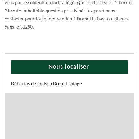
vous pouvez obtenir un tarif allégé. Quoi qu'il en soit, Débarras
31 reste imbattable question prix. N'hésitez pas à nous
contacter pour toute intervention à Dremil Lafage ou ailleurs
dans le 31280.
Nous localiser
Débarras de maison Dremil Lafage