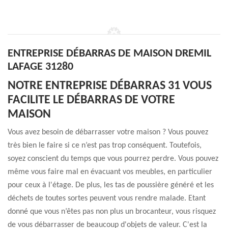
ENTREPRISE DÉBARRAS DE MAISON DREMIL
LAFAGE 31280
NOTRE ENTREPRISE DÉBARRAS 31 VOUS
FACILITE LE DÉBARRAS DE VOTRE
MAISON
Vous avez besoin de débarrasser votre maison ? Vous pouvez
très bien le faire si ce n’est pas trop conséquent. Toutefois,
soyez conscient du temps que vous pourrez perdre. Vous pouvez
même vous faire mal en évacuant vos meubles, en particulier
pour ceux à l'étage. De plus, les tas de poussière généré et les
déchets de toutes sortes peuvent vous rendre malade. Etant
donné que vous n’êtes pas non plus un brocanteur, vous risquez
de vous débarrasser de beaucoup d'objets de valeur. C'est la