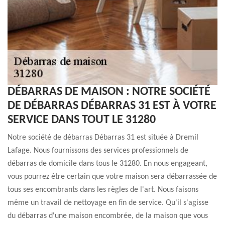
DÉBARRAS DE MAISON : NOTRE SOCIÉTÉ
DE DÉBARRAS DÉBARRAS 31 EST À VOTRE
SERVICE DANS TOUT LE 31280
Notre société de débarras Débarras 31 est située à Dremil
Lafage. Nous fournissons des services professionnels de
débarras de domicile dans tous le 31280. En nous engageant,
vous pourrez être certain que votre maison sera débarrassée de
tous ses encombrants dans les règles de l'art. Nous faisons
même un travail de nettoyage en fin de service. Qu'il s'agisse
du débarras d'une maison encombrée, de la maison que vous