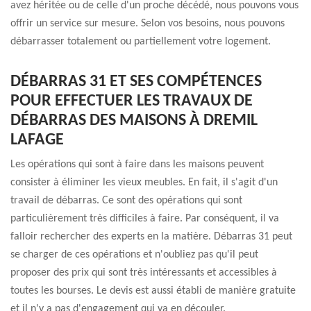
avez héritée ou de celle d'un proche décédé, nous pouvons vous
offrir un service sur mesure. Selon vos besoins, nous pouvons
débarrasser totalement ou partiellement votre logement.
DÉBARRAS 31 ET SES COMPÉTENCES
POUR EFFECTUER LES TRAVAUX DE
DÉBARRAS DES MAISONS À DREMIL
LAFAGE
Les opérations qui sont à faire dans les maisons peuvent
consister à éliminer les vieux meubles. En fait, il s'agit d'un
travail de débarras. Ce sont des opérations qui sont
particulièrement très difficiles à faire. Par conséquent, il va
falloir rechercher des experts en la matière. Débarras 31 peut
se charger de ces opérations et n'oubliez pas qu'il peut
proposer des prix qui sont très intéressants et accessibles à
toutes les bourses. Le devis est aussi établi de manière gratuite
et il n'y a pas d'engagement qui va en découler.