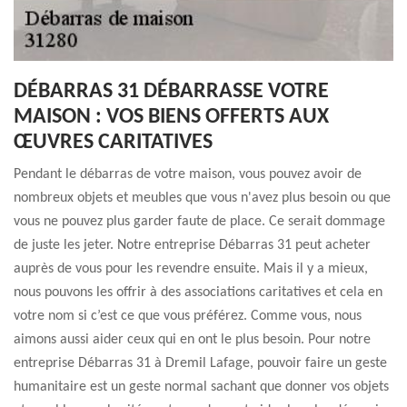
DÉBARRAS 31 DÉBARRASSE VOTRE
MAISON : VOS BIENS OFFERTS AUX
ŒUVRES CARITATIVES
Pendant le débarras de votre maison, vous pouvez avoir de
nombreux objets et meubles que vous n'avez plus besoin ou que
vous ne pouvez plus garder faute de place. Ce serait dommage
de juste les jeter. Notre entreprise Débarras 31 peut acheter
auprès de vous pour les revendre ensuite. Mais il y a mieux,
nous pouvons les offrir à des associations caritatives et cela en
votre nom si c’est ce que vous préférez. Comme vous, nous
aimons aussi aider ceux qui en ont le plus besoin. Pour notre
entreprise Débarras 31 à Dremil Lafage, pouvoir faire un geste
humanitaire est un geste normal sachant que donner vos objets