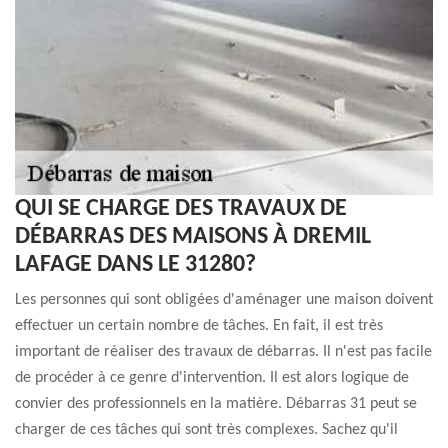
QUI SE CHARGE DES TRAVAUX DE
DÉBARRAS DES MAISONS À DREMIL
LAFAGE DANS LE 31280?
Les personnes qui sont obligées d'aménager une maison doivent
effectuer un certain nombre de tâches. En fait, il est très
important de réaliser des travaux de débarras. Il n'est pas facile
de procéder à ce genre d'intervention. Il est alors logique de
convier des professionnels en la matière. Débarras 31 peut se
charger de ces tâches qui sont très complexes. Sachez qu'il