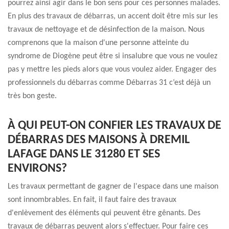
pourrez ainsi agir dans le bon sens pour ces personnes malades.
En plus des travaux de débarras, un accent doit être mis sur les
travaux de nettoyage et de désinfection de la maison. Nous
comprenons que la maison d'une personne atteinte du
syndrome de Diogène peut être si insalubre que vous ne voulez
pas y mettre les pieds alors que vous voulez aider. Engager des
professionnels du débarras comme Débarras 31 c’est déjà un
très bon geste.
À QUI PEUT-ON CONFIER LES TRAVAUX DE
DÉBARRAS DES MAISONS À DREMIL
LAFAGE DANS LE 31280 ET SES
ENVIRONS?
Les travaux permettant de gagner de l'espace dans une maison
sont innombrables. En fait, il faut faire des travaux
d'enlèvement des éléments qui peuvent être gênants. Des
travaux de débarras peuvent alors s'effectuer. Pour faire ces