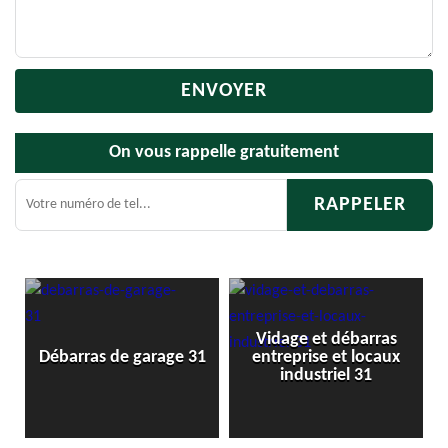
On vous rappelle gratuitement
Vidage et débarras
Débarras de garage 31
entreprise et locaux
industriel 31