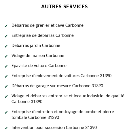
AUTRES SERVICES
Débarras de grenier et cave Carbonne
Entreprise de débarras Carbonne
Débarras jardin Carbonne
Vidage de maison Carbonne
Epaviste de voiture Carbonne
Entreprise d'enlevement de voitures Carbonne 31390
Débarras de garage sur mesure Carbonne 31390
Vidage et débarras entreprise et locaux industriel de qualité
Carbonne 31390
Entreprise d'entretien et nettoyage de tombe et pierre
tombale Carbonne 31390
Intervention pour succession Carbonne 31390