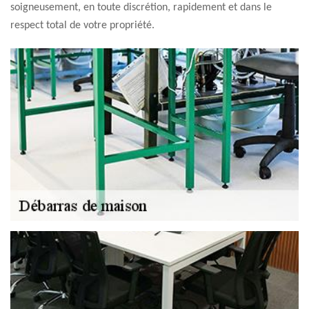
soigneusement, en toute discrétion, rapidement et dans le
respect total de votre propriété.