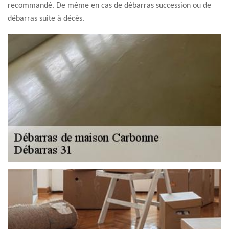
recommandé. De même en cas de débarras succession ou de
débarras suite à décès.