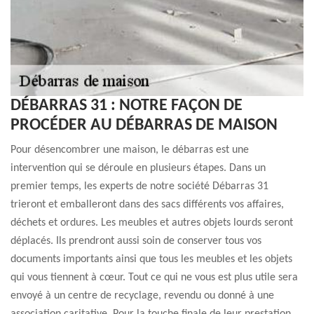
DÉBARRAS 31 : NOTRE FAÇON DE
PROCÉDER AU DÉBARRAS DE MAISON
Pour désencombrer une maison, le débarras est une
intervention qui se déroule en plusieurs étapes. Dans un
premier temps, les experts de notre société Débarras 31
trieront et emballeront dans des sacs différents vos affaires,
déchets et ordures. Les meubles et autres objets lourds seront
déplacés. Ils prendront aussi soin de conserver tous vos
documents importants ainsi que tous les meubles et les objets
qui vous tiennent à cœur. Tout ce qui ne vous est plus utile sera
envoyé à un centre de recyclage, revendu ou donné à une