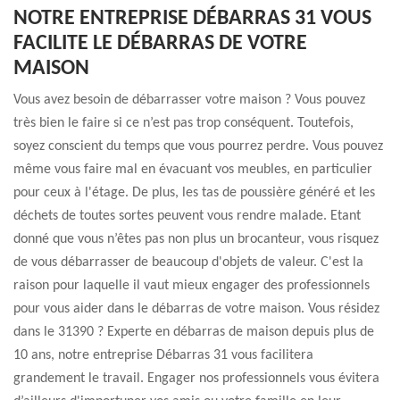
NOTRE ENTREPRISE DÉBARRAS 31 VOUS
FACILITE LE DÉBARRAS DE VOTRE
MAISON
Vous avez besoin de débarrasser votre maison ? Vous pouvez
très bien le faire si ce n’est pas trop conséquent. Toutefois,
soyez conscient du temps que vous pourrez perdre. Vous pouvez
même vous faire mal en évacuant vos meubles, en particulier
pour ceux à l'étage. De plus, les tas de poussière généré et les
déchets de toutes sortes peuvent vous rendre malade. Etant
donné que vous n’êtes pas non plus un brocanteur, vous risquez
de vous débarrasser de beaucoup d'objets de valeur. C'est la
raison pour laquelle il vaut mieux engager des professionnels
pour vous aider dans le débarras de votre maison. Vous résidez
dans le 31390 ? Experte en débarras de maison depuis plus de
10 ans, notre entreprise Débarras 31 vous facilitera
grandement le travail. Engager nos professionnels vous évitera