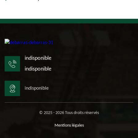
indisponible
indisponible
indisponible
© 2025 - 2026 Tous droits réservés
Mentions légales