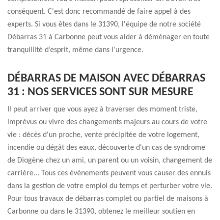
conséquent. C'est donc recommandé de faire appel à des
experts. Si vous êtes dans le 31390, l'équipe de notre société
Débarras 31 à Carbonne peut vous aider à déménager en toute
tranquillité d’esprit, même dans l'urgence.
DÉBARRAS DE MAISON AVEC DÉBARRAS
31 : NOS SERVICES SONT SUR MESURE
Il peut arriver que vous ayez à traverser des moment triste,
imprévus ou vivre des changements majeurs au cours de votre
vie : décès d'un proche, vente précipitée de votre logement,
incendie ou dégât des eaux, découverte d'un cas de syndrome
de Diogène chez un ami, un parent ou un voisin, changement de
carrière... Tous ces évènements peuvent vous causer des ennuis
dans la gestion de votre emploi du temps et perturber votre vie.
Pour tous travaux de débarras complet ou partiel de maisons à
Carbonne ou dans le 31390, obtenez le meilleur soutien en