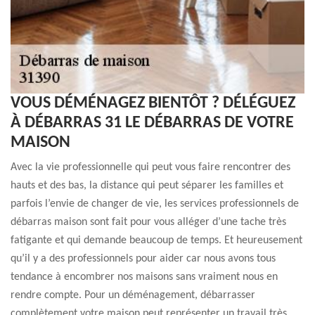
VOUS DÉMÉNAGEZ BIENTÔT ? DÉLÉGUEZ
À DÉBARRAS 31 LE DÉBARRAS DE VOTRE
MAISON
Avec la vie professionnelle qui peut vous faire rencontrer des
hauts et des bas, la distance qui peut séparer les familles et
parfois l’envie de changer de vie, les services professionnels de
débarras maison sont fait pour vous alléger d’une tache très
fatigante et qui demande beaucoup de temps. Et heureusement
qu’il y a des professionnels pour aider car nous avons tous
tendance à encombrer nos maisons sans vraiment nous en
rendre compte. Pour un déménagement, débarrasser
complètement votre maison peut représenter un travail très