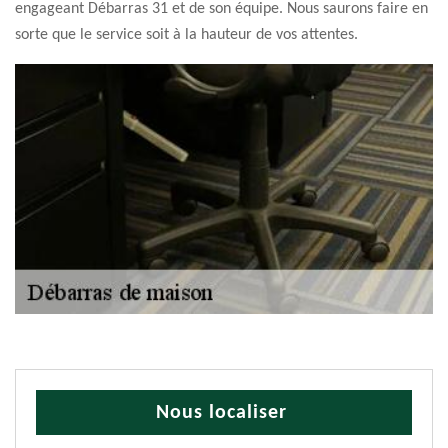
engageant Débarras 31 et de son équipe. Nous saurons faire en
sorte que le service soit à la hauteur de vos attentes.
Nous localiser