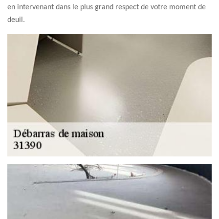
en intervenant dans le plus grand respect de votre moment de
deuil.