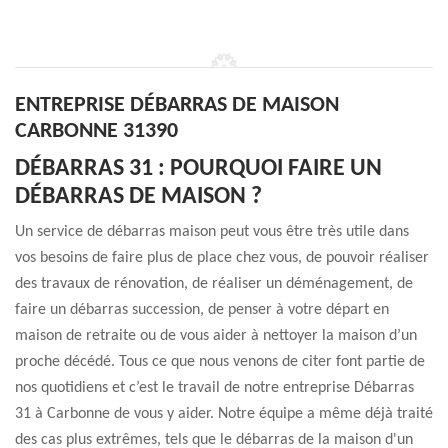
ENTREPRISE DÉBARRAS DE MAISON
CARBONNE 31390
DÉBARRAS 31 : POURQUOI FAIRE UN
DÉBARRAS DE MAISON ?
Un service de débarras maison peut vous être très utile dans
vos besoins de faire plus de place chez vous, de pouvoir réaliser
des travaux de rénovation, de réaliser un déménagement, de
faire un débarras succession, de penser à votre départ en
maison de retraite ou de vous aider à nettoyer la maison d’un
proche décédé. Tous ce que nous venons de citer font partie de
nos quotidiens et c’est le travail de notre entreprise Débarras
31 à Carbonne de vous y aider. Notre équipe a même déjà traité
des cas plus extrêmes, tels que le débarras de la maison d'un