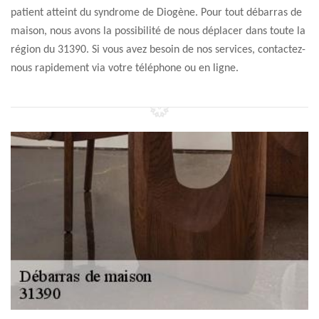
patient atteint du syndrome de Diogène. Pour tout débarras de
maison, nous avons la possibilité de nous déplacer dans toute la
région du 31390. Si vous avez besoin de nos services, contactez-
nous rapidement via votre téléphone ou en ligne.