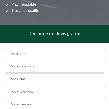
Prix imbattable
Travail de qualité
Demande de devis gratuit