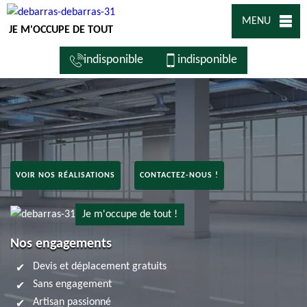
MENU
JE M'OCCUPE DE TOUT
indisponible
indisponible
VOIR NOS RÉALISATIONS
CONTACTEZ-NOUS !
Je m'occupe de tout !
Nos engagements
Devis et déplacement gratuits
Sans engagement
Artisan passionné