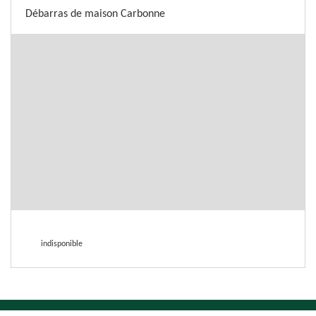
Débarras de maison Carbonne
indisponible