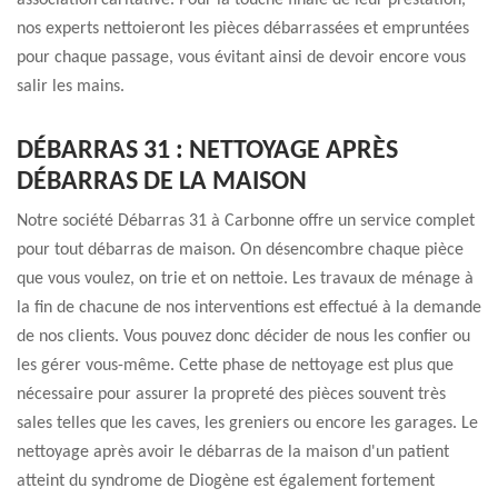
association caritative. Pour la touche finale de leur prestation,
nos experts nettoieront les pièces débarrassées et empruntées
pour chaque passage, vous évitant ainsi de devoir encore vous
salir les mains.
DÉBARRAS 31 : NETTOYAGE APRÈS
DÉBARRAS DE LA MAISON
Notre société Débarras 31 à Carbonne offre un service complet
pour tout débarras de maison. On désencombre chaque pièce
que vous voulez, on trie et on nettoie. Les travaux de ménage à
la fin de chacune de nos interventions est effectué à la demande
de nos clients. Vous pouvez donc décider de nous les confier ou
les gérer vous-même. Cette phase de nettoyage est plus que
nécessaire pour assurer la propreté des pièces souvent très
sales telles que les caves, les greniers ou encore les garages. Le
nettoyage après avoir le débarras de la maison d'un patient
atteint du syndrome de Diogène est également fortement