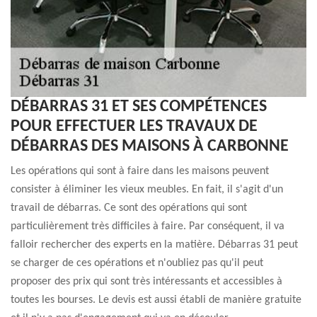
DÉBARRAS 31 ET SES COMPÉTENCES
POUR EFFECTUER LES TRAVAUX DE
DÉBARRAS DES MAISONS À CARBONNE
Les opérations qui sont à faire dans les maisons peuvent
consister à éliminer les vieux meubles. En fait, il s'agit d'un
travail de débarras. Ce sont des opérations qui sont
particulièrement très difficiles à faire. Par conséquent, il va
falloir rechercher des experts en la matière. Débarras 31 peut
se charger de ces opérations et n'oubliez pas qu'il peut
proposer des prix qui sont très intéressants et accessibles à
toutes les bourses. Le devis est aussi établi de manière gratuite