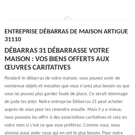
ENTREPRISE DÉBARRAS DE MAISON ARTIGUE
31110
DÉBARRAS 31 DÉBARRASSE VOTRE
MAISON : VOS BIENS OFFERTS AUX
ŒUVRES CARITATIVES
Pendant le débarras de votre maison, vous pouvez avoir de
nombreux objets et meubles que vous n'avez plus besoin ou que
vous ne pouvez plus garder faute de place. Ce serait dommage
de juste les jeter. Notre entreprise Débarras 31 peut acheter
auprès de vous pour les revendre ensuite. Mais il y a mieux,
nous pouvons les offrir à des associations caritatives et cela en
votre nom si c’est ce que vous préférez. Comme vous, nous
aimons aussi aider ceux qui en ont le plus besoin. Pour notre