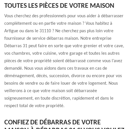
TOUTES LES PIÈCES DE VOTRE MAISON
Vous cherchez des professionnels pour vous aider à débarrasser
complètement ou en partie votre maison ? Vous habitez à
Artigue ou dans le 31110 ? Ne cherchez pas plus loin votre
fournisseur de service débarras maison. Notre entreprise
Débarras 31 peut faire en sorte que votre grenier et votre cave,
vos chambres, votre cuisine, votre garage et toutes les autres
pièces de votre propriété soient débarrassé comme vous l’avez
demandé. Nous vous aidons dans ces travaux en cas de
déménagement, décès, succession, divorce ou encore pour vos
besoins de vendre ou de faire louer de votre logement. Nous
veillerons à ce que votre maison soit débarrassée
soigneusement, en toute discrétion, rapidement et dans le
respect total de votre propriété.
CONFIEZ DE DÉBARRAS DE VOTRE