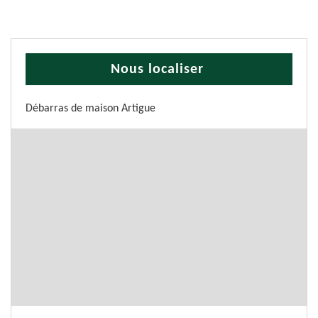
Nous localiser
Débarras de maison Artigue