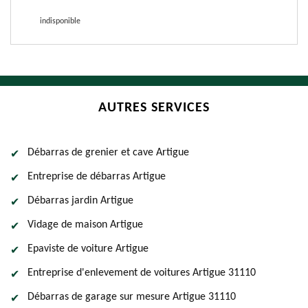
indisponible
AUTRES SERVICES
Débarras de grenier et cave Artigue
Entreprise de débarras Artigue
Débarras jardin Artigue
Vidage de maison Artigue
Epaviste de voiture Artigue
Entreprise d'enlevement de voitures Artigue 31110
Débarras de garage sur mesure Artigue 31110