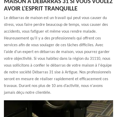
MAISON À DÉBARRAS 31 SI VOUS VOULEZ
AVOIR L'ESPRIT TRANQUILLE
Le débarras de maison est un travail qui peut vous causer du
stress, vous faire perdre beaucoup de temps, vous causer des
accidents, vous fatiguer et même vous rendre malade.
Heureusement qu’il y a des professionnels qui offrent ces
services afin de vous soulager de ces tâches difficiles. Avec
l’aide d’un expert en débarras de maison, vous pourrez garder
votre objectivité. Si vous habitez dans la région du 31110, nous
vous sollicitons à confier le débarras de votre maison à l'équipe
de notre société Débarras 31 sise à Artigue. Nos professionnels
seront en mesure de réaliser rapidement et efficacement ces
travaux. Durant nos plus de 10 ans d’activité, nous n'avons
jamais déçu notre clientèle.