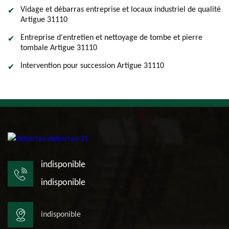
Vidage et débarras entreprise et locaux industriel de qualité
Artigue 31110
Entreprise d'entretien et nettoyage de tombe et pierre
tombale Artigue 31110
Intervention pour succession Artigue 31110
indisponible
indisponible
indisponible