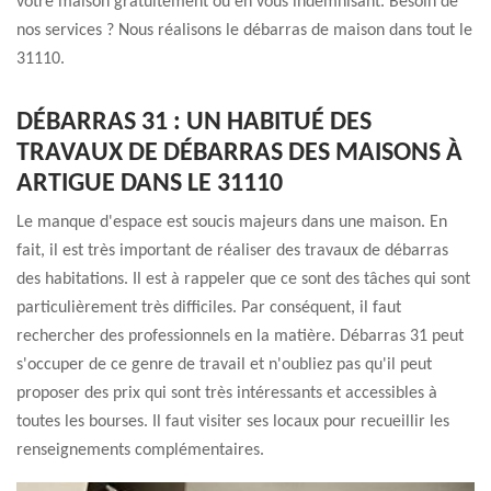
votre maison gratuitement ou en vous indemnisant. Besoin de
nos services ? Nous réalisons le débarras de maison dans tout le
31110.
DÉBARRAS 31 : UN HABITUÉ DES
TRAVAUX DE DÉBARRAS DES MAISONS À
ARTIGUE DANS LE 31110
Le manque d'espace est soucis majeurs dans une maison. En
fait, il est très important de réaliser des travaux de débarras
des habitations. Il est à rappeler que ce sont des tâches qui sont
particulièrement très difficiles. Par conséquent, il faut
rechercher des professionnels en la matière. Débarras 31 peut
s'occuper de ce genre de travail et n'oubliez pas qu'il peut
proposer des prix qui sont très intéressants et accessibles à
toutes les bourses. Il faut visiter ses locaux pour recueillir les
renseignements complémentaires.