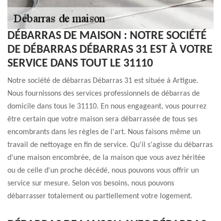
DÉBARRAS DE MAISON : NOTRE SOCIÉTÉ
DE DÉBARRAS DÉBARRAS 31 EST À VOTRE
SERVICE DANS TOUT LE 31110
Notre société de débarras Débarras 31 est située à Artigue.
Nous fournissons des services professionnels de débarras de
domicile dans tous le 31110. En nous engageant, vous pourrez
être certain que votre maison sera débarrassée de tous ses
encombrants dans les règles de l'art. Nous faisons même un
travail de nettoyage en fin de service. Qu'il s'agisse du débarras
d'une maison encombrée, de la maison que vous avez héritée
ou de celle d'un proche décédé, nous pouvons vous offrir un
service sur mesure. Selon vos besoins, nous pouvons
débarrasser totalement ou partiellement votre logement.