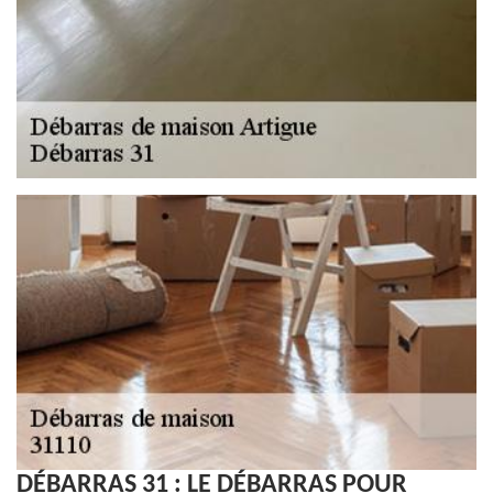
DÉBARRAS 31 : LE DÉBARRAS POUR