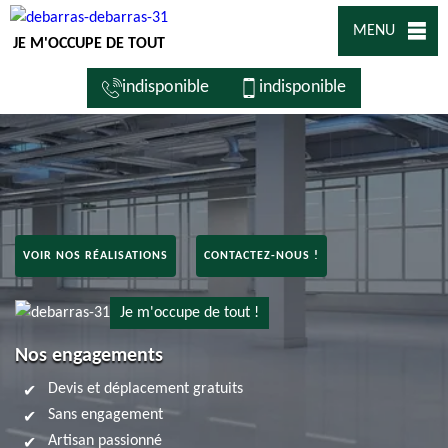
MENU
JE M'OCCUPE DE TOUT
indisponible
indisponible
VOIR NOS RÉALISATIONS
CONTACTEZ-NOUS !
Je m'occupe de tout !
Nos engagements
Devis et déplacement gratuits
Sans engagement
Artisan passionné