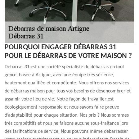
POURQUOI ENGAGER DÉBARRAS 31
POUR LE DÉBARRAS DE VOTRE MAISON ?
Débarras 31 est une société spécialiste du débarras en tout
genre, basée à Artigue, avec une équipe très sérieuse,
hautement qualifiée et compétente. Nous offrons nos services
de débarras maison pour tous vos besoins de désencombrer et
assainir votre lieu de vie. Notre façon de travailler est
écologiquement responsable et nous savons faire preuve
d’adaptabilité pour chaque situation. Nos prix ? Nous sommes
très compétitifs et nous ne faisons aucune sous-traitance lors
des tarifications de service. Nous pouvons même débarrasser