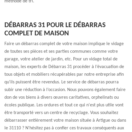
méthode de tri.
DÉBARRAS 31 POUR LE DÉBARRAS
COMPLET DE MAISON
Faire un débarras complet de votre maison implique le vidage
de toutes ses pièces et ses parties communes comme votre
garage, votre atelier de jardin, etc. Pour un vidage total de
maison, les experts de Débarras 31 procéder à l’évacuation de
tous objets et mobiliers récupérables par notre entreprise afin
qu'ils puissent être revendus. Le service de débarras pourra
subir une réduction à l’occasion. Nous pouvons également faire
don de vos biens à divers œuvres caritatives, orphelinats ou
écoles publique. Les ordures et tout ce qui n'est plus utile vont
être transporté vers un centre de recyclage. Vous souhaitez
débarrasser entièrement votre maison située à Artigue ou dans
le 31110 ? N'hésitez pas à confier ces travaux conséquents aux