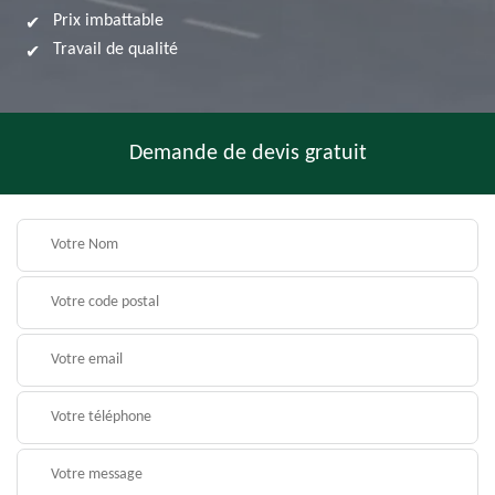
Prix imbattable
Travail de qualité
Demande de devis gratuit