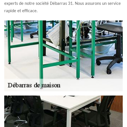
experts de notre société Débarras 31. Nous assurons un service
rapide et efficace.