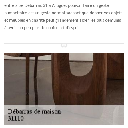
entreprise Débarras 31 à Artigue, pouvoir faire un geste
humanitaire est un geste normal sachant que donner vos objets
et meubles en charité peut grandement aider les plus démunis
à avoir un peu plus de confort et d’espoir.