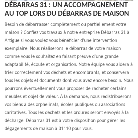
DÉBARRAS 31 : UN ACCOMPAGNEMENT
AU TOP LORS DU DÉBARRAS DE MAISON
Besoin de débarrasser complètement ou partiellement votre
maison ? Confiez vos travaux à notre entreprise Débarras 31 à
Artigue si vous voulez vous bénéficier d’une intervention
exemplaire. Nous réaliserons le débarras de votre maison
comme vous le souhaitez en faisant preuve d’une grande
adaptabilité, écoute et organisation. Notre équipe vous aidera à
trier correctement vos déchets et encombrants, et conservera
tous les objets et documents dont vous avez encore besoin. Nous
pourrons éventuellement vous proposer de racheter certains
meubles et objet de valeur. À la demande, nous redistribuerons
vos biens à des orphelinats, écoles publiques ou associations
caritatives. Tous les déchets et les ordures seront envoyés à la
décharge. Débarras 31 est à votre disposition pour gérer les
dégagements de maison à 31110 pour vous.