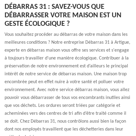
DÉBARRAS 31 : SAVEZ-VOUS QUE
DÉBARRASSER VOTRE MAISON EST UN
GESTE ÉCOLOGIQUE ?
Vous souhaitez procéder au débarras de votre maison dans les
meilleures conditions ? Notre entreprise Débarras 31 à Artigue,
experte en débarras maison vous offre ses services et s'engage
à toujours travailler d'une manière écologique. Contribuer à la
préservation de notre environnement est d’ailleurs le principal
intérêt de notre service de débarras maison. Une maison trop
encombrée peut en effet nuire à votre santé et polluer votre
environnement. Avec notre service débarras maison, vous allez
pouvoir vous débarrasser de tous vos encombrants inutiles ainsi
que vos déchets. Les ordures seront triées par catégorie et
acheminées vers des centres de tri afin d’être traité comme il
se doit. Chez Débarras 31, nous contrôlons aussi bien la façon
dont nos employés travaillent que les déchetteries dans leur