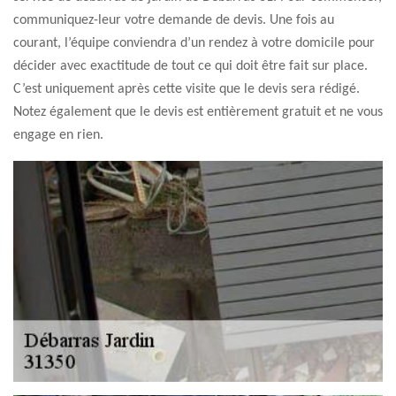
communiquez-leur votre demande de devis. Une fois au
courant, l’équipe conviendra d’un rendez à votre domicile pour
décider avec exactitude de tout ce qui doit être fait sur place.
C’est uniquement après cette visite que le devis sera rédigé.
Notez également que le devis est entièrement gratuit et ne vous
engage en rien.