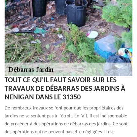
TOUT CE QU'IL FAUT SAVOIR SUR LES
TRAVAUX DE DÉBARRAS DES JARDINS À
NENIGAN DANS LE 31350
De nombreux travaux se font pour que les propriétaires des
jardins ne se sentent pas à l'étroit. En fait, il est indispensable
de procéder à des opérations de débarras des jardins. Ce sont
des opérations qui ne peuvent pas être négligées. Il est