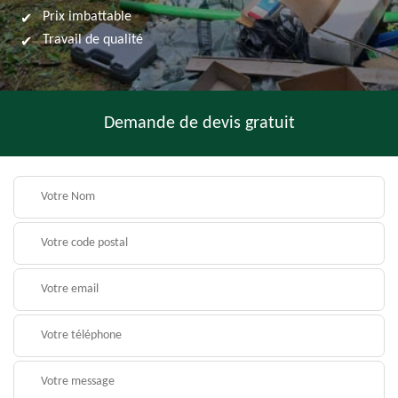
Prix imbattable
Travail de qualité
Demande de devis gratuit