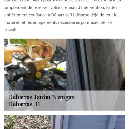
dans le 31350. Alors pour avoir notre service, il vous suffira tout
simplement de réserver votre créneau d’intervention. Faites
entièrement confiance à Débarras 31 dispose déjà de tout le
matériel et les équipements nécessaires pour exécuter le
travail.