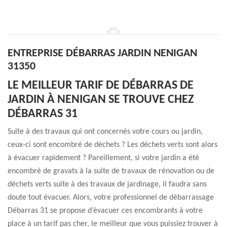
ENTREPRISE DÉBARRAS JARDIN NENIGAN
31350
LE MEILLEUR TARIF DE DÉBARRAS DE
JARDIN À NENIGAN SE TROUVE CHEZ
DÉBARRAS 31
Suite à des travaux qui ont concernés votre cours ou jardin,
ceux-ci sont encombré de déchets ? Les déchets verts sont alors
à évacuer rapidement ? Pareillement, si votre jardin a été
encombré de gravats à la suite de travaux de rénovation ou de
déchets verts suite à des travaux de jardinage, il faudra sans
doute tout évacuer. Alors, votre professionnel de débarrassage
Débarras 31 se propose d’évacuer ces encombrants à votre
place à un tarif pas cher, le meilleur que vous puissiez trouver à