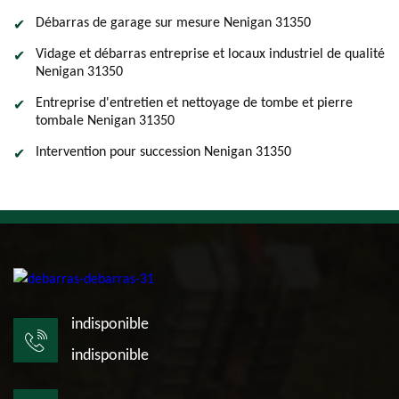
Débarras de garage sur mesure Nenigan 31350
Vidage et débarras entreprise et locaux industriel de qualité
Nenigan 31350
Entreprise d'entretien et nettoyage de tombe et pierre
tombale Nenigan 31350
Intervention pour succession Nenigan 31350
indisponible
indisponible