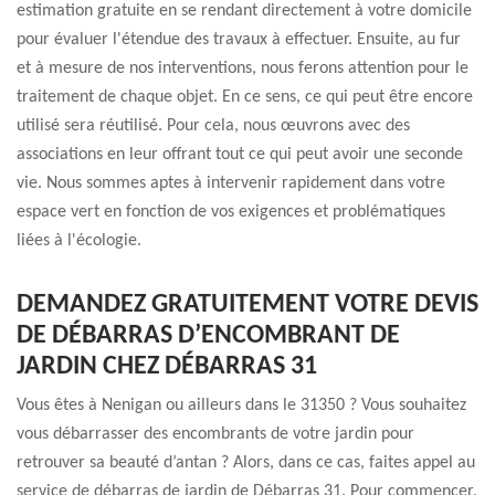
estimation gratuite en se rendant directement à votre domicile
pour évaluer l'étendue des travaux à effectuer. Ensuite, au fur
et à mesure de nos interventions, nous ferons attention pour le
traitement de chaque objet. En ce sens, ce qui peut être encore
utilisé sera réutilisé. Pour cela, nous œuvrons avec des
associations en leur offrant tout ce qui peut avoir une seconde
vie. Nous sommes aptes à intervenir rapidement dans votre
espace vert en fonction de vos exigences et problématiques
liées à l'écologie.
DEMANDEZ GRATUITEMENT VOTRE DEVIS
DE DÉBARRAS D’ENCOMBRANT DE
JARDIN CHEZ DÉBARRAS 31
Vous êtes à Nenigan ou ailleurs dans le 31350 ? Vous souhaitez
vous débarrasser des encombrants de votre jardin pour
retrouver sa beauté d’antan ? Alors, dans ce cas, faites appel au
service de débarras de jardin de Débarras 31. Pour commencer,