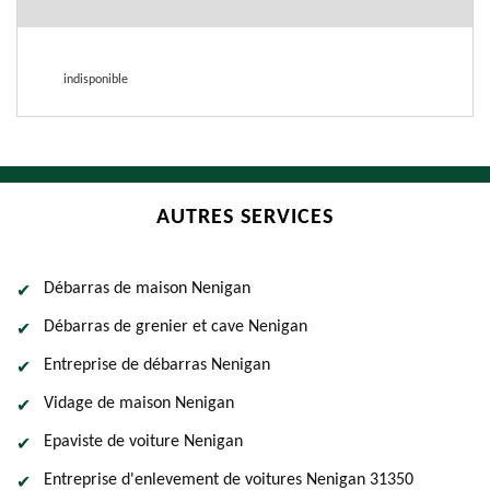
indisponible
AUTRES SERVICES
Débarras de maison Nenigan
Débarras de grenier et cave Nenigan
Entreprise de débarras Nenigan
Vidage de maison Nenigan
Epaviste de voiture Nenigan
Entreprise d'enlevement de voitures Nenigan 31350