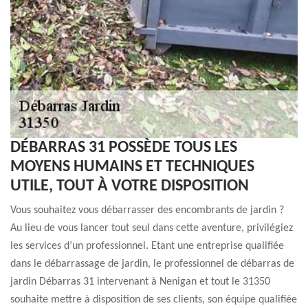
DÉBARRAS 31 POSSÈDE TOUS LES
MOYENS HUMAINS ET TECHNIQUES
UTILE, TOUT À VOTRE DISPOSITION
Vous souhaitez vous débarrasser des encombrants de jardin ?
Au lieu de vous lancer tout seul dans cette aventure, privilégiez
les services d’un professionnel. Etant une entreprise qualifiée
dans le débarrassage de jardin, le professionnel de débarras de
jardin Débarras 31 intervenant à Nenigan et tout le 31350
souhaite mettre à disposition de ses clients, son équipe qualifiée