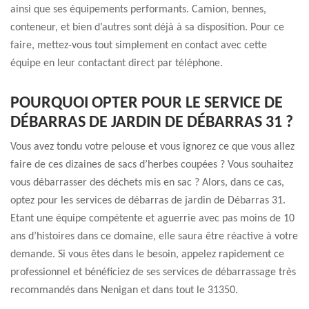
ainsi que ses équipements performants. Camion, bennes,
conteneur, et bien d’autres sont déjà à sa disposition. Pour ce
faire, mettez-vous tout simplement en contact avec cette
équipe en leur contactant direct par téléphone.
POURQUOI OPTER POUR LE SERVICE DE
DÉBARRAS DE JARDIN DE DÉBARRAS 31 ?
Vous avez tondu votre pelouse et vous ignorez ce que vous allez
faire de ces dizaines de sacs d’herbes coupées ? Vous souhaitez
vous débarrasser des déchets mis en sac ? Alors, dans ce cas,
optez pour les services de débarras de jardin de Débarras 31.
Etant une équipe compétente et aguerrie avec pas moins de 10
ans d’histoires dans ce domaine, elle saura être réactive à votre
demande. Si vous êtes dans le besoin, appelez rapidement ce
professionnel et bénéficiez de ses services de débarrassage très
recommandés dans Nenigan et dans tout le 31350.