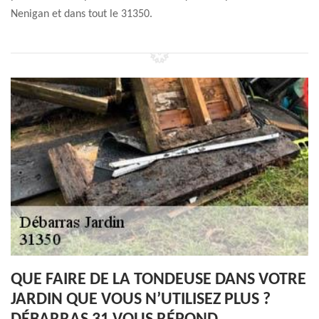
Nenigan et dans tout le 31350.
QUE FAIRE DE LA TONDEUSE DANS VOTRE
JARDIN QUE VOUS N’UTILISEZ PLUS ?