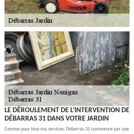
LE DÉROULEMENT DE L’INTERVENTION DE
DÉBARRAS 31 DANS VOTRE JARDIN
Comme pour tous nos services, Débarras 31 commence par une