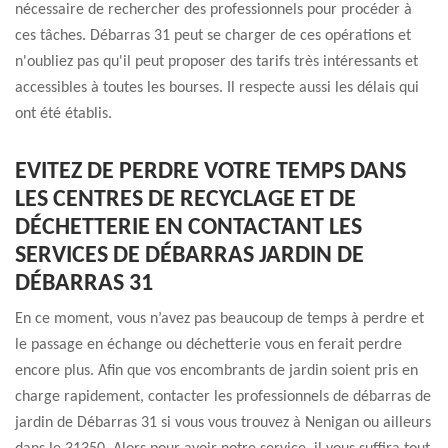
nécessaire de rechercher des professionnels pour procéder à
ces tâches. Débarras 31 peut se charger de ces opérations et
n'oubliez pas qu'il peut proposer des tarifs très intéressants et
accessibles à toutes les bourses. Il respecte aussi les délais qui
ont été établis.
EVITEZ DE PERDRE VOTRE TEMPS DANS
LES CENTRES DE RECYCLAGE ET DE
DÉCHETTERIE EN CONTACTANT LES
SERVICES DE DÉBARRAS JARDIN DE
DÉBARRAS 31
En ce moment, vous n’avez pas beaucoup de temps à perdre et
le passage en échange ou déchetterie vous en ferait perdre
encore plus. Afin que vos encombrants de jardin soient pris en
charge rapidement, contacter les professionnels de débarras de
jardin de Débarras 31 si vous vous trouvez à Nenigan ou ailleurs