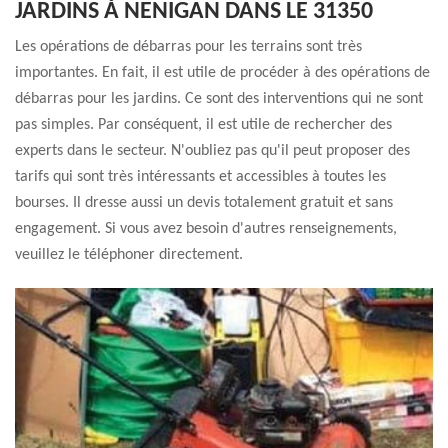
JARDINS À NENIGAN DANS LE 31350
Les opérations de débarras pour les terrains sont très
importantes. En fait, il est utile de procéder à des opérations de
débarras pour les jardins. Ce sont des interventions qui ne sont
pas simples. Par conséquent, il est utile de rechercher des
experts dans le secteur. N'oubliez pas qu'il peut proposer des
tarifs qui sont très intéressants et accessibles à toutes les
bourses. Il dresse aussi un devis totalement gratuit et sans
engagement. Si vous avez besoin d'autres renseignements,
veuillez le téléphoner directement.