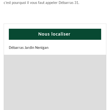
c’est pourquoi il vous faut appeler Débarras 31.
Nous localiser
Débarras Jardin Nenigan