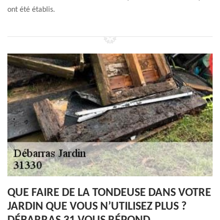
ont été établis.
QUE FAIRE DE LA TONDEUSE DANS VOTRE
JARDIN QUE VOUS N’UTILISEZ PLUS ?