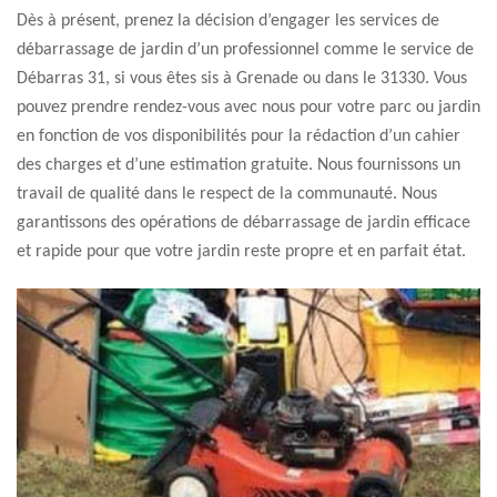
Dès à présent, prenez la décision d’engager les services de
débarrassage de jardin d’un professionnel comme le service de
Débarras 31, si vous êtes sis à Grenade ou dans le 31330. Vous
pouvez prendre rendez-vous avec nous pour votre parc ou jardin
en fonction de vos disponibilités pour la rédaction d’un cahier
des charges et d’une estimation gratuite. Nous fournissons un
travail de qualité dans le respect de la communauté. Nous
garantissons des opérations de débarrassage de jardin efficace
et rapide pour que votre jardin reste propre et en parfait état.