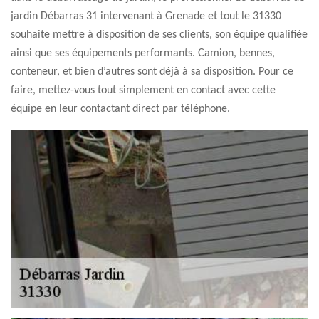
jardin Débarras 31 intervenant à Grenade et tout le 31330
souhaite mettre à disposition de ses clients, son équipe qualifiée
ainsi que ses équipements performants. Camion, bennes,
conteneur, et bien d’autres sont déjà à sa disposition. Pour ce
faire, mettez-vous tout simplement en contact avec cette
équipe en leur contactant direct par téléphone.