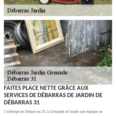
FAITES PLACE NETTE GRÂCE AUX
SERVICES DE DÉBARRAS DE JARDIN DE
DÉBARRAS 31
L'entreprise Débarras 31 à Grenade et toute son équipe se