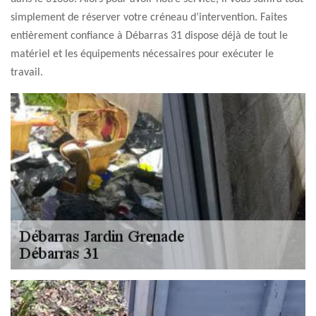
simplement de réserver votre créneau d’intervention. Faites
entièrement confiance à Débarras 31 dispose déjà de tout le
matériel et les équipements nécessaires pour exécuter le
travail.