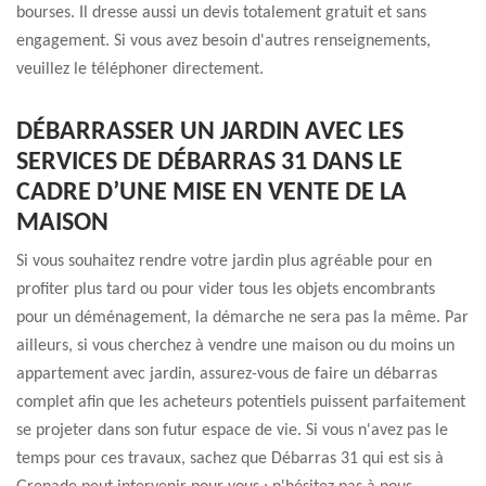
bourses. Il dresse aussi un devis totalement gratuit et sans
engagement. Si vous avez besoin d'autres renseignements,
veuillez le téléphoner directement.
DÉBARRASSER UN JARDIN AVEC LES
SERVICES DE DÉBARRAS 31 DANS LE
CADRE D’UNE MISE EN VENTE DE LA
MAISON
Si vous souhaitez rendre votre jardin plus agréable pour en
profiter plus tard ou pour vider tous les objets encombrants
pour un déménagement, la démarche ne sera pas la même. Par
ailleurs, si vous cherchez à vendre une maison ou du moins un
appartement avec jardin, assurez-vous de faire un débarras
complet afin que les acheteurs potentiels puissent parfaitement
se projeter dans son futur espace de vie. Si vous n'avez pas le
temps pour ces travaux, sachez que Débarras 31 qui est sis à