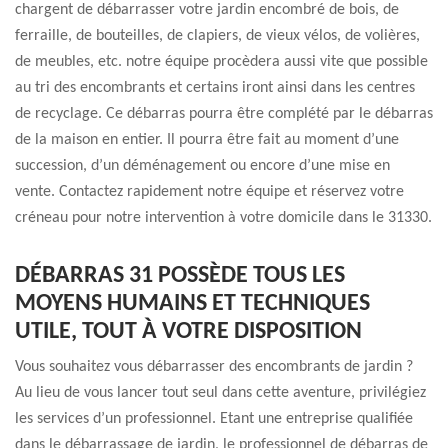
chargent de débarrasser votre jardin encombré de bois, de
ferraille, de bouteilles, de clapiers, de vieux vélos, de volières,
de meubles, etc. notre équipe procèdera aussi vite que possible
au tri des encombrants et certains iront ainsi dans les centres
de recyclage. Ce débarras pourra être complété par le débarras
de la maison en entier. Il pourra être fait au moment d’une
succession, d’un déménagement ou encore d’une mise en
vente. Contactez rapidement notre équipe et réservez votre
créneau pour notre intervention à votre domicile dans le 31330.
DÉBARRAS 31 POSSÈDE TOUS LES
MOYENS HUMAINS ET TECHNIQUES
UTILE, TOUT À VOTRE DISPOSITION
Vous souhaitez vous débarrasser des encombrants de jardin ?
Au lieu de vous lancer tout seul dans cette aventure, privilégiez
les services d’un professionnel. Etant une entreprise qualifiée
dans le débarrassage de jardin, le professionnel de débarras de