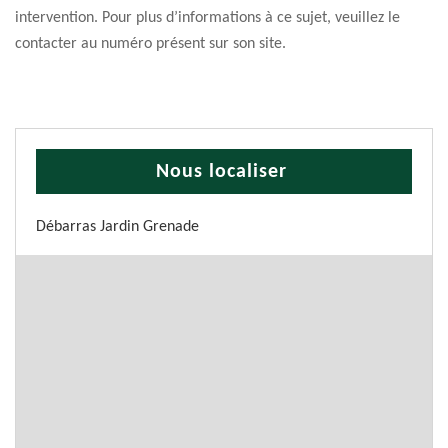
intervention. Pour plus d’informations à ce sujet, veuillez le
contacter au numéro présent sur son site.
Nous localiser
Débarras Jardin Grenade