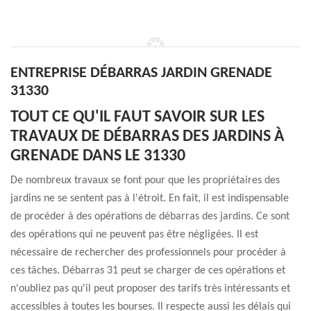
ENTREPRISE DÉBARRAS JARDIN GRENADE
31330
TOUT CE QU'IL FAUT SAVOIR SUR LES
TRAVAUX DE DÉBARRAS DES JARDINS À
GRENADE DANS LE 31330
De nombreux travaux se font pour que les propriétaires des
jardins ne se sentent pas à l'étroit. En fait, il est indispensable
de procéder à des opérations de débarras des jardins. Ce sont
des opérations qui ne peuvent pas être négligées. Il est
nécessaire de rechercher des professionnels pour procéder à
ces tâches. Débarras 31 peut se charger de ces opérations et
n'oubliez pas qu'il peut proposer des tarifs très intéressants et
accessibles à toutes les bourses. Il respecte aussi les délais qui