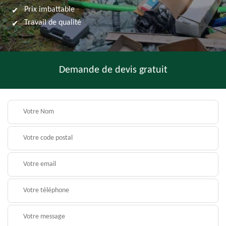
Prix imbattable
Travail de qualité
Demande de devis gratuit