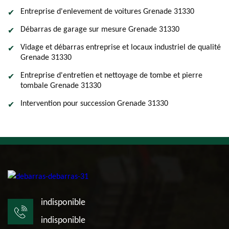
Entreprise d'enlevement de voitures Grenade 31330
Débarras de garage sur mesure Grenade 31330
Vidage et débarras entreprise et locaux industriel de qualité
Grenade 31330
Entreprise d'entretien et nettoyage de tombe et pierre
tombale Grenade 31330
Intervention pour succession Grenade 31330
indisponible
indisponible