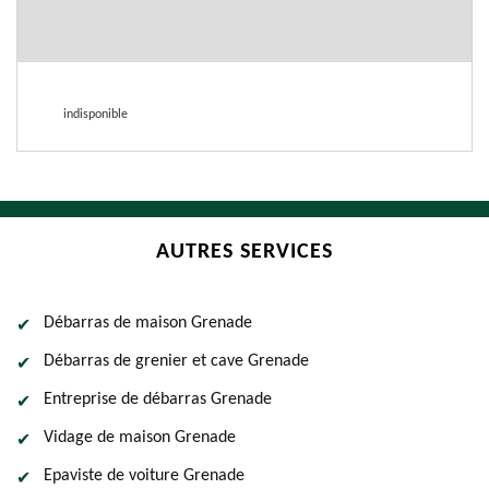
indisponible
AUTRES SERVICES
Débarras de maison Grenade
Débarras de grenier et cave Grenade
Entreprise de débarras Grenade
Vidage de maison Grenade
Epaviste de voiture Grenade