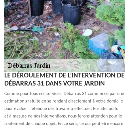
LE DÉROULEMENT DE L’INTERVENTION DE
DÉBARRAS 31 DANS VOTRE JARDIN
Comme pour tous nos services, Débarras 31 commence par une
estimation gratuite en se rendant directement à votre domicile
pour évaluer l'étendue des travaux à effectuer. Ensuite, au fur
et à mesure de nos interventions, nous ferons attention pour le
traitement de chaque objet. En ce sens, ce qui peut être encore