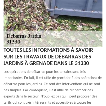
TOUTES LES INFORMATIONS À SAVOIR
SUR LES TRAVAUX DE DÉBARRAS DES
JARDINS À GRENADE DANS LE 31330
Les opérations de débarras pour les terrains sont très
importantes. En fait, il est utile de procéder à des opérations de
débarras pour les jardins. Ce sont des interventions qui ne sont
pas simples. Par conséquent, il est utile de rechercher des
experts dans le secteur. N'oubliez pas qu'il peut proposer des
tarifs qui sont très intéressants et accessibles à toutes les