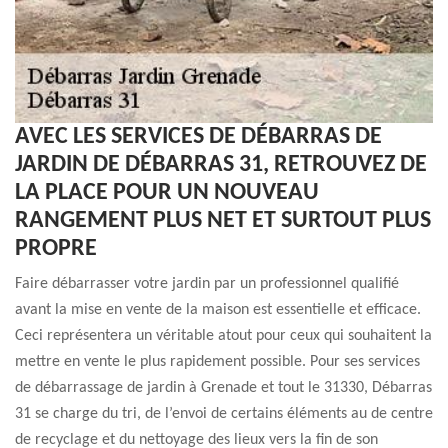
AVEC LES SERVICES DE DÉBARRAS DE
JARDIN DE DÉBARRAS 31, RETROUVEZ DE
LA PLACE POUR UN NOUVEAU
RANGEMENT PLUS NET ET SURTOUT PLUS
PROPRE
Faire débarrasser votre jardin par un professionnel qualifié
avant la mise en vente de la maison est essentielle et efficace.
Ceci représentera un véritable atout pour ceux qui souhaitent la
mettre en vente le plus rapidement possible. Pour ses services
de débarrassage de jardin à Grenade et tout le 31330, Débarras
31 se charge du tri, de l’envoi de certains éléments au de centre
de recyclage et du nettoyage des lieux vers la fin de son