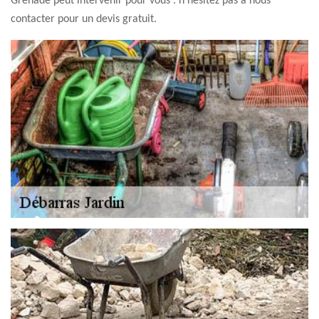
Grenade peut intervenir pour vous : n'hésitez pas à nous
contacter pour un devis gratuit.