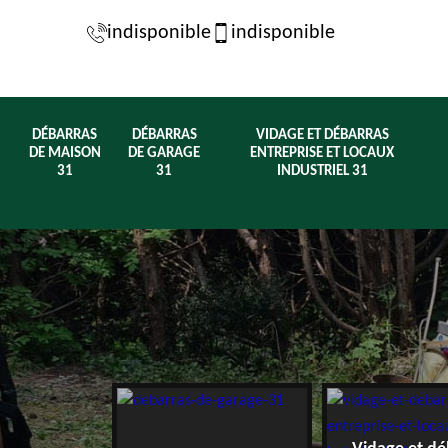
indisponible
indisponible
DÉBARRAS
DÉBARRAS
VIDAGE ET DÉBARRAS
DE MAISON
DE GARAGE
ENTREPRISE ET LOCAUX
31
31
INDUSTRIEL 31