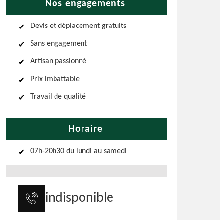
Nos engagements
Devis et déplacement gratuits
Sans engagement
Artisan passionné
Prix imbattable
Travail de qualité
Horaire
07h-20h30 du lundi au samedi
indisponible