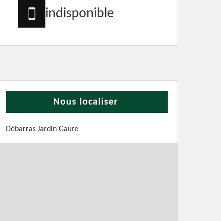
indisponible
Nous localiser
Débarras Jardin Gaure