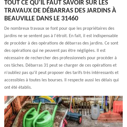
TOUT CE QU'IL FAUT SAVOIR SUR LES
TRAVAUX DE DÉBARRAS DES JARDINS À
BEAUVILLE DANS LE 31460
De nombreux travaux se font pour que les propriétaires des
jardins ne se sentent pas à l'étroit. En fait, il est indispensable
de procéder à des opérations de débarras des jardins. Ce sont
des opérations qui ne peuvent pas être négligées. Il est
nécessaire de rechercher des professionnels pour procéder à
ces tâches. Débarras 31 peut se charger de ces opérations et
n'oubliez pas qu'il peut proposer des tarifs très intéressants et
accessibles à toutes les bourses. Il respecte aussi les délais qui
ont été établis.