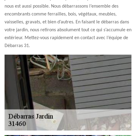
nous est aussi possible. Nous débarrassons l’ensemble des
encombrants comme ferrailles, bois, végétaux, meubles,
vaisselles, gravats, et bien d’autres. En faisant le débarras dans
votre jardin, nous retirons absolument tout ce qui s’accumule en
extérieur. Mettez-vous rapidement en contact avec l’équipe de
Débarras 31.