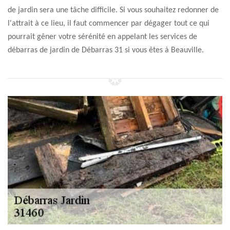
de jardin sera une tâche difficile. Si vous souhaitez redonner de
l'attrait à ce lieu, il faut commencer par dégager tout ce qui
pourrait gêner votre sérénité en appelant les services de
débarras de jardin de Débarras 31 si vous êtes à Beauville.