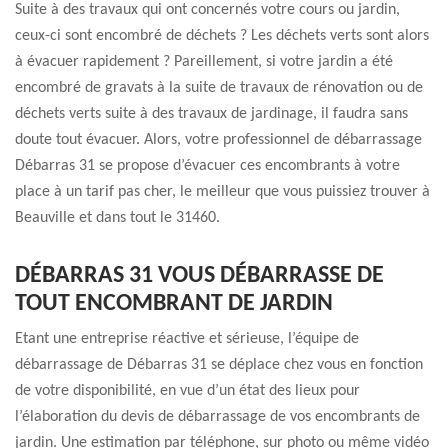
Suite à des travaux qui ont concernés votre cours ou jardin,
ceux-ci sont encombré de déchets ? Les déchets verts sont alors
à évacuer rapidement ? Pareillement, si votre jardin a été
encombré de gravats à la suite de travaux de rénovation ou de
déchets verts suite à des travaux de jardinage, il faudra sans
doute tout évacuer. Alors, votre professionnel de débarrassage
Débarras 31 se propose d’évacuer ces encombrants à votre
place à un tarif pas cher, le meilleur que vous puissiez trouver à
Beauville et dans tout le 31460.
DÉBARRAS 31 VOUS DÉBARRASSE DE
TOUT ENCOMBRANT DE JARDIN
Etant une entreprise réactive et sérieuse, l’équipe de
débarrassage de Débarras 31 se déplace chez vous en fonction
de votre disponibilité, en vue d’un état des lieux pour
l’élaboration du devis de débarrassage de vos encombrants de
jardin. Une estimation par téléphone, sur photo ou même vidéo