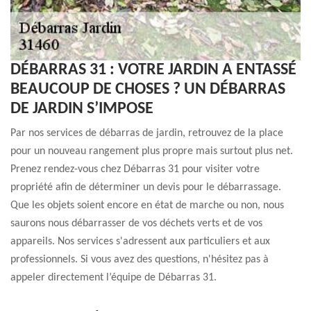
DÉBARRAS 31 : VOTRE JARDIN A ENTASSÉ
BEAUCOUP DE CHOSES ? UN DÉBARRAS
DE JARDIN S’IMPOSE
Par nos services de débarras de jardin, retrouvez de la place
pour un nouveau rangement plus propre mais surtout plus net.
Prenez rendez-vous chez Débarras 31 pour visiter votre
propriété afin de déterminer un devis pour le débarrassage.
Que les objets soient encore en état de marche ou non, nous
saurons nous débarrasser de vos déchets verts et de vos
appareils. Nos services s'adressent aux particuliers et aux
professionnels. Si vous avez des questions, n'hésitez pas à
appeler directement l’équipe de Débarras 31.