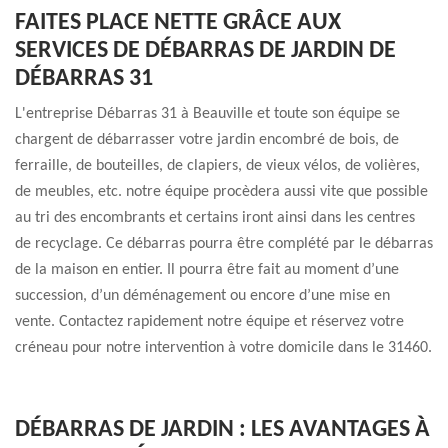
FAITES PLACE NETTE GRÂCE AUX
SERVICES DE DÉBARRAS DE JARDIN DE
DÉBARRAS 31
L'entreprise Débarras 31 à Beauville et toute son équipe se
chargent de débarrasser votre jardin encombré de bois, de
ferraille, de bouteilles, de clapiers, de vieux vélos, de volières,
de meubles, etc. notre équipe procèdera aussi vite que possible
au tri des encombrants et certains iront ainsi dans les centres
de recyclage. Ce débarras pourra être complété par le débarras
de la maison en entier. Il pourra être fait au moment d’une
succession, d’un déménagement ou encore d’une mise en
vente. Contactez rapidement notre équipe et réservez votre
créneau pour notre intervention à votre domicile dans le 31460.
DÉBARRAS DE JARDIN : LES AVANTAGES À