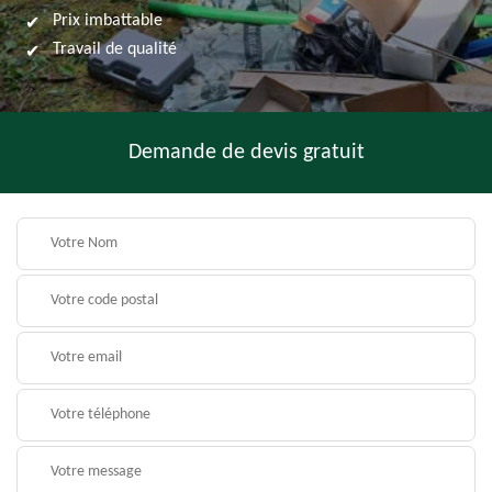
Prix imbattable
Travail de qualité
Demande de devis gratuit