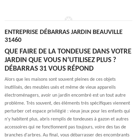
ENTREPRISE DÉBARRAS JARDIN BEAUVILLE
31460
QUE FAIRE DE LA TONDEUSE DANS VOTRE
JARDIN QUE VOUS N’UTILISEZ PLUS ?
DÉBARRAS 31 VOUS RÉPOND
Alors que les maisons sont souvent pleines de ces objets
inutilisés, des meubles usés et même de vieux appareils
électroménagers, avoir un jardin encombré est un tout autre
problème. Très souvent, des éléments très spécifiques viennent
perturber cet espace privilégié : vieux jeux pour les enfants qui
n'y habitent plus, abris remplis de tondeuses à gazon et autres
accessoires qui ne fonctionnent pas toujours, voire des tas de
branches d'arbres. Au final, vous débarrasser des encombrants