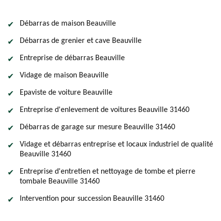
Débarras de maison Beauville
Débarras de grenier et cave Beauville
Entreprise de débarras Beauville
Vidage de maison Beauville
Epaviste de voiture Beauville
Entreprise d'enlevement de voitures Beauville 31460
Débarras de garage sur mesure Beauville 31460
Vidage et débarras entreprise et locaux industriel de qualité
Beauville 31460
Entreprise d'entretien et nettoyage de tombe et pierre
tombale Beauville 31460
Intervention pour succession Beauville 31460