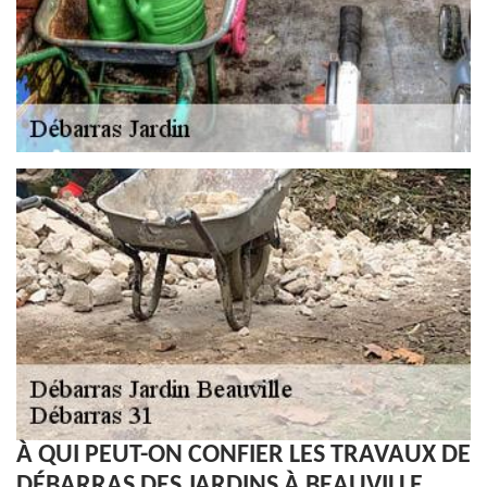
À QUI PEUT-ON CONFIER LES TRAVAUX DE
DÉBARRAS DES JARDINS À BEAUVILLE