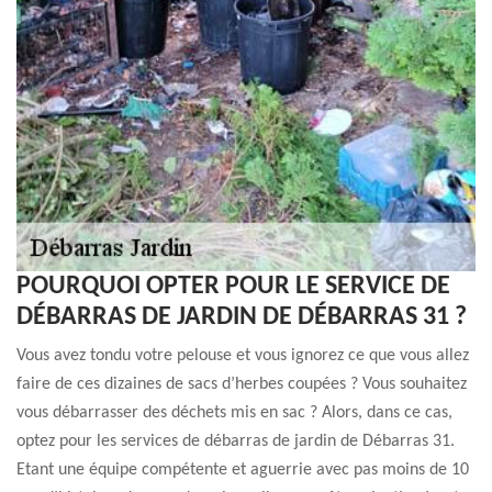
POURQUOI OPTER POUR LE SERVICE DE
DÉBARRAS DE JARDIN DE DÉBARRAS 31 ?
Vous avez tondu votre pelouse et vous ignorez ce que vous allez
faire de ces dizaines de sacs d’herbes coupées ? Vous souhaitez
vous débarrasser des déchets mis en sac ? Alors, dans ce cas,
optez pour les services de débarras de jardin de Débarras 31.
Etant une équipe compétente et aguerrie avec pas moins de 10