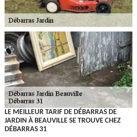
LE MEILLEUR TARIF DE DÉBARRAS DE
JARDIN À BEAUVILLE SE TROUVE CHEZ
DÉBARRAS 31