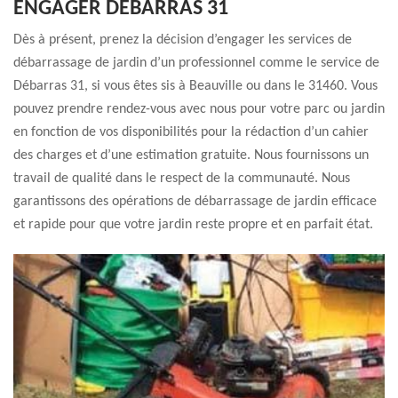
ENGAGER DÉBARRAS 31
Dès à présent, prenez la décision d’engager les services de
débarrassage de jardin d’un professionnel comme le service de
Débarras 31, si vous êtes sis à Beauville ou dans le 31460. Vous
pouvez prendre rendez-vous avec nous pour votre parc ou jardin
en fonction de vos disponibilités pour la rédaction d’un cahier
des charges et d’une estimation gratuite. Nous fournissons un
travail de qualité dans le respect de la communauté. Nous
garantissons des opérations de débarrassage de jardin efficace
et rapide pour que votre jardin reste propre et en parfait état.