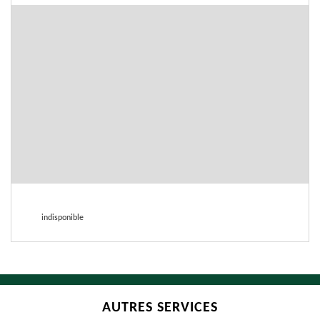
indisponible
AUTRES SERVICES