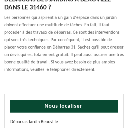
DANS LE 31460 ?
Les personnes qui aspirent à un gain d'espace dans un jardin
doivent effectuer une multitude de tâches. En fait, il faut
procéder à des travaux de débarras. Ce sont des interventions
qui sont très techniques. Par conséquent, il est possible de
placer votre confiance en Débarras 31. Sachez qu'il peut dresser
un devis qui est totalement gratuit. Il peut aussi assurer une très
bonne qualité de travail. Si vous avez besoin de plus amples
informations, veuillez le téléphoner directement.
Nous localiser
Débarras Jardin Beauville