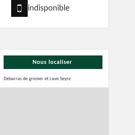
indisponible
Nous localiser
Débarras de grenier et cave Seyre