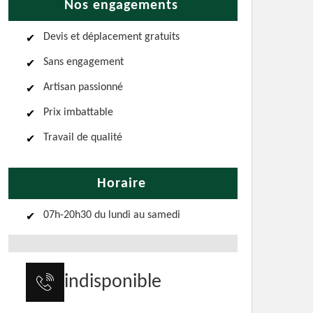
Nos engagements
Devis et déplacement gratuits
Sans engagement
Artisan passionné
Prix imbattable
Travail de qualité
Horaire
07h-20h30 du lundi au samedi
indisponible