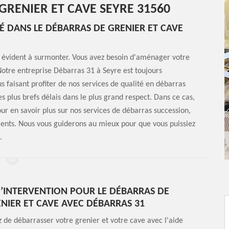
GRENIER ET CAVE SEYRE 31560
IÉ DANS LE DÉBARRAS DE GRENIER ET CAVE
s évident à surmonter. Vous avez besoin d'aménager votre
Notre entreprise Débarras 31 à Seyre est toujours
us faisant profiter de nos services de qualité en débarras
es plus brefs délais dans le plus grand respect. Dans ce cas,
ur en savoir plus sur nos services de débarras succession,
ents. Nous vous guiderons au mieux pour que vous puissiez
.
D’INTERVENTION POUR LE DÉBARRAS DE
NIER ET CAVE AVEC DÉBARRAS 31
 de débarrasser votre grenier et votre cave avec l'aide