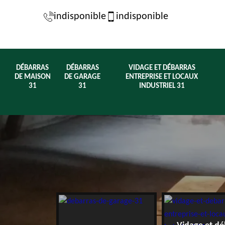
indisponible
indisponible
DÉBARRAS
DÉBARRAS
VIDAGE ET DÉBARRAS
DE MAISON
DE GARAGE
ENTREPRISE ET LOCAUX
31
31
INDUSTRIEL 31