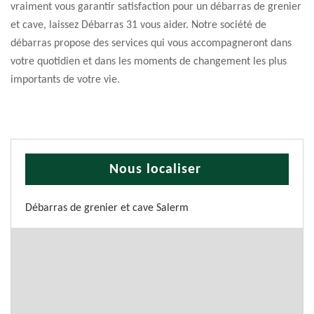
vraiment vous garantir satisfaction pour un débarras de grenier
et cave, laissez Débarras 31 vous aider. Notre société de
débarras propose des services qui vous accompagneront dans
votre quotidien et dans les moments de changement les plus
importants de votre vie.
Nous localiser
Débarras de grenier et cave Salerm