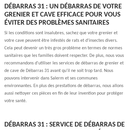
DÉBARRAS 31 : UN DÉBARRAS DE VOTRE
GRENIER ET CAVE EFFICACE POUR VOUS
ÉVITER DES PROBLÈMES SANITAIRES
Si les conditions sont insalubres, sachez que votre grenier et
votre cave peuvent être infestés de rats et d'insectes divers.
Cela peut devenir un très gros problème en termes de normes
sanitaires que les familles doivent respecter. De plus, nous vous
recommandons d'utiliser les services de débarras de grenier et
de cave de Débarras 31 avant qu'il ne soit trop tard. Nous
pouvons intervenir dans Salerm et ses communes
environnantes. En plus des prestations de débarras, nous allons
aussi nettoyer ces pièces en fin de leur invention pour protéger
votre santé.
DÉBARRAS 31 : SERVICE DE DÉBARRAS DE