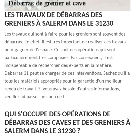
LES TRAVAUX DE DÉBARRAS DES
GRENIERS À SALERM DANS LE 31230
Les travaux qui sont à faire pour les greniers sont souvent des
débarras. En effet, il est très important de réaliser ces travaux
pour gagner de l'espace. Ce sont des opérations qui sont
particulièrement très complexes. Par conséquent, il est
indispensable de rechercher des experts en la matière.
Débarras 31 peut se charger de ces interventions. Sachez qu'il a
tous les matériels appropriés pour la garantie d'un meilleur
rendu de travail. Si vous avez besoin d'autres informations,
veuillez lui passer un coup de fil.
QUI S'OCCUPE DES OPÉRATIONS DE
DÉBARRAS DES CAVES ET DES GRENIERS À
SALERM DANS LE 31230 ?