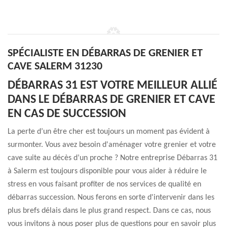
SPÉCIALISTE EN DÉBARRAS DE GRENIER ET
CAVE SALERM 31230
DÉBARRAS 31 EST VOTRE MEILLEUR ALLIÉ
DANS LE DÉBARRAS DE GRENIER ET CAVE
EN CAS DE SUCCESSION
La perte d’un être cher est toujours un moment pas évident à
surmonter. Vous avez besoin d'aménager votre grenier et votre
cave suite au décès d’un proche ? Notre entreprise Débarras 31
à Salerm est toujours disponible pour vous aider à réduire le
stress en vous faisant profiter de nos services de qualité en
débarras succession. Nous ferons en sorte d'intervenir dans les
plus brefs délais dans le plus grand respect. Dans ce cas, nous
vous invitons à nous poser plus de questions pour en savoir plus