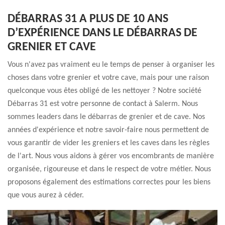
DÉBARRAS 31 A PLUS DE 10 ANS
D’EXPÉRIENCE DANS LE DÉBARRAS DE
GRENIER ET CAVE
Vous n'avez pas vraiment eu le temps de penser à organiser les
choses dans votre grenier et votre cave, mais pour une raison
quelconque vous êtes obligé de les nettoyer ? Notre société
Débarras 31 est votre personne de contact à Salerm. Nous
sommes leaders dans le débarras de grenier et de cave. Nos
années d'expérience et notre savoir-faire nous permettent de
vous garantir de vider les greniers et les caves dans les règles
de l'art. Nous vous aidons à gérer vos encombrants de manière
organisée, rigoureuse et dans le respect de votre métier. Nous
proposons également des estimations correctes pour les biens
que vous aurez à céder.