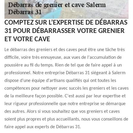
COMPTEZ SUR L’EXPERTISE DE DÉBARRAS
31 POUR DÉBARRASSER VOTRE GRENIER
ET VOTRE CAVE
Le débarras des greniers et des caves peut être une tâche très
difficile, voire très ennuyeuse, aux vues de l'accumulation de
poussière au fil du temps. Rien de tel que de faire appel à un
professionnel. Notre entreprise Débarras 31 siégeant à Salerm
dispose d’une équipe d'artisans qualifiés qui ont toutes les
compétences pour nettoyer avec succès les greniers et les caves
de la meilleure façon possible. C'est aussi par leur expertise et
leur rigueur professionnelle que notre entreprise se démarque
des autres. Alors si vous souhaitez que vos greniers et caves
soient plus propres et plus accueillants, nous vous conseillons de
faire appel aux experts de Débarras 31.