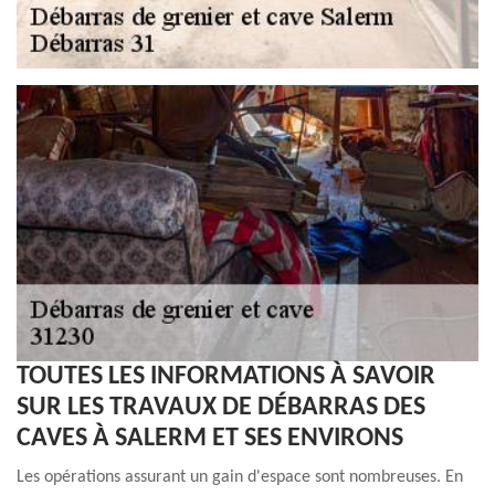
TOUTES LES INFORMATIONS À SAVOIR
SUR LES TRAVAUX DE DÉBARRAS DES
CAVES À SALERM ET SES ENVIRONS
Les opérations assurant un gain d'espace sont nombreuses. En