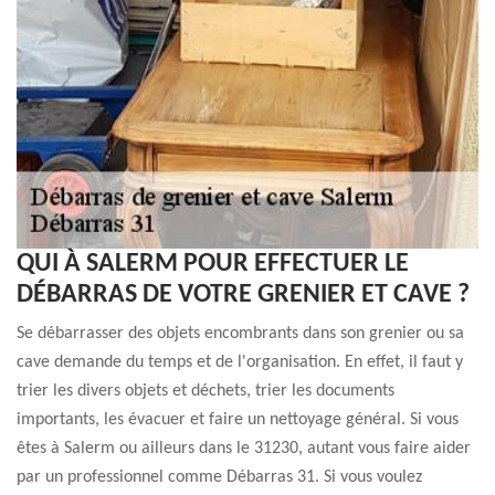
QUI À SALERM POUR EFFECTUER LE
DÉBARRAS DE VOTRE GRENIER ET CAVE ?
Se débarrasser des objets encombrants dans son grenier ou sa
cave demande du temps et de l'organisation. En effet, il faut y
trier les divers objets et déchets, trier les documents
importants, les évacuer et faire un nettoyage général. Si vous
êtes à Salerm ou ailleurs dans le 31230, autant vous faire aider
par un professionnel comme Débarras 31. Si vous voulez