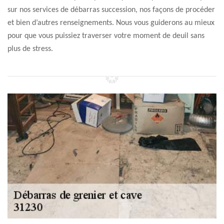
sur nos services de débarras succession, nos façons de procéder
et bien d’autres renseignements. Nous vous guiderons au mieux
pour que vous puissiez traverser votre moment de deuil sans
plus de stress.