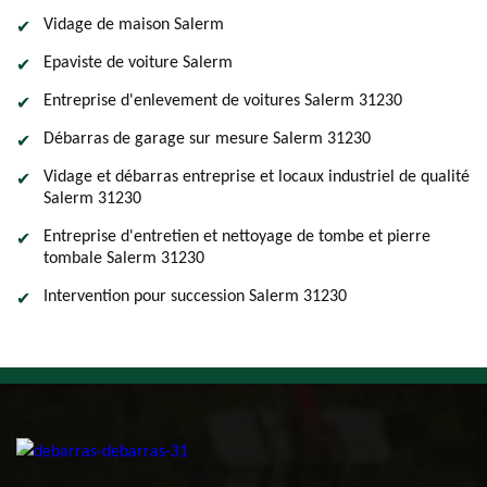
Vidage de maison Salerm
Epaviste de voiture Salerm
Entreprise d'enlevement de voitures Salerm 31230
Débarras de garage sur mesure Salerm 31230
Vidage et débarras entreprise et locaux industriel de qualité
Salerm 31230
Entreprise d'entretien et nettoyage de tombe et pierre
tombale Salerm 31230
Intervention pour succession Salerm 31230