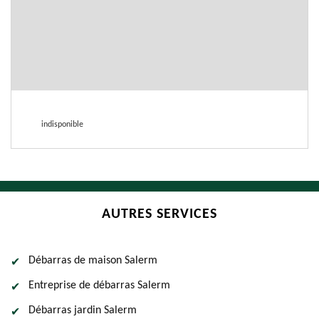
indisponible
AUTRES SERVICES
Débarras de maison Salerm
Entreprise de débarras Salerm
Débarras jardin Salerm