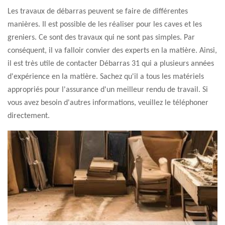
Les travaux de débarras peuvent se faire de différentes
manières. Il est possible de les réaliser pour les caves et les
greniers. Ce sont des travaux qui ne sont pas simples. Par
conséquent, il va falloir convier des experts en la matière. Ainsi,
il est très utile de contacter Débarras 31 qui a plusieurs années
d'expérience en la matière. Sachez qu'il a tous les matériels
appropriés pour l'assurance d'un meilleur rendu de travail. Si
vous avez besoin d'autres informations, veuillez le téléphoner
directement.