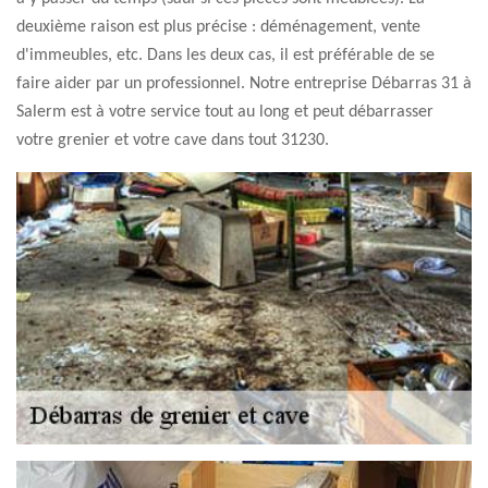
deuxième raison est plus précise : déménagement, vente
d'immeubles, etc. Dans les deux cas, il est préférable de se
faire aider par un professionnel. Notre entreprise Débarras 31 à
Salerm est à votre service tout au long et peut débarrasser
votre grenier et votre cave dans tout 31230.