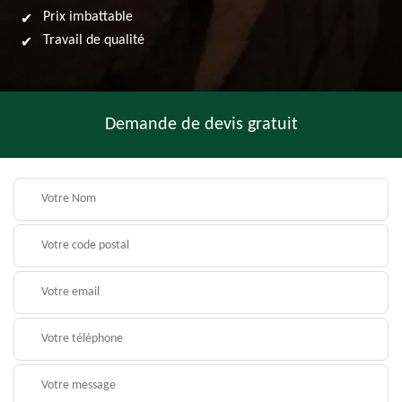
Prix imbattable
Travail de qualité
Demande de devis gratuit