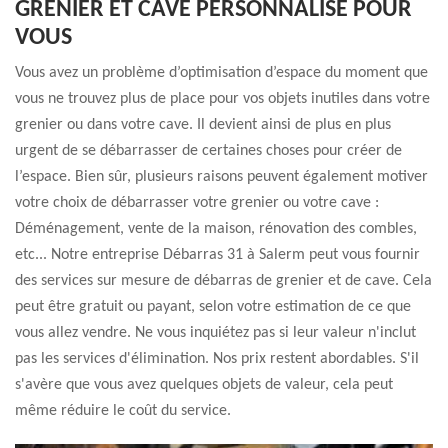
GRENIER ET CAVE PERSONNALISÉ POUR
VOUS
Vous avez un problème d’optimisation d’espace du moment que
vous ne trouvez plus de place pour vos objets inutiles dans votre
grenier ou dans votre cave. Il devient ainsi de plus en plus
urgent de se débarrasser de certaines choses pour créer de
l’espace. Bien sûr, plusieurs raisons peuvent également motiver
votre choix de débarrasser votre grenier ou votre cave :
Déménagement, vente de la maison, rénovation des combles,
etc... Notre entreprise Débarras 31 à Salerm peut vous fournir
des services sur mesure de débarras de grenier et de cave. Cela
peut être gratuit ou payant, selon votre estimation de ce que
vous allez vendre. Ne vous inquiétez pas si leur valeur n'inclut
pas les services d'élimination. Nos prix restent abordables. S'il
s'avère que vous avez quelques objets de valeur, cela peut
même réduire le coût du service.