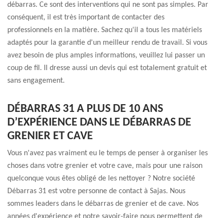
débarras. Ce sont des interventions qui ne sont pas simples. Par
conséquent, il est très important de contacter des
professionnels en la matière. Sachez qu'il a tous les matériels
adaptés pour la garantie d'un meilleur rendu de travail. Si vous
avez besoin de plus amples informations, veuillez lui passer un
coup de fil. Il dresse aussi un devis qui est totalement gratuit et
sans engagement.
DÉBARRAS 31 A PLUS DE 10 ANS
D’EXPÉRIENCE DANS LE DÉBARRAS DE
GRENIER ET CAVE
Vous n'avez pas vraiment eu le temps de penser à organiser les
choses dans votre grenier et votre cave, mais pour une raison
quelconque vous êtes obligé de les nettoyer ? Notre société
Débarras 31 est votre personne de contact à Sajas. Nous
sommes leaders dans le débarras de grenier et de cave. Nos
années d'expérience et notre savoir-faire nous permettent de