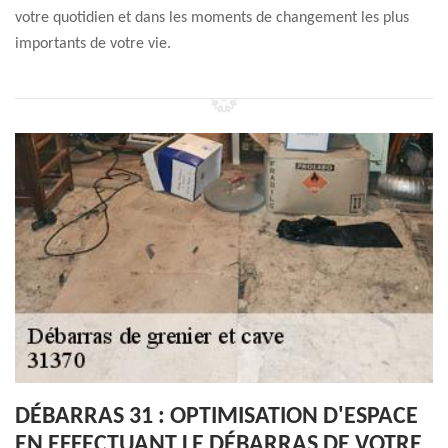
votre quotidien et dans les moments de changement les plus
importants de votre vie.
DÉBARRAS 31 : OPTIMISATION D'ESPACE
EN EFFECTUANT LE DÉBARRAS DE VOTRE