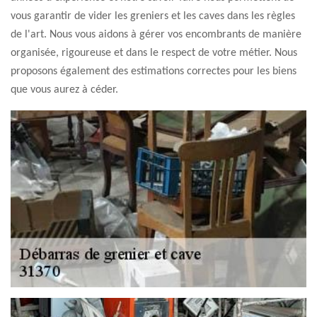
vous garantir de vider les greniers et les caves dans les règles
de l'art. Nous vous aidons à gérer vos encombrants de manière
organisée, rigoureuse et dans le respect de votre métier. Nous
proposons également des estimations correctes pour les biens
que vous aurez à céder.