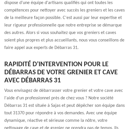
dispose d’une équipe d'artisans qualifiés qui ont toutes les
compétences pour nettoyer avec succès les greniers et les caves
de la meilleure façon possible. C'est aussi par leur expertise et
leur rigueur professionnelle que notre entreprise se démarque
des autres. Alors si vous souhaitez que vos greniers et caves
soient plus propres et plus accueillants, nous vous conseillons de
faire appel aux experts de Débarras 31.
RAPIDITÉ D’INTERVENTION POUR LE
DÉBARRAS DE VOTRE GRENIER ET CAVE
AVEC DÉBARRAS 31
Vous envisagez de débarrasser votre grenier et votre cave avec
l'aide d'un professionnel près de chez vous ? Notre société
Débarras 31 est située à Sajas et peut dépêcher son équipe dans
tout 31370 pour répondre à vos demandes. Avec une équipe
dynamique, réactive et sérieuse comme la nôtre, votre
nettoyage de cave et de grenier ne prendra pas de temps. Ils