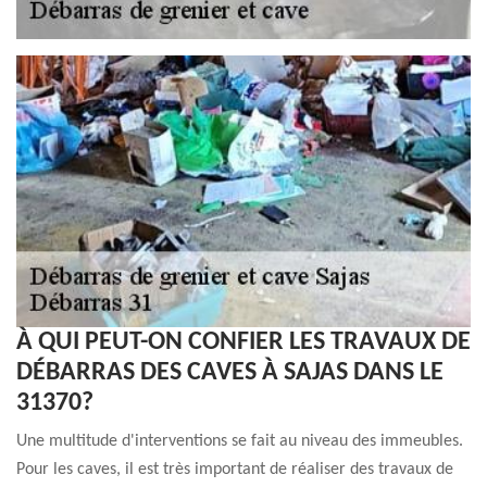
À QUI PEUT-ON CONFIER LES TRAVAUX DE
DÉBARRAS DES CAVES À SAJAS DANS LE
31370?
Une multitude d'interventions se fait au niveau des immeubles.
Pour les caves, il est très important de réaliser des travaux de