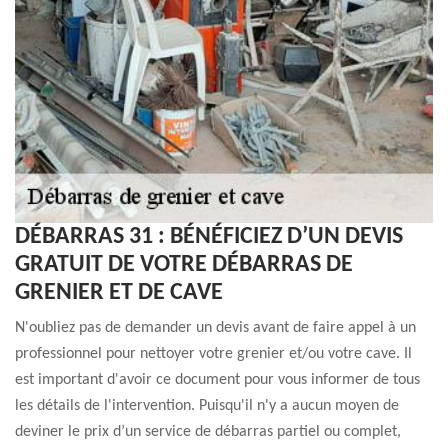
DÉBARRAS 31 : BÉNÉFICIEZ D’UN DEVIS
GRATUIT DE VOTRE DÉBARRAS DE
GRENIER ET DE CAVE
N'oubliez pas de demander un devis avant de faire appel à un
professionnel pour nettoyer votre grenier et/ou votre cave. Il
est important d'avoir ce document pour vous informer de tous
les détails de l'intervention. Puisqu'il n'y a aucun moyen de
deviner le prix d’un service de débarras partiel ou complet,