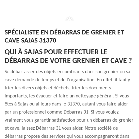
SPÉCIALISTE EN DÉBARRAS DE GRENIER ET
CAVE SAJAS 31370
QUI À SAJAS POUR EFFECTUER LE
DÉBARRAS DE VOTRE GRENIER ET CAVE ?
Se débarrasser des objets encombrants dans son grenier ou sa
cave demande du temps et de l'organisation. En effet, il faut y
trier les divers objets et déchets, trier les documents
importants, les évacuer et faire un nettoyage général. Si vous
êtes à Sajas ou ailleurs dans le 31370, autant vous faire aider
par un professionnel comme Débarras 31. Si vous voulez
vraiment vous garantir satisfaction pour un débarras de grenier
et cave, laissez Débarras 31 vous aider. Notre société de
débarras propose des services qui vous accompagneront dans