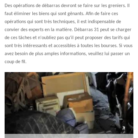
Des opérations de débarras devront se faire sur les greniers. Il
faut éliminer les biens qui sont gênants. Afin de faire ces
opérations qui sont très techniques, il est indispensable de
convier des experts en la matière. Débarras 31 peut se charger
de ces tâches et n'oubliez pas qu'il peut proposer des tarifs qui
sont très intéressants et accessibles à toutes les bourses. Si vous
avez besoin de plus amples informations, veuillez lui passer un
coup de fil.