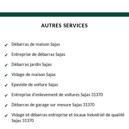
AUTRES SERVICES
Débarras de maison Sajas
Entreprise de débarras Sajas
Débarras jardin Sajas
Vidage de maison Sajas
Epaviste de voiture Sajas
Entreprise d'enlevement de voitures Sajas 31370
Débarras de garage sur mesure Sajas 31370
Vidage et débarras entreprise et locaux industriel de qualité
Sajas 31370