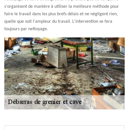
s'organisent de manière à utiliser la meilleure méthode pour
faire le travail dans les plus brefs délais et ne négligent rien,
quelle que soit l'ampleur du travail. L'intervention se fera
toujours par nettoyage.