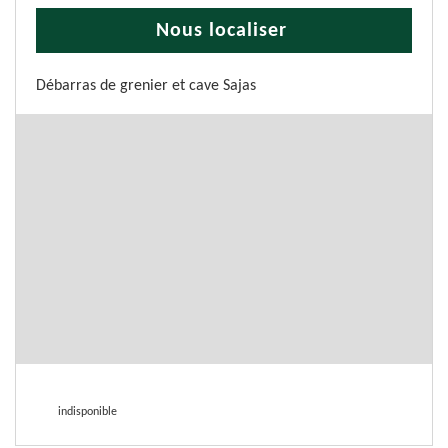
Nous localiser
Débarras de grenier et cave Sajas
indisponible