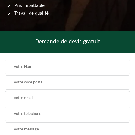
Prix imbattable
Travail de qualité
Demande de devis gratuit