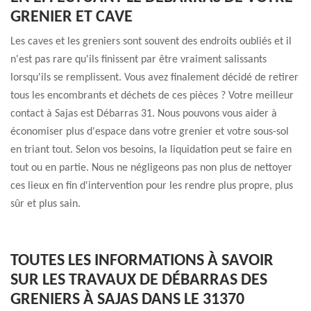
GRENIER ET CAVE
Les caves et les greniers sont souvent des endroits oubliés et il
n'est pas rare qu'ils finissent par être vraiment salissants
lorsqu'ils se remplissent. Vous avez finalement décidé de retirer
tous les encombrants et déchets de ces pièces ? Votre meilleur
contact à Sajas est Débarras 31. Nous pouvons vous aider à
économiser plus d'espace dans votre grenier et votre sous-sol
en triant tout. Selon vos besoins, la liquidation peut se faire en
tout ou en partie. Nous ne négligeons pas non plus de nettoyer
ces lieux en fin d'intervention pour les rendre plus propre, plus
sûr et plus sain.
TOUTES LES INFORMATIONS À SAVOIR
SUR LES TRAVAUX DE DÉBARRAS DES
GRENIERS À SAJAS DANS LE 31370