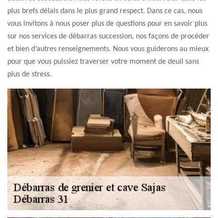
plus brefs délais dans le plus grand respect. Dans ce cas, nous
vous invitons à nous poser plus de questions pour en savoir plus
sur nos services de débarras succession, nos façons de procéder
et bien d’autres renseignements. Nous vous guiderons au mieux
pour que vous puissiez traverser votre moment de deuil sans
plus de stress.