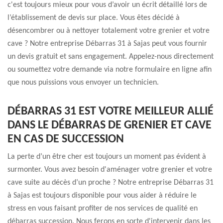
c'est toujours mieux pour vous d’avoir un écrit détaillé lors de
l’établissement de devis sur place. Vous êtes décidé à
désencombrer ou à nettoyer totalement votre grenier et votre
cave ? Notre entreprise Débarras 31 à Sajas peut vous fournir
un devis gratuit et sans engagement. Appelez-nous directement
ou soumettez votre demande via notre formulaire en ligne afin
que nous puissions vous envoyer un technicien.
DÉBARRAS 31 EST VOTRE MEILLEUR ALLIÉ
DANS LE DÉBARRAS DE GRENIER ET CAVE
EN CAS DE SUCCESSION
La perte d’un être cher est toujours un moment pas évident à
surmonter. Vous avez besoin d'aménager votre grenier et votre
cave suite au décès d’un proche ? Notre entreprise Débarras 31
à Sajas est toujours disponible pour vous aider à réduire le
stress en vous faisant profiter de nos services de qualité en
débarras succession. Nous ferons en sorte d'intervenir dans les