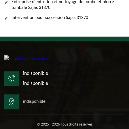
Entreprise d'entretien et nettoyage de tombe et pierre
tombale Sajas 31370
Intervention pour succession Sajas 31370
indisponible
indisponible
indisponible
© 2025 - 2026 Tous droits réservés