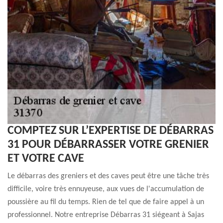
COMPTEZ SUR L’EXPERTISE DE DÉBARRAS
31 POUR DÉBARRASSER VOTRE GRENIER
ET VOTRE CAVE
Le débarras des greniers et des caves peut être une tâche très
difficile, voire très ennuyeuse, aux vues de l'accumulation de
poussière au fil du temps. Rien de tel que de faire appel à un
professionnel. Notre entreprise Débarras 31 siégeant à Sajas