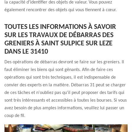
la capacité d'identifier des objets de valeur. Vous pouvez
également rencontrer des objets qui vous tiennent à cœur.
TOUTES LES INFORMATIONS À SAVOIR
SUR LES TRAVAUX DE DÉBARRAS DES
GRENIERS À SAINT SULPICE SUR LEZE
DANS LE 31410
Des opérations de débarras devront se faire sur les greniers. Il
faut éliminer les biens qui sont gênants. Afin de faire ces
opérations qui sont très techniques, il est indispensable de
convier des experts en la matière. Débarras 31 peut se charger
de ces tâches et n'oubliez pas qu'il peut proposer des tarifs qui
sont très intéressants et accessibles à toutes les bourses. Si vous
avez besoin de plus amples informations, veuillez lui passer un
coup de fil.