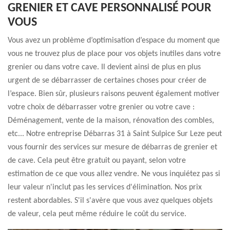
GRENIER ET CAVE PERSONNALISÉ POUR
VOUS
Vous avez un problème d’optimisation d’espace du moment que
vous ne trouvez plus de place pour vos objets inutiles dans votre
grenier ou dans votre cave. Il devient ainsi de plus en plus
urgent de se débarrasser de certaines choses pour créer de
l’espace. Bien sûr, plusieurs raisons peuvent également motiver
votre choix de débarrasser votre grenier ou votre cave :
Déménagement, vente de la maison, rénovation des combles,
etc... Notre entreprise Débarras 31 à Saint Sulpice Sur Leze peut
vous fournir des services sur mesure de débarras de grenier et
de cave. Cela peut être gratuit ou payant, selon votre
estimation de ce que vous allez vendre. Ne vous inquiétez pas si
leur valeur n'inclut pas les services d'élimination. Nos prix
restent abordables. S'il s'avère que vous avez quelques objets
de valeur, cela peut même réduire le coût du service.