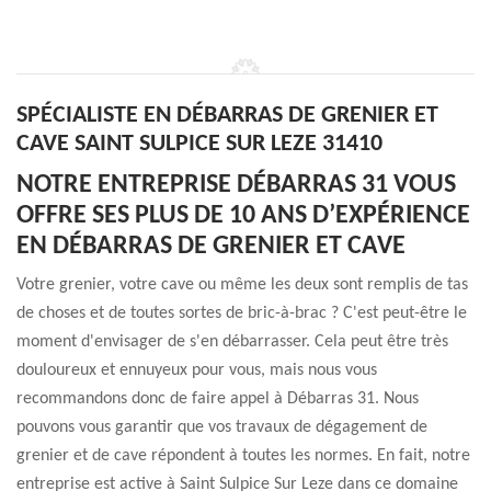
SPÉCIALISTE EN DÉBARRAS DE GRENIER ET
CAVE SAINT SULPICE SUR LEZE 31410
NOTRE ENTREPRISE DÉBARRAS 31 VOUS
OFFRE SES PLUS DE 10 ANS D’EXPÉRIENCE
EN DÉBARRAS DE GRENIER ET CAVE
Votre grenier, votre cave ou même les deux sont remplis de tas
de choses et de toutes sortes de bric-à-brac ? C'est peut-être le
moment d'envisager de s'en débarrasser. Cela peut être très
douloureux et ennuyeux pour vous, mais nous vous
recommandons donc de faire appel à Débarras 31. Nous
pouvons vous garantir que vos travaux de dégagement de
grenier et de cave répondent à toutes les normes. En fait, notre
entreprise est active à Saint Sulpice Sur Leze dans ce domaine