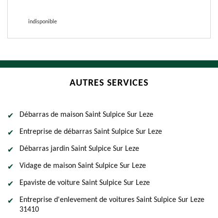
indisponible
AUTRES SERVICES
Débarras de maison Saint Sulpice Sur Leze
Entreprise de débarras Saint Sulpice Sur Leze
Débarras jardin Saint Sulpice Sur Leze
Vidage de maison Saint Sulpice Sur Leze
Epaviste de voiture Saint Sulpice Sur Leze
Entreprise d'enlevement de voitures Saint Sulpice Sur Leze
31410