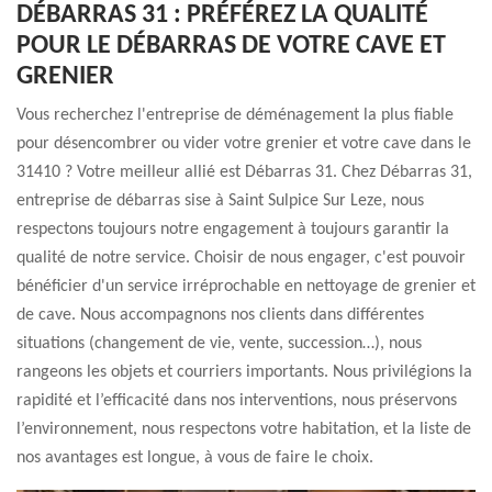
DÉBARRAS 31 : PRÉFÉREZ LA QUALITÉ
POUR LE DÉBARRAS DE VOTRE CAVE ET
GRENIER
Vous recherchez l'entreprise de déménagement la plus fiable
pour désencombrer ou vider votre grenier et votre cave dans le
31410 ? Votre meilleur allié est Débarras 31. Chez Débarras 31,
entreprise de débarras sise à Saint Sulpice Sur Leze, nous
respectons toujours notre engagement à toujours garantir la
qualité de notre service. Choisir de nous engager, c'est pouvoir
bénéficier d'un service irréprochable en nettoyage de grenier et
de cave. Nous accompagnons nos clients dans différentes
situations (changement de vie, vente, succession…), nous
rangeons les objets et courriers importants. Nous privilégions la
rapidité et l’efficacité dans nos interventions, nous préservons
l’environnement, nous respectons votre habitation, et la liste de
nos avantages est longue, à vous de faire le choix.