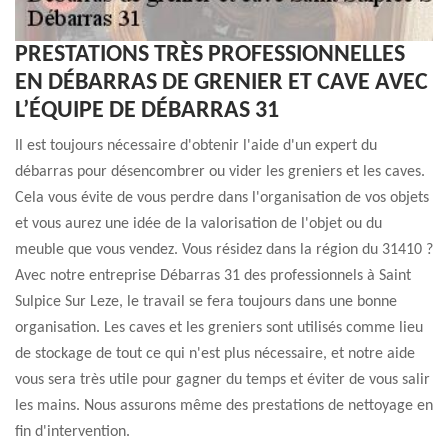
PRESTATIONS TRÈS PROFESSIONNELLES
EN DÉBARRAS DE GRENIER ET CAVE AVEC
L’ÉQUIPE DE DÉBARRAS 31
Il est toujours nécessaire d'obtenir l'aide d'un expert du
débarras pour désencombrer ou vider les greniers et les caves.
Cela vous évite de vous perdre dans l'organisation de vos objets
et vous aurez une idée de la valorisation de l'objet ou du
meuble que vous vendez. Vous résidez dans la région du 31410 ?
Avec notre entreprise Débarras 31 des professionnels à Saint
Sulpice Sur Leze, le travail se fera toujours dans une bonne
organisation. Les caves et les greniers sont utilisés comme lieu
de stockage de tout ce qui n'est plus nécessaire, et notre aide
vous sera très utile pour gagner du temps et éviter de vous salir
les mains. Nous assurons même des prestations de nettoyage en
fin d'intervention.