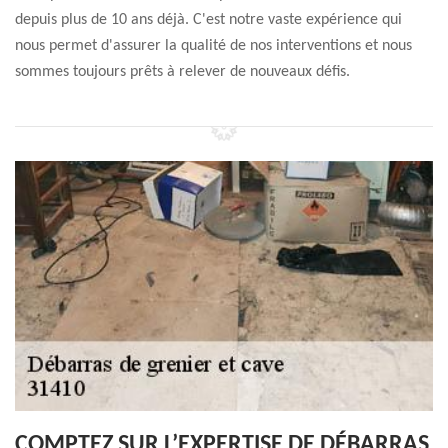
depuis plus de 10 ans déjà. C'est notre vaste expérience qui
nous permet d'assurer la qualité de nos interventions et nous
sommes toujours prêts à relever de nouveaux défis.
COMPTEZ SUR L’EXPERTISE DE DÉBARRAS