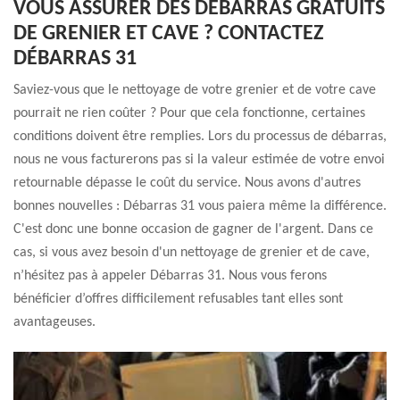
VOUS ASSURER DES DÉBARRAS GRATUITS
DE GRENIER ET CAVE ? CONTACTEZ
DÉBARRAS 31
Saviez-vous que le nettoyage de votre grenier et de votre cave
pourrait ne rien coûter ? Pour que cela fonctionne, certaines
conditions doivent être remplies. Lors du processus de débarras,
nous ne vous facturerons pas si la valeur estimée de votre envoi
retournable dépasse le coût du service. Nous avons d'autres
bonnes nouvelles : Débarras 31 vous paiera même la différence.
C'est donc une bonne occasion de gagner de l'argent. Dans ce
cas, si vous avez besoin d'un nettoyage de grenier et de cave,
n’hésitez pas à appeler Débarras 31. Nous vous ferons
bénéficier d’offres difficilement refusables tant elles sont
avantageuses.