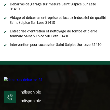
Débarras de garage sur mesure Saint Sulpice Sur Leze
31410
Vidage et débarras entreprise et locaux industriel de qualité
Saint Sulpice Sur Leze 31410
Entreprise d'entretien et nettoyage de tombe et pierre
tombale Saint Sulpice Sur Leze 31410
Intervention pour succession Saint Sulpice Sur Leze 31410
indisponible
indisponible