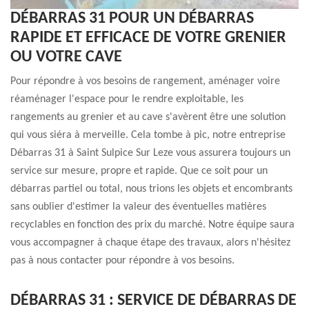
DÉBARRAS 31 POUR UN DÉBARRAS
RAPIDE ET EFFICACE DE VOTRE GRENIER
OU VOTRE CAVE
Pour répondre à vos besoins de rangement, aménager voire
réaménager l'espace pour le rendre exploitable, les
rangements au grenier et au cave s'avèrent être une solution
qui vous siéra à merveille. Cela tombe à pic, notre entreprise
Débarras 31 à Saint Sulpice Sur Leze vous assurera toujours un
service sur mesure, propre et rapide. Que ce soit pour un
débarras partiel ou total, nous trions les objets et encombrants
sans oublier d'estimer la valeur des éventuelles matières
recyclables en fonction des prix du marché. Notre équipe saura
vous accompagner à chaque étape des travaux, alors n'hésitez
pas à nous contacter pour répondre à vos besoins.
DÉBARRAS 31 : SERVICE DE DÉBARRAS DE