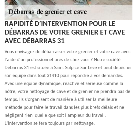
RAPIDITÉ D’INTERVENTION POUR LE
DÉBARRAS DE VOTRE GRENIER ET CAVE
AVEC DÉBARRAS 31
Vous envisagez de débarrasser votre grenier et votre cave avec
l'aide d'un professionnel près de chez vous ? Notre société
Débarras 31 est située à Saint Sulpice Sur Leze et peut dépêcher
son équipe dans tout 31410 pour répondre à vos demandes.
Avec une équipe dynamique, réactive et sérieuse comme la
nôtre, votre nettoyage de cave et de grenier ne prendra pas de
temps. Ils s'organisent de manière à utiliser la meilleure
méthode pour faire le travail dans les plus brefs délais et ne
négligent rien, quelle que soit l'ampleur du travail.
L'intervention se fera toujours par nettoyage.