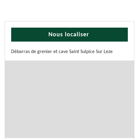
Nous localiser
Débarras de grenier et cave Saint Sulpice Sur Leze