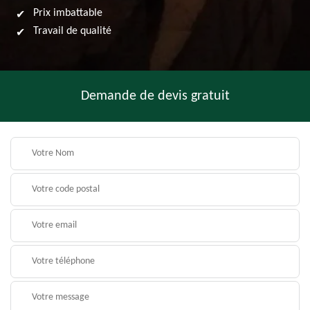
Prix imbattable
Travail de qualité
Demande de devis gratuit