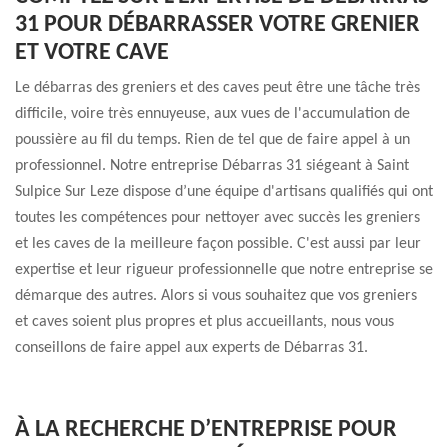
31 POUR DÉBARRASSER VOTRE GRENIER
ET VOTRE CAVE
Le débarras des greniers et des caves peut être une tâche très
difficile, voire très ennuyeuse, aux vues de l'accumulation de
poussière au fil du temps. Rien de tel que de faire appel à un
professionnel. Notre entreprise Débarras 31 siégeant à Saint
Sulpice Sur Leze dispose d’une équipe d'artisans qualifiés qui ont
toutes les compétences pour nettoyer avec succès les greniers
et les caves de la meilleure façon possible. C'est aussi par leur
expertise et leur rigueur professionnelle que notre entreprise se
démarque des autres. Alors si vous souhaitez que vos greniers
et caves soient plus propres et plus accueillants, nous vous
conseillons de faire appel aux experts de Débarras 31.
À LA RECHERCHE D’ENTREPRISE POUR