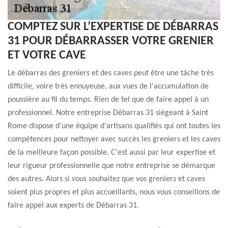
COMPTEZ SUR L’EXPERTISE DE DÉBARRAS
31 POUR DÉBARRASSER VOTRE GRENIER
ET VOTRE CAVE
Le débarras des greniers et des caves peut être une tâche très
difficile, voire très ennuyeuse, aux vues de l'accumulation de
poussière au fil du temps. Rien de tel que de faire appel à un
professionnel. Notre entreprise Débarras 31 siégeant à Saint
Rome dispose d’une équipe d'artisans qualifiés qui ont toutes les
compétences pour nettoyer avec succès les greniers et les caves
de la meilleure façon possible. C'est aussi par leur expertise et
leur rigueur professionnelle que notre entreprise se démarque
des autres. Alors si vous souhaitez que vos greniers et caves
soient plus propres et plus accueillants, nous vous conseillons de
faire appel aux experts de Débarras 31.