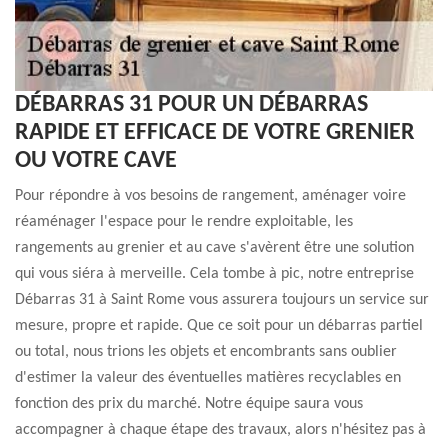
DÉBARRAS 31 POUR UN DÉBARRAS
RAPIDE ET EFFICACE DE VOTRE GRENIER
OU VOTRE CAVE
Pour répondre à vos besoins de rangement, aménager voire
réaménager l'espace pour le rendre exploitable, les
rangements au grenier et au cave s'avèrent être une solution
qui vous siéra à merveille. Cela tombe à pic, notre entreprise
Débarras 31 à Saint Rome vous assurera toujours un service sur
mesure, propre et rapide. Que ce soit pour un débarras partiel
ou total, nous trions les objets et encombrants sans oublier
d'estimer la valeur des éventuelles matières recyclables en
fonction des prix du marché. Notre équipe saura vous
accompagner à chaque étape des travaux, alors n'hésitez pas à