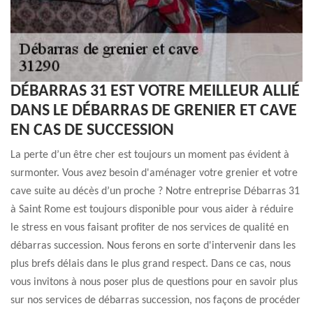
DÉBARRAS 31 EST VOTRE MEILLEUR ALLIÉ
DANS LE DÉBARRAS DE GRENIER ET CAVE
EN CAS DE SUCCESSION
La perte d’un être cher est toujours un moment pas évident à
surmonter. Vous avez besoin d'aménager votre grenier et votre
cave suite au décès d’un proche ? Notre entreprise Débarras 31
à Saint Rome est toujours disponible pour vous aider à réduire
le stress en vous faisant profiter de nos services de qualité en
débarras succession. Nous ferons en sorte d'intervenir dans les
plus brefs délais dans le plus grand respect. Dans ce cas, nous
vous invitons à nous poser plus de questions pour en savoir plus
sur nos services de débarras succession, nos façons de procéder