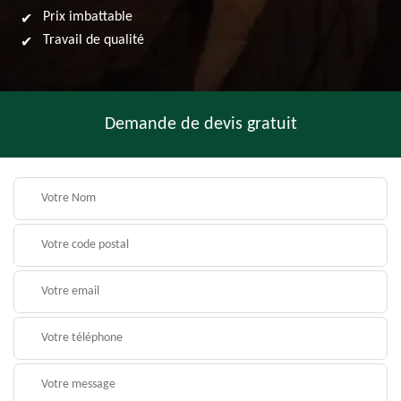
Prix imbattable
Travail de qualité
Demande de devis gratuit