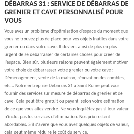
DÉBARRAS 31 : SERVICE DE DÉBARRAS DE
GRENIER ET CAVE PERSONNALISÉ POUR
VOUS
Vous avez un problème d’optimisation d’espace du moment que
vous ne trouvez plus de place pour vos objets inutiles dans votre
grenier ou dans votre cave. Il devient ainsi de plus en plus
urgent de se débarrasser de certaines choses pour créer de
l’espace. Bien sûr, plusieurs raisons peuvent également motiver
votre choix de débarrasser votre grenier ou votre cave :
Déménagement, vente de la maison, rénovation des combles,
etc... Notre entreprise Débarras 31 à Saint Rome peut vous
fournir des services sur mesure de débarras de grenier et de
cave. Cela peut être gratuit ou payant, selon votre estimation
de ce que vous allez vendre. Ne vous inquiétez pas si leur valeur
n'inclut pas les services d'élimination. Nos prix restent
abordables. S'il s'avère que vous avez quelques objets de valeur,
cela peut même réduire le coût du service.