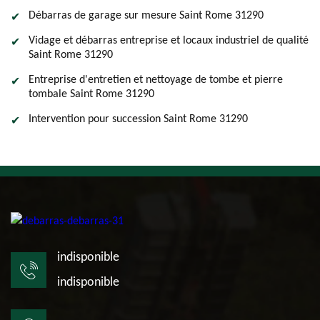
Débarras de garage sur mesure Saint Rome 31290
Vidage et débarras entreprise et locaux industriel de qualité
Saint Rome 31290
Entreprise d'entretien et nettoyage de tombe et pierre
tombale Saint Rome 31290
Intervention pour succession Saint Rome 31290
indisponible
indisponible