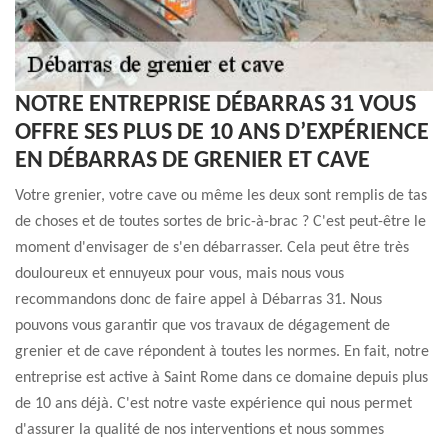
NOTRE ENTREPRISE DÉBARRAS 31 VOUS
OFFRE SES PLUS DE 10 ANS D’EXPÉRIENCE
EN DÉBARRAS DE GRENIER ET CAVE
Votre grenier, votre cave ou même les deux sont remplis de tas
de choses et de toutes sortes de bric-à-brac ? C'est peut-être le
moment d'envisager de s'en débarrasser. Cela peut être très
douloureux et ennuyeux pour vous, mais nous vous
recommandons donc de faire appel à Débarras 31. Nous
pouvons vous garantir que vos travaux de dégagement de
grenier et de cave répondent à toutes les normes. En fait, notre
entreprise est active à Saint Rome dans ce domaine depuis plus
de 10 ans déjà. C'est notre vaste expérience qui nous permet
d'assurer la qualité de nos interventions et nous sommes