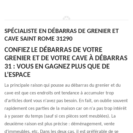
SPÉCIALISTE EN DÉBARRAS DE GRENIER ET
CAVE SAINT ROME 31290
CONFIEZ LE DÉBARRAS DE VOTRE
GRENIER ET DE VOTRE CAVE À DÉBARRAS
31 : VOUS EN GAGNEZ PLUS QUE DE
L’ESPACE
La principale raison qui pousse au débarras du grenier et du
cave est que ces endroits ont tendance à accumuler trop
d'articles dont vous n'avez pas besoin. En fait, on oublie souvent
rapidement ces parties de la maison car on n'a pas trop intérêt
à y passer du temps (sauf si ces pièces sont meublées). La
deuxième raison est plus précise : déménagement, vente
d'immeubles, etc. Dans les deux cas, il est préférable de se