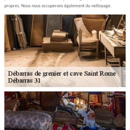
propres. Nous nous occuperons également du nettoyage.