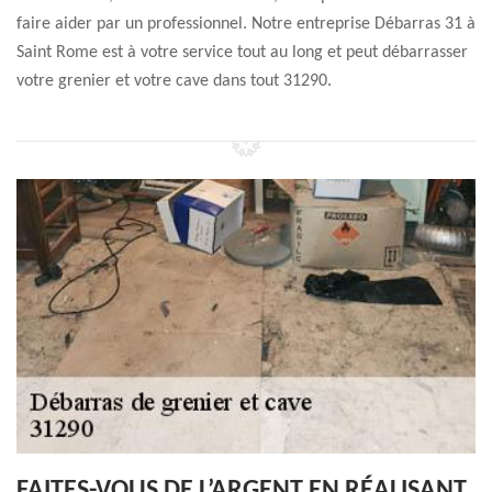
faire aider par un professionnel. Notre entreprise Débarras 31 à
Saint Rome est à votre service tout au long et peut débarrasser
votre grenier et votre cave dans tout 31290.
FAITES-VOUS DE L’ARGENT EN RÉALISANT