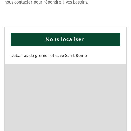
nous contacter pour répondre à vos besoins.
Nous localiser
Débarras de grenier et cave Saint Rome