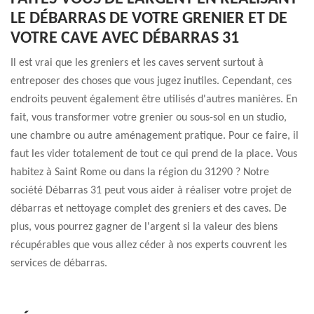
LE DÉBARRAS DE VOTRE GRENIER ET DE
VOTRE CAVE AVEC DÉBARRAS 31
Il est vrai que les greniers et les caves servent surtout à
entreposer des choses que vous jugez inutiles. Cependant, ces
endroits peuvent également être utilisés d'autres manières. En
fait, vous transformer votre grenier ou sous-sol en un studio,
une chambre ou autre aménagement pratique. Pour ce faire, il
faut les vider totalement de tout ce qui prend de la place. Vous
habitez à Saint Rome ou dans la région du 31290 ? Notre
société Débarras 31 peut vous aider à réaliser votre projet de
débarras et nettoyage complet des greniers et des caves. De
plus, vous pourrez gagner de l'argent si la valeur des biens
récupérables que vous allez céder à nos experts couvrent les
services de débarras.