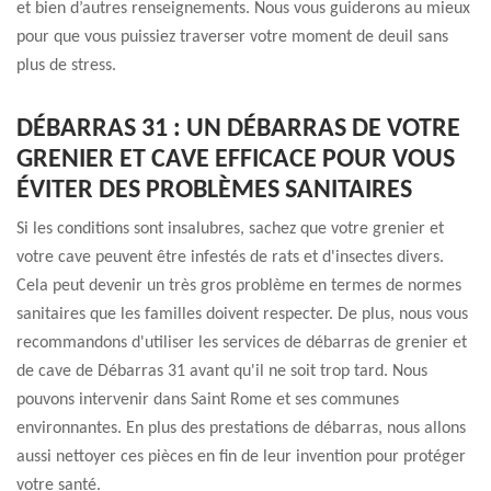
et bien d’autres renseignements. Nous vous guiderons au mieux
pour que vous puissiez traverser votre moment de deuil sans
plus de stress.
DÉBARRAS 31 : UN DÉBARRAS DE VOTRE
GRENIER ET CAVE EFFICACE POUR VOUS
ÉVITER DES PROBLÈMES SANITAIRES
Si les conditions sont insalubres, sachez que votre grenier et
votre cave peuvent être infestés de rats et d'insectes divers.
Cela peut devenir un très gros problème en termes de normes
sanitaires que les familles doivent respecter. De plus, nous vous
recommandons d'utiliser les services de débarras de grenier et
de cave de Débarras 31 avant qu'il ne soit trop tard. Nous
pouvons intervenir dans Saint Rome et ses communes
environnantes. En plus des prestations de débarras, nous allons
aussi nettoyer ces pièces en fin de leur invention pour protéger
votre santé.