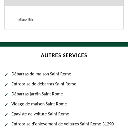
indisponible
AUTRES SERVICES
Débarras de maison Saint Rome
Entreprise de débarras Saint Rome
Débarras jardin Saint Rome
Vidage de maison Saint Rome
Epaviste de voiture Saint Rome
Entreprise d'enlevement de voitures Saint Rome 31290