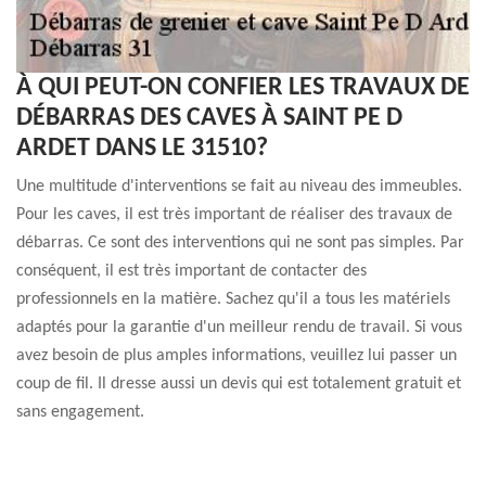
À QUI PEUT-ON CONFIER LES TRAVAUX DE
DÉBARRAS DES CAVES À SAINT PE D
ARDET DANS LE 31510?
Une multitude d'interventions se fait au niveau des immeubles.
Pour les caves, il est très important de réaliser des travaux de
débarras. Ce sont des interventions qui ne sont pas simples. Par
conséquent, il est très important de contacter des
professionnels en la matière. Sachez qu'il a tous les matériels
adaptés pour la garantie d'un meilleur rendu de travail. Si vous
avez besoin de plus amples informations, veuillez lui passer un
coup de fil. Il dresse aussi un devis qui est totalement gratuit et
sans engagement.