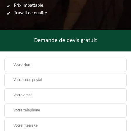
Prix imbattable
Travail de qualité
Demande de devis gratuit