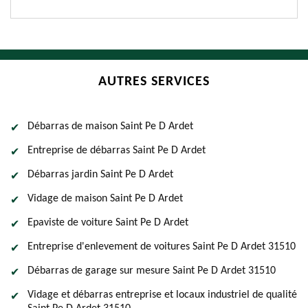
AUTRES SERVICES
Débarras de maison Saint Pe D Ardet
Entreprise de débarras Saint Pe D Ardet
Débarras jardin Saint Pe D Ardet
Vidage de maison Saint Pe D Ardet
Epaviste de voiture Saint Pe D Ardet
Entreprise d'enlevement de voitures Saint Pe D Ardet 31510
Débarras de garage sur mesure Saint Pe D Ardet 31510
Vidage et débarras entreprise et locaux industriel de qualité