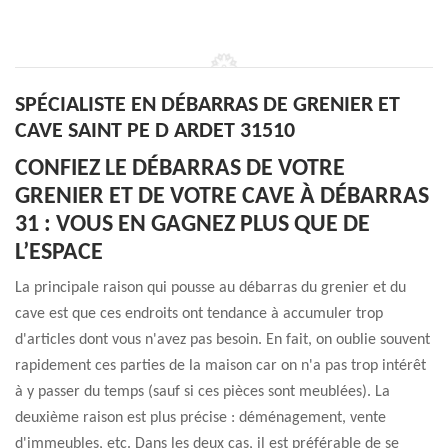
SPÉCIALISTE EN DÉBARRAS DE GRENIER ET
CAVE SAINT PE D ARDET 31510
CONFIEZ LE DÉBARRAS DE VOTRE
GRENIER ET DE VOTRE CAVE À DÉBARRAS
31 : VOUS EN GAGNEZ PLUS QUE DE
L’ESPACE
La principale raison qui pousse au débarras du grenier et du
cave est que ces endroits ont tendance à accumuler trop
d'articles dont vous n'avez pas besoin. En fait, on oublie souvent
rapidement ces parties de la maison car on n'a pas trop intérêt
à y passer du temps (sauf si ces pièces sont meublées). La
deuxième raison est plus précise : déménagement, vente
d'immeubles, etc. Dans les deux cas, il est préférable de se