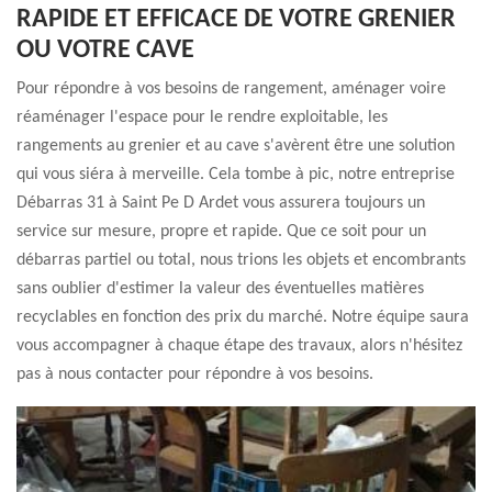
RAPIDE ET EFFICACE DE VOTRE GRENIER
OU VOTRE CAVE
Pour répondre à vos besoins de rangement, aménager voire
réaménager l'espace pour le rendre exploitable, les
rangements au grenier et au cave s'avèrent être une solution
qui vous siéra à merveille. Cela tombe à pic, notre entreprise
Débarras 31 à Saint Pe D Ardet vous assurera toujours un
service sur mesure, propre et rapide. Que ce soit pour un
débarras partiel ou total, nous trions les objets et encombrants
sans oublier d'estimer la valeur des éventuelles matières
recyclables en fonction des prix du marché. Notre équipe saura
vous accompagner à chaque étape des travaux, alors n'hésitez
pas à nous contacter pour répondre à vos besoins.