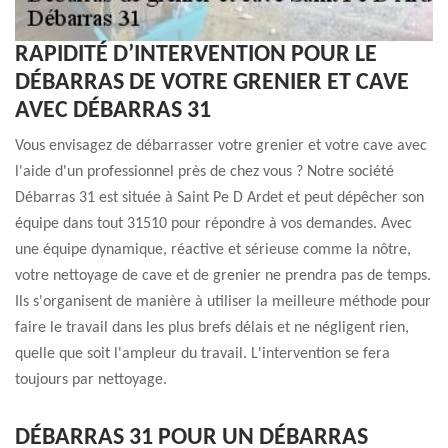
RAPIDITÉ D’INTERVENTION POUR LE
DÉBARRAS DE VOTRE GRENIER ET CAVE
AVEC DÉBARRAS 31
Vous envisagez de débarrasser votre grenier et votre cave avec
l'aide d'un professionnel près de chez vous ? Notre société
Débarras 31 est située à Saint Pe D Ardet et peut dépêcher son
équipe dans tout 31510 pour répondre à vos demandes. Avec
une équipe dynamique, réactive et sérieuse comme la nôtre,
votre nettoyage de cave et de grenier ne prendra pas de temps.
Ils s'organisent de manière à utiliser la meilleure méthode pour
faire le travail dans les plus brefs délais et ne négligent rien,
quelle que soit l'ampleur du travail. L'intervention se fera
toujours par nettoyage.
DÉBARRAS 31 POUR UN DÉBARRAS