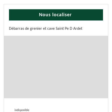
Nous localiser
Débarras de grenier et cave Saint Pe D Ardet
indisponible