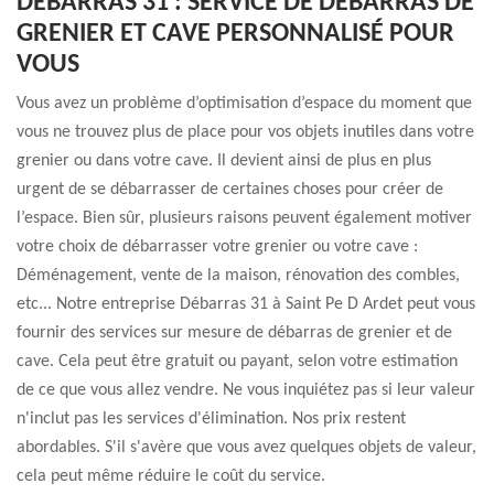
DÉBARRAS 31 : SERVICE DE DÉBARRAS DE
GRENIER ET CAVE PERSONNALISÉ POUR
VOUS
Vous avez un problème d’optimisation d’espace du moment que
vous ne trouvez plus de place pour vos objets inutiles dans votre
grenier ou dans votre cave. Il devient ainsi de plus en plus
urgent de se débarrasser de certaines choses pour créer de
l’espace. Bien sûr, plusieurs raisons peuvent également motiver
votre choix de débarrasser votre grenier ou votre cave :
Déménagement, vente de la maison, rénovation des combles,
etc... Notre entreprise Débarras 31 à Saint Pe D Ardet peut vous
fournir des services sur mesure de débarras de grenier et de
cave. Cela peut être gratuit ou payant, selon votre estimation
de ce que vous allez vendre. Ne vous inquiétez pas si leur valeur
n'inclut pas les services d'élimination. Nos prix restent
abordables. S'il s'avère que vous avez quelques objets de valeur,
cela peut même réduire le coût du service.