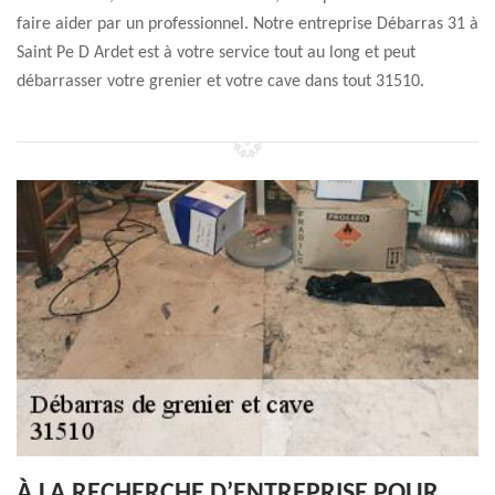
faire aider par un professionnel. Notre entreprise Débarras 31 à
Saint Pe D Ardet est à votre service tout au long et peut
débarrasser votre grenier et votre cave dans tout 31510.
À LA RECHERCHE D’ENTREPRISE POUR