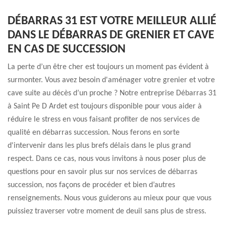
DÉBARRAS 31 EST VOTRE MEILLEUR ALLIÉ
DANS LE DÉBARRAS DE GRENIER ET CAVE
EN CAS DE SUCCESSION
La perte d’un être cher est toujours un moment pas évident à
surmonter. Vous avez besoin d'aménager votre grenier et votre
cave suite au décès d’un proche ? Notre entreprise Débarras 31
à Saint Pe D Ardet est toujours disponible pour vous aider à
réduire le stress en vous faisant profiter de nos services de
qualité en débarras succession. Nous ferons en sorte
d'intervenir dans les plus brefs délais dans le plus grand
respect. Dans ce cas, nous vous invitons à nous poser plus de
questions pour en savoir plus sur nos services de débarras
succession, nos façons de procéder et bien d’autres
renseignements. Nous vous guiderons au mieux pour que vous
puissiez traverser votre moment de deuil sans plus de stress.