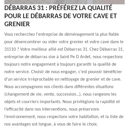
DÉBARRAS 31 : PRÉFÉREZ LA QUALITÉ
POUR LE DÉBARRAS DE VOTRE CAVE ET
GRENIER
Vous recherchez l'entreprise de déménagement la plus fiable
pour désencombrer ou vider votre grenier et votre cave dans le
31510 ? Votre meilleur allié est Débarras 31. Chez Débarras 31,
entreprise de débarras sise à Saint Pe D Ardet, nous respectons
toujours notre engagement à toujours garantir la qualité de
notre service. Choisir de nous engager, c'est pouvoir bénéficier
d'un service irréprochable en nettoyage de grenier et de cave.
Nous accompagnons nos clients dans différentes situations
(changement de vie, vente, succession…), nous rangeons les
objets et courriers importants. Nous privilégions la rapidité et
l’efficacité dans nos interventions, nous préservons
l’environnement, nous respectons votre habitation, et la liste de
nos avantages est longue, à vous de faire le choix.