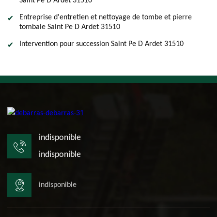
Saint Pe D Ardet 31510
Entreprise d'entretien et nettoyage de tombe et pierre
tombale Saint Pe D Ardet 31510
Intervention pour succession Saint Pe D Ardet 31510
indisponible
indisponible
indisponible