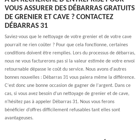
VOUS ASSURER DES DÉBARRAS GRATUITS
DE GRENIER ET CAVE ? CONTACTEZ
DÉBARRAS 31
Saviez-vous que le nettoyage de votre grenier et de votre cave
pourrait ne rien coûter ? Pour que cela fonctionne, certaines
conditions doivent être remplies. Lors du processus de débarras,
nous ne vous facturerons pas si la valeur estimée de votre envoi
retournable dépasse le coût du service. Nous avons d'autres
bonnes nouvelles : Débarras 31 vous paiera même la différence.
C'est donc une bonne occasion de gagner de l'argent. Dans ce
cas, si vous avez besoin d'un nettoyage de grenier et de cave,
n’hésitez pas à appeler Débarras 31. Nous vous ferons
bénéficier d’offres difficilement refusables tant elles sont
avantageuses.