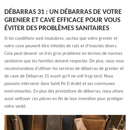
DÉBARRAS 31 : UN DÉBARRAS DE VOTRE
GRENIER ET CAVE EFFICACE POUR VOUS
ÉVITER DES PROBLÈMES SANITAIRES
Si les conditions sont insalubres, sachez que votre grenier et
votre cave peuvent être infestés de rats et d'insectes divers.
Cela peut devenir un très gros problème en termes de normes
sanitaires que les familles doivent respecter. De plus, nous vous
recommandons d'utiliser les services de débarras de grenier et
de cave de Débarras 31 avant qu'il ne soit trop tard. Nous
pouvons intervenir dans Saint Pe D Ardet et ses communes
environnantes. En plus des prestations de débarras, nous allons
aussi nettoyer ces pièces en fin de leur invention pour protéger
votre santé.