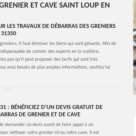
 GRENIER ET CAVE SAINT LOUP EN
UR LES TRAVAUX DE DÉBARRAS DES GRENIERS
 31350
reniers. Il faut éliminer les biens qui sont gênants. Afin de
 indispensable de convier des experts en la matière.
ez pas qu'il peut proposer des tarifs qui sont très
vous avez besoin de plus amples informations, veuillez lui
1 : BÉNÉFICIEZ D’UN DEVIS GRATUIT DE
ARRAS DE GRENIER ET DE CAVE
de demander un devis avant de faire appel à un
pour nettoyer votre grenier et/ou votre cave. Il est