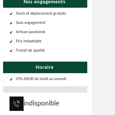
Nos engagements
Devis et déplacement gratuits
Sans engagement
Artisan passionné
Prix imbattable
Travail de qualité
Horaire
07h-20h30 du lundi au samedi
indisponible