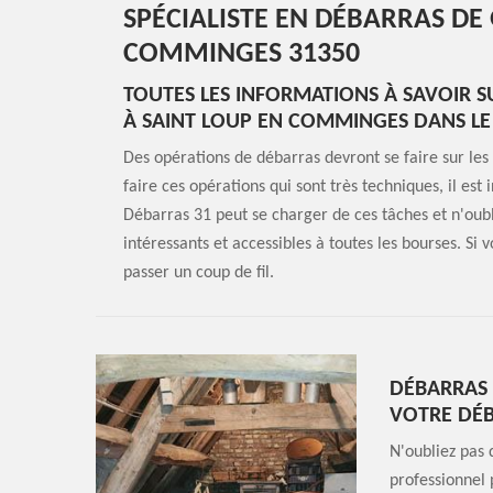
SPÉCIALISTE EN DÉBARRAS DE
COMMINGES 31350
TOUTES LES INFORMATIONS À SAVOIR S
À SAINT LOUP EN COMMINGES DANS LE
Des opérations de débarras devront se faire sur les g
faire ces opérations qui sont très techniques, il est
Débarras 31 peut se charger de ces tâches et n'oubli
intéressants et accessibles à toutes les bourses. Si 
passer un coup de fil.
DÉBARRAS 3
VOTRE DÉB
N'oubliez pas 
professionnel 