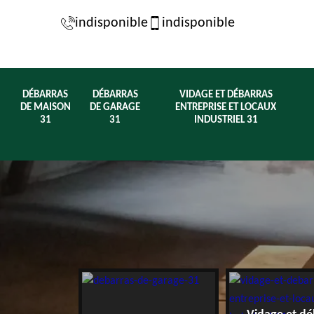
indisponible
indisponible
DÉBARRAS
DÉBARRAS
VIDAGE ET DÉBARRAS
DE MAISON
DE GARAGE
ENTREPRISE ET LOCAUX
31
31
INDUSTRIEL 31