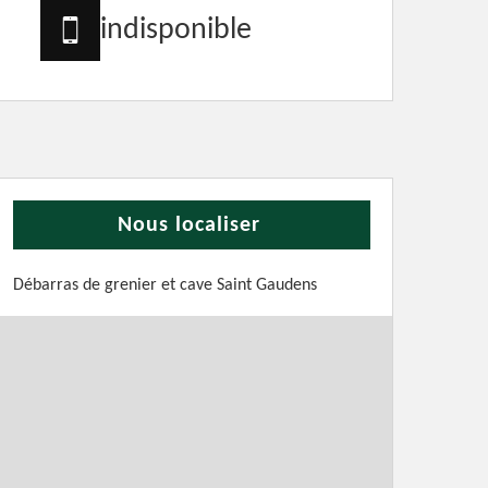
indisponible
Nous localiser
Débarras de grenier et cave Saint Gaudens