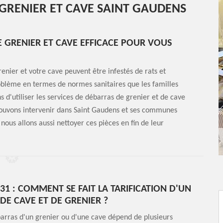
 GRENIER ET CAVE SAINT GAUDENS
 GRENIER ET CAVE EFFICACE POUR VOUS
renier et votre cave peuvent être infestés de rats et
roblème en termes de normes sanitaires que les familles
d'utiliser les services de débarras de grenier et de cave
 pouvons intervenir dans Saint Gaudens et ses communes
nous allons aussi nettoyer ces pièces en fin de leur
31 : COMMENT SE FAIT LA TARIFICATION D'UN
DE CAVE ET DE GRENIER ?
arras d'un grenier ou d'une cave dépend de plusieurs