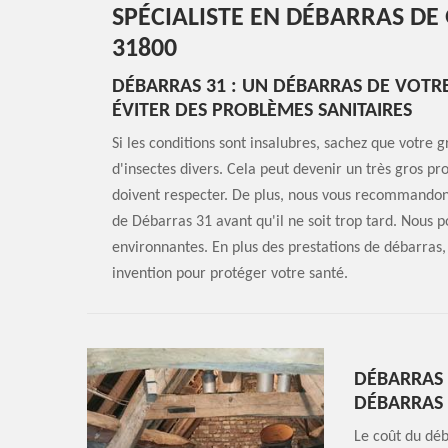
SPÉCIALISTE EN DÉBARRAS DE
31800
DÉBARRAS 31 : UN DÉBARRAS DE VOTRE
ÉVITER DES PROBLÈMES SANITAIRES
Si les conditions sont insalubres, sachez que votre g
d'insectes divers. Cela peut devenir un très gros p
doivent respecter. De plus, nous vous recommandons 
de Débarras 31 avant qu'il ne soit trop tard. Nous
environnantes. En plus des prestations de débarras, 
invention pour protéger votre santé.
DÉBARRAS 
DÉBARRAS 
Le coût du déb