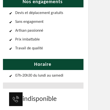
Nos engagements
Devis et déplacement gratuits
Sans engagement
Artisan passionné
Prix imbattable
Travail de qualité
Horaire
07h-20h30 du lundi au samedi
indisponible