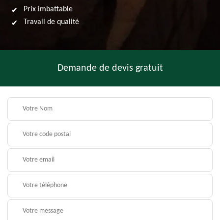
Prix imbattable
Travail de qualité
Demande de devis gratuit