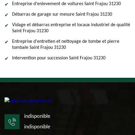
Entreprise d'enlevement de voitures Saint Frajou 31230
Débarras de garage sur mesure Saint Frajou 31230
Vidage et débarras entreprise et locaux industriel de qualité
Saint Frajou 31230
Entreprise d'entretien et nettoyage de tombe et pierre
tombale Saint Frajou 31230
Intervention pour succession Saint Frajou 31230
indisponible
indisponible