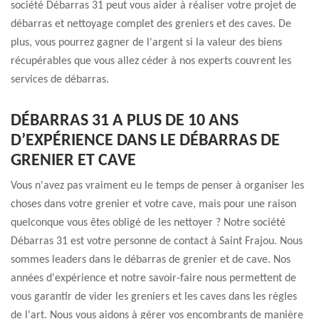
société Débarras 31 peut vous aider à réaliser votre projet de
débarras et nettoyage complet des greniers et des caves. De
plus, vous pourrez gagner de l'argent si la valeur des biens
récupérables que vous allez céder à nos experts couvrent les
services de débarras.
DÉBARRAS 31 A PLUS DE 10 ANS
D’EXPÉRIENCE DANS LE DÉBARRAS DE
GRENIER ET CAVE
Vous n'avez pas vraiment eu le temps de penser à organiser les
choses dans votre grenier et votre cave, mais pour une raison
quelconque vous êtes obligé de les nettoyer ? Notre société
Débarras 31 est votre personne de contact à Saint Frajou. Nous
sommes leaders dans le débarras de grenier et de cave. Nos
années d'expérience et notre savoir-faire nous permettent de
vous garantir de vider les greniers et les caves dans les règles
de l'art. Nous vous aidons à gérer vos encombrants de manière