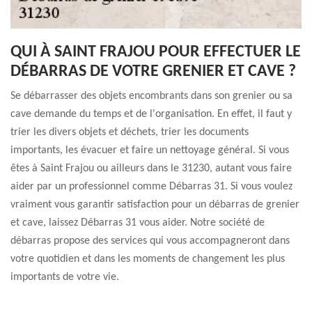
QUI À SAINT FRAJOU POUR EFFECTUER LE
DÉBARRAS DE VOTRE GRENIER ET CAVE ?
Se débarrasser des objets encombrants dans son grenier ou sa
cave demande du temps et de l'organisation. En effet, il faut y
trier les divers objets et déchets, trier les documents
importants, les évacuer et faire un nettoyage général. Si vous
êtes à Saint Frajou ou ailleurs dans le 31230, autant vous faire
aider par un professionnel comme Débarras 31. Si vous voulez
vraiment vous garantir satisfaction pour un débarras de grenier
et cave, laissez Débarras 31 vous aider. Notre société de
débarras propose des services qui vous accompagneront dans
votre quotidien et dans les moments de changement les plus
importants de votre vie.