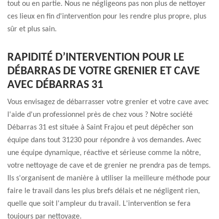
tout ou en partie. Nous ne négligeons pas non plus de nettoyer
ces lieux en fin d'intervention pour les rendre plus propre, plus
sûr et plus sain.
RAPIDITÉ D’INTERVENTION POUR LE
DÉBARRAS DE VOTRE GRENIER ET CAVE
AVEC DÉBARRAS 31
Vous envisagez de débarrasser votre grenier et votre cave avec
l'aide d'un professionnel près de chez vous ? Notre société
Débarras 31 est située à Saint Frajou et peut dépêcher son
équipe dans tout 31230 pour répondre à vos demandes. Avec
une équipe dynamique, réactive et sérieuse comme la nôtre,
votre nettoyage de cave et de grenier ne prendra pas de temps.
Ils s'organisent de manière à utiliser la meilleure méthode pour
faire le travail dans les plus brefs délais et ne négligent rien,
quelle que soit l'ampleur du travail. L'intervention se fera
toujours par nettoyage.