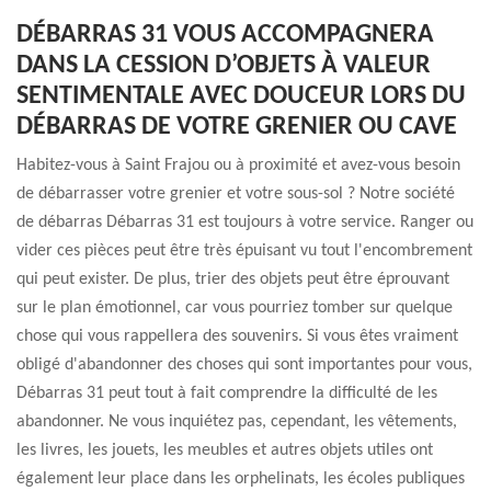
DÉBARRAS 31 VOUS ACCOMPAGNERA
DANS LA CESSION D’OBJETS À VALEUR
SENTIMENTALE AVEC DOUCEUR LORS DU
DÉBARRAS DE VOTRE GRENIER OU CAVE
Habitez-vous à Saint Frajou ou à proximité et avez-vous besoin
de débarrasser votre grenier et votre sous-sol ? Notre société
de débarras Débarras 31 est toujours à votre service. Ranger ou
vider ces pièces peut être très épuisant vu tout l'encombrement
qui peut exister. De plus, trier des objets peut être éprouvant
sur le plan émotionnel, car vous pourriez tomber sur quelque
chose qui vous rappellera des souvenirs. Si vous êtes vraiment
obligé d'abandonner des choses qui sont importantes pour vous,
Débarras 31 peut tout à fait comprendre la difficulté de les
abandonner. Ne vous inquiétez pas, cependant, les vêtements,
les livres, les jouets, les meubles et autres objets utiles ont
également leur place dans les orphelinats, les écoles publiques