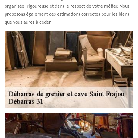
organisée, rigoureuse et dans le respect de votre métier. Nous
proposons également des estimations correctes pour les biens
que vous aurez à céder.