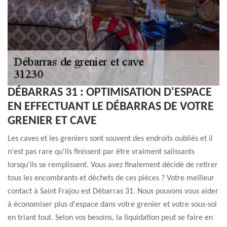
DÉBARRAS 31 : OPTIMISATION D'ESPACE
EN EFFECTUANT LE DÉBARRAS DE VOTRE
GRENIER ET CAVE
Les caves et les greniers sont souvent des endroits oubliés et il
n'est pas rare qu'ils finissent par être vraiment salissants
lorsqu'ils se remplissent. Vous avez finalement décidé de retirer
tous les encombrants et déchets de ces pièces ? Votre meilleur
contact à Saint Frajou est Débarras 31. Nous pouvons vous aider
à économiser plus d'espace dans votre grenier et votre sous-sol
en triant tout. Selon vos besoins, la liquidation peut se faire en