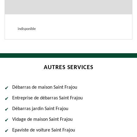
indisponible
AUTRES SERVICES
Débarras de maison Saint Frajou
Entreprise de débarras Saint Frajou
Débarras jardin Saint Frajou
Vidage de maison Saint Frajou
Epaviste de voiture Saint Frajou