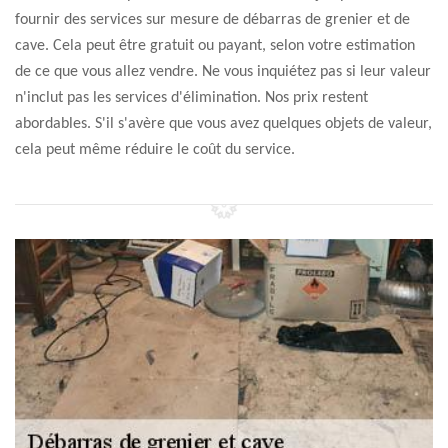
fournir des services sur mesure de débarras de grenier et de
cave. Cela peut être gratuit ou payant, selon votre estimation
de ce que vous allez vendre. Ne vous inquiétez pas si leur valeur
n'inclut pas les services d'élimination. Nos prix restent
abordables. S'il s'avère que vous avez quelques objets de valeur,
cela peut même réduire le coût du service.