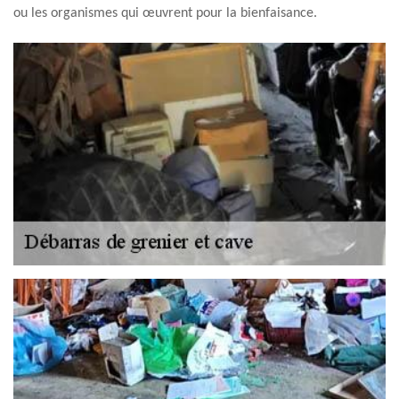
ou les organismes qui œuvrent pour la bienfaisance.