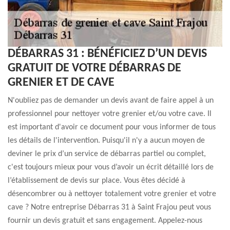
DÉBARRAS 31 : BÉNÉFICIEZ D’UN DEVIS
GRATUIT DE VOTRE DÉBARRAS DE
GRENIER ET DE CAVE
N'oubliez pas de demander un devis avant de faire appel à un
professionnel pour nettoyer votre grenier et/ou votre cave. Il
est important d'avoir ce document pour vous informer de tous
les détails de l'intervention. Puisqu'il n'y a aucun moyen de
deviner le prix d’un service de débarras partiel ou complet,
c'est toujours mieux pour vous d’avoir un écrit détaillé lors de
l’établissement de devis sur place. Vous êtes décidé à
désencombrer ou à nettoyer totalement votre grenier et votre
cave ? Notre entreprise Débarras 31 à Saint Frajou peut vous
fournir un devis gratuit et sans engagement. Appelez-nous