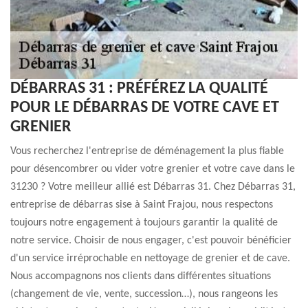
DÉBARRAS 31 : PRÉFÉREZ LA QUALITÉ
POUR LE DÉBARRAS DE VOTRE CAVE ET
GRENIER
Vous recherchez l'entreprise de déménagement la plus fiable
pour désencombrer ou vider votre grenier et votre cave dans le
31230 ? Votre meilleur allié est Débarras 31. Chez Débarras 31,
entreprise de débarras sise à Saint Frajou, nous respectons
toujours notre engagement à toujours garantir la qualité de
notre service. Choisir de nous engager, c'est pouvoir bénéficier
d'un service irréprochable en nettoyage de grenier et de cave.
Nous accompagnons nos clients dans différentes situations
(changement de vie, vente, succession…), nous rangeons les