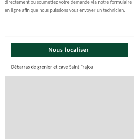
directement ou soumettez votre demande via notre formulaire
en ligne afin que nous puissions vous envoyer un technicien.
Nous localiser
Débarras de grenier et cave Saint Frajou