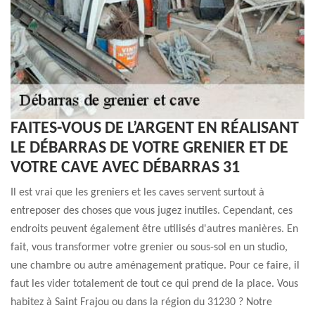
FAITES-VOUS DE L’ARGENT EN RÉALISANT
LE DÉBARRAS DE VOTRE GRENIER ET DE
VOTRE CAVE AVEC DÉBARRAS 31
Il est vrai que les greniers et les caves servent surtout à
entreposer des choses que vous jugez inutiles. Cependant, ces
endroits peuvent également être utilisés d'autres manières. En
fait, vous transformer votre grenier ou sous-sol en un studio,
une chambre ou autre aménagement pratique. Pour ce faire, il
faut les vider totalement de tout ce qui prend de la place. Vous
habitez à Saint Frajou ou dans la région du 31230 ? Notre