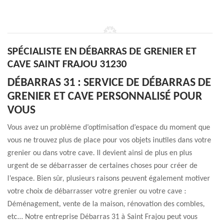
SPÉCIALISTE EN DÉBARRAS DE GRENIER ET
CAVE SAINT FRAJOU 31230
DÉBARRAS 31 : SERVICE DE DÉBARRAS DE
GRENIER ET CAVE PERSONNALISÉ POUR
VOUS
Vous avez un problème d’optimisation d’espace du moment que
vous ne trouvez plus de place pour vos objets inutiles dans votre
grenier ou dans votre cave. Il devient ainsi de plus en plus
urgent de se débarrasser de certaines choses pour créer de
l’espace. Bien sûr, plusieurs raisons peuvent également motiver
votre choix de débarrasser votre grenier ou votre cave :
Déménagement, vente de la maison, rénovation des combles,
etc... Notre entreprise Débarras 31 à Saint Frajou peut vous