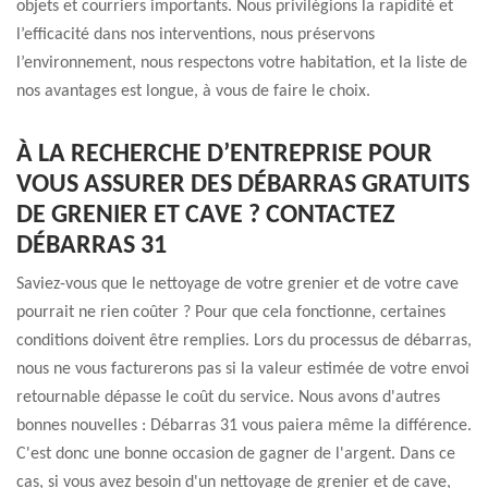
objets et courriers importants. Nous privilégions la rapidité et
l’efficacité dans nos interventions, nous préservons
l’environnement, nous respectons votre habitation, et la liste de
nos avantages est longue, à vous de faire le choix.
À LA RECHERCHE D’ENTREPRISE POUR
VOUS ASSURER DES DÉBARRAS GRATUITS
DE GRENIER ET CAVE ? CONTACTEZ
DÉBARRAS 31
Saviez-vous que le nettoyage de votre grenier et de votre cave
pourrait ne rien coûter ? Pour que cela fonctionne, certaines
conditions doivent être remplies. Lors du processus de débarras,
nous ne vous facturerons pas si la valeur estimée de votre envoi
retournable dépasse le coût du service. Nous avons d'autres
bonnes nouvelles : Débarras 31 vous paiera même la différence.
C'est donc une bonne occasion de gagner de l'argent. Dans ce
cas, si vous avez besoin d'un nettoyage de grenier et de cave,