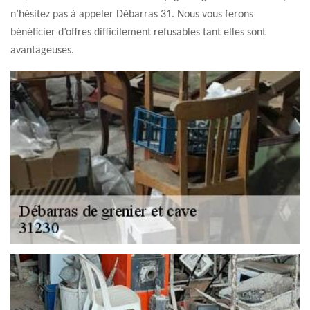
n’hésitez pas à appeler Débarras 31. Nous vous ferons
bénéficier d’offres difficilement refusables tant elles sont
avantageuses.