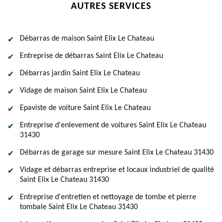
AUTRES SERVICES
Débarras de maison Saint Elix Le Chateau
Entreprise de débarras Saint Elix Le Chateau
Débarras jardin Saint Elix Le Chateau
Vidage de maison Saint Elix Le Chateau
Epaviste de voiture Saint Elix Le Chateau
Entreprise d'enlevement de voitures Saint Elix Le Chateau
31430
Débarras de garage sur mesure Saint Elix Le Chateau 31430
Vidage et débarras entreprise et locaux industriel de qualité
Saint Elix Le Chateau 31430
Entreprise d'entretien et nettoyage de tombe et pierre
tombale Saint Elix Le Chateau 31430