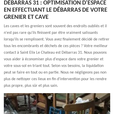
DÉBARRAS 31 : OPTIMISATION D'ESPACE
EN EFFECTUANT LE DÉBARRAS DE VOTRE
GRENIER ET CAVE
Les caves et les greniers sont souvent des endroits oubliés et il
n'est pas rare qu'ils finissent par être vraiment salissants
lorsqu'ils se remplissent. Vous avez finalement décidé de retirer
tous les encombrants et déchets de ces pièces ? Votre meilleur
contact à Saint Elix Le Chateau est Débarras 31. Nous pouvons
vous aider à économiser plus d'espace dans votre grenier et
votre sous-sol en triant tout. Selon vos besoins, la liquidation
peut se faire en tout ou en partie. Nous ne négligeons pas non
plus de nettoyer ces lieux en fin d'intervention pour les rendre
plus propre, plus sûr et plus sain.