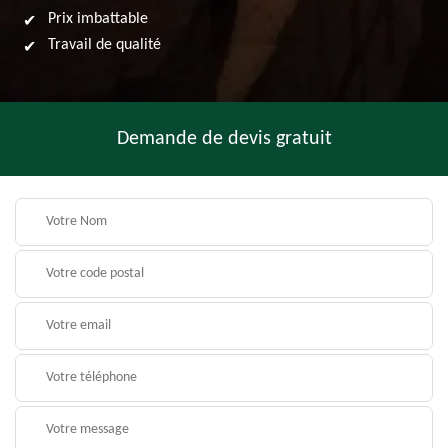
Prix imbattable
Travail de qualité
Demande de devis gratuit