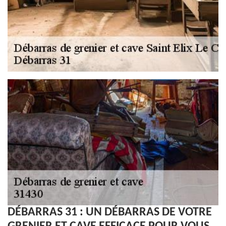
DÉBARRAS 31 : UN DÉBARRAS DE VOTRE