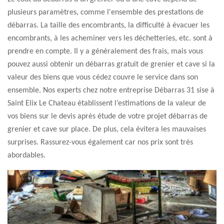
plusieurs paramètres, comme l'ensemble des prestations de
débarras. La taille des encombrants, la difficulté à évacuer les
encombrants, à les acheminer vers les déchetteries, etc. sont à
prendre en compte. Il y a généralement des frais, mais vous
pouvez aussi obtenir un débarras gratuit de grenier et cave si la
valeur des biens que vous cédez couvre le service dans son
ensemble. Nos experts chez notre entreprise Débarras 31 sise à
Saint Elix Le Chateau établissent l’estimations de la valeur de
vos biens sur le devis après étude de votre projet débarras de
grenier et cave sur place. De plus, cela évitera les mauvaises
surprises. Rassurez-vous également car nos prix sont très
abordables.