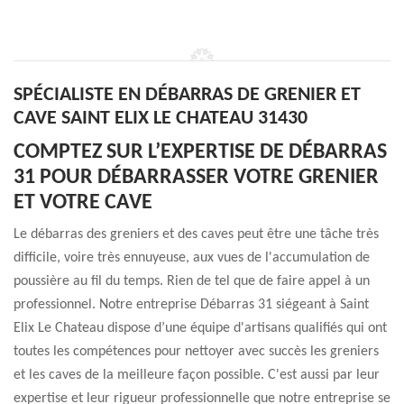
SPÉCIALISTE EN DÉBARRAS DE GRENIER ET
CAVE SAINT ELIX LE CHATEAU 31430
COMPTEZ SUR L’EXPERTISE DE DÉBARRAS
31 POUR DÉBARRASSER VOTRE GRENIER
ET VOTRE CAVE
Le débarras des greniers et des caves peut être une tâche très
difficile, voire très ennuyeuse, aux vues de l'accumulation de
poussière au fil du temps. Rien de tel que de faire appel à un
professionnel. Notre entreprise Débarras 31 siégeant à Saint
Elix Le Chateau dispose d’une équipe d'artisans qualifiés qui ont
toutes les compétences pour nettoyer avec succès les greniers
et les caves de la meilleure façon possible. C'est aussi par leur
expertise et leur rigueur professionnelle que notre entreprise se