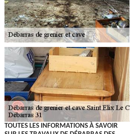
TOUTES LES INFORMATIONS À SAVOIR