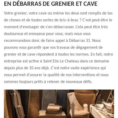
EN DÉBARRAS DE GRENIER ET CAVE
Votre grenier, votre cave ou même les deux sont remplis de tas
de choses et de toutes sortes de bric-à-brac ? C'est peut-être le
moment d'envisager de s'en débarrasser. Cela peut être très
douloureux et ennuyeux pour vous, mais nous vous
recommandons donc de faire appel à Débarras 31. Nous
pouvons vous garantir que vos travaux de dégagement de
grenier et de cave répondent à toutes les normes. En fait, notre
entreprise est active à Saint Elix Le Chateau dans ce domaine
depuis plus de 10 ans déjà. C'est notre vaste expérience qui
nous permet d'assurer la qualité de nos interventions et nous
sommes toujours prêts à relever de nouveaux défis.