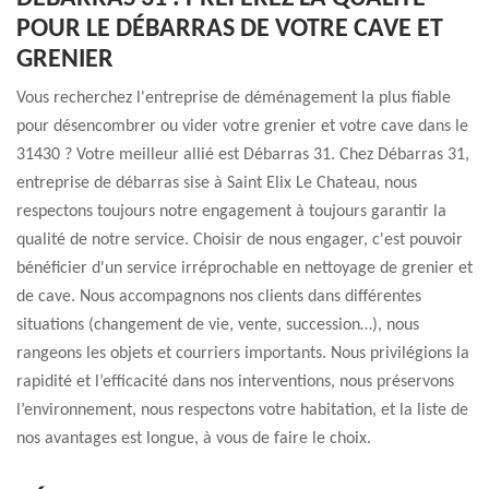
POUR LE DÉBARRAS DE VOTRE CAVE ET
GRENIER
Vous recherchez l'entreprise de déménagement la plus fiable
pour désencombrer ou vider votre grenier et votre cave dans le
31430 ? Votre meilleur allié est Débarras 31. Chez Débarras 31,
entreprise de débarras sise à Saint Elix Le Chateau, nous
respectons toujours notre engagement à toujours garantir la
qualité de notre service. Choisir de nous engager, c'est pouvoir
bénéficier d'un service irréprochable en nettoyage de grenier et
de cave. Nous accompagnons nos clients dans différentes
situations (changement de vie, vente, succession…), nous
rangeons les objets et courriers importants. Nous privilégions la
rapidité et l’efficacité dans nos interventions, nous préservons
l’environnement, nous respectons votre habitation, et la liste de
nos avantages est longue, à vous de faire le choix.