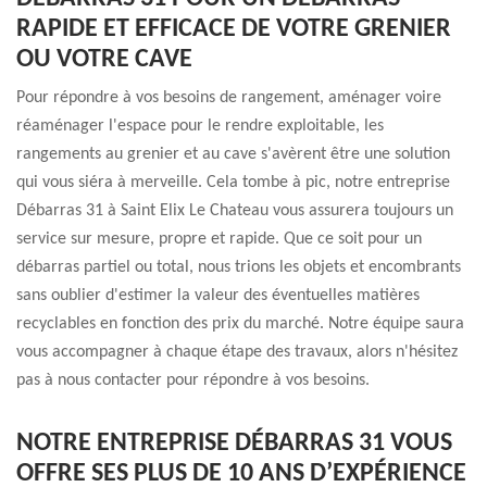
RAPIDE ET EFFICACE DE VOTRE GRENIER
OU VOTRE CAVE
Pour répondre à vos besoins de rangement, aménager voire
réaménager l'espace pour le rendre exploitable, les
rangements au grenier et au cave s'avèrent être une solution
qui vous siéra à merveille. Cela tombe à pic, notre entreprise
Débarras 31 à Saint Elix Le Chateau vous assurera toujours un
service sur mesure, propre et rapide. Que ce soit pour un
débarras partiel ou total, nous trions les objets et encombrants
sans oublier d'estimer la valeur des éventuelles matières
recyclables en fonction des prix du marché. Notre équipe saura
vous accompagner à chaque étape des travaux, alors n'hésitez
pas à nous contacter pour répondre à vos besoins.
NOTRE ENTREPRISE DÉBARRAS 31 VOUS
OFFRE SES PLUS DE 10 ANS D’EXPÉRIENCE