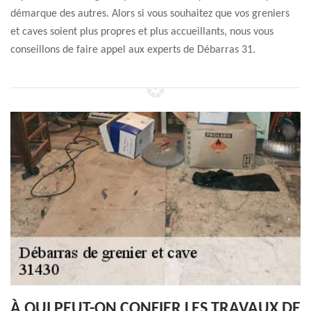
démarque des autres. Alors si vous souhaitez que vos greniers
et caves soient plus propres et plus accueillants, nous vous
conseillons de faire appel aux experts de Débarras 31.
À QUI PEUT-ON CONFIER LES TRAVAUX DE