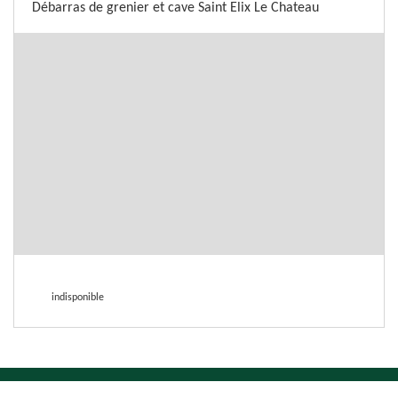
Débarras de grenier et cave Saint Elix Le Chateau
indisponible