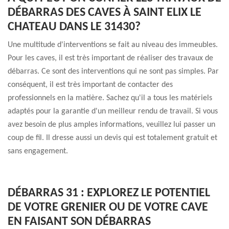
DÉBARRAS DES CAVES À SAINT ELIX LE
CHATEAU DANS LE 31430?
Une multitude d'interventions se fait au niveau des immeubles.
Pour les caves, il est très important de réaliser des travaux de
débarras. Ce sont des interventions qui ne sont pas simples. Par
conséquent, il est très important de contacter des
professionnels en la matière. Sachez qu'il a tous les matériels
adaptés pour la garantie d'un meilleur rendu de travail. Si vous
avez besoin de plus amples informations, veuillez lui passer un
coup de fil. Il dresse aussi un devis qui est totalement gratuit et
sans engagement.
DÉBARRAS 31 : EXPLOREZ LE POTENTIEL
DE VOTRE GRENIER OU DE VOTRE CAVE
EN FAISANT SON DÉBARRAS