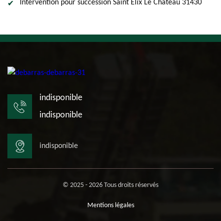
Intervention pour succession Saint Elix Le Chateau 31430
indisponible
indisponible
indisponible
© 2025 - 2026 Tous droits réservés
Mentions légales