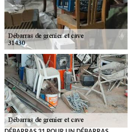
DÉBARRAS 31 POUR UN DÉBARRAS