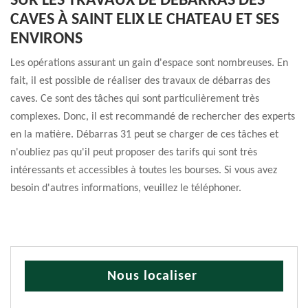
SUR LES TRAVAUX DE DÉBARRAS DES
CAVES À SAINT ELIX LE CHATEAU ET SES
ENVIRONS
Les opérations assurant un gain d'espace sont nombreuses. En
fait, il est possible de réaliser des travaux de débarras des
caves. Ce sont des tâches qui sont particulièrement très
complexes. Donc, il est recommandé de rechercher des experts
en la matière. Débarras 31 peut se charger de ces tâches et
n'oubliez pas qu'il peut proposer des tarifs qui sont très
intéressants et accessibles à toutes les bourses. Si vous avez
besoin d'autres informations, veuillez le téléphoner.
Nous localiser