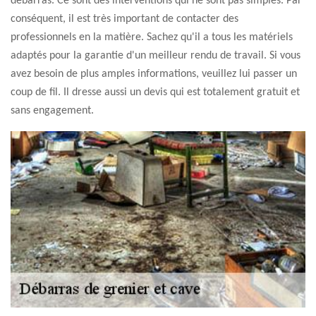
débarras. Ce sont des interventions qui ne sont pas simples. Par
conséquent, il est très important de contacter des
professionnels en la matière. Sachez qu'il a tous les matériels
adaptés pour la garantie d'un meilleur rendu de travail. Si vous
avez besoin de plus amples informations, veuillez lui passer un
coup de fil. Il dresse aussi un devis qui est totalement gratuit et
sans engagement.