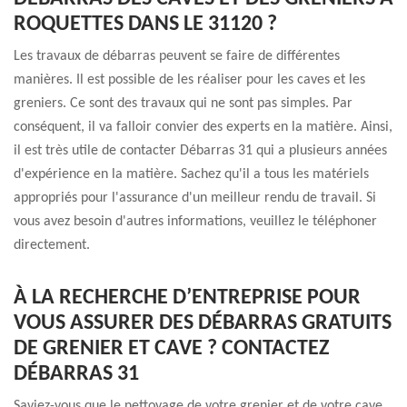
ROQUETTES DANS LE 31120 ?
Les travaux de débarras peuvent se faire de différentes
manières. Il est possible de les réaliser pour les caves et les
greniers. Ce sont des travaux qui ne sont pas simples. Par
conséquent, il va falloir convier des experts en la matière. Ainsi,
il est très utile de contacter Débarras 31 qui a plusieurs années
d'expérience en la matière. Sachez qu'il a tous les matériels
appropriés pour l'assurance d'un meilleur rendu de travail. Si
vous avez besoin d'autres informations, veuillez le téléphoner
directement.
À LA RECHERCHE D’ENTREPRISE POUR
VOUS ASSURER DES DÉBARRAS GRATUITS
DE GRENIER ET CAVE ? CONTACTEZ
DÉBARRAS 31
Saviez-vous que le nettoyage de votre grenier et de votre cave