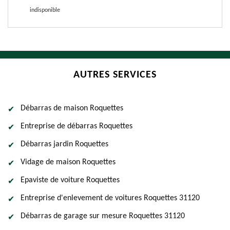
indisponible
AUTRES SERVICES
Débarras de maison Roquettes
Entreprise de débarras Roquettes
Débarras jardin Roquettes
Vidage de maison Roquettes
Epaviste de voiture Roquettes
Entreprise d'enlevement de voitures Roquettes 31120
Débarras de garage sur mesure Roquettes 31120