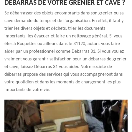
DÉBARRAS DE VOTRE GRENIER ET CAVE ?
Se débarrasser des objets encombrants dans son grenier ou sa
cave demande du temps et de l'organisation. En effet, il faut y
trier les divers objets et déchets, trier les documents
importants, les évacuer et faire un nettoyage général. Si vous
êtes à Roquettes ou ailleurs dans le 31120, autant vous faire
aider par un professionnel comme Débarras 31. Si vous voulez
vraiment vous garantir satisfaction pour un débarras de grenier
et cave, laissez Débarras 31 vous aider. Notre société de
débarras propose des services qui vous accompagneront dans
votre quotidien et dans les moments de changement les plus
importants de votre vie.