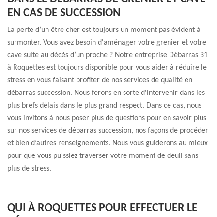
EN CAS DE SUCCESSION
La perte d’un être cher est toujours un moment pas évident à
surmonter. Vous avez besoin d'aménager votre grenier et votre
cave suite au décès d’un proche ? Notre entreprise Débarras 31
à Roquettes est toujours disponible pour vous aider à réduire le
stress en vous faisant profiter de nos services de qualité en
débarras succession. Nous ferons en sorte d'intervenir dans les
plus brefs délais dans le plus grand respect. Dans ce cas, nous
vous invitons à nous poser plus de questions pour en savoir plus
sur nos services de débarras succession, nos façons de procéder
et bien d’autres renseignements. Nous vous guiderons au mieux
pour que vous puissiez traverser votre moment de deuil sans
plus de stress.
QUI À ROQUETTES POUR EFFECTUER LE