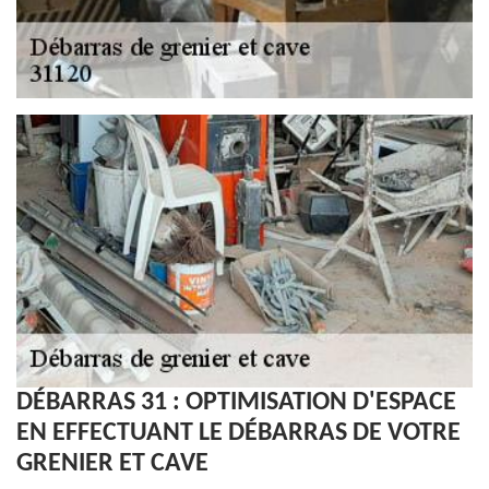
DÉBARRAS 31 : OPTIMISATION D'ESPACE
EN EFFECTUANT LE DÉBARRAS DE VOTRE
GRENIER ET CAVE