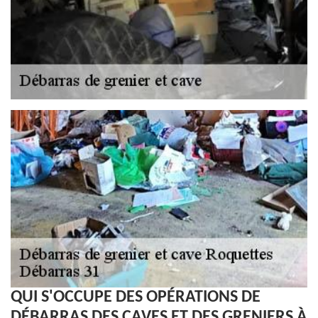
QUI S'OCCUPE DES OPÉRATIONS DE
DÉBARRAS DES CAVES ET DES GRENIERS À