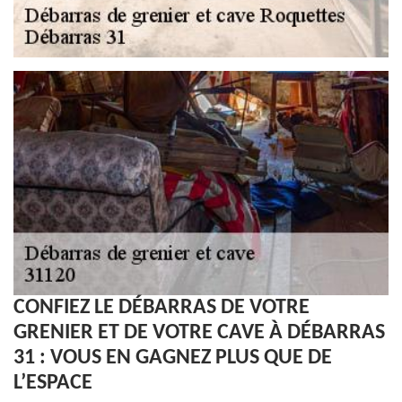
CONFIEZ LE DÉBARRAS DE VOTRE
GRENIER ET DE VOTRE CAVE À DÉBARRAS
31 : VOUS EN GAGNEZ PLUS QUE DE
L’ESPACE