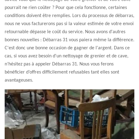
pourrait ne rien coûter ? Pour que cela fonctionne, certaines
conditions doivent être remplies. Lors du processus de débarras,
nous ne vous facturerons pas si la valeur estimée de votre envoi
retournable dépasse le coût du service. Nous avons d'autres
bonnes nouvelles : Débarras 31 vous paiera même la différence.
C'est donc une bonne occasion de gagner de l'argent. Dans ce
cas, si vous avez besoin d'un nettoyage de grenier et de cave,
n’hésitez pas à appeler Débarras 31. Nous vous ferons
bénéficier d’offres difficilement refusables tant elles sont
avantageuses.