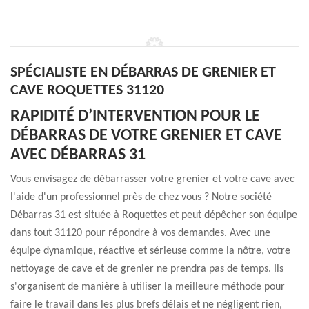
SPÉCIALISTE EN DÉBARRAS DE GRENIER ET
CAVE ROQUETTES 31120
RAPIDITÉ D’INTERVENTION POUR LE
DÉBARRAS DE VOTRE GRENIER ET CAVE
AVEC DÉBARRAS 31
Vous envisagez de débarrasser votre grenier et votre cave avec
l'aide d'un professionnel près de chez vous ? Notre société
Débarras 31 est située à Roquettes et peut dépêcher son équipe
dans tout 31120 pour répondre à vos demandes. Avec une
équipe dynamique, réactive et sérieuse comme la nôtre, votre
nettoyage de cave et de grenier ne prendra pas de temps. Ils
s'organisent de manière à utiliser la meilleure méthode pour
faire le travail dans les plus brefs délais et ne négligent rien,