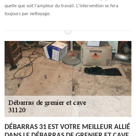
quelle que soit l'ampleur du travail. L'intervention se fera
toujours par nettoyage.
DÉBARRAS 31 EST VOTRE MEILLEUR ALLIÉ
DANS LE DÉBARRAS DE GRENIER ET CAVE