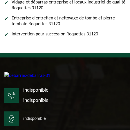
Vidage et débarras entreprise et locaux industriel de qualité
Roquettes 31120
Entreprise d'entretien et nettoyage de tombe et pierre
tombale Roquettes 31120
Intervention pour succession Roquettes 31120
indisponible
indisponible
indisponible