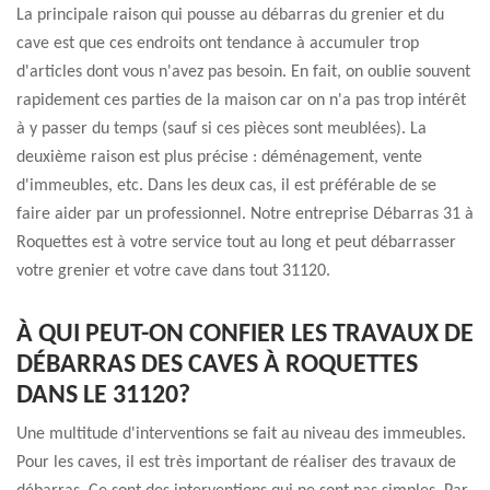
La principale raison qui pousse au débarras du grenier et du
cave est que ces endroits ont tendance à accumuler trop
d'articles dont vous n'avez pas besoin. En fait, on oublie souvent
rapidement ces parties de la maison car on n'a pas trop intérêt
à y passer du temps (sauf si ces pièces sont meublées). La
deuxième raison est plus précise : déménagement, vente
d'immeubles, etc. Dans les deux cas, il est préférable de se
faire aider par un professionnel. Notre entreprise Débarras 31 à
Roquettes est à votre service tout au long et peut débarrasser
votre grenier et votre cave dans tout 31120.
À QUI PEUT-ON CONFIER LES TRAVAUX DE
DÉBARRAS DES CAVES À ROQUETTES
DANS LE 31120?
Une multitude d'interventions se fait au niveau des immeubles.
Pour les caves, il est très important de réaliser des travaux de