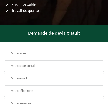
Prix imbattable
Travail de qualité
Demande de devis gratuit