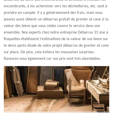
encombrants, à les acheminer vers les déchetteries, etc. sont à
prendre en compte. Il y a généralement des frais, mais vous
pouvez aussi obtenir un débarras gratuit de grenier et cave si la
valeur des biens que vous cédez couvre le service dans son
ensemble. Nos experts chez notre entreprise Débarras 31 sise à
Roquettes établissent l’estimations de la valeur de vos biens sur
le devis après étude de votre projet débarras de grenier et cave
sur place. De plus, cela évitera les mauvaises surprises.
Rassurez-vous également car nos prix sont très abordables.