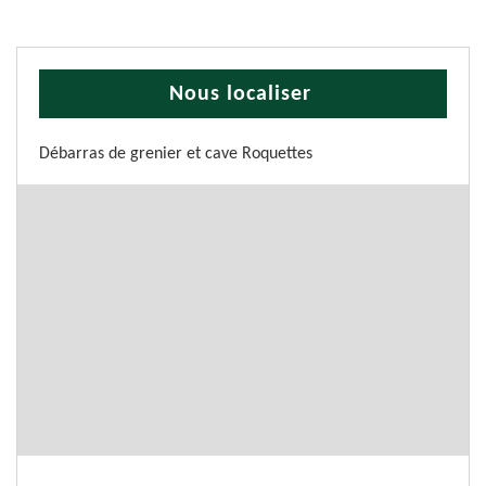
Nous localiser
Débarras de grenier et cave Roquettes