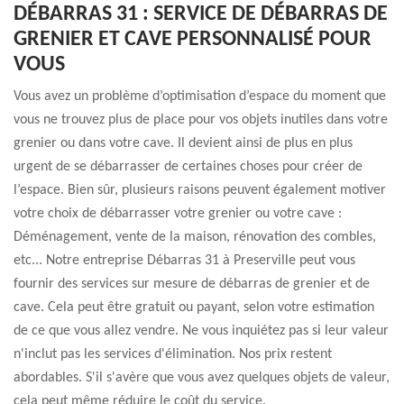
DÉBARRAS 31 : SERVICE DE DÉBARRAS DE
GRENIER ET CAVE PERSONNALISÉ POUR
VOUS
Vous avez un problème d’optimisation d’espace du moment que
vous ne trouvez plus de place pour vos objets inutiles dans votre
grenier ou dans votre cave. Il devient ainsi de plus en plus
urgent de se débarrasser de certaines choses pour créer de
l’espace. Bien sûr, plusieurs raisons peuvent également motiver
votre choix de débarrasser votre grenier ou votre cave :
Déménagement, vente de la maison, rénovation des combles,
etc... Notre entreprise Débarras 31 à Preserville peut vous
fournir des services sur mesure de débarras de grenier et de
cave. Cela peut être gratuit ou payant, selon votre estimation
de ce que vous allez vendre. Ne vous inquiétez pas si leur valeur
n'inclut pas les services d'élimination. Nos prix restent
abordables. S'il s'avère que vous avez quelques objets de valeur,
cela peut même réduire le coût du service.