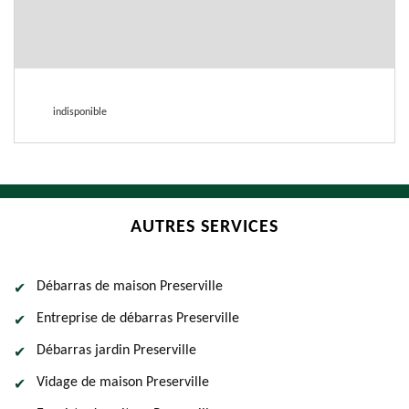
indisponible
AUTRES SERVICES
Débarras de maison Preserville
Entreprise de débarras Preserville
Débarras jardin Preserville
Vidage de maison Preserville