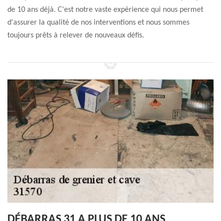
de 10 ans déjà. C'est notre vaste expérience qui nous permet
d'assurer la qualité de nos interventions et nous sommes
toujours prêts à relever de nouveaux défis.
DÉBARRAS 31 A PLUS DE 10 ANS