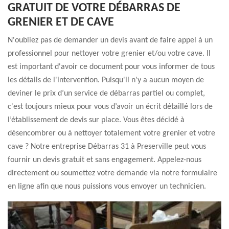
GRATUIT DE VOTRE DÉBARRAS DE
GRENIER ET DE CAVE
N'oubliez pas de demander un devis avant de faire appel à un
professionnel pour nettoyer votre grenier et/ou votre cave. Il
est important d'avoir ce document pour vous informer de tous
les détails de l'intervention. Puisqu'il n'y a aucun moyen de
deviner le prix d’un service de débarras partiel ou complet,
c'est toujours mieux pour vous d’avoir un écrit détaillé lors de
l’établissement de devis sur place. Vous êtes décidé à
désencombrer ou à nettoyer totalement votre grenier et votre
cave ? Notre entreprise Débarras 31 à Preserville peut vous
fournir un devis gratuit et sans engagement. Appelez-nous
directement ou soumettez votre demande via notre formulaire
en ligne afin que nous puissions vous envoyer un technicien.