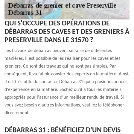
QUI S'OCCUPE DES OPÉRATIONS DE
DÉBARRAS DES CAVES ET DES GRENIERS À
PRESERVILLE DANS LE 31570 ?
Les travaux de débarras peuvent se faire de différentes
manières. Il est possible de les réaliser pour les caves et les
greniers. Ce sont des travaux qui ne sont pas simples. Par
conséquent, il va falloir convier des experts en la matière. Ainsi,
il est très utile de contacter Débarras 31 qui a plusieurs années
d'expérience en la matière. Sachez qu'il a tous les matériels
appropriés pour l'assurance d'un meilleur rendu de travail. Si
vous avez besoin d'autres informations, veuillez le téléphoner
directement.
DÉBARRAS 31 : BÉNÉFICIEZ D’UN DEVIS