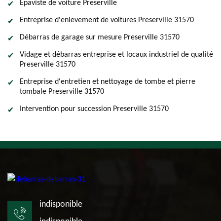
Epaviste de voiture Preserville
Entreprise d'enlevement de voitures Preserville 31570
Débarras de garage sur mesure Preserville 31570
Vidage et débarras entreprise et locaux industriel de qualité
Preserville 31570
Entreprise d'entretien et nettoyage de tombe et pierre
tombale Preserville 31570
Intervention pour succession Preserville 31570
indisponible