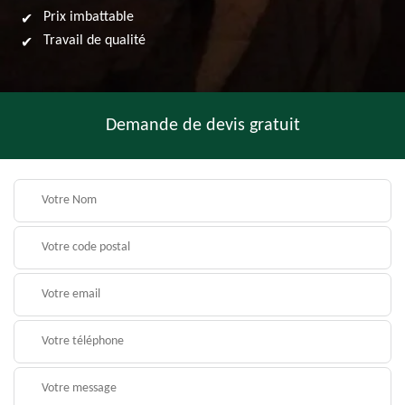
Prix imbattable
Travail de qualité
Demande de devis gratuit