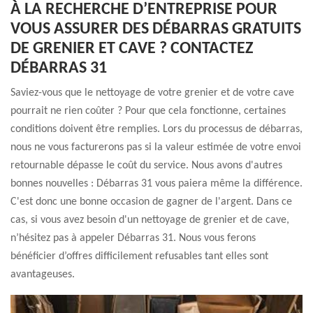
À LA RECHERCHE D’ENTREPRISE POUR
VOUS ASSURER DES DÉBARRAS GRATUITS
DE GRENIER ET CAVE ? CONTACTEZ
DÉBARRAS 31
Saviez-vous que le nettoyage de votre grenier et de votre cave
pourrait ne rien coûter ? Pour que cela fonctionne, certaines
conditions doivent être remplies. Lors du processus de débarras,
nous ne vous facturerons pas si la valeur estimée de votre envoi
retournable dépasse le coût du service. Nous avons d'autres
bonnes nouvelles : Débarras 31 vous paiera même la différence.
C'est donc une bonne occasion de gagner de l'argent. Dans ce
cas, si vous avez besoin d'un nettoyage de grenier et de cave,
n’hésitez pas à appeler Débarras 31. Nous vous ferons
bénéficier d’offres difficilement refusables tant elles sont
avantageuses.