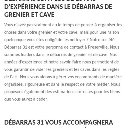
D’EXPÉRIENCE DANS LE DÉBARRAS DE
GRENIER ET CAVE
Vous n'avez pas vraiment eu le temps de penser à organiser les
choses dans votre grenier et votre cave, mais pour une raison
quelconque vous êtes obligé de les nettoyer ? Notre société
Débarras 31 est votre personne de contact à Preserville. Nous
sommes leaders dans le débarras de grenier et de cave. Nos
années d'expérience et notre savoir-faire nous permettent de
vous garantir de vider les greniers et les caves dans les règles
de l'art. Nous vous aidons à gérer vos encombrants de manière
organisée, rigoureuse et dans le respect de votre métier. Nous
proposons également des estimations correctes pour les biens
que vous aurez à céder.
DÉBARRAS 31 VOUS ACCOMPAGNERA