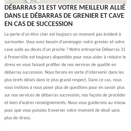
DÉBARRAS 31 EST VOTRE MEILLEUR ALLIÉ
DANS LE DÉBARRAS DE GRENIER ET CAVE
EN CAS DE SUCCESSION
La perte d’un être cher est toujours un moment pas évident à
surmonter. Vous avez besoin d'aménager votre grenier et votre
cave suite au décès d’un proche ? Notre entreprise Débarras 31
à Preserville est toujours disponible pour vous aider à réduire le
stress en vous faisant profiter de nos services de qualité en
débarras succession. Nous ferons en sorte d'intervenir dans les
plus brefs délais dans le plus grand respect. Dans ce cas, nous
vous invitons à nous poser plus de questions pour en savoir plus
sur nos services de débarras succession, nos façons de procéder
et bien d’autres renseignements. Nous vous guiderons au mieux
pour que vous puissiez traverser votre moment de deuil sans
plus de stress.