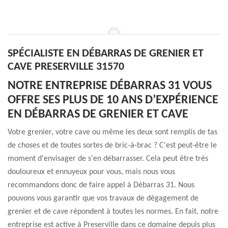
SPÉCIALISTE EN DÉBARRAS DE GRENIER ET
CAVE PRESERVILLE 31570
NOTRE ENTREPRISE DÉBARRAS 31 VOUS
OFFRE SES PLUS DE 10 ANS D’EXPÉRIENCE
EN DÉBARRAS DE GRENIER ET CAVE
Votre grenier, votre cave ou même les deux sont remplis de tas
de choses et de toutes sortes de bric-à-brac ? C'est peut-être le
moment d'envisager de s'en débarrasser. Cela peut être très
douloureux et ennuyeux pour vous, mais nous vous
recommandons donc de faire appel à Débarras 31. Nous
pouvons vous garantir que vos travaux de dégagement de
grenier et de cave répondent à toutes les normes. En fait, notre
entreprise est active à Preserville dans ce domaine depuis plus