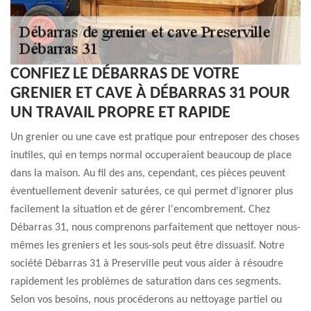
CONFIEZ LE DÉBARRAS DE VOTRE
GRENIER ET CAVE À DÉBARRAS 31 POUR
UN TRAVAIL PROPRE ET RAPIDE
Un grenier ou une cave est pratique pour entreposer des choses
inutiles, qui en temps normal occuperaient beaucoup de place
dans la maison. Au fil des ans, cependant, ces pièces peuvent
éventuellement devenir saturées, ce qui permet d'ignorer plus
facilement la situation et de gérer l'encombrement. Chez
Débarras 31, nous comprenons parfaitement que nettoyer nous-
mêmes les greniers et les sous-sols peut être dissuasif. Notre
société Débarras 31 à Preserville peut vous aider à résoudre
rapidement les problèmes de saturation dans ces segments.
Selon vos besoins, nous procéderons au nettoyage partiel ou