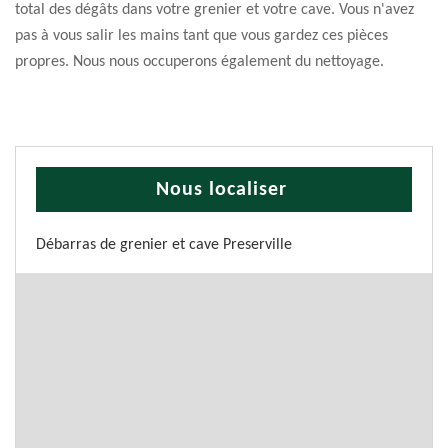
total des dégâts dans votre grenier et votre cave. Vous n'avez
pas à vous salir les mains tant que vous gardez ces pièces
propres. Nous nous occuperons également du nettoyage.
Nous localiser
Débarras de grenier et cave Preserville