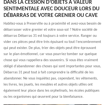
DANS LA CESSION D’OBJETS À VALEUR
SENTIMENTALE AVEC DOUCEUR LORS DU
DÉBARRAS DE VOTRE GRENIER OU CAVE
Habitez-vous à Preserville ou à proximité et avez-vous besoin de
débarrasser votre grenier et votre sous-sol ? Notre société de
débarras Débarras 31 est toujours à votre service. Ranger ou
vider ces pièces peut être très épuisant vu tout l'encombrement
qui peut exister. De plus, trier des objets peut être éprouvant
sur le plan émotionnel, car vous pourriez tomber sur quelque
chose qui vous rappellera des souvenirs. Si vous êtes vraiment
obligé d'abandonner des choses qui sont importantes pour vous,
Débarras 31 peut tout à fait comprendre la difficulté de les
abandonner. Ne vous inquiétez pas, cependant, les vêtements,
les livres, les jouets, les meubles et autres objets utiles ont
également leur place dans les orphelinats, les écoles publiques
ou les organismes qui œuvrent pour la bienfaisance.