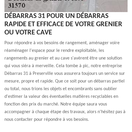
DÉBARRAS 31 POUR UN DÉBARRAS
RAPIDE ET EFFICACE DE VOTRE GRENIER
OU VOTRE CAVE
Pour répondre à vos besoins de rangement, aménager voire
réaménager l'espace pour le rendre exploitable, les
rangements au grenier et au cave s'avèrent être une solution
qui vous siéra à merveille. Cela tombe à pic, notre entreprise
Débarras 31 à Preserville vous assurera toujours un service sur
mesure, propre et rapide. Que ce soit pour un débarras partiel
ou total, nous trions les objets et encombrants sans oublier
d'estimer la valeur des éventuelles matières recyclables en
fonction des prix du marché. Notre équipe saura vous
accompagner à chaque étape des travaux, alors n'hésitez pas à
nous contacter pour répondre à vos besoins.