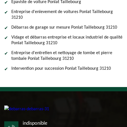
Epaviste de voiture Ponlat Taillebourg
Entreprise d'enlevement de voitures Ponlat Taillebourg
31210
Débarras de garage sur mesure Ponlat Taillebourg 31210
Vidage et débarras entreprise et locaux industriel de qualité
Ponlat Taillebourg 31210
Entreprise d'entretien et nettoyage de tombe et pierre
tombale Ponlat Taillebourg 31210
Intervention pour succession Ponlat Taillebourg 31210
indisponible