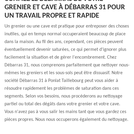
GRENIER ET CAVE À DÉBARRAS 31 POUR
UN TRAVAIL PROPRE ET RAPIDE
Un grenier ou une cave est pratique pour entreposer des choses
inutiles, qui en temps normal occuperaient beaucoup de place
dans la maison. Au fil des ans, cependant, ces pièces peuvent
éventuellement devenir saturées, ce qui permet d'ignorer plus
facilement la situation et de gérer l'encombrement. Chez
Débarras 31, nous comprenons parfaitement que nettoyer nous-
mêmes les greniers et les sous-sols peut être dissuasif. Notre
société Débarras 31 à Ponlat Taillebourg peut vous aider à
résoudre rapidement les problèmes de saturation dans ces
segments. Selon vos besoins, nous procéderons au nettoyage
partiel ou total des dégâts dans votre grenier et votre cave.
Vous n'avez pas à vous salir les mains tant que vous gardez ces
pièces propres. Nous nous occuperons également du nettoyage.