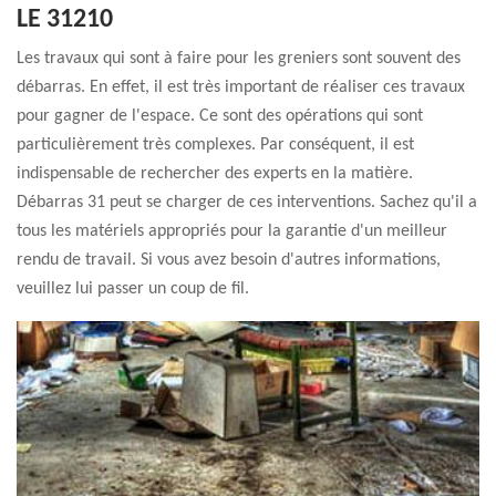
LE 31210
Les travaux qui sont à faire pour les greniers sont souvent des
débarras. En effet, il est très important de réaliser ces travaux
pour gagner de l'espace. Ce sont des opérations qui sont
particulièrement très complexes. Par conséquent, il est
indispensable de rechercher des experts en la matière.
Débarras 31 peut se charger de ces interventions. Sachez qu'il a
tous les matériels appropriés pour la garantie d'un meilleur
rendu de travail. Si vous avez besoin d'autres informations,
veuillez lui passer un coup de fil.