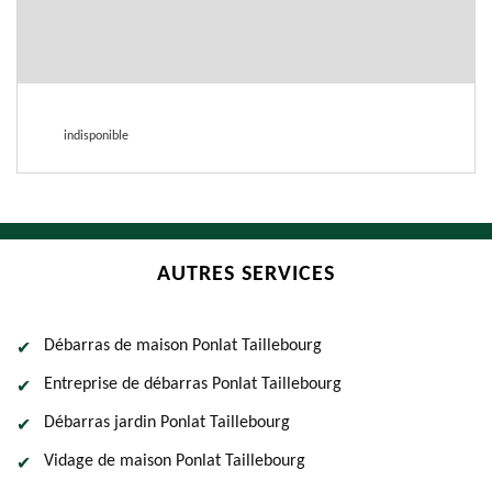
indisponible
AUTRES SERVICES
Débarras de maison Ponlat Taillebourg
Entreprise de débarras Ponlat Taillebourg
Débarras jardin Ponlat Taillebourg
Vidage de maison Ponlat Taillebourg