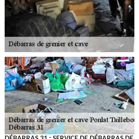
DÉBARRAS 31 : SERVICE DE DÉBARRAS DE