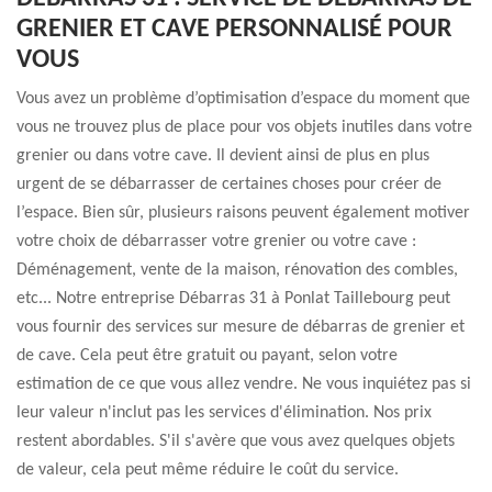
GRENIER ET CAVE PERSONNALISÉ POUR
VOUS
Vous avez un problème d’optimisation d’espace du moment que
vous ne trouvez plus de place pour vos objets inutiles dans votre
grenier ou dans votre cave. Il devient ainsi de plus en plus
urgent de se débarrasser de certaines choses pour créer de
l’espace. Bien sûr, plusieurs raisons peuvent également motiver
votre choix de débarrasser votre grenier ou votre cave :
Déménagement, vente de la maison, rénovation des combles,
etc... Notre entreprise Débarras 31 à Ponlat Taillebourg peut
vous fournir des services sur mesure de débarras de grenier et
de cave. Cela peut être gratuit ou payant, selon votre
estimation de ce que vous allez vendre. Ne vous inquiétez pas si
leur valeur n'inclut pas les services d'élimination. Nos prix
restent abordables. S'il s'avère que vous avez quelques objets
de valeur, cela peut même réduire le coût du service.