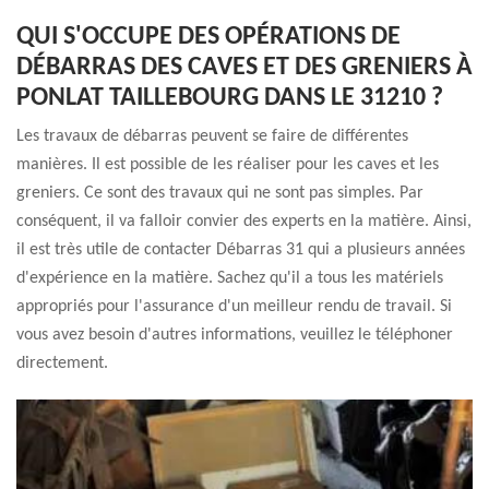
QUI S'OCCUPE DES OPÉRATIONS DE
DÉBARRAS DES CAVES ET DES GRENIERS À
PONLAT TAILLEBOURG DANS LE 31210 ?
Les travaux de débarras peuvent se faire de différentes
manières. Il est possible de les réaliser pour les caves et les
greniers. Ce sont des travaux qui ne sont pas simples. Par
conséquent, il va falloir convier des experts en la matière. Ainsi,
il est très utile de contacter Débarras 31 qui a plusieurs années
d'expérience en la matière. Sachez qu'il a tous les matériels
appropriés pour l'assurance d'un meilleur rendu de travail. Si
vous avez besoin d'autres informations, veuillez le téléphoner
directement.