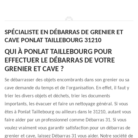
SPÉCIALISTE EN DÉBARRAS DE GRENIER ET
CAVE PONLAT TAILLEBOURG 31210
QUI À PONLAT TAILLEBOURG POUR
EFFECTUER LE DÉBARRAS DE VOTRE
GRENIER ET CAVE ?
Se débarrasser des objets encombrants dans son grenier ou sa
cave demande du temps et de l'organisation. En effet, il faut y
trier les divers objets et déchets, trier les documents
importants, les évacuer et faire un nettoyage général. Si vous
êtes à Ponlat Taillebourg ou ailleurs dans le 31210, autant vous
faire aider par un professionnel comme Débarras 31. Si vous
voulez vraiment vous garantir satisfaction pour un débarras de
grenier et cave, laissez Débarras 31 vous aider. Notre société de