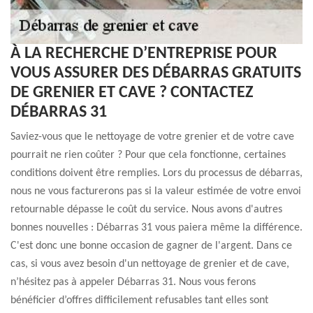
À LA RECHERCHE D’ENTREPRISE POUR
VOUS ASSURER DES DÉBARRAS GRATUITS
DE GRENIER ET CAVE ? CONTACTEZ
DÉBARRAS 31
Saviez-vous que le nettoyage de votre grenier et de votre cave
pourrait ne rien coûter ? Pour que cela fonctionne, certaines
conditions doivent être remplies. Lors du processus de débarras,
nous ne vous facturerons pas si la valeur estimée de votre envoi
retournable dépasse le coût du service. Nous avons d'autres
bonnes nouvelles : Débarras 31 vous paiera même la différence.
C'est donc une bonne occasion de gagner de l'argent. Dans ce
cas, si vous avez besoin d'un nettoyage de grenier et de cave,
n’hésitez pas à appeler Débarras 31. Nous vous ferons
bénéficier d’offres difficilement refusables tant elles sont