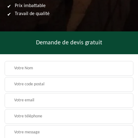
Prix imbattable
Travail de qualité
Demande de devis gratuit