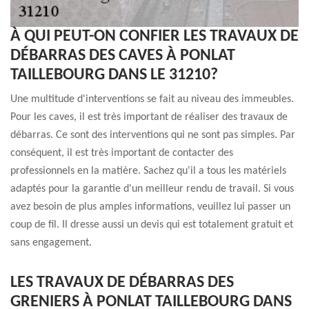
À QUI PEUT-ON CONFIER LES TRAVAUX DE
DÉBARRAS DES CAVES À PONLAT
TAILLEBOURG DANS LE 31210?
Une multitude d'interventions se fait au niveau des immeubles.
Pour les caves, il est très important de réaliser des travaux de
débarras. Ce sont des interventions qui ne sont pas simples. Par
conséquent, il est très important de contacter des
professionnels en la matière. Sachez qu'il a tous les matériels
adaptés pour la garantie d'un meilleur rendu de travail. Si vous
avez besoin de plus amples informations, veuillez lui passer un
coup de fil. Il dresse aussi un devis qui est totalement gratuit et
sans engagement.
LES TRAVAUX DE DÉBARRAS DES
GRENIERS À PONLAT TAILLEBOURG DANS