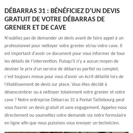
DÉBARRAS 31 : BÉNÉFICIEZ D’UN DEVIS
GRATUIT DE VOTRE DÉBARRAS DE
GRENIER ET DE CAVE
N'oubliez pas de demander un devis avant de faire appel à un
professionnel pour nettoyer votre grenier et/ou votre cave. Il
est important d'avoir ce document pour vous informer de tous
les détails de l'intervention. Puisqu'il n'y a aucun moyen de
deviner le prix d’un service de débarras partiel ou complet,
c'est toujours mieux pour vous d’avoir un écrit détaillé lors de
l’établissement de devis sur place. Vous êtes décidé à
désencombrer ou à nettoyer totalement votre grenier et votre
cave ? Notre entreprise Débarras 31 à Ponlat Taillebourg peut
vous fournir un devis gratuit et sans engagement. Appelez-nous
directement ou soumettez votre demande via notre formulaire
en ligne afin que nous puissions vous envoyer un technicien.