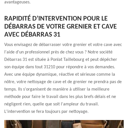
avantageuses.
RAPIDITÉ D’INTERVENTION POUR LE
DÉBARRAS DE VOTRE GRENIER ET CAVE
AVEC DÉBARRAS 31
Vous envisagez de débarrasser votre grenier et votre cave avec
l'aide d'un professionnel près de chez vous ? Notre société
Débarras 31 est située à Ponlat Taillebourg et peut dépêcher
son équipe dans tout 31210 pour répondre à vos demandes.
Avec une équipe dynamique, réactive et sérieuse comme la
nôtre, votre nettoyage de cave et de grenier ne prendra pas de
temps. Ils s'organisent de manière à utiliser la meilleure
méthode pour faire le travail dans les plus brefs délais et ne
négligent rien, quelle que soit l'ampleur du travail.
L'intervention se fera toujours par nettoyage.