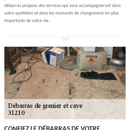
débarras propose des services qui vous accompagneront dans
votre quotidien et dans les moments de changement les plus
importants de votre vie.
CONFIEZ LE DÉBARRAS DE VOTRE