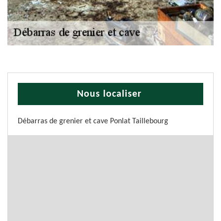
Nous localiser
Débarras de grenier et cave Ponlat Taillebourg