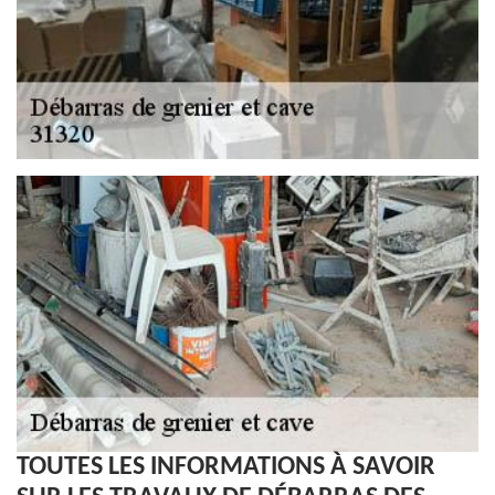
TOUTES LES INFORMATIONS À SAVOIR