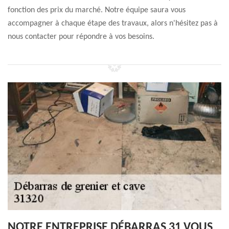
fonction des prix du marché. Notre équipe saura vous
accompagner à chaque étape des travaux, alors n'hésitez pas à
nous contacter pour répondre à vos besoins.
NOTRE ENTREPRISE DÉBARRAS 31 VOUS