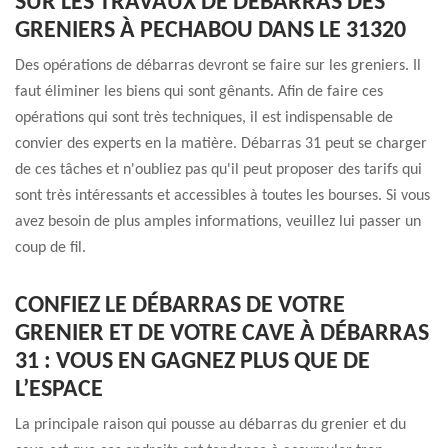
SUR LES TRAVAUX DE DÉBARRAS DES
GRENIERS À PECHABOU DANS LE 31320
Des opérations de débarras devront se faire sur les greniers. Il
faut éliminer les biens qui sont gênants. Afin de faire ces
opérations qui sont très techniques, il est indispensable de
convier des experts en la matière. Débarras 31 peut se charger
de ces tâches et n'oubliez pas qu'il peut proposer des tarifs qui
sont très intéressants et accessibles à toutes les bourses. Si vous
avez besoin de plus amples informations, veuillez lui passer un
coup de fil.
CONFIEZ LE DÉBARRAS DE VOTRE
GRENIER ET DE VOTRE CAVE À DÉBARRAS
31 : VOUS EN GAGNEZ PLUS QUE DE
L’ESPACE
La principale raison qui pousse au débarras du grenier et du