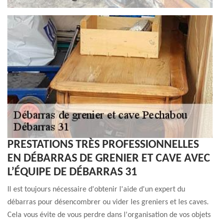
PRESTATIONS TRÈS PROFESSIONNELLES
EN DÉBARRAS DE GRENIER ET CAVE AVEC
L’ÉQUIPE DE DÉBARRAS 31
Il est toujours nécessaire d'obtenir l'aide d'un expert du
débarras pour désencombrer ou vider les greniers et les caves.
Cela vous évite de vous perdre dans l'organisation de vos objets