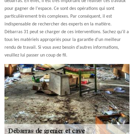
débarras. En effet, il est très important de réaliser ces travaux
pour gagner de l'espace. Ce sont des opérations qui sont
particulièrement très complexes. Par conséquent, il est
indispensable de rechercher des experts en la matière.
Débarras 31 peut se charger de ces interventions. Sachez qu'il a
tous les matériels appropriés pour la garantie d'un meilleur
rendu de travail. Si vous avez besoin d'autres informations,
veuillez lui passer un coup de fil.