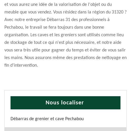
et vous aurez une idée de la valorisation de l'objet ou du
meuble que vous vendez. Vous résidez dans la région du 31320 ?
Avec notre entreprise Débarras 31 des professionnels à
Pechabou, le travail se fera toujours dans une bonne
organisation. Les caves et les greniers sont utilisés comme lieu
de stockage de tout ce qui n'est plus nécessaire, et notre aide
vous sera très utile pour gagner du temps et éviter de vous salir
les mains. Nous assurons même des prestations de nettoyage en
fin d'intervention.
Nous localiser
Débarras de grenier et cave Pechabou