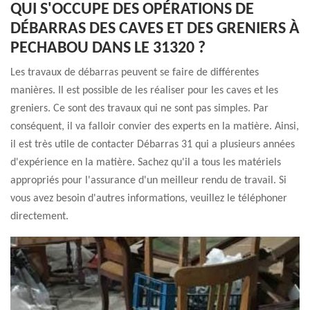
QUI S'OCCUPE DES OPÉRATIONS DE
DÉBARRAS DES CAVES ET DES GRENIERS À
PECHABOU DANS LE 31320 ?
Les travaux de débarras peuvent se faire de différentes
manières. Il est possible de les réaliser pour les caves et les
greniers. Ce sont des travaux qui ne sont pas simples. Par
conséquent, il va falloir convier des experts en la matière. Ainsi,
il est très utile de contacter Débarras 31 qui a plusieurs années
d'expérience en la matière. Sachez qu'il a tous les matériels
appropriés pour l'assurance d'un meilleur rendu de travail. Si
vous avez besoin d'autres informations, veuillez le téléphoner
directement.