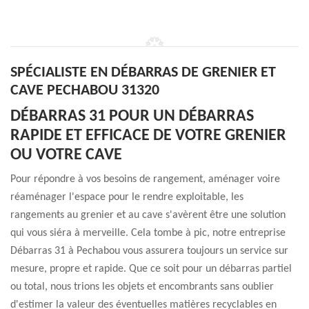
SPÉCIALISTE EN DÉBARRAS DE GRENIER ET
CAVE PECHABOU 31320
DÉBARRAS 31 POUR UN DÉBARRAS
RAPIDE ET EFFICACE DE VOTRE GRENIER
OU VOTRE CAVE
Pour répondre à vos besoins de rangement, aménager voire
réaménager l'espace pour le rendre exploitable, les
rangements au grenier et au cave s'avèrent être une solution
qui vous siéra à merveille. Cela tombe à pic, notre entreprise
Débarras 31 à Pechabou vous assurera toujours un service sur
mesure, propre et rapide. Que ce soit pour un débarras partiel
ou total, nous trions les objets et encombrants sans oublier
d'estimer la valeur des éventuelles matières recyclables en