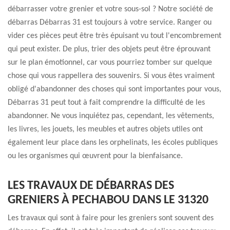
débarrasser votre grenier et votre sous-sol ? Notre société de
débarras Débarras 31 est toujours à votre service. Ranger ou
vider ces pièces peut être très épuisant vu tout l'encombrement
qui peut exister. De plus, trier des objets peut être éprouvant
sur le plan émotionnel, car vous pourriez tomber sur quelque
chose qui vous rappellera des souvenirs. Si vous êtes vraiment
obligé d'abandonner des choses qui sont importantes pour vous,
Débarras 31 peut tout à fait comprendre la difficulté de les
abandonner. Ne vous inquiétez pas, cependant, les vêtements,
les livres, les jouets, les meubles et autres objets utiles ont
également leur place dans les orphelinats, les écoles publiques
ou les organismes qui œuvrent pour la bienfaisance.
LES TRAVAUX DE DÉBARRAS DES
GRENIERS À PECHABOU DANS LE 31320
Les travaux qui sont à faire pour les greniers sont souvent des