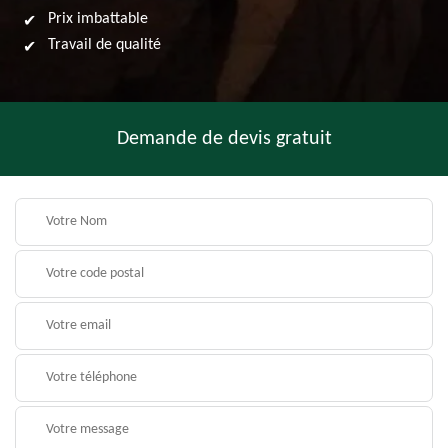
Prix imbattable
Travail de qualité
Demande de devis gratuit