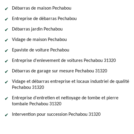
Débarras de maison Pechabou
Entreprise de débarras Pechabou
Débarras jardin Pechabou
Vidage de maison Pechabou
Epaviste de voiture Pechabou
Entreprise d'enlevement de voitures Pechabou 31320
Débarras de garage sur mesure Pechabou 31320
Vidage et débarras entreprise et locaux industriel de qualité
Pechabou 31320
Entreprise d'entretien et nettoyage de tombe et pierre
tombale Pechabou 31320
Intervention pour succession Pechabou 31320