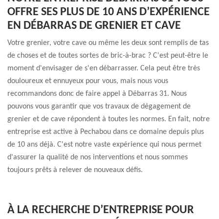
OFFRE SES PLUS DE 10 ANS D’EXPÉRIENCE
EN DÉBARRAS DE GRENIER ET CAVE
Votre grenier, votre cave ou même les deux sont remplis de tas
de choses et de toutes sortes de bric-à-brac ? C'est peut-être le
moment d'envisager de s'en débarrasser. Cela peut être très
douloureux et ennuyeux pour vous, mais nous vous
recommandons donc de faire appel à Débarras 31. Nous
pouvons vous garantir que vos travaux de dégagement de
grenier et de cave répondent à toutes les normes. En fait, notre
entreprise est active à Pechabou dans ce domaine depuis plus
de 10 ans déjà. C'est notre vaste expérience qui nous permet
d'assurer la qualité de nos interventions et nous sommes
toujours prêts à relever de nouveaux défis.
À LA RECHERCHE D’ENTREPRISE POUR