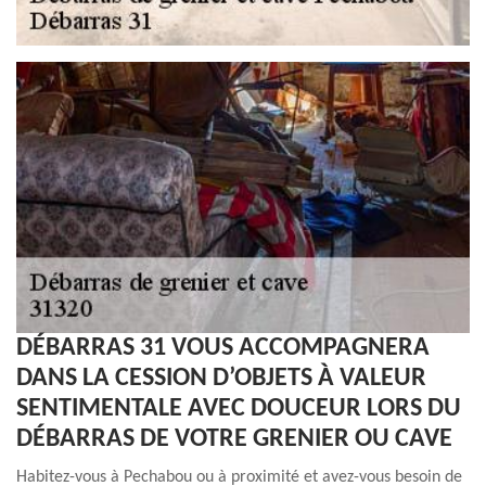
DÉBARRAS 31 VOUS ACCOMPAGNERA
DANS LA CESSION D’OBJETS À VALEUR
SENTIMENTALE AVEC DOUCEUR LORS DU
DÉBARRAS DE VOTRE GRENIER OU CAVE
Habitez-vous à Pechabou ou à proximité et avez-vous besoin de