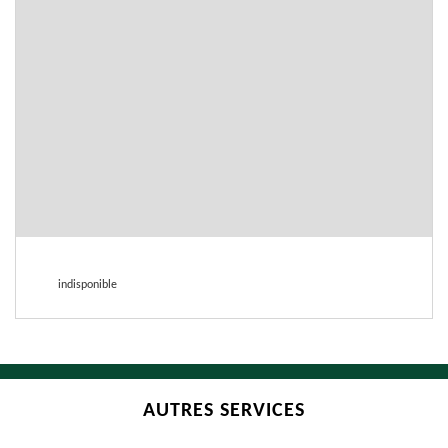
indisponible
AUTRES SERVICES