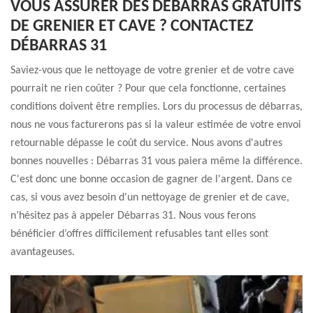
VOUS ASSURER DES DÉBARRAS GRATUITS
DE GRENIER ET CAVE ? CONTACTEZ
DÉBARRAS 31
Saviez-vous que le nettoyage de votre grenier et de votre cave
pourrait ne rien coûter ? Pour que cela fonctionne, certaines
conditions doivent être remplies. Lors du processus de débarras,
nous ne vous facturerons pas si la valeur estimée de votre envoi
retournable dépasse le coût du service. Nous avons d'autres
bonnes nouvelles : Débarras 31 vous paiera même la différence.
C'est donc une bonne occasion de gagner de l'argent. Dans ce
cas, si vous avez besoin d'un nettoyage de grenier et de cave,
n’hésitez pas à appeler Débarras 31. Nous vous ferons
bénéficier d’offres difficilement refusables tant elles sont
avantageuses.