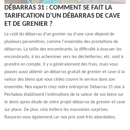
DÉBARRAS 31 : COMMENT SE FAIT LA
TARIFICATION D'UN DÉBARRAS DE CAVE
ET DE GRENIER ?
Le coût du débarras d'un grenier ou d'une cave dépend de
plusieurs paramètres, comme l'ensemble des prestations de
débarras. La taille des encombrants, la difficulté à évacuer les
encombrants, à les acheminer vers les déchetteries, etc. sont à
prendre en compte. Il y a généralement des frais, mais vous
pouvez aussi obtenir un débarras gratuit de grenier et cave si la
valeur des biens que vous cédez couvre le service dans son
ensemble. Nos experts chez notre entreprise Débarras 31 sise à
Pechabou établissent l’estimations de la valeur de vos biens sur
le devis après étude de votre projet débarras de grenier et cave
sur place. De plus, cela évitera les mauvaises surprises.
Rassurez-vous également car nos prix sont très abordables.