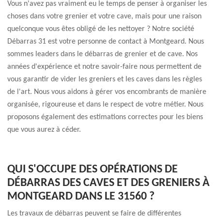
Vous n'avez pas vraiment eu le temps de penser à organiser les
choses dans votre grenier et votre cave, mais pour une raison
quelconque vous êtes obligé de les nettoyer ? Notre société
Débarras 31 est votre personne de contact à Montgeard. Nous
sommes leaders dans le débarras de grenier et de cave. Nos
années d'expérience et notre savoir-faire nous permettent de
vous garantir de vider les greniers et les caves dans les règles
de l'art. Nous vous aidons à gérer vos encombrants de manière
organisée, rigoureuse et dans le respect de votre métier. Nous
proposons également des estimations correctes pour les biens
que vous aurez à céder.
QUI S'OCCUPE DES OPÉRATIONS DE
DÉBARRAS DES CAVES ET DES GRENIERS À
MONTGEARD DANS LE 31560 ?
Les travaux de débarras peuvent se faire de différentes