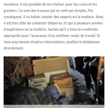
manières. Il est possible de les réaliser pour les caves et les
greniers. Ce sont des travaux qui ne sont pas simples. Par
conséquent, il va falloir convier des experts en la matière. Ainsi,
il est très utile de contacter Débarras 31 qui a plusieurs années
d'expérience en la matière. Sachez qu'il a tous les matériels
appropriés pour l'assurance d'un meilleur rendu de travail. Si
vous avez besoin d'autres informations, veuillez le téléphoner
directement.