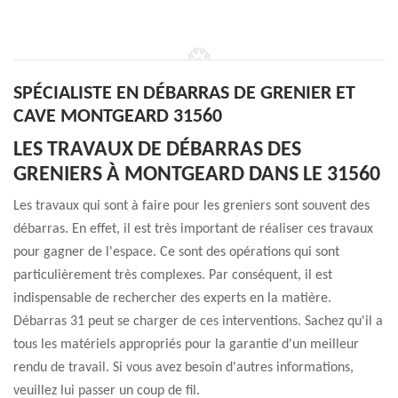
SPÉCIALISTE EN DÉBARRAS DE GRENIER ET
CAVE MONTGEARD 31560
LES TRAVAUX DE DÉBARRAS DES
GRENIERS À MONTGEARD DANS LE 31560
Les travaux qui sont à faire pour les greniers sont souvent des
débarras. En effet, il est très important de réaliser ces travaux
pour gagner de l'espace. Ce sont des opérations qui sont
particulièrement très complexes. Par conséquent, il est
indispensable de rechercher des experts en la matière.
Débarras 31 peut se charger de ces interventions. Sachez qu'il a
tous les matériels appropriés pour la garantie d'un meilleur
rendu de travail. Si vous avez besoin d'autres informations,
veuillez lui passer un coup de fil.