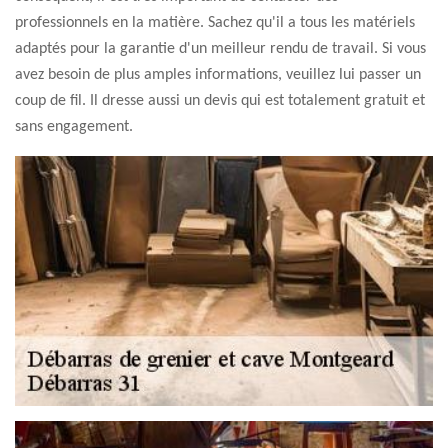
professionnels en la matière. Sachez qu'il a tous les matériels
adaptés pour la garantie d'un meilleur rendu de travail. Si vous
avez besoin de plus amples informations, veuillez lui passer un
coup de fil. Il dresse aussi un devis qui est totalement gratuit et
sans engagement.