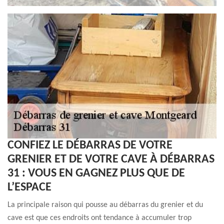
CONFIEZ LE DÉBARRAS DE VOTRE
GRENIER ET DE VOTRE CAVE À DÉBARRAS
31 : VOUS EN GAGNEZ PLUS QUE DE
L’ESPACE
La principale raison qui pousse au débarras du grenier et du
cave est que ces endroits ont tendance à accumuler trop