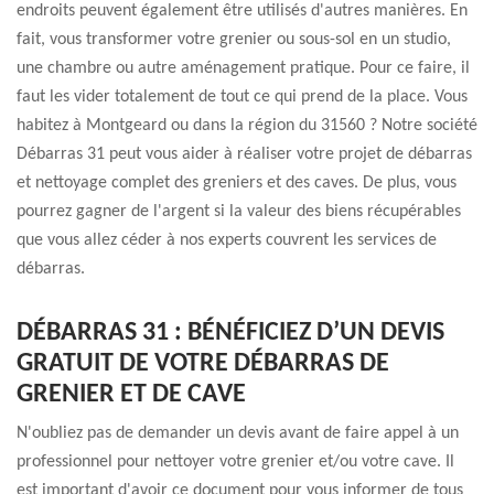
endroits peuvent également être utilisés d'autres manières. En
fait, vous transformer votre grenier ou sous-sol en un studio,
une chambre ou autre aménagement pratique. Pour ce faire, il
faut les vider totalement de tout ce qui prend de la place. Vous
habitez à Montgeard ou dans la région du 31560 ? Notre société
Débarras 31 peut vous aider à réaliser votre projet de débarras
et nettoyage complet des greniers et des caves. De plus, vous
pourrez gagner de l'argent si la valeur des biens récupérables
que vous allez céder à nos experts couvrent les services de
débarras.
DÉBARRAS 31 : BÉNÉFICIEZ D’UN DEVIS
GRATUIT DE VOTRE DÉBARRAS DE
GRENIER ET DE CAVE
N'oubliez pas de demander un devis avant de faire appel à un
professionnel pour nettoyer votre grenier et/ou votre cave. Il
est important d'avoir ce document pour vous informer de tous