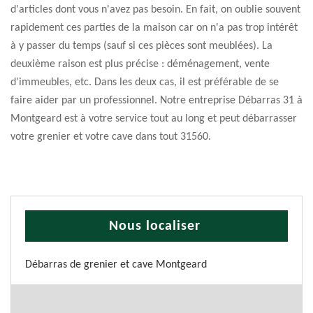
d'articles dont vous n'avez pas besoin. En fait, on oublie souvent
rapidement ces parties de la maison car on n'a pas trop intérêt
à y passer du temps (sauf si ces pièces sont meublées). La
deuxième raison est plus précise : déménagement, vente
d'immeubles, etc. Dans les deux cas, il est préférable de se
faire aider par un professionnel. Notre entreprise Débarras 31 à
Montgeard est à votre service tout au long et peut débarrasser
votre grenier et votre cave dans tout 31560.
Nous localiser
Débarras de grenier et cave Montgeard