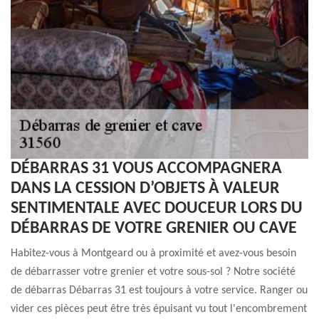
DÉBARRAS 31 VOUS ACCOMPAGNERA
DANS LA CESSION D’OBJETS À VALEUR
SENTIMENTALE AVEC DOUCEUR LORS DU
DÉBARRAS DE VOTRE GRENIER OU CAVE
Habitez-vous à Montgeard ou à proximité et avez-vous besoin
de débarrasser votre grenier et votre sous-sol ? Notre société
de débarras Débarras 31 est toujours à votre service. Ranger ou
vider ces pièces peut être très épuisant vu tout l'encombrement