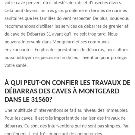
votre cave peuvent être infestés de rats et d'insectes divers.
Cela peut devenir un très gros problème en termes de normes
sanitaires que les familles doivent respecter. De plus, nous vous
recommandons d'utiliser les services de débarras de grenier et
de cave de Débarras 31 avant qu'il ne soit trop tard. Nous
pouvons intervenir dans Montgeard et ses communes
environnantes. En plus des prestations de débarras, nous allons
aussi nettoyer ces pièces en fin de leur invention pour protéger
votre santé.
À QUI PEUT-ON CONFIER LES TRAVAUX DE
DÉBARRAS DES CAVES À MONTGEARD
DANS LE 31560?
Une multitude d'interventions se fait au niveau des immeubles.
Pour les caves, il est très important de réaliser des travaux de
débarras. Ce sont des interventions qui ne sont pas simples. Par
conséquent, il est très important de contacter des