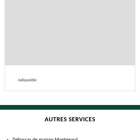
indisponible
AUTRES SERVICES