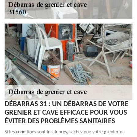
DÉBARRAS 31 : UN DÉBARRAS DE VOTRE
GRENIER ET CAVE EFFICACE POUR VOUS
ÉVITER DES PROBLÈMES SANITAIRES
Si les conditions sont insalubres, sachez que votre grenier et