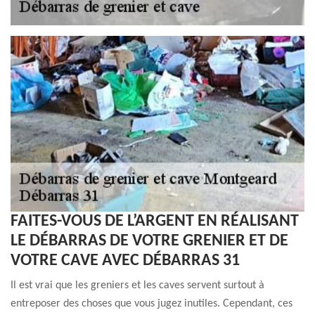
FAITES-VOUS DE L’ARGENT EN RÉALISANT
LE DÉBARRAS DE VOTRE GRENIER ET DE
VOTRE CAVE AVEC DÉBARRAS 31
Il est vrai que les greniers et les caves servent surtout à
entreposer des choses que vous jugez inutiles. Cependant, ces