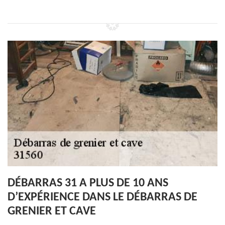
DÉBARRAS 31 A PLUS DE 10 ANS
D’EXPÉRIENCE DANS LE DÉBARRAS DE
GRENIER ET CAVE