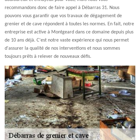
recommandons donc de faire appel à Débarras 31. Nous
pouvons vous garantir que vos travaux de dégagement de
grenier et de cave répondent à toutes les normes. En fait, notre
entreprise est active à Montgeard dans ce domaine depuis plus
de 10 ans déjà. C'est notre vaste expérience qui nous permet
d'assurer la qualité de nos interventions et nous sommes
toujours prêts à relever de nouveaux défis.