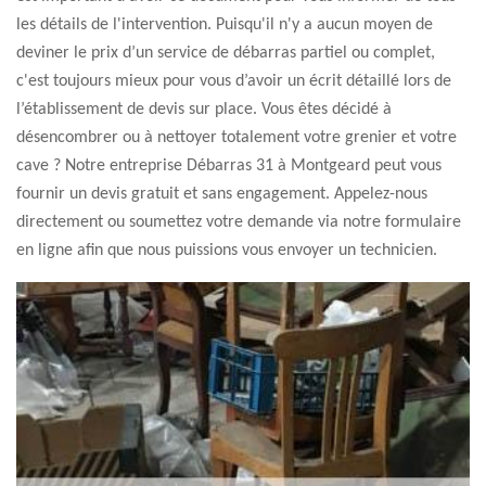
les détails de l'intervention. Puisqu'il n'y a aucun moyen de
deviner le prix d’un service de débarras partiel ou complet,
c'est toujours mieux pour vous d’avoir un écrit détaillé lors de
l’établissement de devis sur place. Vous êtes décidé à
désencombrer ou à nettoyer totalement votre grenier et votre
cave ? Notre entreprise Débarras 31 à Montgeard peut vous
fournir un devis gratuit et sans engagement. Appelez-nous
directement ou soumettez votre demande via notre formulaire
en ligne afin que nous puissions vous envoyer un technicien.