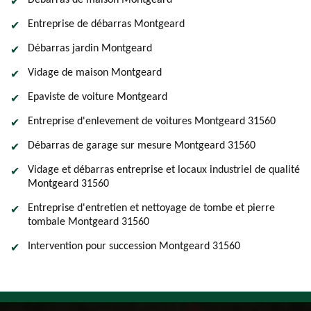
Débarras de maison Montgeard
Entreprise de débarras Montgeard
Débarras jardin Montgeard
Vidage de maison Montgeard
Epaviste de voiture Montgeard
Entreprise d'enlevement de voitures Montgeard 31560
Débarras de garage sur mesure Montgeard 31560
Vidage et débarras entreprise et locaux industriel de qualité
Montgeard 31560
Entreprise d'entretien et nettoyage de tombe et pierre
tombale Montgeard 31560
Intervention pour succession Montgeard 31560