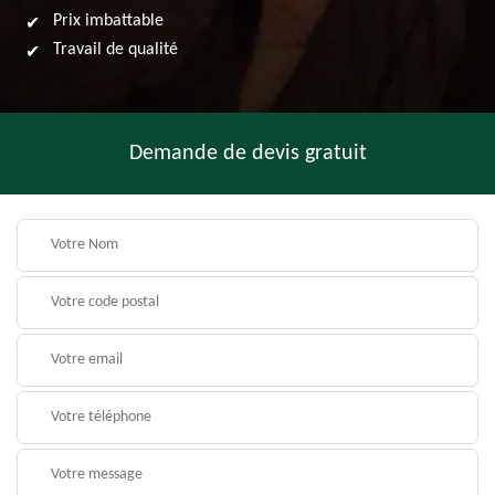
Prix imbattable
Travail de qualité
Demande de devis gratuit