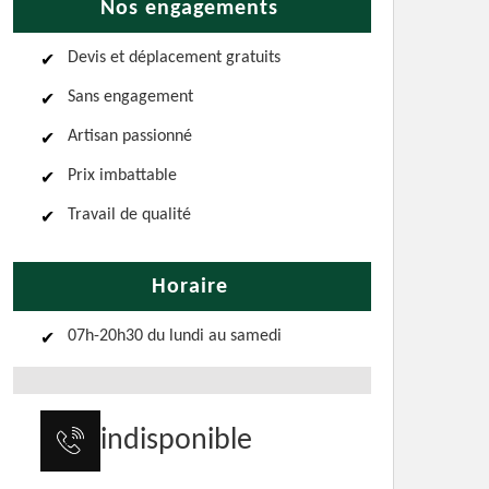
Nos engagements
Devis et déplacement gratuits
Sans engagement
Artisan passionné
Prix imbattable
Travail de qualité
Horaire
07h-20h30 du lundi au samedi
indisponible