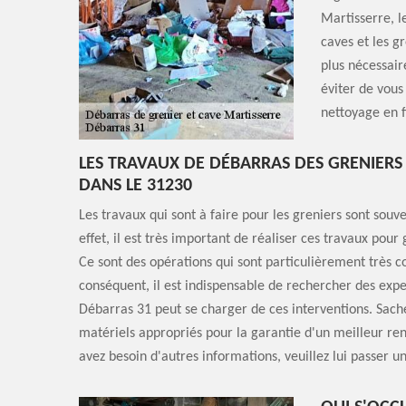
Martisserre, l
caves et les g
plus nécessair
éviter de vous
nettoyage en f
LES TRAVAUX DE DÉBARRAS DES GRENIERS
DANS LE 31230
Les travaux qui sont à faire pour les greniers sont souv
effet, il est très important de réaliser ces travaux pour
Ce sont des opérations qui sont particulièrement très 
conséquent, il est indispensable de rechercher des expe
Débarras 31 peut se charger de ces interventions. Sachez
matériels appropriés pour la garantie d'un meilleur rend
avez besoin d'autres informations, veuillez lui passer un