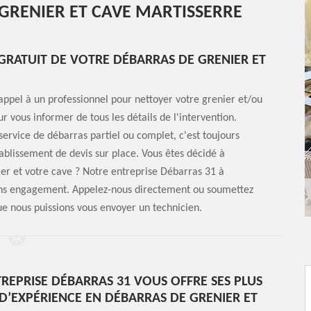
 GRENIER ET CAVE MARTISSERRE
 GRATUIT DE VOTRE DÉBARRAS DE GRENIER ET
appel à un professionnel pour nettoyer votre grenier et/ou
r vous informer de tous les détails de l'intervention.
service de débarras partiel ou complet, c'est toujours
établissement de devis sur place. Vous êtes décidé à
er et votre cave ? Notre entreprise Débarras 31 à
 sans engagement. Appelez-nous directement ou soumettez
ue nous puissions vous envoyer un technicien.
REPRISE DÉBARRAS 31 VOUS OFFRE SES PLUS
 D’EXPÉRIENCE EN DÉBARRAS DE GRENIER ET