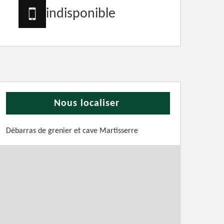
indisponible
Nous localiser
Débarras de grenier et cave Martisserre