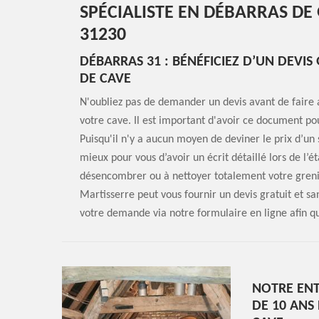
SPÉCIALISTE EN DÉBARRAS DE
31230
DÉBARRAS 31 : BÉNÉFICIEZ D’UN DEVIS
DE CAVE
N'oubliez pas de demander un devis avant de faire 
votre cave. Il est important d'avoir ce document pou
Puisqu'il n'y a aucun moyen de deviner le prix d’un 
mieux pour vous d’avoir un écrit détaillé lors de l’
désencombrer ou à nettoyer totalement votre greni
Martisserre peut vous fournir un devis gratuit et
votre demande via notre formulaire en ligne afin q
NOTRE ENT
DE 10 ANS