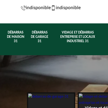
indisponible
indisponible
DÉBARRAS
DÉBARRAS
VIDAGE ET DÉBARRAS
DE MAISON
DE GARAGE
ENTREPRISE ET LOCAUX
31
31
INDUSTRIEL 31