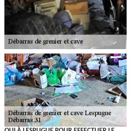
QUI À LESPUGUE POUR EFFECTUER LE