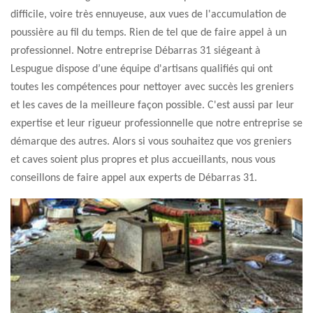
difficile, voire très ennuyeuse, aux vues de l'accumulation de
poussière au fil du temps. Rien de tel que de faire appel à un
professionnel. Notre entreprise Débarras 31 siégeant à
Lespugue dispose d’une équipe d'artisans qualifiés qui ont
toutes les compétences pour nettoyer avec succès les greniers
et les caves de la meilleure façon possible. C'est aussi par leur
expertise et leur rigueur professionnelle que notre entreprise se
démarque des autres. Alors si vous souhaitez que vos greniers
et caves soient plus propres et plus accueillants, nous vous
conseillons de faire appel aux experts de Débarras 31.