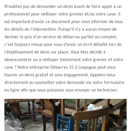
N'oubliez pas de demander un devis avant de faire appel à un
professionnel pour nettoyer votre grenier et/ou votre cave. Il
est important d'avoir ce document pour vous informer de tous
les détails de l'intervention. Puisqu'il n'y a aucun moyen de
deviner le prix d’un service de débarras partiel ou complet,
c'est toujours mieux pour vous d’avoir un écrit détaillé lors de
l’établissement de devis sur place. Vous êtes décidé à
désencombrer ou à nettoyer totalement votre grenier et votre
cave ? Notre entreprise Débarras 31 à Lespugue peut vous
fournir un devis gratuit et sans engagement. Appelez-nous
directement ou soumettez votre demande via notre formulaire
en ligne afin que nous puissions vous envoyer un technicien.