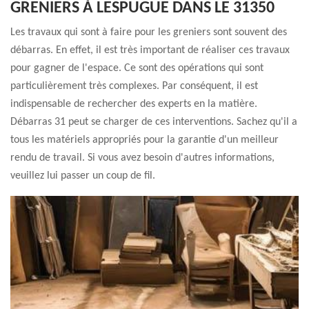
GRENIERS À LESPUGUE DANS LE 31350
Les travaux qui sont à faire pour les greniers sont souvent des
débarras. En effet, il est très important de réaliser ces travaux
pour gagner de l'espace. Ce sont des opérations qui sont
particulièrement très complexes. Par conséquent, il est
indispensable de rechercher des experts en la matière.
Débarras 31 peut se charger de ces interventions. Sachez qu'il a
tous les matériels appropriés pour la garantie d'un meilleur
rendu de travail. Si vous avez besoin d'autres informations,
veuillez lui passer un coup de fil.