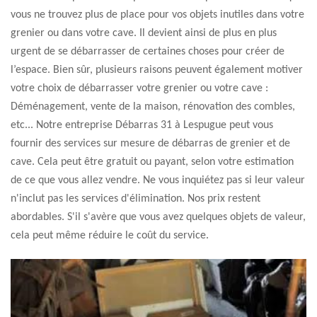
vous ne trouvez plus de place pour vos objets inutiles dans votre
grenier ou dans votre cave. Il devient ainsi de plus en plus
urgent de se débarrasser de certaines choses pour créer de
l’espace. Bien sûr, plusieurs raisons peuvent également motiver
votre choix de débarrasser votre grenier ou votre cave :
Déménagement, vente de la maison, rénovation des combles,
etc... Notre entreprise Débarras 31 à Lespugue peut vous
fournir des services sur mesure de débarras de grenier et de
cave. Cela peut être gratuit ou payant, selon votre estimation
de ce que vous allez vendre. Ne vous inquiétez pas si leur valeur
n'inclut pas les services d'élimination. Nos prix restent
abordables. S'il s'avère que vous avez quelques objets de valeur,
cela peut même réduire le coût du service.