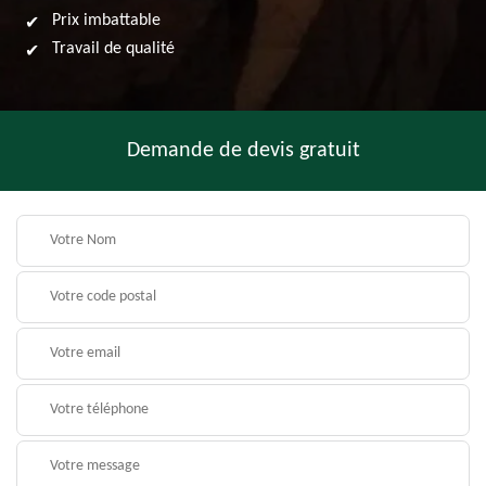
Prix imbattable
Travail de qualité
Demande de devis gratuit