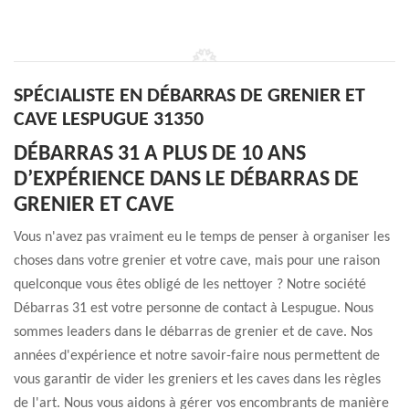
SPÉCIALISTE EN DÉBARRAS DE GRENIER ET
CAVE LESPUGUE 31350
DÉBARRAS 31 A PLUS DE 10 ANS
D’EXPÉRIENCE DANS LE DÉBARRAS DE
GRENIER ET CAVE
Vous n'avez pas vraiment eu le temps de penser à organiser les
choses dans votre grenier et votre cave, mais pour une raison
quelconque vous êtes obligé de les nettoyer ? Notre société
Débarras 31 est votre personne de contact à Lespugue. Nous
sommes leaders dans le débarras de grenier et de cave. Nos
années d'expérience et notre savoir-faire nous permettent de
vous garantir de vider les greniers et les caves dans les règles
de l'art. Nous vous aidons à gérer vos encombrants de manière