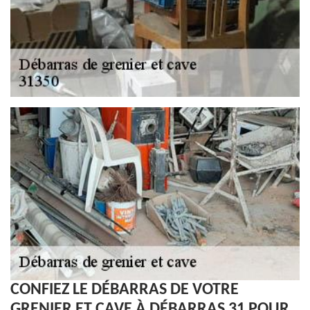
CONFIEZ LE DÉBARRAS DE VOTRE
GRENIER ET CAVE À DÉBARRAS 31 POUR