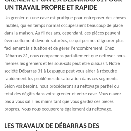
UN TRAVAIL PROPRE ET RAPIDE
Un grenier ou une cave est pratique pour entreposer des choses
inutiles, qui en temps normal occuperaient beaucoup de place
dans la maison. Au fil des ans, cependant, ces pièces peuvent
éventuellement devenir saturées, ce qui permet d'ignorer plus
facilement la situation et de gérer l'encombrement. Chez
Débarras 31, nous comprenons parfaitement que nettoyer nous-
mêmes les greniers et les sous-sols peut être dissuasif. Notre
société Débarras 31 à Lespugue peut vous aider à résoudre
rapidement les problèmes de saturation dans ces segments.
Selon vos besoins, nous procéderons au nettoyage partiel ou
total des dégâts dans votre grenier et votre cave. Vous n'avez
pas à vous salir les mains tant que vous gardez ces pièces
propres. Nous nous occuperons également du nettoyage.
LES TRAVAUX DE DÉBARRAS DES