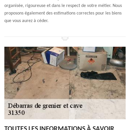
organisée, rigoureuse et dans le respect de votre métier. Nous
proposons également des estimations correctes pour les biens
que vous aurez à céder.
TOUTES LES INFORMATIONS À SAVOIR