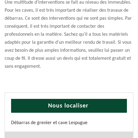
Une multitude d'interventions se fait au niveau des immeubles.
Pour les caves, il est très important de réaliser des travaux de
débarras. Ce sont des interventions qui ne sont pas simples. Par
conséquent, il est très important de contacter des
professionnels en la matière. Sachez qu'il a tous les matériels
adaptés pour la garantie d'un meilleur rendu de travail. Si vous
avez besoin de plus amples informations, veuillez lui passer un
coup de fil. Il dresse aussi un devis qui est totalement gratuit et
sans engagement.
Nous localiser
Débarras de grenier et cave Lespugue