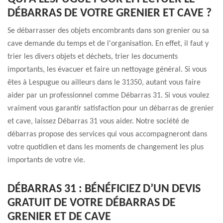
DÉBARRAS DE VOTRE GRENIER ET CAVE ?
Se débarrasser des objets encombrants dans son grenier ou sa
cave demande du temps et de l'organisation. En effet, il faut y
trier les divers objets et déchets, trier les documents
importants, les évacuer et faire un nettoyage général. Si vous
êtes à Lespugue ou ailleurs dans le 31350, autant vous faire
aider par un professionnel comme Débarras 31. Si vous voulez
vraiment vous garantir satisfaction pour un débarras de grenier
et cave, laissez Débarras 31 vous aider. Notre société de
débarras propose des services qui vous accompagneront dans
votre quotidien et dans les moments de changement les plus
importants de votre vie.
DÉBARRAS 31 : BÉNÉFICIEZ D’UN DEVIS
GRATUIT DE VOTRE DÉBARRAS DE
GRENIER ET DE CAVE