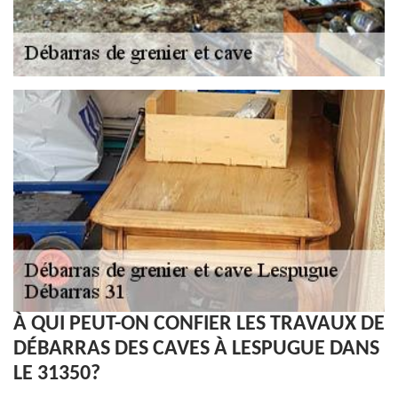
À QUI PEUT-ON CONFIER LES TRAVAUX DE
DÉBARRAS DES CAVES À LESPUGUE DANS
LE 31350?