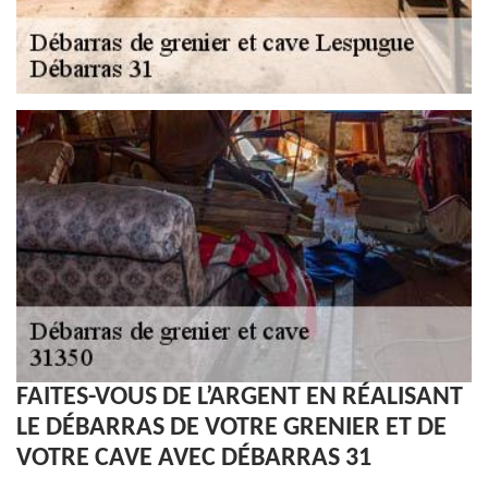
FAITES-VOUS DE L’ARGENT EN RÉALISANT
LE DÉBARRAS DE VOTRE GRENIER ET DE
VOTRE CAVE AVEC DÉBARRAS 31