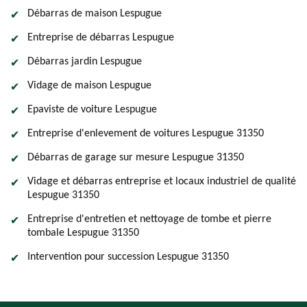
Débarras de maison Lespugue
Entreprise de débarras Lespugue
Débarras jardin Lespugue
Vidage de maison Lespugue
Epaviste de voiture Lespugue
Entreprise d'enlevement de voitures Lespugue 31350
Débarras de garage sur mesure Lespugue 31350
Vidage et débarras entreprise et locaux industriel de qualité
Lespugue 31350
Entreprise d'entretien et nettoyage de tombe et pierre
tombale Lespugue 31350
Intervention pour succession Lespugue 31350