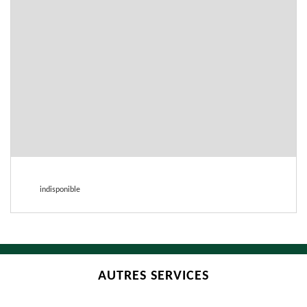
indisponible
AUTRES SERVICES