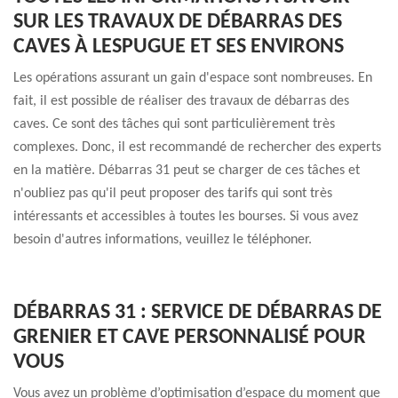
SUR LES TRAVAUX DE DÉBARRAS DES
CAVES À LESPUGUE ET SES ENVIRONS
Les opérations assurant un gain d'espace sont nombreuses. En
fait, il est possible de réaliser des travaux de débarras des
caves. Ce sont des tâches qui sont particulièrement très
complexes. Donc, il est recommandé de rechercher des experts
en la matière. Débarras 31 peut se charger de ces tâches et
n'oubliez pas qu'il peut proposer des tarifs qui sont très
intéressants et accessibles à toutes les bourses. Si vous avez
besoin d'autres informations, veuillez le téléphoner.
DÉBARRAS 31 : SERVICE DE DÉBARRAS DE
GRENIER ET CAVE PERSONNALISÉ POUR
VOUS
Vous avez un problème d’optimisation d’espace du moment que