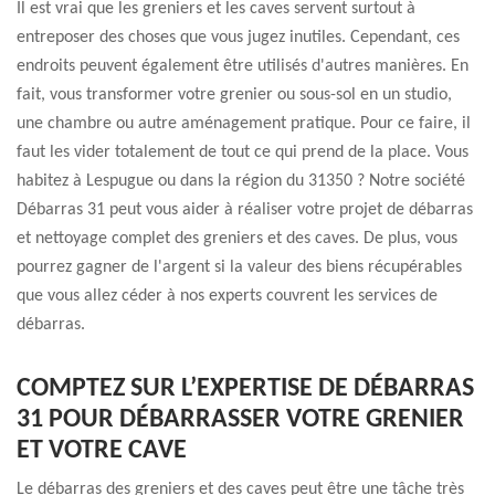
Il est vrai que les greniers et les caves servent surtout à
entreposer des choses que vous jugez inutiles. Cependant, ces
endroits peuvent également être utilisés d'autres manières. En
fait, vous transformer votre grenier ou sous-sol en un studio,
une chambre ou autre aménagement pratique. Pour ce faire, il
faut les vider totalement de tout ce qui prend de la place. Vous
habitez à Lespugue ou dans la région du 31350 ? Notre société
Débarras 31 peut vous aider à réaliser votre projet de débarras
et nettoyage complet des greniers et des caves. De plus, vous
pourrez gagner de l'argent si la valeur des biens récupérables
que vous allez céder à nos experts couvrent les services de
débarras.
COMPTEZ SUR L’EXPERTISE DE DÉBARRAS
31 POUR DÉBARRASSER VOTRE GRENIER
ET VOTRE CAVE
Le débarras des greniers et des caves peut être une tâche très