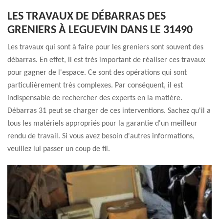
LES TRAVAUX DE DÉBARRAS DES
GRENIERS À LEGUEVIN DANS LE 31490
Les travaux qui sont à faire pour les greniers sont souvent des
débarras. En effet, il est très important de réaliser ces travaux
pour gagner de l'espace. Ce sont des opérations qui sont
particulièrement très complexes. Par conséquent, il est
indispensable de rechercher des experts en la matière.
Débarras 31 peut se charger de ces interventions. Sachez qu'il a
tous les matériels appropriés pour la garantie d'un meilleur
rendu de travail. Si vous avez besoin d'autres informations,
veuillez lui passer un coup de fil.