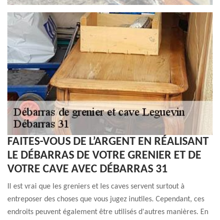
FAITES-VOUS DE L’ARGENT EN RÉALISANT
LE DÉBARRAS DE VOTRE GRENIER ET DE
VOTRE CAVE AVEC DÉBARRAS 31
Il est vrai que les greniers et les caves servent surtout à
entreposer des choses que vous jugez inutiles. Cependant, ces
endroits peuvent également être utilisés d'autres manières. En