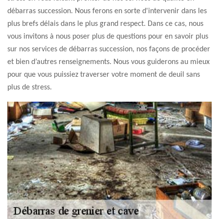
débarras succession. Nous ferons en sorte d'intervenir dans les
plus brefs délais dans le plus grand respect. Dans ce cas, nous
vous invitons à nous poser plus de questions pour en savoir plus
sur nos services de débarras succession, nos façons de procéder
et bien d’autres renseignements. Nous vous guiderons au mieux
pour que vous puissiez traverser votre moment de deuil sans
plus de stress.