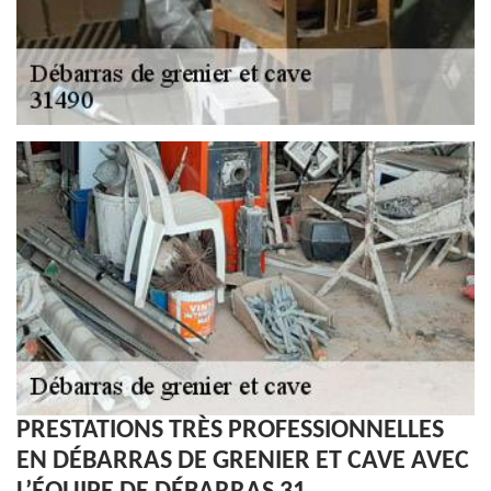
PRESTATIONS TRÈS PROFESSIONNELLES
EN DÉBARRAS DE GRENIER ET CAVE AVEC