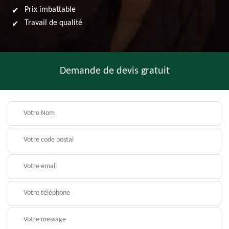
Prix imbattable
Travail de qualité
Demande de devis gratuit