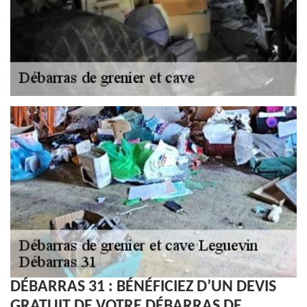
DÉBARRAS 31 : BÉNÉFICIEZ D’UN DEVIS
GRATUIT DE VOTRE DÉBARRAS DE