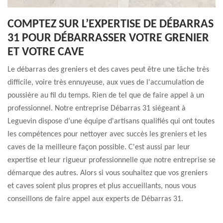
COMPTEZ SUR L’EXPERTISE DE DÉBARRAS
31 POUR DÉBARRASSER VOTRE GRENIER
ET VOTRE CAVE
Le débarras des greniers et des caves peut être une tâche très
difficile, voire très ennuyeuse, aux vues de l'accumulation de
poussière au fil du temps. Rien de tel que de faire appel à un
professionnel. Notre entreprise Débarras 31 siégeant à
Leguevin dispose d’une équipe d'artisans qualifiés qui ont toutes
les compétences pour nettoyer avec succès les greniers et les
caves de la meilleure façon possible. C'est aussi par leur
expertise et leur rigueur professionnelle que notre entreprise se
démarque des autres. Alors si vous souhaitez que vos greniers
et caves soient plus propres et plus accueillants, nous vous
conseillons de faire appel aux experts de Débarras 31.