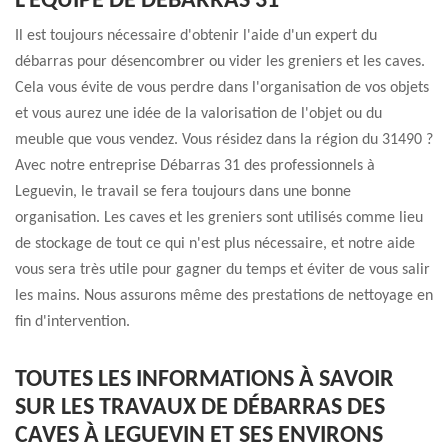
L’ÉQUIPE DE DÉBARRAS 31
Il est toujours nécessaire d'obtenir l'aide d'un expert du
débarras pour désencombrer ou vider les greniers et les caves.
Cela vous évite de vous perdre dans l'organisation de vos objets
et vous aurez une idée de la valorisation de l'objet ou du
meuble que vous vendez. Vous résidez dans la région du 31490 ?
Avec notre entreprise Débarras 31 des professionnels à
Leguevin, le travail se fera toujours dans une bonne
organisation. Les caves et les greniers sont utilisés comme lieu
de stockage de tout ce qui n'est plus nécessaire, et notre aide
vous sera très utile pour gagner du temps et éviter de vous salir
les mains. Nous assurons même des prestations de nettoyage en
fin d'intervention.
TOUTES LES INFORMATIONS À SAVOIR
SUR LES TRAVAUX DE DÉBARRAS DES
CAVES À LEGUEVIN ET SES ENVIRONS