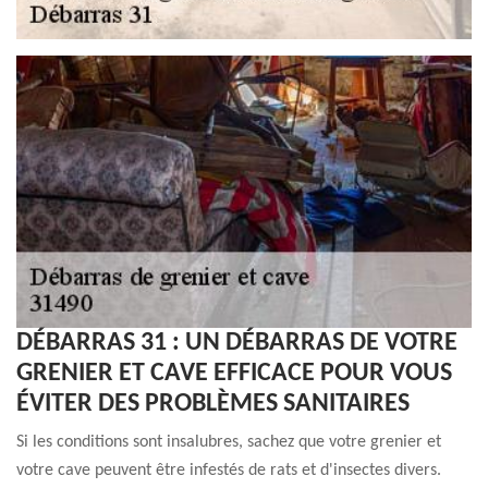
DÉBARRAS 31 : UN DÉBARRAS DE VOTRE
GRENIER ET CAVE EFFICACE POUR VOUS
ÉVITER DES PROBLÈMES SANITAIRES
Si les conditions sont insalubres, sachez que votre grenier et
votre cave peuvent être infestés de rats et d'insectes divers.