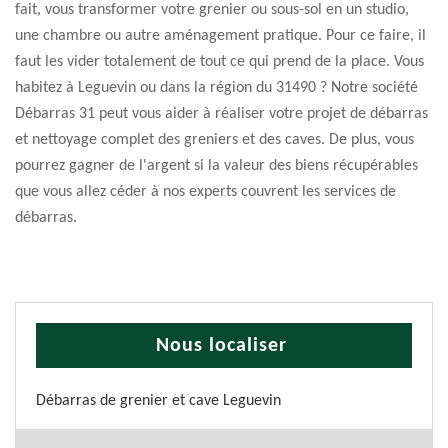
fait, vous transformer votre grenier ou sous-sol en un studio,
une chambre ou autre aménagement pratique. Pour ce faire, il
faut les vider totalement de tout ce qui prend de la place. Vous
habitez à Leguevin ou dans la région du 31490 ? Notre société
Débarras 31 peut vous aider à réaliser votre projet de débarras
et nettoyage complet des greniers et des caves. De plus, vous
pourrez gagner de l'argent si la valeur des biens récupérables
que vous allez céder à nos experts couvrent les services de
débarras.
Nous localiser
Débarras de grenier et cave Leguevin