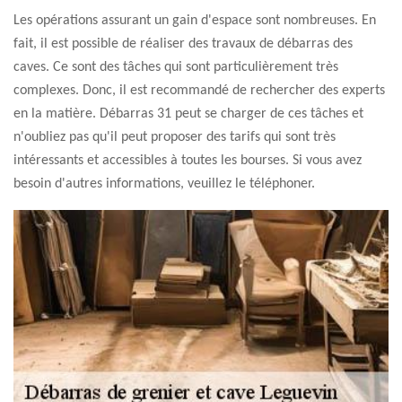
Les opérations assurant un gain d'espace sont nombreuses. En
fait, il est possible de réaliser des travaux de débarras des
caves. Ce sont des tâches qui sont particulièrement très
complexes. Donc, il est recommandé de rechercher des experts
en la matière. Débarras 31 peut se charger de ces tâches et
n'oubliez pas qu'il peut proposer des tarifs qui sont très
intéressants et accessibles à toutes les bourses. Si vous avez
besoin d'autres informations, veuillez le téléphoner.