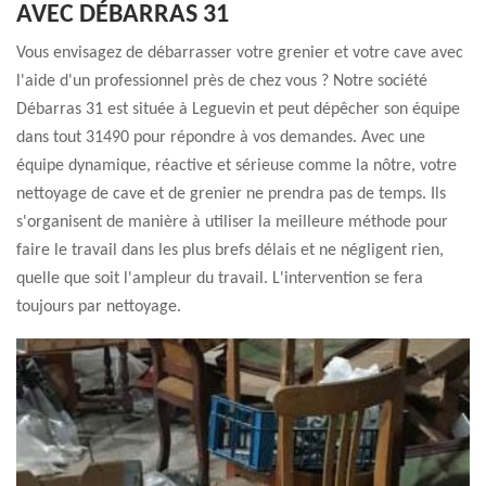
AVEC DÉBARRAS 31
Vous envisagez de débarrasser votre grenier et votre cave avec
l'aide d'un professionnel près de chez vous ? Notre société
Débarras 31 est située à Leguevin et peut dépêcher son équipe
dans tout 31490 pour répondre à vos demandes. Avec une
équipe dynamique, réactive et sérieuse comme la nôtre, votre
nettoyage de cave et de grenier ne prendra pas de temps. Ils
s'organisent de manière à utiliser la meilleure méthode pour
faire le travail dans les plus brefs délais et ne négligent rien,
quelle que soit l'ampleur du travail. L'intervention se fera
toujours par nettoyage.