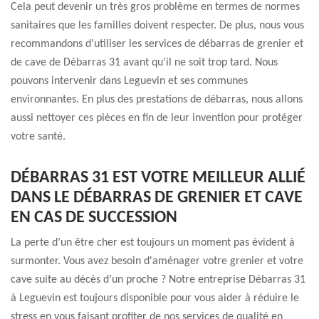
Cela peut devenir un très gros problème en termes de normes
sanitaires que les familles doivent respecter. De plus, nous vous
recommandons d'utiliser les services de débarras de grenier et
de cave de Débarras 31 avant qu'il ne soit trop tard. Nous
pouvons intervenir dans Leguevin et ses communes
environnantes. En plus des prestations de débarras, nous allons
aussi nettoyer ces pièces en fin de leur invention pour protéger
votre santé.
DÉBARRAS 31 EST VOTRE MEILLEUR ALLIÉ
DANS LE DÉBARRAS DE GRENIER ET CAVE
EN CAS DE SUCCESSION
La perte d’un être cher est toujours un moment pas évident à
surmonter. Vous avez besoin d'aménager votre grenier et votre
cave suite au décès d’un proche ? Notre entreprise Débarras 31
à Leguevin est toujours disponible pour vous aider à réduire le
stress en vous faisant profiter de nos services de qualité en