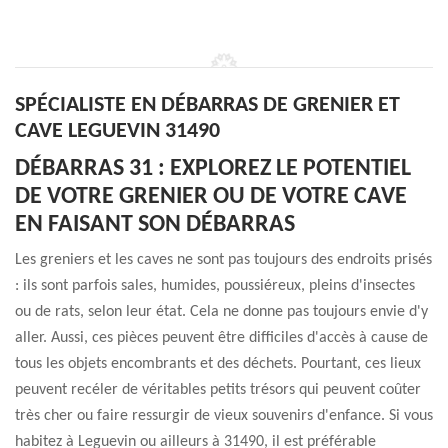
SPÉCIALISTE EN DÉBARRAS DE GRENIER ET
CAVE LEGUEVIN 31490
DÉBARRAS 31 : EXPLOREZ LE POTENTIEL
DE VOTRE GRENIER OU DE VOTRE CAVE
EN FAISANT SON DÉBARRAS
Les greniers et les caves ne sont pas toujours des endroits prisés
: ils sont parfois sales, humides, poussiéreux, pleins d'insectes
ou de rats, selon leur état. Cela ne donne pas toujours envie d'y
aller. Aussi, ces pièces peuvent être difficiles d'accès à cause de
tous les objets encombrants et des déchets. Pourtant, ces lieux
peuvent recéler de véritables petits trésors qui peuvent coûter
très cher ou faire ressurgir de vieux souvenirs d'enfance. Si vous
habitez à Leguevin ou ailleurs à 31490, il est préférable