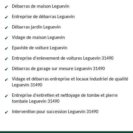
Débarras de maison Leguevin
Entreprise de débarras Leguevin
Débarras jardin Leguevin
Vidage de maison Leguevin
Epaviste de voiture Leguevin
Entreprise d'enlevement de voitures Leguevin 31490
Débarras de garage sur mesure Leguevin 31490
Vidage et débarras entreprise et locaux industriel de qualité
Leguevin 31490
Entreprise d'entretien et nettoyage de tombe et pierre
tombale Leguevin 31490
Intervention pour succession Leguevin 31490