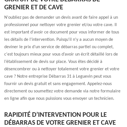
GRENIER ET DE CAVE
N'oubliez pas de demander un devis avant de faire appel à un
professionnel pour nettoyer votre grenier et/ou votre cave. Il
est important d'avoir ce document pour vous informer de tous
les détails de l'intervention. Puisqu'il n'y a aucun moyen de
deviner le prix d’un service de débarras partiel ou complet,
c'est toujours mieux pour vous d’avoir un écrit détaillé lors de
l’établissement de devis sur place. Vous êtes décidé à
désencombrer ou à nettoyer totalement votre grenier et votre
cave ? Notre entreprise Débarras 31 à Leguevin peut vous
fournir un devis gratuit et sans engagement. Appelez-nous
directement ou soumettez votre demande via notre formulaire
en ligne afin que nous puissions vous envoyer un technicien.
RAPIDITÉ D’INTERVENTION POUR LE
DÉBARRAS DE VOTRE GRENIER ET CAVE