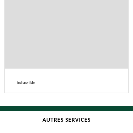
indisponible
AUTRES SERVICES