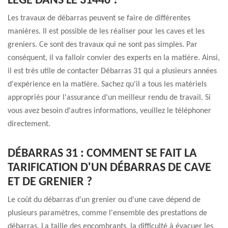
LEGE DANS LE 31440 ?
Les travaux de débarras peuvent se faire de différentes
manières. Il est possible de les réaliser pour les caves et les
greniers. Ce sont des travaux qui ne sont pas simples. Par
conséquent, il va falloir convier des experts en la matière. Ainsi,
il est très utile de contacter Débarras 31 qui a plusieurs années
d'expérience en la matière. Sachez qu'il a tous les matériels
appropriés pour l'assurance d'un meilleur rendu de travail. Si
vous avez besoin d'autres informations, veuillez le téléphoner
directement.
DÉBARRAS 31 : COMMENT SE FAIT LA
TARIFICATION D'UN DÉBARRAS DE CAVE
ET DE GRENIER ?
Le coût du débarras d'un grenier ou d'une cave dépend de
plusieurs paramètres, comme l'ensemble des prestations de
débarras. La taille des encombrants, la difficulté à évacuer les