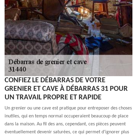
CONFIEZ LE DÉBARRAS DE VOTRE
GRENIER ET CAVE À DÉBARRAS 31 POUR
UN TRAVAIL PROPRE ET RAPIDE
Un grenier ou une cave est pratique pour entreposer des choses
inutiles, qui en temps normal occuperaient beaucoup de place
dans la maison. Au fil des ans, cependant, ces pièces peuvent
éventuellement devenir saturées, ce qui permet d'ignorer plus