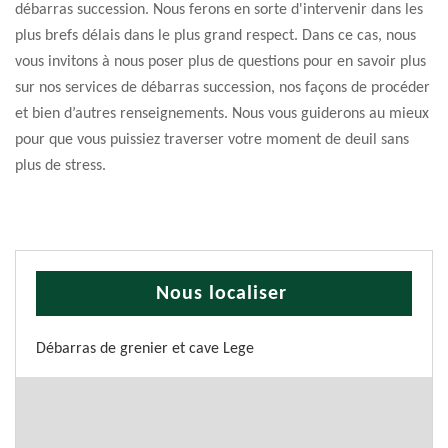
débarras succession. Nous ferons en sorte d'intervenir dans les
plus brefs délais dans le plus grand respect. Dans ce cas, nous
vous invitons à nous poser plus de questions pour en savoir plus
sur nos services de débarras succession, nos façons de procéder
et bien d’autres renseignements. Nous vous guiderons au mieux
pour que vous puissiez traverser votre moment de deuil sans
plus de stress.
Nous localiser
Débarras de grenier et cave Lege