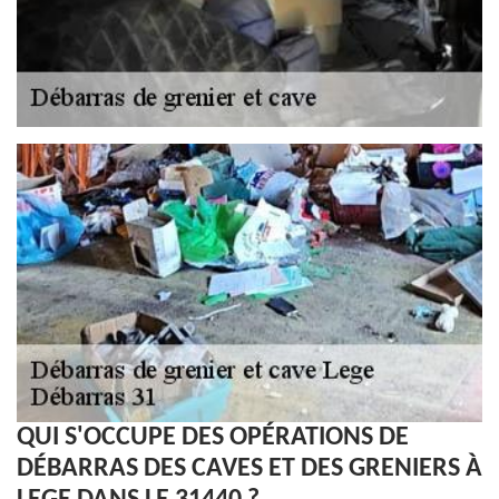
QUI S'OCCUPE DES OPÉRATIONS DE
DÉBARRAS DES CAVES ET DES GRENIERS À