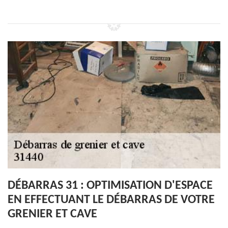
DÉBARRAS 31 : OPTIMISATION D'ESPACE
EN EFFECTUANT LE DÉBARRAS DE VOTRE
GRENIER ET CAVE