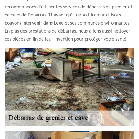
recommandons d'utiliser les services de débarras de grenier et
de cave de Débarras 31 avant qu'il ne soit trop tard. Nous
pouvons intervenir dans Lege et ses communes environnantes.
En plus des prestations de débarras, nous allons aussi nettoyer
ces pièces en fin de leur invention pour protéger votre santé.