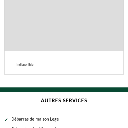
indisponible
AUTRES SERVICES
Débarras de maison Lege