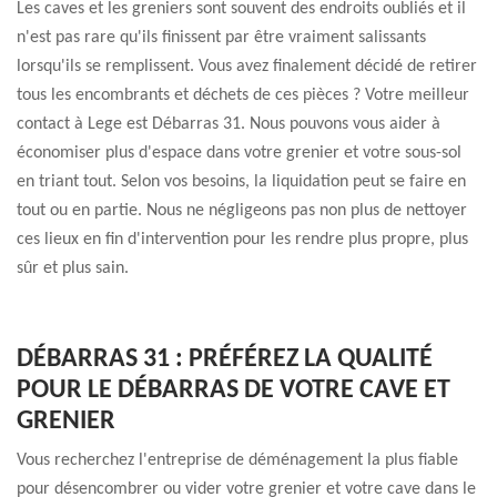
Les caves et les greniers sont souvent des endroits oubliés et il
n'est pas rare qu'ils finissent par être vraiment salissants
lorsqu'ils se remplissent. Vous avez finalement décidé de retirer
tous les encombrants et déchets de ces pièces ? Votre meilleur
contact à Lege est Débarras 31. Nous pouvons vous aider à
économiser plus d'espace dans votre grenier et votre sous-sol
en triant tout. Selon vos besoins, la liquidation peut se faire en
tout ou en partie. Nous ne négligeons pas non plus de nettoyer
ces lieux en fin d'intervention pour les rendre plus propre, plus
sûr et plus sain.
DÉBARRAS 31 : PRÉFÉREZ LA QUALITÉ
POUR LE DÉBARRAS DE VOTRE CAVE ET
GRENIER
Vous recherchez l'entreprise de déménagement la plus fiable
pour désencombrer ou vider votre grenier et votre cave dans le