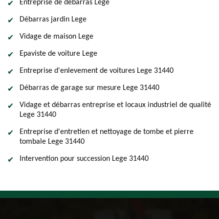
Entreprise de débarras Lege
Débarras jardin Lege
Vidage de maison Lege
Epaviste de voiture Lege
Entreprise d'enlevement de voitures Lege 31440
Débarras de garage sur mesure Lege 31440
Vidage et débarras entreprise et locaux industriel de qualité
Lege 31440
Entreprise d'entretien et nettoyage de tombe et pierre
tombale Lege 31440
Intervention pour succession Lege 31440