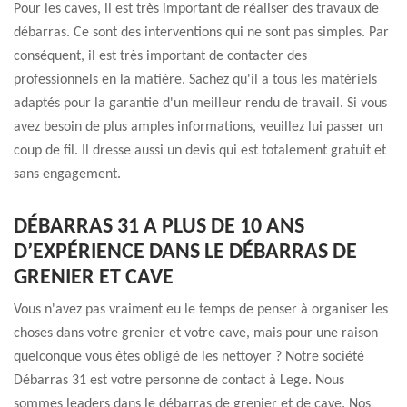
Pour les caves, il est très important de réaliser des travaux de
débarras. Ce sont des interventions qui ne sont pas simples. Par
conséquent, il est très important de contacter des
professionnels en la matière. Sachez qu'il a tous les matériels
adaptés pour la garantie d'un meilleur rendu de travail. Si vous
avez besoin de plus amples informations, veuillez lui passer un
coup de fil. Il dresse aussi un devis qui est totalement gratuit et
sans engagement.
DÉBARRAS 31 A PLUS DE 10 ANS
D’EXPÉRIENCE DANS LE DÉBARRAS DE
GRENIER ET CAVE
Vous n'avez pas vraiment eu le temps de penser à organiser les
choses dans votre grenier et votre cave, mais pour une raison
quelconque vous êtes obligé de les nettoyer ? Notre société
Débarras 31 est votre personne de contact à Lege. Nous
sommes leaders dans le débarras de grenier et de cave. Nos