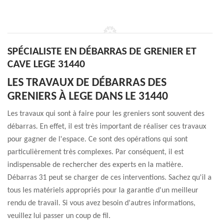
SPÉCIALISTE EN DÉBARRAS DE GRENIER ET
CAVE LEGE 31440
LES TRAVAUX DE DÉBARRAS DES
GRENIERS À LEGE DANS LE 31440
Les travaux qui sont à faire pour les greniers sont souvent des
débarras. En effet, il est très important de réaliser ces travaux
pour gagner de l'espace. Ce sont des opérations qui sont
particulièrement très complexes. Par conséquent, il est
indispensable de rechercher des experts en la matière.
Débarras 31 peut se charger de ces interventions. Sachez qu'il a
tous les matériels appropriés pour la garantie d'un meilleur
rendu de travail. Si vous avez besoin d'autres informations,
veuillez lui passer un coup de fil.