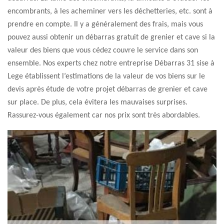
encombrants, à les acheminer vers les déchetteries, etc. sont à
prendre en compte. Il y a généralement des frais, mais vous
pouvez aussi obtenir un débarras gratuit de grenier et cave si la
valeur des biens que vous cédez couvre le service dans son
ensemble. Nos experts chez notre entreprise Débarras 31 sise à
Lege établissent l’estimations de la valeur de vos biens sur le
devis après étude de votre projet débarras de grenier et cave
sur place. De plus, cela évitera les mauvaises surprises.
Rassurez-vous également car nos prix sont très abordables.