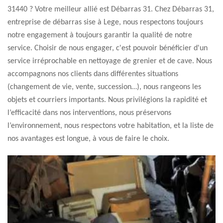
31440 ? Votre meilleur allié est Débarras 31. Chez Débarras 31,
entreprise de débarras sise à Lege, nous respectons toujours
notre engagement à toujours garantir la qualité de notre
service. Choisir de nous engager, c'est pouvoir bénéficier d'un
service irréprochable en nettoyage de grenier et de cave. Nous
accompagnons nos clients dans différentes situations
(changement de vie, vente, succession…), nous rangeons les
objets et courriers importants. Nous privilégions la rapidité et
l’efficacité dans nos interventions, nous préservons
l’environnement, nous respectons votre habitation, et la liste de
nos avantages est longue, à vous de faire le choix.