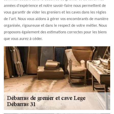
années d'expérience et notre savoir-faire nous permettent de
vous garantir de vider les greniers et les caves dans les règles
de l'art. Nous vous aidons à gérer vos encombrants de manière
organisée, rigoureuse et dans le respect de votre métier. Nous
proposons également des estimations correctes pour les biens
que vous aurez à céder.