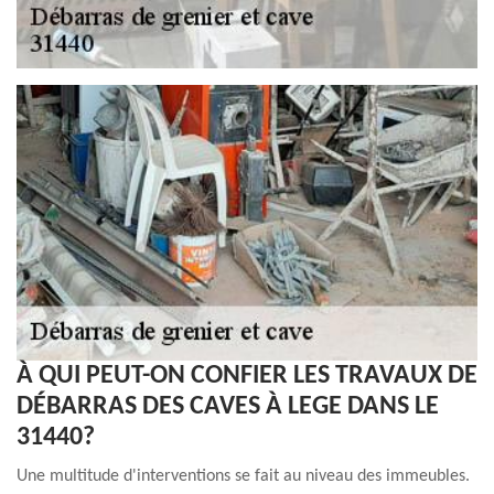
À QUI PEUT-ON CONFIER LES TRAVAUX DE
DÉBARRAS DES CAVES À LEGE DANS LE
31440?
Une multitude d'interventions se fait au niveau des immeubles.