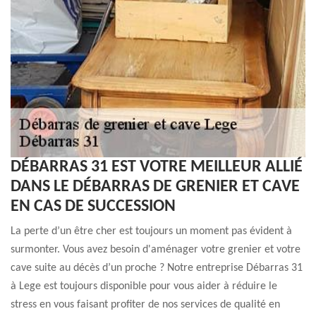
DÉBARRAS 31 EST VOTRE MEILLEUR ALLIÉ
DANS LE DÉBARRAS DE GRENIER ET CAVE
EN CAS DE SUCCESSION
La perte d’un être cher est toujours un moment pas évident à
surmonter. Vous avez besoin d'aménager votre grenier et votre
cave suite au décès d’un proche ? Notre entreprise Débarras 31
à Lege est toujours disponible pour vous aider à réduire le
stress en vous faisant profiter de nos services de qualité en