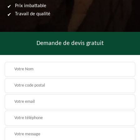
Prix imbattable
Travail de qualité
Demande de devis gratuit