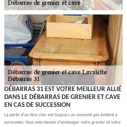
DÉBARRAS 31 EST VOTRE MEILLEUR ALLIÉ
DANS LE DÉBARRAS DE GRENIER ET CAVE
EN CAS DE SUCCESSION
La perte d’un être cher est toujours un moment pas évident à
surmonter. Vous avez besoin d'aménager votre grenier et votre