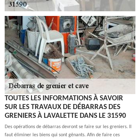
TOUTES LES INFORMATIONS À SAVOIR
SUR LES TRAVAUX DE DÉBARRAS DES
GRENIERS À LAVALETTE DANS LE 31590
Des opérations de débarras devront se faire sur les greniers. Il
faut éliminer les biens qui sont gênants. Afin de faire ces