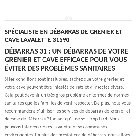
SPÉCIALISTE EN DÉBARRAS DE GRENIER ET
CAVE LAVALETTE 31590
DÉBARRAS 31 : UN DÉBARRAS DE VOTRE
GRENIER ET CAVE EFFICACE POUR VOUS
ÉVITER DES PROBLÈMES SANITAIRES
Si les conditions sont insalubres, sachez que votre grenier et
votre cave peuvent être infestés de rats et d'insectes divers.
Cela peut devenir un très gros problème en termes de normes
sanitaires que les familles doivent respecter. De plus, nous vous
recommandons d'utiliser les services de débarras de grenier et
de cave de Débarras 31 avant qu'il ne soit trop tard. Nous
pouvons intervenir dans Lavalette et ses communes
environnantes. En plus des prestations de débarras, nous allons