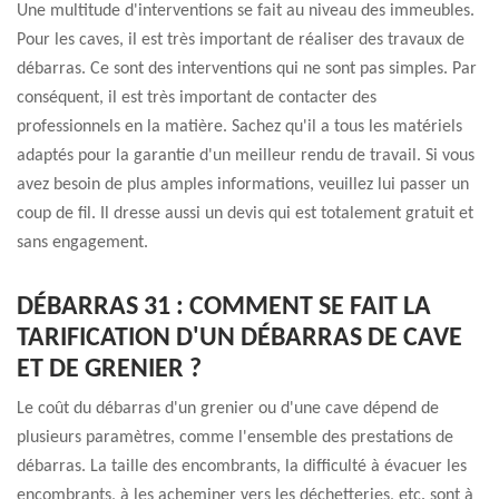
Une multitude d'interventions se fait au niveau des immeubles.
Pour les caves, il est très important de réaliser des travaux de
débarras. Ce sont des interventions qui ne sont pas simples. Par
conséquent, il est très important de contacter des
professionnels en la matière. Sachez qu'il a tous les matériels
adaptés pour la garantie d'un meilleur rendu de travail. Si vous
avez besoin de plus amples informations, veuillez lui passer un
coup de fil. Il dresse aussi un devis qui est totalement gratuit et
sans engagement.
DÉBARRAS 31 : COMMENT SE FAIT LA
TARIFICATION D'UN DÉBARRAS DE CAVE
ET DE GRENIER ?
Le coût du débarras d'un grenier ou d'une cave dépend de
plusieurs paramètres, comme l'ensemble des prestations de
débarras. La taille des encombrants, la difficulté à évacuer les
encombrants, à les acheminer vers les déchetteries, etc. sont à