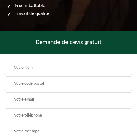
Prix imbattable
Travail de qualité
Demande de devis gratuit