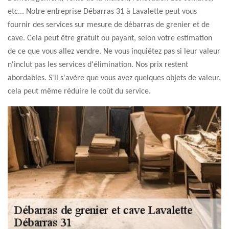
etc... Notre entreprise Débarras 31 à Lavalette peut vous
fournir des services sur mesure de débarras de grenier et de
cave. Cela peut être gratuit ou payant, selon votre estimation
de ce que vous allez vendre. Ne vous inquiétez pas si leur valeur
n'inclut pas les services d'élimination. Nos prix restent
abordables. S'il s'avère que vous avez quelques objets de valeur,
cela peut même réduire le coût du service.