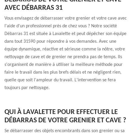
AVEC DÉBARRAS 31
Vous envisagez de débarrasser votre grenier et votre cave avec
l'aide d'un professionnel près de chez vous ? Notre société
Débarras 31 est située à Lavalette et peut dépêcher son équipe
dans tout 31590 pour répondre à vos demandes. Avec une
équipe dynamique, réactive et sérieuse comme la nôtre, votre
nettoyage de cave et de grenier ne prendra pas de temps. Ils
s'organisent de manière à utiliser la meilleure méthode pour
faire le travail dans les plus brefs délais et ne négligent rien,
quelle que soit l'ampleur du travail. L'intervention se fera
toujours par nettoyage.
QUI À LAVALETTE POUR EFFECTUER LE
DÉBARRAS DE VOTRE GRENIER ET CAVE ?
Se débarrasser des objets encombrants dans son grenier ou sa