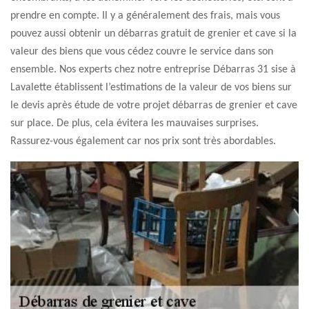
prendre en compte. Il y a généralement des frais, mais vous
pouvez aussi obtenir un débarras gratuit de grenier et cave si la
valeur des biens que vous cédez couvre le service dans son
ensemble. Nos experts chez notre entreprise Débarras 31 sise à
Lavalette établissent l’estimations de la valeur de vos biens sur
le devis après étude de votre projet débarras de grenier et cave
sur place. De plus, cela évitera les mauvaises surprises.
Rassurez-vous également car nos prix sont très abordables.