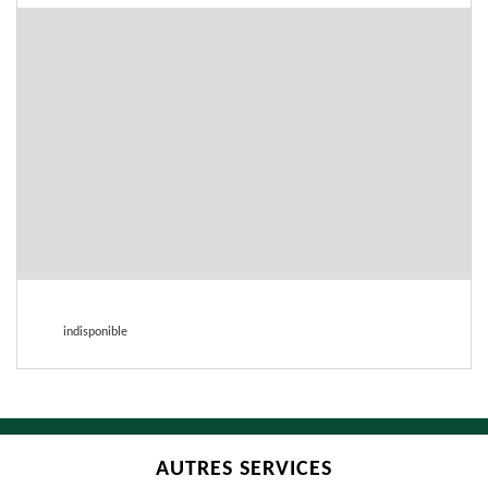
indisponible
AUTRES SERVICES