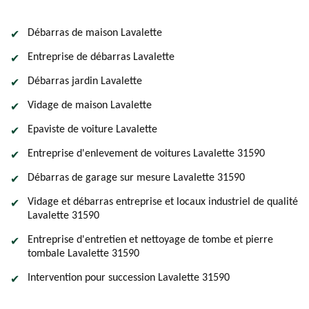
Débarras de maison Lavalette
Entreprise de débarras Lavalette
Débarras jardin Lavalette
Vidage de maison Lavalette
Epaviste de voiture Lavalette
Entreprise d'enlevement de voitures Lavalette 31590
Débarras de garage sur mesure Lavalette 31590
Vidage et débarras entreprise et locaux industriel de qualité
Lavalette 31590
Entreprise d'entretien et nettoyage de tombe et pierre
tombale Lavalette 31590
Intervention pour succession Lavalette 31590