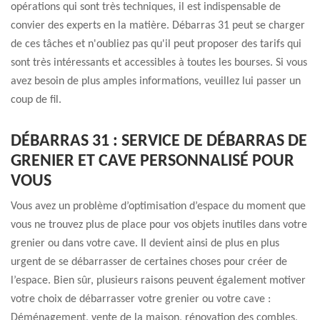
opérations qui sont très techniques, il est indispensable de
convier des experts en la matière. Débarras 31 peut se charger
de ces tâches et n'oubliez pas qu'il peut proposer des tarifs qui
sont très intéressants et accessibles à toutes les bourses. Si vous
avez besoin de plus amples informations, veuillez lui passer un
coup de fil.
DÉBARRAS 31 : SERVICE DE DÉBARRAS DE
GRENIER ET CAVE PERSONNALISÉ POUR
VOUS
Vous avez un problème d’optimisation d’espace du moment que
vous ne trouvez plus de place pour vos objets inutiles dans votre
grenier ou dans votre cave. Il devient ainsi de plus en plus
urgent de se débarrasser de certaines choses pour créer de
l’espace. Bien sûr, plusieurs raisons peuvent également motiver
votre choix de débarrasser votre grenier ou votre cave :
Déménagement, vente de la maison, rénovation des combles,