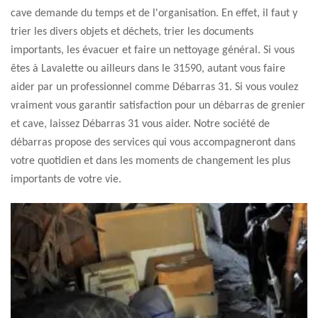
cave demande du temps et de l'organisation. En effet, il faut y
trier les divers objets et déchets, trier les documents
importants, les évacuer et faire un nettoyage général. Si vous
êtes à Lavalette ou ailleurs dans le 31590, autant vous faire
aider par un professionnel comme Débarras 31. Si vous voulez
vraiment vous garantir satisfaction pour un débarras de grenier
et cave, laissez Débarras 31 vous aider. Notre société de
débarras propose des services qui vous accompagneront dans
votre quotidien et dans les moments de changement les plus
importants de votre vie.