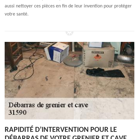
aussi nettoyer ces pièces en fin de leur invention pour protéger
votre santé.
RAPIDITÉ D’INTERVENTION POUR LE
DÉBARRAS DE VOTRE GRENIER ET CAVE