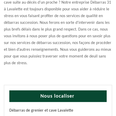
cave suite au décès d’un proche ? Notre entreprise Débarras 31
à Lavalette est toujours disponible pour vous aider à réduire le
stress en vous faisant profiter de nos services de qualité en
débarras succession. Nous ferons en sorte d'intervenir dans les
plus brefs délais dans le plus grand respect. Dans ce cas, nous
vous invitons à nous poser plus de questions pour en savoir plus
sur nos services de débarras succession, nos façons de procéder
et bien d’autres renseignements. Nous vous guiderons au mieux
pour que vous puissiez traverser votre moment de deuil sans
plus de stress.
Nous localiser
Débarras de grenier et cave Lavalette