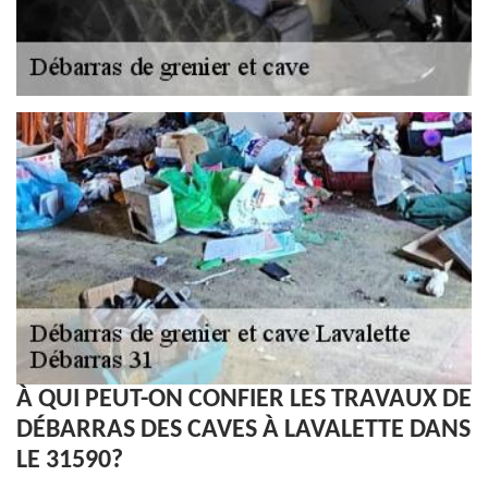
À QUI PEUT-ON CONFIER LES TRAVAUX DE
DÉBARRAS DES CAVES À LAVALETTE DANS
LE 31590?