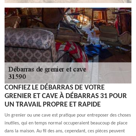
CONFIEZ LE DÉBARRAS DE VOTRE
GRENIER ET CAVE À DÉBARRAS 31 POUR
UN TRAVAIL PROPRE ET RAPIDE
Un grenier ou une cave est pratique pour entreposer des choses
inutiles, qui en temps normal occuperaient beaucoup de place
dans la maison. Au fil des ans, cependant, ces pièces peuvent