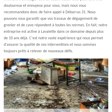
douloureux et ennuyeux pour vous, mais nous vous
recommandons donc de faire appel à Débarras 31. Nous
pouvons vous garantir que vos travaux de dégagement de
grenier et de cave répondent à toutes les normes. En fait, notre
entreprise est active à Lavalette dans ce domaine depuis plus
de 10 ans déjà. C'est notre vaste expérience qui nous permet
d'assurer la qualité de nos interventions et nous sommes
toujours prêts à relever de nouveaux défis.