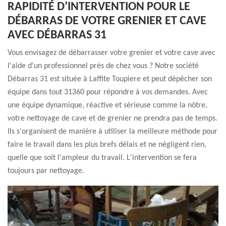
RAPIDITÉ D’INTERVENTION POUR LE
DÉBARRAS DE VOTRE GRENIER ET CAVE
AVEC DÉBARRAS 31
Vous envisagez de débarrasser votre grenier et votre cave avec
l'aide d'un professionnel près de chez vous ? Notre société
Débarras 31 est située à Laffite Toupiere et peut dépêcher son
équipe dans tout 31360 pour répondre à vos demandes. Avec
une équipe dynamique, réactive et sérieuse comme la nôtre,
votre nettoyage de cave et de grenier ne prendra pas de temps.
Ils s'organisent de manière à utiliser la meilleure méthode pour
faire le travail dans les plus brefs délais et ne négligent rien,
quelle que soit l'ampleur du travail. L'intervention se fera
toujours par nettoyage.