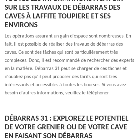
SUR LES TRAVAUX DE DÉBARRAS DES
CAVES À LAFFITE TOUPIERE ET SES
ENVIRONS
Les opérations assurant un gain d'espace sont nombreuses. En
fait, il est possible de réaliser des travaux de débarras des
caves. Ce sont des tâches qui sont particulièrement très
complexes. Donc, il est recommandé de rechercher des experts
en la matière. Débarras 31 peut se charger de ces tâches et
n'oubliez pas qu'il peut proposer des tarifs qui sont très
intéressants et accessibles à toutes les bourses. Si vous avez
besoin d'autres informations, veuillez le téléphoner.
DÉBARRAS 31 : EXPLOREZ LE POTENTIEL
DE VOTRE GRENIER OU DE VOTRE CAVE
EN FAISANT SON DÉBARRAS