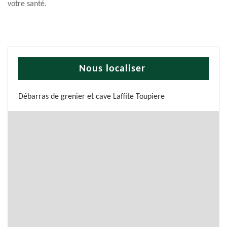
votre santé.
Nous localiser
Débarras de grenier et cave Laffite Toupiere