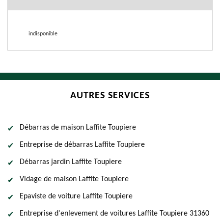
indisponible
AUTRES SERVICES
Débarras de maison Laffite Toupiere
Entreprise de débarras Laffite Toupiere
Débarras jardin Laffite Toupiere
Vidage de maison Laffite Toupiere
Epaviste de voiture Laffite Toupiere
Entreprise d'enlevement de voitures Laffite Toupiere 31360