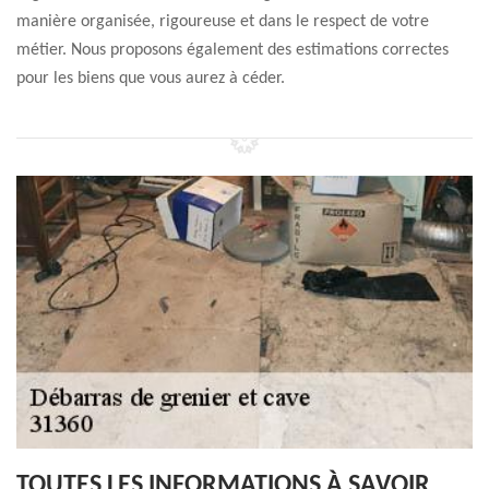
manière organisée, rigoureuse et dans le respect de votre
métier. Nous proposons également des estimations correctes
pour les biens que vous aurez à céder.
TOUTES LES INFORMATIONS À SAVOIR