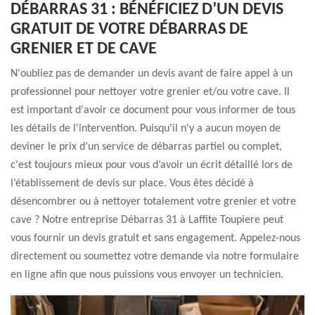
DÉBARRAS 31 : BÉNÉFICIEZ D’UN DEVIS
GRATUIT DE VOTRE DÉBARRAS DE
GRENIER ET DE CAVE
N'oubliez pas de demander un devis avant de faire appel à un
professionnel pour nettoyer votre grenier et/ou votre cave. Il
est important d'avoir ce document pour vous informer de tous
les détails de l'intervention. Puisqu'il n'y a aucun moyen de
deviner le prix d’un service de débarras partiel ou complet,
c'est toujours mieux pour vous d’avoir un écrit détaillé lors de
l’établissement de devis sur place. Vous êtes décidé à
désencombrer ou à nettoyer totalement votre grenier et votre
cave ? Notre entreprise Débarras 31 à Laffite Toupiere peut
vous fournir un devis gratuit et sans engagement. Appelez-nous
directement ou soumettez votre demande via notre formulaire
en ligne afin que nous puissions vous envoyer un technicien.