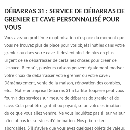
DÉBARRAS 31 : SERVICE DE DÉBARRAS DE
GRENIER ET CAVE PERSONNALISÉ POUR
VOUS
Vous avez un problème d’optimisation d’espace du moment que
vous ne trouvez plus de place pour vos objets inutiles dans votre
grenier ou dans votre cave. Il devient ainsi de plus en plus
urgent de se débarrasser de certaines choses pour créer de
l’espace. Bien sûr, plusieurs raisons peuvent également motiver
votre choix de débarrasser votre grenier ou votre cave :
Déménagement, vente de la maison, rénovation des combles,
etc... Notre entreprise Débarras 31 à Laffite Toupiere peut vous
fournir des services sur mesure de débarras de grenier et de
cave. Cela peut être gratuit ou payant, selon votre estimation
de ce que vous allez vendre. Ne vous inquiétez pas si leur valeur
n'inclut pas les services d'élimination. Nos prix restent
abordables. S'il s'avère que vous avez quelques objets de valeur,