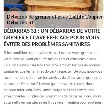
DÉBARRAS 31 : UN DÉBARRAS DE VOTRE
GRENIER ET CAVE EFFICACE POUR VOUS
ÉVITER DES PROBLÈMES SANITAIRES
Si les conditions sont insalubres, sachez que votre grenier et
votre cave peuvent être infestés de rats et d'insectes divers.
Cela peut devenir un très gros problème en termes de normes
sanitaires que les familles doivent respecter. De plus, nous vous
recommandons d'utiliser les services de débarras de grenier et
de cave de Débarras 31 avant qu'il ne soit trop tard. Nous
pouvons intervenir dans Laffite Toupiere et ses communes
environnantes. En plus des prestations de débarras, nous allons
aussi nettoyer ces pièces en fin de leur invention pour protéger