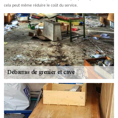
cela peut même réduire le coût du service.