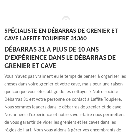
SPÉCIALISTE EN DÉBARRAS DE GRENIER ET
CAVE LAFFITE TOUPIERE 31360
DÉBARRAS 31 A PLUS DE 10 ANS
D’EXPÉRIENCE DANS LE DÉBARRAS DE
GRENIER ET CAVE
Vous n'avez pas vraiment eu le temps de penser à organiser les
choses dans votre grenier et votre cave, mais pour une raison
quelconque vous êtes obligé de les nettoyer ? Notre société
Débarras 31 est votre personne de contact à Laffite Toupiere.
Nous sommes leaders dans le débarras de grenier et de cave.
Nos années d'expérience et notre savoir-faire nous permettent
de vous garantir de vider les greniers et les caves dans les
règles de l'art. Nous vous aidons à gérer vos encombrants de