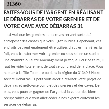
FAITES-VOUS DE L’ARGENT EN RÉALISANT
LE DÉBARRAS DE VOTRE GRENIER ET DE
VOTRE CAVE AVEC DÉBARRAS 31
Il est vrai que les greniers et les caves servent surtout à
entreposer des choses que vous jugez inutiles. Cependant, ces
endroits peuvent également être utilisés d'autres manières. En
fait, vous transformer votre grenier ou sous-sol en un studio,
une chambre ou autre aménagement pratique. Pour ce faire, il
faut les vider totalement de tout ce qui prend de la place. Vous
habitez à Laffite Toupiere ou dans la région du 31360 ? Notre
société Débarras 31 peut vous aider à réaliser votre projet de
débarras et nettoyage complet des greniers et des caves. De
plus, vous pourrez gagner de l'argent si la valeur des biens
récupérables que vous allez céder à nos experts couvrent les
services de débarras.