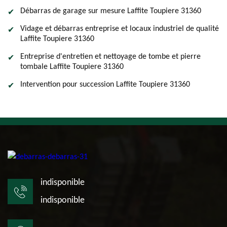
Débarras de garage sur mesure Laffite Toupiere 31360
Vidage et débarras entreprise et locaux industriel de qualité
Laffite Toupiere 31360
Entreprise d'entretien et nettoyage de tombe et pierre
tombale Laffite Toupiere 31360
Intervention pour succession Laffite Toupiere 31360
indisponible
indisponible