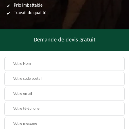
Prix imbattable
Travail de qualité
Demande de devis gratuit