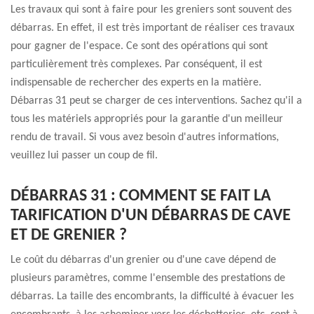
Les travaux qui sont à faire pour les greniers sont souvent des
débarras. En effet, il est très important de réaliser ces travaux
pour gagner de l'espace. Ce sont des opérations qui sont
particulièrement très complexes. Par conséquent, il est
indispensable de rechercher des experts en la matière.
Débarras 31 peut se charger de ces interventions. Sachez qu'il a
tous les matériels appropriés pour la garantie d'un meilleur
rendu de travail. Si vous avez besoin d'autres informations,
veuillez lui passer un coup de fil.
DÉBARRAS 31 : COMMENT SE FAIT LA
TARIFICATION D'UN DÉBARRAS DE CAVE
ET DE GRENIER ?
Le coût du débarras d'un grenier ou d'une cave dépend de
plusieurs paramètres, comme l'ensemble des prestations de
débarras. La taille des encombrants, la difficulté à évacuer les