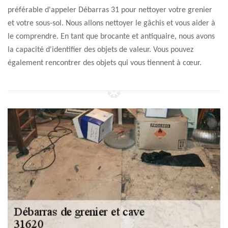
préférable d'appeler Débarras 31 pour nettoyer votre grenier
et votre sous-sol. Nous allons nettoyer le gâchis et vous aider à
le comprendre. En tant que brocante et antiquaire, nous avons
la capacité d'identifier des objets de valeur. Vous pouvez
également rencontrer des objets qui vous tiennent à cœur.