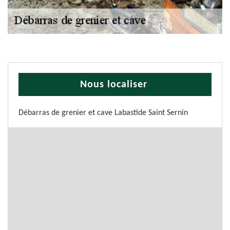
Nous localiser
Débarras de grenier et cave Labastide Saint Sernin