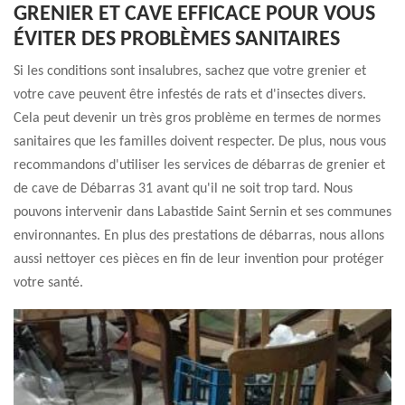
GRENIER ET CAVE EFFICACE POUR VOUS
ÉVITER DES PROBLÈMES SANITAIRES
Si les conditions sont insalubres, sachez que votre grenier et
votre cave peuvent être infestés de rats et d'insectes divers.
Cela peut devenir un très gros problème en termes de normes
sanitaires que les familles doivent respecter. De plus, nous vous
recommandons d'utiliser les services de débarras de grenier et
de cave de Débarras 31 avant qu'il ne soit trop tard. Nous
pouvons intervenir dans Labastide Saint Sernin et ses communes
environnantes. En plus des prestations de débarras, nous allons
aussi nettoyer ces pièces en fin de leur invention pour protéger
votre santé.