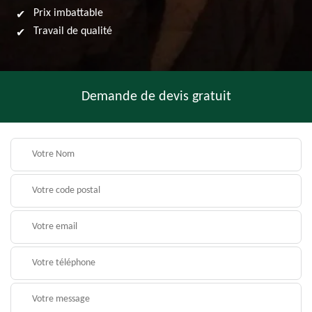
Prix imbattable
Travail de qualité
Demande de devis gratuit