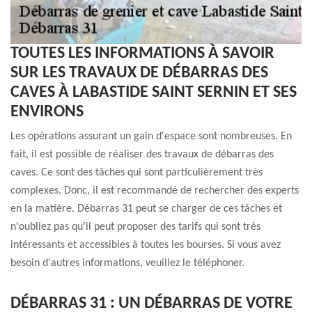
TOUTES LES INFORMATIONS À SAVOIR
SUR LES TRAVAUX DE DÉBARRAS DES
CAVES À LABASTIDE SAINT SERNIN ET SES
ENVIRONS
Les opérations assurant un gain d'espace sont nombreuses. En
fait, il est possible de réaliser des travaux de débarras des
caves. Ce sont des tâches qui sont particulièrement très
complexes. Donc, il est recommandé de rechercher des experts
en la matière. Débarras 31 peut se charger de ces tâches et
n'oubliez pas qu'il peut proposer des tarifs qui sont très
intéressants et accessibles à toutes les bourses. Si vous avez
besoin d'autres informations, veuillez le téléphoner.
DÉBARRAS 31 : UN DÉBARRAS DE VOTRE