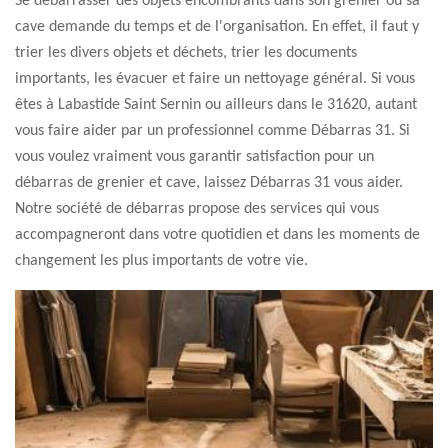
Se débarrasser des objets encombrants dans son grenier ou sa
cave demande du temps et de l'organisation. En effet, il faut y
trier les divers objets et déchets, trier les documents
importants, les évacuer et faire un nettoyage général. Si vous
êtes à Labastide Saint Sernin ou ailleurs dans le 31620, autant
vous faire aider par un professionnel comme Débarras 31. Si
vous voulez vraiment vous garantir satisfaction pour un
débarras de grenier et cave, laissez Débarras 31 vous aider.
Notre société de débarras propose des services qui vous
accompagneront dans votre quotidien et dans les moments de
changement les plus importants de votre vie.