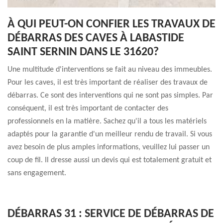
À QUI PEUT-ON CONFIER LES TRAVAUX DE
DÉBARRAS DES CAVES À LABASTIDE
SAINT SERNIN DANS LE 31620?
Une multitude d'interventions se fait au niveau des immeubles.
Pour les caves, il est très important de réaliser des travaux de
débarras. Ce sont des interventions qui ne sont pas simples. Par
conséquent, il est très important de contacter des
professionnels en la matière. Sachez qu'il a tous les matériels
adaptés pour la garantie d'un meilleur rendu de travail. Si vous
avez besoin de plus amples informations, veuillez lui passer un
coup de fil. Il dresse aussi un devis qui est totalement gratuit et
sans engagement.
DÉBARRAS 31 : SERVICE DE DÉBARRAS DE