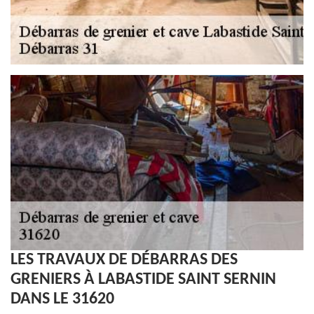
LES TRAVAUX DE DÉBARRAS DES
GRENIERS À LABASTIDE SAINT SERNIN
DANS LE 31620