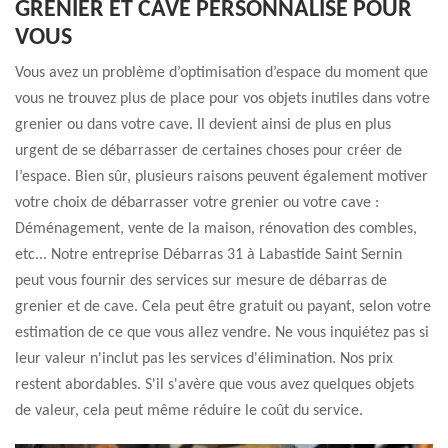
GRENIER ET CAVE PERSONNALISÉ POUR
VOUS
Vous avez un problème d’optimisation d’espace du moment que
vous ne trouvez plus de place pour vos objets inutiles dans votre
grenier ou dans votre cave. Il devient ainsi de plus en plus
urgent de se débarrasser de certaines choses pour créer de
l’espace. Bien sûr, plusieurs raisons peuvent également motiver
votre choix de débarrasser votre grenier ou votre cave :
Déménagement, vente de la maison, rénovation des combles,
etc... Notre entreprise Débarras 31 à Labastide Saint Sernin
peut vous fournir des services sur mesure de débarras de
grenier et de cave. Cela peut être gratuit ou payant, selon votre
estimation de ce que vous allez vendre. Ne vous inquiétez pas si
leur valeur n'inclut pas les services d'élimination. Nos prix
restent abordables. S'il s'avère que vous avez quelques objets
de valeur, cela peut même réduire le coût du service.