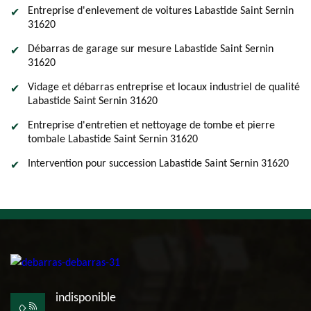
Entreprise d'enlevement de voitures Labastide Saint Sernin
31620
Débarras de garage sur mesure Labastide Saint Sernin
31620
Vidage et débarras entreprise et locaux industriel de qualité
Labastide Saint Sernin 31620
Entreprise d'entretien et nettoyage de tombe et pierre
tombale Labastide Saint Sernin 31620
Intervention pour succession Labastide Saint Sernin 31620
indisponible