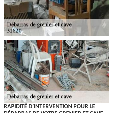
RAPIDITÉ D’INTERVENTION POUR LE