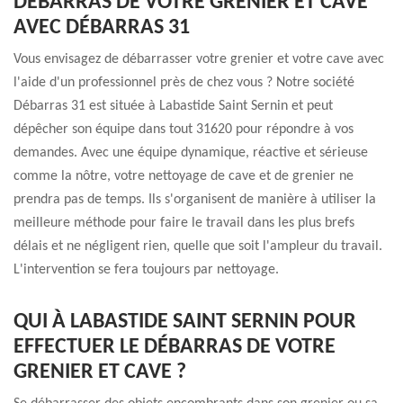
DÉBARRAS DE VOTRE GRENIER ET CAVE
AVEC DÉBARRAS 31
Vous envisagez de débarrasser votre grenier et votre cave avec
l'aide d'un professionnel près de chez vous ? Notre société
Débarras 31 est située à Labastide Saint Sernin et peut
dépêcher son équipe dans tout 31620 pour répondre à vos
demandes. Avec une équipe dynamique, réactive et sérieuse
comme la nôtre, votre nettoyage de cave et de grenier ne
prendra pas de temps. Ils s'organisent de manière à utiliser la
meilleure méthode pour faire le travail dans les plus brefs
délais et ne négligent rien, quelle que soit l'ampleur du travail.
L'intervention se fera toujours par nettoyage.
QUI À LABASTIDE SAINT SERNIN POUR
EFFECTUER LE DÉBARRAS DE VOTRE
GRENIER ET CAVE ?