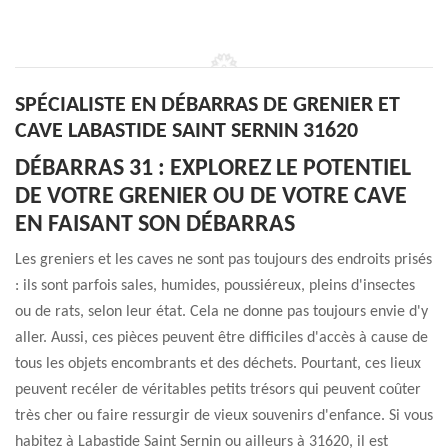
SPÉCIALISTE EN DÉBARRAS DE GRENIER ET
CAVE LABASTIDE SAINT SERNIN 31620
DÉBARRAS 31 : EXPLOREZ LE POTENTIEL
DE VOTRE GRENIER OU DE VOTRE CAVE
EN FAISANT SON DÉBARRAS
Les greniers et les caves ne sont pas toujours des endroits prisés
: ils sont parfois sales, humides, poussiéreux, pleins d'insectes
ou de rats, selon leur état. Cela ne donne pas toujours envie d'y
aller. Aussi, ces pièces peuvent être difficiles d'accès à cause de
tous les objets encombrants et des déchets. Pourtant, ces lieux
peuvent recéler de véritables petits trésors qui peuvent coûter
très cher ou faire ressurgir de vieux souvenirs d'enfance. Si vous
habitez à Labastide Saint Sernin ou ailleurs à 31620, il est