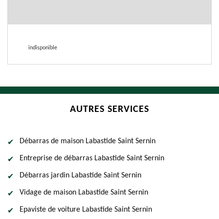
indisponible
AUTRES SERVICES
Débarras de maison Labastide Saint Sernin
Entreprise de débarras Labastide Saint Sernin
Débarras jardin Labastide Saint Sernin
Vidage de maison Labastide Saint Sernin
Epaviste de voiture Labastide Saint Sernin